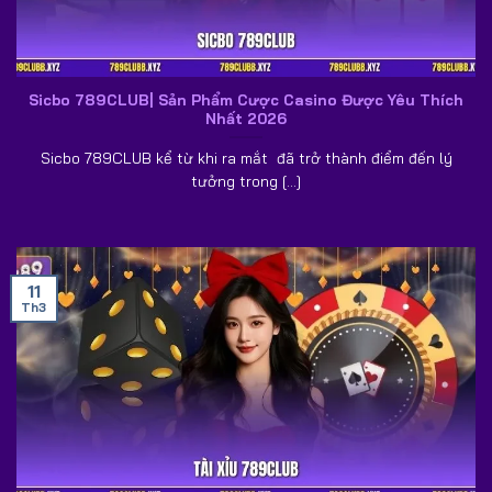
Tiếp tục đầu tư vào lĩnh vực giải trí trực tuyến với kho
game
789CLUB
được mở rộng 3000+ sản phẩm mới,
mang đến nhiều lựa chọn hấp dẫn cho hội viên.
Sicbo 789CLUB| Sản Phẩm Cược Casino Được Yêu Thích
Nâng cấp hệ thống chăm sóc khách hàng, chương trình
Nhất 2026
khuyến mãi
789CLUB
và công cụ tương tác để đáp
ứng lượng thành viên dự kiến tăng gấp 2 lần trong thời
Sicbo 789CLUB kể từ khi ra mắt đã trở thành điểm đến lý
tưởng trong [...]
gian tới.
Tích hợp phần mềm nạp rút hiện đại với công nghệ AI
nhận diện tài khoản, giúp xử lý thành công 100% giao
dịch được thực hiện trên hệ thống.
11
Th3
Lợi thế đặc biệt nhất được đánh giá cao
của 789CLUB
Khi nhắc đến những cổng game trực tuyến uy tín,
789CLUB
luôn là cái tên được cộng đồng người chơi
đánh giá cao. Nền tảng không chỉ thu hút nhờ kho trò chơi
phong phú mà còn sở hữu nhiều ưu điểm nổi bật giúp