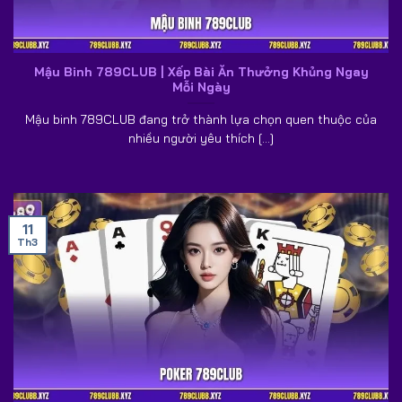
nhưng mỗi trò đều sở hữu cốt truyện riêng, giúp trải
nghiệm luôn mới mẻ.
Mậu Binh 789CLUB | Xếp Bài Ăn Thưởng Khủng Ngay
Mỗi Ngày
Mậu binh 789CLUB đang trở thành lựa chọn quen thuộc của
nhiều người yêu thích [...]
11
Th3
Chinh phục slot nổ hũ với cơ hội thắng Jackpot bùng nổ
Nhiều trò nổi bật như Nổ hũ Thần Tài, Sơn Tinh Thủy
Tinh, Tây Du Thần Ký, Sweet Bonanza, Ăn Khế Trả
Vàng.
Người chơi
789CLUB
chỉ cần nhấn spin để quay