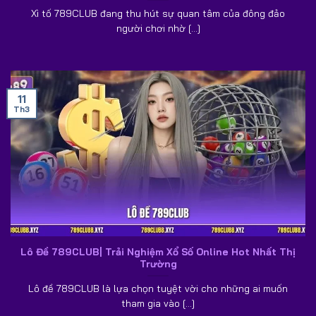
thống còn cung cấp nhiều môn khác như bóng chuyền,
Xì tố 789CLUB đang thu hút sự quan tâm của đông đảo
khúc côn cầu hay đua xe.
người chơi nhờ [...]
Đặc
Chi tiết
điểm
Tỷ lệ
Tỷ lệ Odds cạnh tranh được cập nhật liên tục theo
11
Odds
diễn biến trận đấu.
Th3
Phân
Nhiều loại kèo
789CLUB
phổ biến như handicap châu
loại
Á, châu Âu, Running Ball, Tài Xỉu, chẵn lẻ.
kèo
Cập
Thông tin trận đấu được cập nhật chi tiết để người
nhật
chơi tại
789CLUB
thuận tiện trong quá trình phân
nhanh
tích kèo.
Hướng dẫn hội viên truy cập và tương tác
trên 789CLUB
Lô Đề 789CLUB| Trải Nghiệm Xổ Số Online Hot Nhất Thị
Trường
Các bước thực hiện tại
789CLUB
được thiết kế đơn giản
Lô đề 789CLUB là lựa chọn tuyệt vời cho những ai muốn
nhằm giúp người dùng dễ dàng thao tác ngay từ lần đầu
tham gia vào [...]
sử dụng. Dưới đây là hướng dẫn chi tiết các bước quan