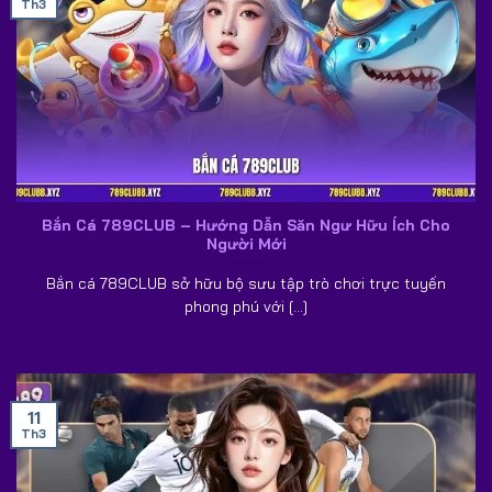
Th3
Sứ mệnh thương hiệu
Định hướng hoạt động của
789CLUB
được xây dựng
dựa trên những tiêu chí quan trọng nhằm mang lại trải
nghiệm tốt cho người tham gia. Những mục tiêu này giúp
nền tảng duy trì môi trường giải trí an toàn, minh bạch cho
cộng đồng người chơi.
Sứ
Chi tiết
Bắn Cá 789CLUB – Hướng Dẫn Săn Ngư Hữu Ích Cho
mệnh
Người Mới
Đây là tiêu chí được nền tảng ưu tiên hàng đầu. Hệ
Cá
Bắn cá 789CLUB sở hữu bộ sưu tập trò chơi trực tuyến
thống
789CLUB
đầu tư công nghệ bảo mật nhằm đảm
cược
phong phú với [...]
bảo dữ liệu cá nhân của người dùng luôn được bảo vệ.
an
Nhờ đó, mọi thông tin liên quan đến tài khoản đều được
toàn
lưu trữ an toàn trên hệ thống.
Nâng
Vì là nền tảng giải trí trực tuyến nên việc cải tiến trò
cấp
chơi luôn được chú trọng. Cổng game
789CLUB
11
kho
thường xuyên cập nhật thêm nhiều sản phẩm mới để
Th3
game
người dùng có thêm lựa chọn.