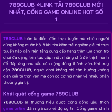
789CLUB ⭐️LINK TẢI 789CLUB MỚI
NHẤT, CỔNG GAME ONLINE HOT SỐ
1
789CLUB
luôn là điểm đến trực tuyến mà nhiều người
dùng không muốn bỏ lỡ khi tìm kiếm trải nghiệm giải trí trực
tuyến hấp dẫn. Nền tảng cung cấp hàng trăm lựa chọn trò
chơi đa dạng, liên tục cập nhật những chủ đề thịnh hành
để đáp ứng nhu cầu của cộng đồng thành viên. Khi truy
cập
789CLUB
, người chơi không chỉ tận hưởng không
gian giải trí trọn vẹn mà còn có cơ hội nhận về nhiều phần
thưởng giá trị.
Khái quát cổng game 789CLUB
789CLUB
là thương hiệu được cộng đồng yêu thích
game online
đánh giá cao về độ uy tín. Cổng game chính