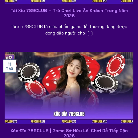
thương hiệu ngày càng khẳng định vị thế trên thị trường
giải trí online.
Tài Xỉu 789CLUB – Trò Chơi Live Ăn Khách Trong Năm
2026
Giấy phép hoạt động
Tài xỉu 789CLUB là siêu phẩm game đổi thưởng đang được
đông đảo người chơi [...]
Một trong những yếu tố quan trọng giúp khẳng định độ uy
tín của nền tảng chính là hệ thống giấy phép hợp pháp.
Không chỉ tập trung phát triển dịch vụ dành cho người
chơi,
789CLUB
còn hoàn thiện đầy đủ các chứng nhận
11
hoạt động từ những tổ chức quốc tế.
Th3
Cụ thể, nền tảng đã được cấp phép bởi các tổ chức uy tín
như MGA và PAGCOR. Đây đều là những đơn vị quản lý
lĩnh vực giải trí trực tuyến có tiêu chuẩn kiểm duyệt
nghiêm ngặt. Để nhận được giấy phép này,
789CLUB
phải trải qua quá trình đánh giá kỹ lưỡng liên quan đến
công nghệ, bảo mật, tính minh bạch trong vận hành.
Xóc Đĩa 789CLUB | Game Sở Hữu Lối Chơi Dễ Tiếp Cận
789CLUB bảo mật đỉnh cao
2026