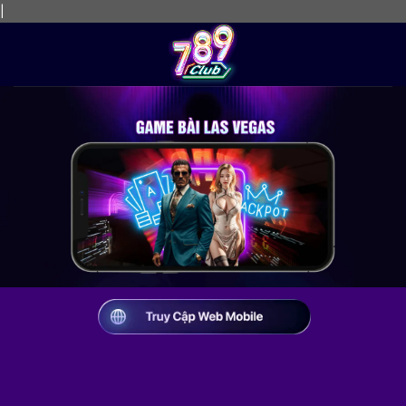
|
Bỏ
qua
nội
dung