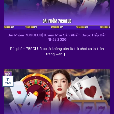
Sảnh live casino
789CLUB
là chuyên mục thu hút đông
đảo người chơi ngay từ lần truy cập đầu tiên. Không gian
trò chơi được thiết kế giống với sòng bạc thực tế tại
Macau, mang lại cảm giác chân thực cho người tham gia.
Hệ thống có sự xuất hiện của các dealer chuyên
Bài Phỏm 789CLUB| Khám Phá Sản Phẩm Cược Hấp Dẫn
nghiệp, giúp quá trình chơi game tại
789CLUB
trở nên
Nhất 2026
sinh động hơn.
Bài phỏm 789CLUB có lẽ không còn là trò chơi xa lạ trên
Khoảng 30+ phòng game với nhiều trò quen thuộc như
trang web. [...]
Baccarat, Rồng Hổ, Sicbo, Poker, Roulette.
Hình ảnh phát trực tiếp có chất lượng cao, mang lại trải
nghiệm gần giống casino truyền thống.
11
Th3
Slot game thưởng
Sảnh slot game
789CLUB
là lựa chọn yêu thích của
nhiều người chơi nhờ lối chơi đơn giản và cơ hội nhận
thưởng lớn. Dù cơ chế quay thưởng tương đối giống nhau