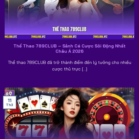
Chiến lược & tầm nhìn
Không chỉ dừng lại ở những thành công đã đạt được, nền
tảng
789CLUB
còn xây dựng chiến lược phát triển dài
hạn nhằm mở rộng quy mô hoạt động trong tương lai.
Những kế hoạch này tập trung vào việc nâng cao chất
lượng dịch vụ cũng như mở rộng hệ sinh thái trò chơi.
Thể Thao 789CLUB – Sảnh Cá Cược Sôi Động Nhất
Châu Á 2026
Thể thao 789CLUB đã trở thành điểm đến lý tưởng cho nhiều
cược thủ trực [...]
11
Th3
Tầm nhìn chiến lược của thương hiệu uy tín 789CLUB