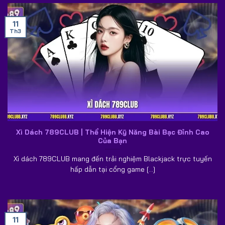
từng chuyên mục trò chơi cũng như dịch vụ cung cấp.
Nhiều sảnh game nổi bật liên tục được bổ sung để người
11
dùng có thêm lựa chọn trải nghiệm. Trong đó có thể kể
Th3
đến các chuyên mục quen thuộc như casino live, thể thao
789 CLUB
, nổ hũ, lô đề, bắn cá… Tất cả đều được xây
dựng nhằm mang lại không gian giải trí phong phú cho hội
viên.
Tầm nhìn hoạt động & sứ mệnh tại cổng
game 789CLUB
Xì Dách 789CLUB | Thể Hiện Kỹ Năng Bài Bạc Đỉnh Cao
Sau khi tìm hiểu về tổng quan nền tảng, nhiều người dùng
Của Bạn
cũng quan tâm đến định hướng phát triển của hệ thống.
Ngay từ giai đoạn đầu xây dựng thương hiệu,
789CLUB
Xì dách 789CLUB mang đến trải nghiệm Blackjack trực tuyến
hấp dẫn tại cổng game [...]
tài xỉu
đã xác định rõ tầm nhìn và sứ mệnh nhằm tạo nền
tảng phát triển bền vững. Nhờ định hướng rõ ràng, cổng
game không chỉ duy trì sự ổn định mà còn từng bước mở
rộng quy mô hoạt động.
11