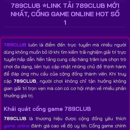
789CLUB ⭐️LINK TẢI 789CLUB MỚI
NHẤT, CỔNG GAME ONLINE HOT SỐ
1
789CLUB
luôn là điểm đến trực tuyến mà nhiều người
dùng không muốn bỏ lỡ khi tìm kiếm trải nghiệm giải trí trực
tuyến hấp dẫn. Nền tảng cung cấp hàng trăm lựa chọn trò
chơi đa dạng, liên tục cập nhật những chủ đề thịnh hành
để đáp ứng nhu cầu của cộng đồng thành viên. Khi truy
cập
789CLUB
, người chơi không chỉ tận hưởng không
gian giải trí trọn vẹn mà còn có cơ hội nhận về nhiều phần
thưởng giá trị.
Khái quát cổng game 789CLUB
789CLUB
là thương hiệu được cộng đồng yêu thích
game online
đánh giá cao về độ uy tín. Cổng game chính