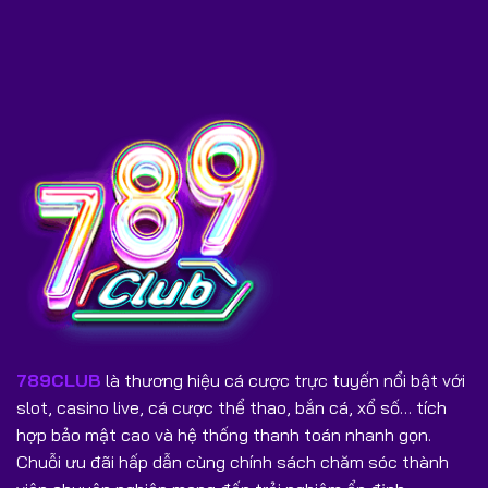
trọng từ đăng ký tài khoản, nạp tiền cho đến rút thưởng
để người chơi có thể trải nghiệm thuận lợi hơn.
Hướng dẫn hội viên từng quy trình cụ thể khi thao tác
789CLUB
là thương hiệu cá cược trực tuyến nổi bật với
Mở tài khoản 789CLUB mới
slot, casino live, cá cược thể thao, bắn cá, xổ số… tích
Người chơi mới có thể tạo tài khoản trên
789CLUB
chỉ
hợp bảo mật cao và hệ thống thanh toán nhanh gọn.
trong thời gian ngắn nhờ quy trình đăng ký được tối ưu
Chuỗi ưu đãi hấp dẫn cùng chính sách chăm sóc thành
đơn giản. Bên dưới sẽ là các bước cụ thể nhất, điển hình