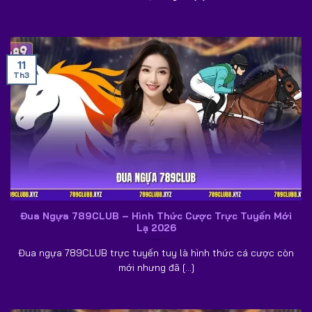
tường lửa Firewall nhằm bảo vệ toàn bộ dữ liệu cá
nhân. Nhờ đó, nguy cơ rò rỉ thông tin trong quá trình sử
dụng gần như được loại bỏ hoàn toàn.
11
Đội ngũ kỹ thuật của
789CLUB
luôn theo dõi hệ thống
Th3
liên tục để phát hiện các lỗ hổng bảo mật nếu có. Khi
xuất hiện vấn đề, bộ phận kỹ thuật sẽ nhanh chóng xử
lý nhằm đảm bảo hệ thống vận hành ổn định.
Hạng mục game đa dạng
Yếu tố tiếp theo giúp nền tảng
789CLUB
giữ chân người
chơi chính là hệ thống trò chơi đa dạng. Theo đánh giá từ
cộng đồng người dùng, 100% khách hàng đều hài lòng với
Đua Ngựa 789CLUB – Hình Thức Cược Trực Tuyến Mới
Lạ 2026
các chuyên mục giải trí được cung cấp trên hệ thống.
Đua ngựa 789CLUB trực tuyến tuy là hình thức cá cược còn
Hiện tại, cổng game
789CLUB
sở hữu khoảng 6 – 7 hạng
mới nhưng đã [...]
mục trò chơi khác nhau, liên tục được cập nhật nội dung
mới. Thư viện game của nền tảng đã vượt mốc 5000+