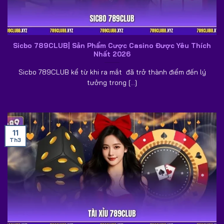
Tiếp tục đầu tư vào lĩnh vực giải trí trực tuyến với kho
game
789CLUB
được mở rộng 3000+ sản phẩm mới,
mang đến nhiều lựa chọn hấp dẫn cho hội viên.
Sicbo 789CLUB| Sản Phẩm Cược Casino Được Yêu Thích
Nâng cấp hệ thống chăm sóc khách hàng, chương trình
Nhất 2026
khuyến mãi
789CLUB
và công cụ tương tác để đáp
ứng lượng thành viên dự kiến tăng gấp 2 lần trong thời
Sicbo 789CLUB kể từ khi ra mắt đã trở thành điểm đến lý
tưởng trong [...]
gian tới.
Tích hợp phần mềm nạp rút hiện đại với công nghệ AI
nhận diện tài khoản, giúp xử lý thành công 100% giao
dịch được thực hiện trên hệ thống.
11
Th3
Lợi thế đặc biệt nhất được đánh giá cao
của 789CLUB
Khi nhắc đến những cổng game trực tuyến uy tín,
789CLUB
luôn là cái tên được cộng đồng người chơi
đánh giá cao. Nền tảng không chỉ thu hút nhờ kho trò chơi
phong phú mà còn sở hữu nhiều ưu điểm nổi bật giúp