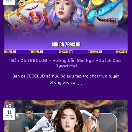
Th3
Sứ mệnh thương hiệu
Định hướng hoạt động của
789CLUB
được xây dựng
dựa trên những tiêu chí quan trọng nhằm mang lại trải
nghiệm tốt cho người tham gia. Những mục tiêu này giúp
nền tảng duy trì môi trường giải trí an toàn, minh bạch cho
cộng đồng người chơi.
Sứ
Chi tiết
Bắn Cá 789CLUB – Hướng Dẫn Săn Ngư Hữu Ích Cho
mệnh
Người Mới
Đây là tiêu chí được nền tảng ưu tiên hàng đầu. Hệ
Cá
Bắn cá 789CLUB sở hữu bộ sưu tập trò chơi trực tuyến
thống
789CLUB
đầu tư công nghệ bảo mật nhằm đảm
cược
phong phú với [...]
bảo dữ liệu cá nhân của người dùng luôn được bảo vệ.
an
Nhờ đó, mọi thông tin liên quan đến tài khoản đều được
toàn
lưu trữ an toàn trên hệ thống.
Nâng
Vì là nền tảng giải trí trực tuyến nên việc cải tiến trò
cấp
chơi luôn được chú trọng. Cổng game
789CLUB
11
kho
thường xuyên cập nhật thêm nhiều sản phẩm mới để
Th3
game
người dùng có thêm lựa chọn.