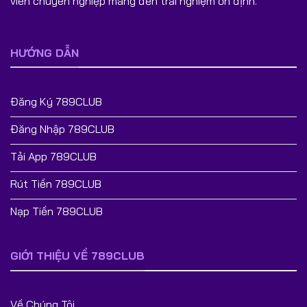
viên chuyên nghiệp mang đến trải nghiệm ổn định.
như sau:
Bước 1: Truy cập hệ thống
link tại 789 CLUB
thông
HƯỚNG DẪN
qua website chính thức
https://eliteguruvayur.in/
hoặc
ứng dụng mobile.
Đăng Ký 789CLUB
Bước 2: Điền đầy đủ thông tin được yêu cầu trên biểu
mẫu đăng ký như tên đăng nhập
789CLUB
, mật khẩu,
Đăng Nhập 789CLUB
mã giới thiệu, số điện thoại, mã OTP.
Tải App 789CLUB
Bước 3: Kiểm tra lại toàn bộ những thông tin bản thân
đã nhập, sau đó xác nhận đăng ký. Hệ thống sẽ tiến
Rút Tiền 789CLUB
hành xét duyệt và kích hoạt tài khoản
789CLUB
chỉ
Nạp Tiền 789CLUB
sau chưa đầy 1 phút.
Nạp tiền 789CLUB thiết lập quỹ cược
GIỚI THIỆU VỀ 789CLUB
Sau khi đăng ký
789CLUB
thành công, người chơi cần
nạp tiền vào tài khoản để bắt đầu tham gia các trò chơi
trên hệ thống. Quy trình để tiến hành gửi tiền sẽ diễn ra cụ
Về Chúng Tôi