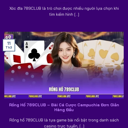
Bên cạnh yếu tố pháp lý, hệ thống bảo mật cũng là điểm
Xóc đĩa 789CLUB là trò chơi được nhiều người lựa chọn khi
mạnh được cộng đồng người chơi đánh giá cao. Khi trở
tìm kiếm hình [...]
thành thành viên của
789CLUB
, người dùng có thể yên
tâm trải nghiệm nhờ cơ chế bảo vệ dữ liệu hiện đại được
tích hợp trên toàn bộ hệ thống.
11
Th3
Rồng Hổ 789CLUB – Bài Cá Cược Campuchia Đơn Giản
Chính sách bảo mật của cổng game luôn được đầu tư chỉn chu
Hàng Đầu
Rồng hổ 789CLUB là tựa game bài nổi bật trong danh sách
789CLUB
sử dụng công nghệ SSL 128 bit kết hợp
casino trực tuyến, [...]