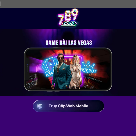
|
Bỏ
qua
nội
dung