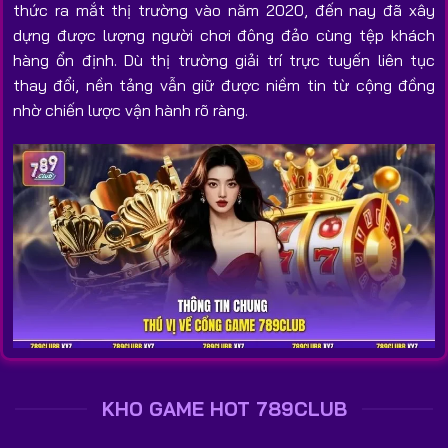
thức ra mắt thị trường vào năm 2020, đến nay đã xây
dựng được lượng người chơi đông đảo cùng tệp khách
hàng ổn định. Dù thị trường giải trí trực tuyến liên tục
thay đổi, nền tảng vẫn giữ được niềm tin từ cộng đồng
nhờ chiến lược vận hành rõ ràng.
Thông tin chung thú vị về cổng game 789CLUB
KHO GAME HOT 789CLUB
Để đạt được điều này,
789CLUB
đã đầu tư kỹ lưỡng vào