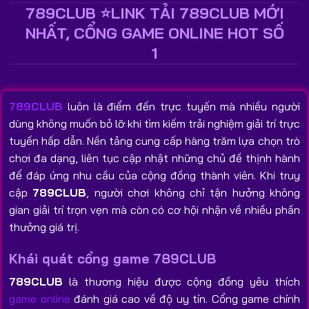
789CLUB ⭐️LINK TẢI 789CLUB MỚI
NHẤT, CỔNG GAME ONLINE HOT SỐ
1
789CLUB
luôn là điểm đến trực tuyến mà nhiều người
dùng không muốn bỏ lỡ khi tìm kiếm trải nghiệm giải trí trực
tuyến hấp dẫn. Nền tảng cung cấp hàng trăm lựa chọn trò
chơi đa dạng, liên tục cập nhật những chủ đề thịnh hành
để đáp ứng nhu cầu của cộng đồng thành viên. Khi truy
cập
789CLUB
, người chơi không chỉ tận hưởng không
gian giải trí trọn vẹn mà còn có cơ hội nhận về nhiều phần
thưởng giá trị.
Khái quát cổng game 789CLUB
789CLUB
là thương hiệu được cộng đồng yêu thích
game online
đánh giá cao về độ uy tín. Cổng game chính