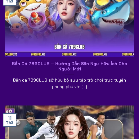
Th3
Sứ mệnh thương hiệu
Định hướng hoạt động của
789CLUB
được xây dựng
dựa trên những tiêu chí quan trọng nhằm mang lại trải
nghiệm tốt cho người tham gia. Những mục tiêu này giúp
nền tảng duy trì môi trường giải trí an toàn, minh bạch cho
cộng đồng người chơi.
Sứ
Chi tiết
Bắn Cá 789CLUB – Hướng Dẫn Săn Ngư Hữu Ích Cho
mệnh
Người Mới
Đây là tiêu chí được nền tảng ưu tiên hàng đầu. Hệ
Cá
Bắn cá 789CLUB sở hữu bộ sưu tập trò chơi trực tuyến
thống
789CLUB
đầu tư công nghệ bảo mật nhằm đảm
cược
phong phú với [...]
bảo dữ liệu cá nhân của người dùng luôn được bảo vệ.
an
Nhờ đó, mọi thông tin liên quan đến tài khoản đều được
toàn
lưu trữ an toàn trên hệ thống.
Nâng
Vì là nền tảng giải trí trực tuyến nên việc cải tiến trò
cấp
chơi luôn được chú trọng. Cổng game
789CLUB
11
kho
thường xuyên cập nhật thêm nhiều sản phẩm mới để
Th3
game
người dùng có thêm lựa chọn.