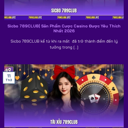
Tiếp tục đầu tư vào lĩnh vực giải trí trực tuyến với kho
game
789CLUB
được mở rộng 3000+ sản phẩm mới,
mang đến nhiều lựa chọn hấp dẫn cho hội viên.
Sicbo 789CLUB| Sản Phẩm Cược Casino Được Yêu Thích
Nâng cấp hệ thống chăm sóc khách hàng, chương trình
Nhất 2026
khuyến mãi
789CLUB
và công cụ tương tác để đáp
ứng lượng thành viên dự kiến tăng gấp 2 lần trong thời
Sicbo 789CLUB kể từ khi ra mắt đã trở thành điểm đến lý
tưởng trong [...]
gian tới.
Tích hợp phần mềm nạp rút hiện đại với công nghệ AI
nhận diện tài khoản, giúp xử lý thành công 100% giao
dịch được thực hiện trên hệ thống.
11
Th3
Lợi thế đặc biệt nhất được đánh giá cao
của 789CLUB
Khi nhắc đến những cổng game trực tuyến uy tín,
789CLUB
luôn là cái tên được cộng đồng người chơi
đánh giá cao. Nền tảng không chỉ thu hút nhờ kho trò chơi
phong phú mà còn sở hữu nhiều ưu điểm nổi bật giúp