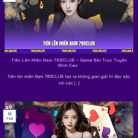
Yếu tố cũng góp phần tạo nên thành công của thương
hiệu chính là bộ phận chăm sóc khách hàng. Đội ngũ hỗ
trợ tại
789CLUB
được đào tạo bài bản về sản phẩm trò
chơi cũng như dịch vụ của hệ thống.
Nhờ kinh nghiệm chuyên môn vững vàng, chuyên viên tại
789CLUB
có thể phản hồi nhanh chóng khi người dùng
cần trợ giúp. Điều này giúp quá trình trải nghiệm của hội
Tiến Lên Miền Nam 789CLUB – Game Bài Trực Tuyến
viên luôn diễn ra thuận lợi.
Đỉnh Cao
Thư viện game 789CLUB cập nhật với
Tiến lên miền Nam 789CLUB tạo ra không gian giải trí đặc sắc
3000+ siêu phẩm đỉnh cao
với các [...]
Kho trò chơi của
789CLUB
là một trong những điểm nổi
bật khiến nhiều người chơi lựa chọn nền tảng. Hệ thống
hiện sở hữu hơn 3000+ trò chơi thuộc nhiều thể loại khác
11
nhau, đáp ứng nhu cầu giải trí của nhiều nhóm người dùng.
Th3
Live casino 789CLUB