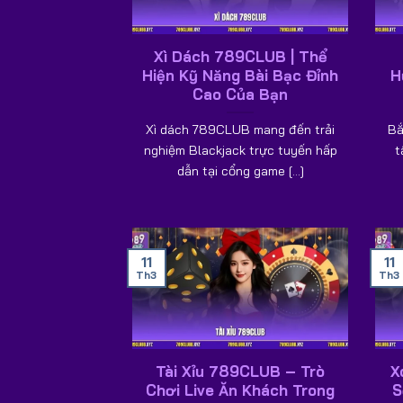
dựng thương hiệu,
789CLUB
tài xỉu
đã x
game không chỉ duy trì sự ổn định mà cò
Xì Dách 789CLUB | Thể
Hiện Kỹ Năng Bài Bạc Đỉnh
H
Sứ mệnh thương hiệu
Cao Của Bạn
Định hướng hoạt động của
789CLUB
đư
Xì dách 789CLUB mang đến trải
Bắ
Những mục tiêu này giúp nền tảng duy trì 
nghiệm Blackjack trực tuyến hấp
t
dẫn tại cổng game [...]
Sứ mệnh
Chi tiết
Cá cược
Đây là tiêu chí được nền tảng 
an toàn
luôn được bảo vệ. Nhờ đó, mọi t
Nâng cấp
Vì là nền tảng giải trí trực tuy
11
11
kho game
phẩm mới để người dùng có thê
Th3
Th3
Chiến lược & tầm nhìn
Không chỉ dừng lại ở những thành công 
Tài Xỉu 789CLUB – Trò
X
động trong tương lai. Những kế hoạch này 
Chơi Live Ăn Khách Trong
S