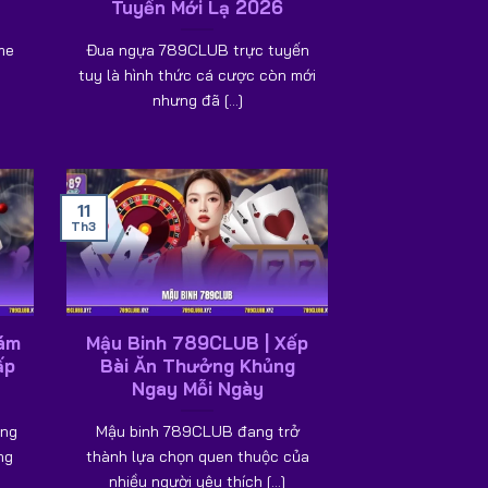
Tuyến Mới Lạ 2026
me
Đua ngựa 789CLUB trực tuyến
h
tuy là hình thức cá cược còn mới
nhưng đã [...]
11
Th3
ám
Mậu Binh 789CLUB | Xếp
ấp
Bài Ăn Thưởng Khủng
Ngay Mỗi Ngày
ông
Mậu binh 789CLUB đang trở
ng
thành lựa chọn quen thuộc của
nhiều người yêu thích [...]