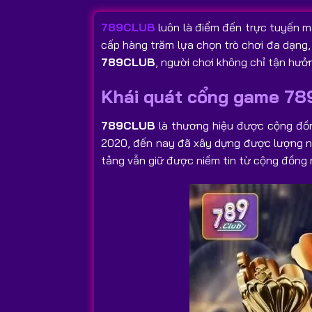
789CLUB
luôn là điểm đến trực tuyến mà
cấp hàng trăm lựa chọn trò chơi đa dạng,
789CLUB
, người chơi không chỉ tận hưởn
Khái quát cổng game 7
789CLUB
là thương hiệu được cộng đồ
2020, đến nay đã xây dựng được lượng ngư
tảng vẫn giữ được niềm tin từ cộng đồng 