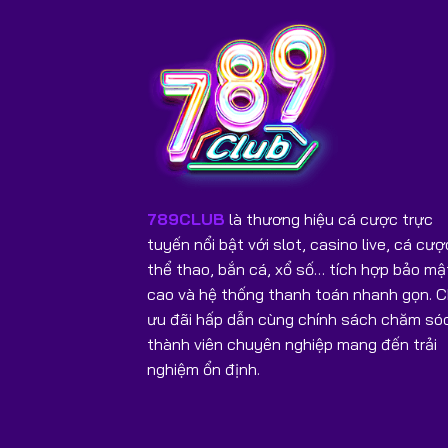
tiêu chuẩn kiểm duyệt nghiêm ngặt. Để 
bảo mật, tính minh bạch trong vận hành.
789CLUB bảo mật đỉnh cao
Bên cạnh yếu tố pháp lý, hệ thống bảo m
người dùng có thể yên tâm trải nghiệm nhờ
789CLUB
là thương hiệu cá cược trực
tuyến nổi bật với slot, casino live, cá cượ
thể thao, bắn cá, xổ số… tích hợp bảo mậ
cao và hệ thống thanh toán nhanh gọn. C
ưu đãi hấp dẫn cùng chính sách chăm só
thành viên chuyên nghiệp mang đến trải
nghiệm ổn định.