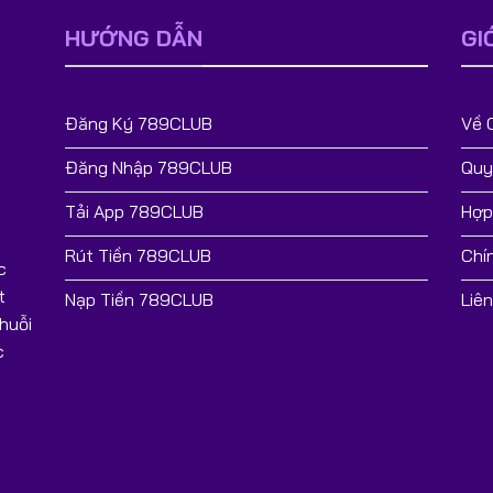
nhận được giấy phép này,
789CLUB
phải trải qua quá trình 
HƯỚNG DẪN
GI
Đăng Ký 789CLUB
Về 
ật cũng là điểm mạnh được cộng đồng người chơi đánh giá cao
 cơ chế bảo vệ dữ liệu hiện đại được tích hợp trên toàn bộ h
Đăng Nhập 789CLUB
Quy
Tải App 789CLUB
Hợp
Rút Tiền 789CLUB
Chí
c
t
Nạp Tiền 789CLUB
Liê
huỗi
c