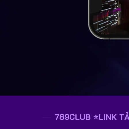
789CLUB ⭐️LINK T