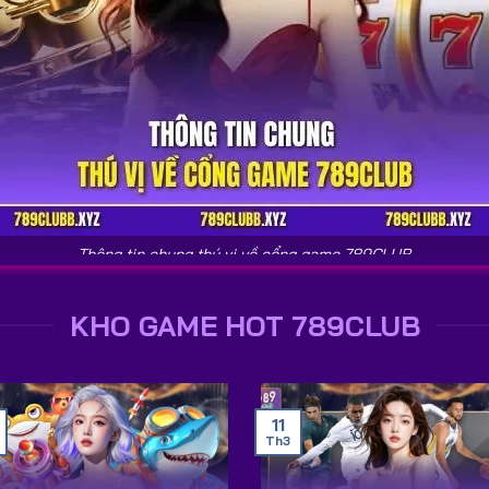
Thông tin chung thú vị về cổng game 789CLUB
KHO GAME HOT 789CLUB
tư kỹ lưỡng vào từng chuyên mục trò chơi cũng như dịch vụ c
 chọn trải nghiệm. Trong đó có thể kể đến các chuyên mục q
được xây dựng nhằm mang lại không gian giải trí phong phú cho 
ứ mệnh tại cổng game 789CLUB
11
Th3
 nhiều người dùng cũng quan tâm đến định hướng phát triển