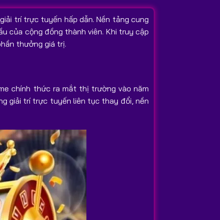
iải trí trực tuyến hấp dẫn. Nền tảng cung
ầu của cộng đồng thành viên. Khi truy cập
hần thưởng giá trị.
me chính thức ra mắt thị trường vào năm
iải trí trực tuyến liên tục thay đổi, nền