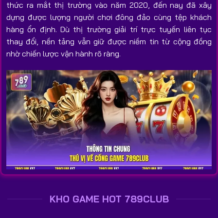
thức ra mắt thị trường vào năm 2020, đến nay đã xây
dựng được lượng người chơi đông đảo cùng tệp khách
hàng ổn định. Dù thị trường giải trí trực tuyến liên tục
thay đổi, nền tảng vẫn giữ được niềm tin từ cộng đồng
nhờ chiến lược vận hành rõ ràng.
Thông tin chung thú vị về cổng game 789CLUB
KHO GAME HOT 789CLUB
Để đạt được điều này,
789CLUB
đã đầu tư kỹ lưỡng vào