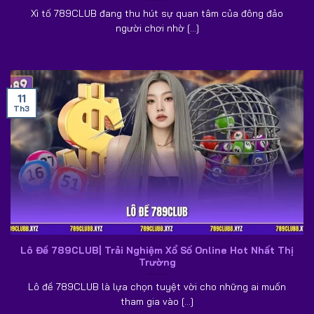
thống còn cung cấp nhiều môn khác như bóng chuyền,
Xì tố 789CLUB đang thu hút sự quan tâm của đông đảo
khúc côn cầu hay đua xe.
người chơi nhờ [...]
Đặc
Chi tiết
điểm
Tỷ lệ
Tỷ lệ Odds cạnh tranh được cập nhật liên tục theo
11
Odds
diễn biến trận đấu.
Th3
Phân
Nhiều loại kèo
789CLUB
phổ biến như handicap châu
loại
Á, châu Âu, Running Ball, Tài Xỉu, chẵn lẻ.
kèo
Cập
Thông tin trận đấu được cập nhật chi tiết để người
nhật
chơi tại
789CLUB
thuận tiện trong quá trình phân
nhanh
tích kèo.
Hướng dẫn hội viên truy cập và tương tác
trên 789CLUB
Lô Đề 789CLUB| Trải Nghiệm Xổ Số Online Hot Nhất Thị
Trường
Các bước thực hiện tại
789CLUB
được thiết kế đơn giản
Lô đề 789CLUB là lựa chọn tuyệt vời cho những ai muốn
nhằm giúp người dùng dễ dàng thao tác ngay từ lần đầu
tham gia vào [...]
sử dụng. Dưới đây là hướng dẫn chi tiết các bước quan