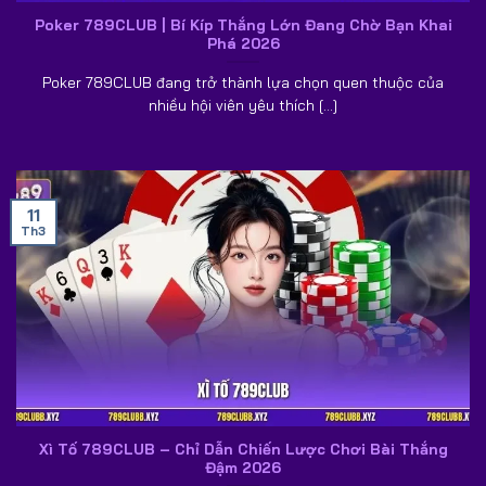
thưởng, nếu xuất hiện 3 biểu tượng giống nhau thì có
Poker 789CLUB | Bí Kíp Thắng Lớn Đang Chờ Bạn Khai
thể nhận phần thưởng giá trị.
Phá 2026
Poker 789CLUB đang trở thành lựa chọn quen thuộc của
Game bài 3D
nhiều hội viên yêu thích [...]
Chuyên mục game bài 3D trên
789CLUB
được xây dựng
nhằm phục vụ cộng đồng yêu thích các trò chơi bài truyền
thống. Nhờ thiết kế đồ họa sinh động, người chơi có thể
cảm nhận rõ không khí sôi động của từng bàn chơi.
11
Th3
Nhiều trò quen thuộc như Phỏm, Xì Tố
789CLUB
, Xì
Dách, Liêng, Tiến Lên Miền Nam.
Hệ thống cung cấp nhiều phòng chơi với cấp độ khác
nhau, phù hợp cho cả người mới lẫn người chơi lâu năm.
Thể thao sôi động
Sảnh thể thao
789CLUB
là điểm đến dành cho những
Xì Tố 789CLUB – Chỉ Dẫn Chiến Lược Chơi Bài Thắng
người yêu thích các giải đấu thể thao. Ngoài bóng đá, hệ
Đậm 2026