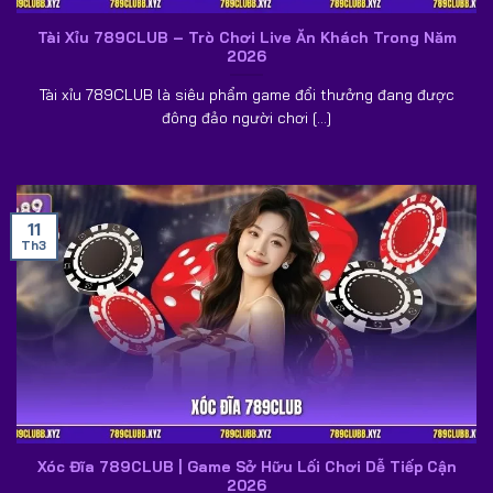
thương hiệu ngày càng khẳng định vị thế trên thị trường
giải trí online.
Tài Xỉu 789CLUB – Trò Chơi Live Ăn Khách Trong Năm
2026
Giấy phép hoạt động
Tài xỉu 789CLUB là siêu phẩm game đổi thưởng đang được
đông đảo người chơi [...]
Một trong những yếu tố quan trọng giúp khẳng định độ uy
tín của nền tảng chính là hệ thống giấy phép hợp pháp.
Không chỉ tập trung phát triển dịch vụ dành cho người
chơi,
789CLUB
còn hoàn thiện đầy đủ các chứng nhận
11
hoạt động từ những tổ chức quốc tế.
Th3
Cụ thể, nền tảng đã được cấp phép bởi các tổ chức uy tín
như MGA và PAGCOR. Đây đều là những đơn vị quản lý
lĩnh vực giải trí trực tuyến có tiêu chuẩn kiểm duyệt
nghiêm ngặt. Để nhận được giấy phép này,
789CLUB
phải trải qua quá trình đánh giá kỹ lưỡng liên quan đến
công nghệ, bảo mật, tính minh bạch trong vận hành.
Xóc Đĩa 789CLUB | Game Sở Hữu Lối Chơi Dễ Tiếp Cận
789CLUB bảo mật đỉnh cao
2026