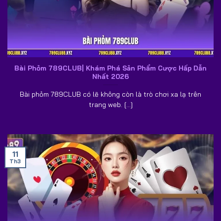
Sảnh live casino
789CLUB
là chuyên mục thu hút đông
đảo người chơi ngay từ lần truy cập đầu tiên. Không gian
trò chơi được thiết kế giống với sòng bạc thực tế tại
Macau, mang lại cảm giác chân thực cho người tham gia.
Hệ thống có sự xuất hiện của các dealer chuyên
Bài Phỏm 789CLUB| Khám Phá Sản Phẩm Cược Hấp Dẫn
nghiệp, giúp quá trình chơi game tại
789CLUB
trở nên
Nhất 2026
sinh động hơn.
Bài phỏm 789CLUB có lẽ không còn là trò chơi xa lạ trên
Khoảng 30+ phòng game với nhiều trò quen thuộc như
trang web. [...]
Baccarat, Rồng Hổ, Sicbo, Poker, Roulette.
Hình ảnh phát trực tiếp có chất lượng cao, mang lại trải
nghiệm gần giống casino truyền thống.
11
Th3
Slot game thưởng
Sảnh slot game
789CLUB
là lựa chọn yêu thích của
nhiều người chơi nhờ lối chơi đơn giản và cơ hội nhận
thưởng lớn. Dù cơ chế quay thưởng tương đối giống nhau