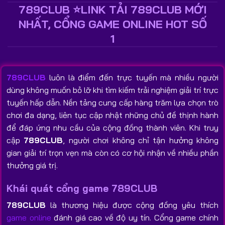
789CLUB ⭐️LINK TẢI 789CLUB MỚI
NHẤT, CỔNG GAME ONLINE HOT SỐ
1
789CLUB
luôn là điểm đến trực tuyến mà nhiều người
dùng không muốn bỏ lỡ khi tìm kiếm trải nghiệm giải trí trực
tuyến hấp dẫn. Nền tảng cung cấp hàng trăm lựa chọn trò
chơi đa dạng, liên tục cập nhật những chủ đề thịnh hành
để đáp ứng nhu cầu của cộng đồng thành viên. Khi truy
cập
789CLUB
, người chơi không chỉ tận hưởng không
gian giải trí trọn vẹn mà còn có cơ hội nhận về nhiều phần
thưởng giá trị.
Khái quát cổng game 789CLUB
789CLUB
là thương hiệu được cộng đồng yêu thích
game online
đánh giá cao về độ uy tín. Cổng game chính