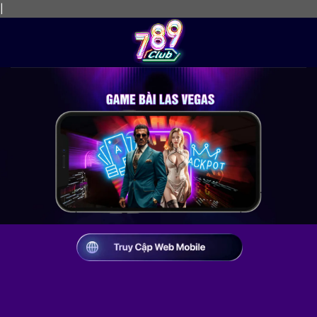
|
Bỏ
qua
nội
dung