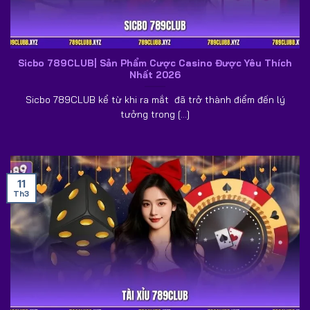
Tiếp tục đầu tư vào lĩnh vực giải trí trực tuyến với kho
game
789CLUB
được mở rộng 3000+ sản phẩm mới,
mang đến nhiều lựa chọn hấp dẫn cho hội viên.
Sicbo 789CLUB| Sản Phẩm Cược Casino Được Yêu Thích
Nâng cấp hệ thống chăm sóc khách hàng, chương trình
Nhất 2026
khuyến mãi
789CLUB
và công cụ tương tác để đáp
ứng lượng thành viên dự kiến tăng gấp 2 lần trong thời
Sicbo 789CLUB kể từ khi ra mắt đã trở thành điểm đến lý
tưởng trong [...]
gian tới.
Tích hợp phần mềm nạp rút hiện đại với công nghệ AI
nhận diện tài khoản, giúp xử lý thành công 100% giao
dịch được thực hiện trên hệ thống.
11
Th3
Lợi thế đặc biệt nhất được đánh giá cao
của 789CLUB
Khi nhắc đến những cổng game trực tuyến uy tín,
789CLUB
luôn là cái tên được cộng đồng người chơi
đánh giá cao. Nền tảng không chỉ thu hút nhờ kho trò chơi
phong phú mà còn sở hữu nhiều ưu điểm nổi bật giúp