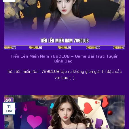
Yếu tố cũng góp phần tạo nên thành công của thương
hiệu chính là bộ phận chăm sóc khách hàng. Đội ngũ hỗ
trợ tại
789CLUB
được đào tạo bài bản về sản phẩm trò
chơi cũng như dịch vụ của hệ thống.
Nhờ kinh nghiệm chuyên môn vững vàng, chuyên viên tại
789CLUB
có thể phản hồi nhanh chóng khi người dùng
cần trợ giúp. Điều này giúp quá trình trải nghiệm của hội
Tiến Lên Miền Nam 789CLUB – Game Bài Trực Tuyến
viên luôn diễn ra thuận lợi.
Đỉnh Cao
Thư viện game 789CLUB cập nhật với
Tiến lên miền Nam 789CLUB tạo ra không gian giải trí đặc sắc
3000+ siêu phẩm đỉnh cao
với các [...]
Kho trò chơi của
789CLUB
là một trong những điểm nổi
bật khiến nhiều người chơi lựa chọn nền tảng. Hệ thống
hiện sở hữu hơn 3000+ trò chơi thuộc nhiều thể loại khác
11
nhau, đáp ứng nhu cầu giải trí của nhiều nhóm người dùng.
Th3
Live casino 789CLUB