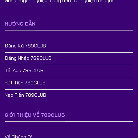
viên chuyên nghiệp mang đến trải nghiệm ổn định.
như sau:
Bước 1: Truy cập hệ thống
link tại 789 CLUB
thông
HƯỚNG DẪN
qua website chính thức
https://nashamuktikenders.in/
hoặc ứng dụng mobile.
Đăng Ký 789CLUB
Bước 2: Điền đầy đủ thông tin được yêu cầu trên biểu
mẫu đăng ký như tên đăng nhập
789CLUB
, mật khẩu,
Đăng Nhập 789CLUB
mã giới thiệu, số điện thoại, mã OTP.
Tải App 789CLUB
Bước 3: Kiểm tra lại toàn bộ những thông tin bản thân
đã nhập, sau đó xác nhận đăng ký. Hệ thống sẽ tiến
Rút Tiền 789CLUB
hành xét duyệt và kích hoạt tài khoản
789CLUB
chỉ
Nạp Tiền 789CLUB
sau chưa đầy 1 phút.
Nạp tiền 789CLUB thiết lập quỹ cược
GIỚI THIỆU VỀ 789CLUB
Sau khi đăng ký
789CLUB
thành công, người chơi cần
nạp tiền vào tài khoản để bắt đầu tham gia các trò chơi
trên hệ thống. Quy trình để tiến hành gửi tiền sẽ diễn ra cụ
Về Chúng Tôi