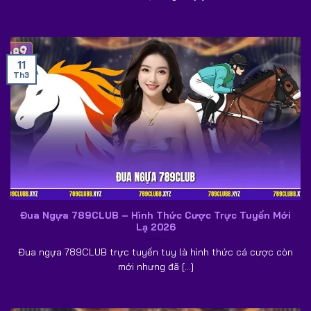
tường lửa Firewall nhằm bảo vệ toàn bộ dữ liệu cá
nhân. Nhờ đó, nguy cơ rò rỉ thông tin trong quá trình sử
dụng gần như được loại bỏ hoàn toàn.
11
Đội ngũ kỹ thuật của
789CLUB
luôn theo dõi hệ thống
Th3
liên tục để phát hiện các lỗ hổng bảo mật nếu có. Khi
xuất hiện vấn đề, bộ phận kỹ thuật sẽ nhanh chóng xử
lý nhằm đảm bảo hệ thống vận hành ổn định.
Hạng mục game đa dạng
Yếu tố tiếp theo giúp nền tảng
789CLUB
giữ chân người
chơi chính là hệ thống trò chơi đa dạng. Theo đánh giá từ
cộng đồng người dùng, 100% khách hàng đều hài lòng với
Đua Ngựa 789CLUB – Hình Thức Cược Trực Tuyến Mới
Lạ 2026
các chuyên mục giải trí được cung cấp trên hệ thống.
Đua ngựa 789CLUB trực tuyến tuy là hình thức cá cược còn
Hiện tại, cổng game
789CLUB
sở hữu khoảng 6 – 7 hạng
mới nhưng đã [...]
mục trò chơi khác nhau, liên tục được cập nhật nội dung
mới. Thư viện game của nền tảng đã vượt mốc 5000+