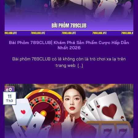
Sảnh live casino
789CLUB
là chuyên mục thu hút đông
đảo người chơi ngay từ lần truy cập đầu tiên. Không gian
trò chơi được thiết kế giống với sòng bạc thực tế tại
Macau, mang lại cảm giác chân thực cho người tham gia.
Hệ thống có sự xuất hiện của các dealer chuyên
Bài Phỏm 789CLUB| Khám Phá Sản Phẩm Cược Hấp Dẫn
nghiệp, giúp quá trình chơi game tại
789CLUB
trở nên
Nhất 2026
sinh động hơn.
Bài phỏm 789CLUB có lẽ không còn là trò chơi xa lạ trên
Khoảng 30+ phòng game với nhiều trò quen thuộc như
trang web. [...]
Baccarat, Rồng Hổ, Sicbo, Poker, Roulette.
Hình ảnh phát trực tiếp có chất lượng cao, mang lại trải
nghiệm gần giống casino truyền thống.
11
Th3
Slot game thưởng
Sảnh slot game
789CLUB
là lựa chọn yêu thích của
nhiều người chơi nhờ lối chơi đơn giản và cơ hội nhận
thưởng lớn. Dù cơ chế quay thưởng tương đối giống nhau