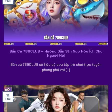
Th3
Sứ mệnh thương hiệu
Định hướng hoạt động của
789CLUB
được xây dựng
dựa trên những tiêu chí quan trọng nhằm mang lại trải
nghiệm tốt cho người tham gia. Những mục tiêu này giúp
nền tảng duy trì môi trường giải trí an toàn, minh bạch cho
cộng đồng người chơi.
Sứ
Chi tiết
Bắn Cá 789CLUB – Hướng Dẫn Săn Ngư Hữu Ích Cho
mệnh
Người Mới
Đây là tiêu chí được nền tảng ưu tiên hàng đầu. Hệ
Cá
Bắn cá 789CLUB sở hữu bộ sưu tập trò chơi trực tuyến
thống
789CLUB
đầu tư công nghệ bảo mật nhằm đảm
cược
phong phú với [...]
bảo dữ liệu cá nhân của người dùng luôn được bảo vệ.
an
Nhờ đó, mọi thông tin liên quan đến tài khoản đều được
toàn
lưu trữ an toàn trên hệ thống.
Nâng
Vì là nền tảng giải trí trực tuyến nên việc cải tiến trò
cấp
chơi luôn được chú trọng. Cổng game
789CLUB
11
kho
thường xuyên cập nhật thêm nhiều sản phẩm mới để
Th3
game
người dùng có thêm lựa chọn.