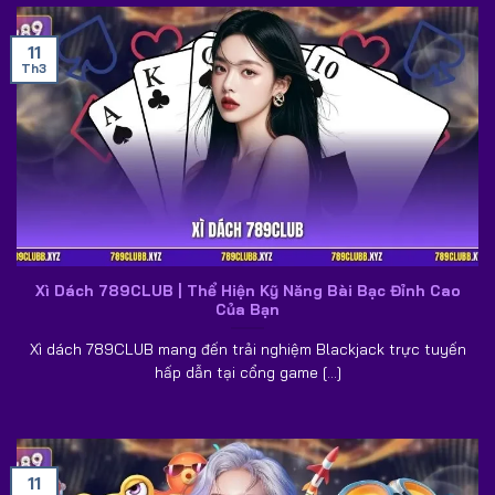
từng chuyên mục trò chơi cũng như dịch vụ cung cấp.
Nhiều sảnh game nổi bật liên tục được bổ sung để người
11
dùng có thêm lựa chọn trải nghiệm. Trong đó có thể kể
Th3
đến các chuyên mục quen thuộc như casino live, thể thao
789 CLUB
, nổ hũ, lô đề, bắn cá… Tất cả đều được xây
dựng nhằm mang lại không gian giải trí phong phú cho hội
viên.
Tầm nhìn hoạt động & sứ mệnh tại cổng
game 789CLUB
Xì Dách 789CLUB | Thể Hiện Kỹ Năng Bài Bạc Đỉnh Cao
Sau khi tìm hiểu về tổng quan nền tảng, nhiều người dùng
Của Bạn
cũng quan tâm đến định hướng phát triển của hệ thống.
Ngay từ giai đoạn đầu xây dựng thương hiệu,
789CLUB
Xì dách 789CLUB mang đến trải nghiệm Blackjack trực tuyến
hấp dẫn tại cổng game [...]
tài xỉu
đã xác định rõ tầm nhìn và sứ mệnh nhằm tạo nền
tảng phát triển bền vững. Nhờ định hướng rõ ràng, cổng
game không chỉ duy trì sự ổn định mà còn từng bước mở
rộng quy mô hoạt động.
11