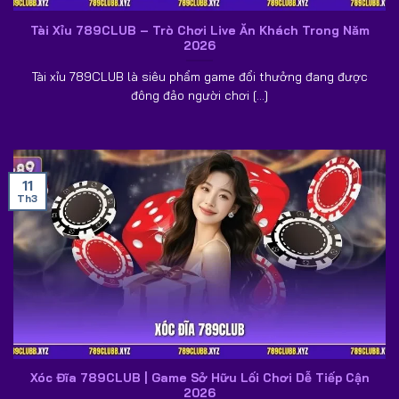
thương hiệu ngày càng khẳng định vị thế trên thị trường
giải trí online.
Tài Xỉu 789CLUB – Trò Chơi Live Ăn Khách Trong Năm
2026
Giấy phép hoạt động
Tài xỉu 789CLUB là siêu phẩm game đổi thưởng đang được
đông đảo người chơi [...]
Một trong những yếu tố quan trọng giúp khẳng định độ uy
tín của nền tảng chính là hệ thống giấy phép hợp pháp.
Không chỉ tập trung phát triển dịch vụ dành cho người
chơi,
789CLUB
còn hoàn thiện đầy đủ các chứng nhận
11
hoạt động từ những tổ chức quốc tế.
Th3
Cụ thể, nền tảng đã được cấp phép bởi các tổ chức uy tín
như MGA và PAGCOR. Đây đều là những đơn vị quản lý
lĩnh vực giải trí trực tuyến có tiêu chuẩn kiểm duyệt
nghiêm ngặt. Để nhận được giấy phép này,
789CLUB
phải trải qua quá trình đánh giá kỹ lưỡng liên quan đến
công nghệ, bảo mật, tính minh bạch trong vận hành.
Xóc Đĩa 789CLUB | Game Sở Hữu Lối Chơi Dễ Tiếp Cận
789CLUB bảo mật đỉnh cao
2026