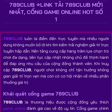
789CLUB ⭐️LINK TẢI 789CLUB MỚI
NHẤT, CỔNG GAME ONLINE HOT SỐ
1
789CLUB
luôn là điểm đến trực tuyến mà nhiều người
dùng không muốn bỏ lỡ khi tìm kiếm trải nghiệm giải trí trực
tuyến hấp dẫn. Nền tảng cung cấp hàng trăm lựa chọn trò
chơi đa dạng, liên tục cập nhật những chủ đề thịnh hành
để đáp ứng nhu cầu của cộng đồng thành viên. Khi truy
cập
789CLUB
, người chơi không chỉ tận hưởng không
gian giải trí trọn vẹn mà còn có cơ hội nhận về nhiều phần
thưởng giá trị.
Khái quát cổng game 789CLUB
789CLUB
là thương hiệu được cộng đồng yêu thích
game online
đánh giá cao về độ uy tín. Cổng game chính