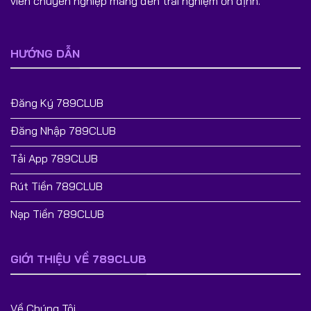
viên chuyên nghiệp mang đến trải nghiệm ổn định.
như sau:
Bước 1: Truy cập hệ thống
link tại 789 CLUB
thông
HƯỚNG DẪN
qua website chính thức
https://nashamuktikenders.in/
hoặc ứng dụng mobile.
Đăng Ký 789CLUB
Bước 2: Điền đầy đủ thông tin được yêu cầu trên biểu
mẫu đăng ký như tên đăng nhập
789CLUB
, mật khẩu,
Đăng Nhập 789CLUB
mã giới thiệu, số điện thoại, mã OTP.
Tải App 789CLUB
Bước 3: Kiểm tra lại toàn bộ những thông tin bản thân
đã nhập, sau đó xác nhận đăng ký. Hệ thống sẽ tiến
Rút Tiền 789CLUB
hành xét duyệt và kích hoạt tài khoản
789CLUB
chỉ
Nạp Tiền 789CLUB
sau chưa đầy 1 phút.
Nạp tiền 789CLUB thiết lập quỹ cược
GIỚI THIỆU VỀ 789CLUB
Sau khi đăng ký
789CLUB
thành công, người chơi cần
nạp tiền vào tài khoản để bắt đầu tham gia các trò chơi
trên hệ thống. Quy trình để tiến hành gửi tiền sẽ diễn ra cụ
Về Chúng Tôi