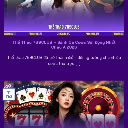
Chiến lược & tầm nhìn
Không chỉ dừng lại ở những thành công đã đạt được, nền
tảng
789CLUB
còn xây dựng chiến lược phát triển dài
hạn nhằm mở rộng quy mô hoạt động trong tương lai.
Những kế hoạch này tập trung vào việc nâng cao chất
lượng dịch vụ cũng như mở rộng hệ sinh thái trò chơi.
Thể Thao 789CLUB – Sảnh Cá Cược Sôi Động Nhất
Châu Á 2026
Thể thao 789CLUB đã trở thành điểm đến lý tưởng cho nhiều
cược thủ trực [...]
11
Th3
Tầm nhìn chiến lược của thương hiệu uy tín 789CLUB