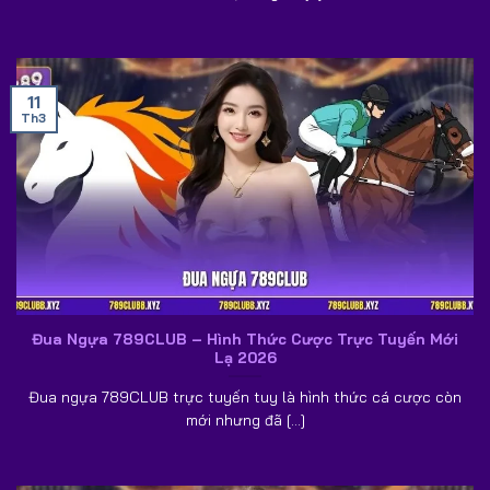
tường lửa Firewall nhằm bảo vệ toàn bộ dữ liệu cá
nhân. Nhờ đó, nguy cơ rò rỉ thông tin trong quá trình sử
dụng gần như được loại bỏ hoàn toàn.
11
Đội ngũ kỹ thuật của
789CLUB
luôn theo dõi hệ thống
Th3
liên tục để phát hiện các lỗ hổng bảo mật nếu có. Khi
xuất hiện vấn đề, bộ phận kỹ thuật sẽ nhanh chóng xử
lý nhằm đảm bảo hệ thống vận hành ổn định.
Hạng mục game đa dạng
Yếu tố tiếp theo giúp nền tảng
789CLUB
giữ chân người
chơi chính là hệ thống trò chơi đa dạng. Theo đánh giá từ
cộng đồng người dùng, 100% khách hàng đều hài lòng với
Đua Ngựa 789CLUB – Hình Thức Cược Trực Tuyến Mới
Lạ 2026
các chuyên mục giải trí được cung cấp trên hệ thống.
Đua ngựa 789CLUB trực tuyến tuy là hình thức cá cược còn
Hiện tại, cổng game
789CLUB
sở hữu khoảng 6 – 7 hạng
mới nhưng đã [...]
mục trò chơi khác nhau, liên tục được cập nhật nội dung
mới. Thư viện game của nền tảng đã vượt mốc 5000+