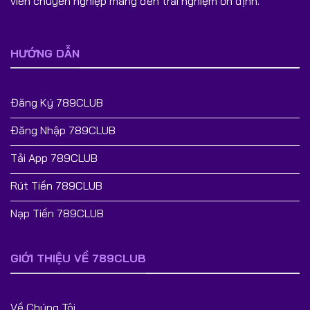
viên chuyên nghiệp mang đến trải nghiệm ổn định.
như sau:
Bước 1: Truy cập hệ thống
link tại 789 CLUB
thông
HƯỚNG DẪN
qua website chính thức
https://nashamuktikenders.in/
hoặc ứng dụng mobile.
Đăng Ký 789CLUB
Bước 2: Điền đầy đủ thông tin được yêu cầu trên biểu
mẫu đăng ký như tên đăng nhập
789CLUB
, mật khẩu,
Đăng Nhập 789CLUB
mã giới thiệu, số điện thoại, mã OTP.
Tải App 789CLUB
Bước 3: Kiểm tra lại toàn bộ những thông tin bản thân
đã nhập, sau đó xác nhận đăng ký. Hệ thống sẽ tiến
Rút Tiền 789CLUB
hành xét duyệt và kích hoạt tài khoản
789CLUB
chỉ
Nạp Tiền 789CLUB
sau chưa đầy 1 phút.
Nạp tiền 789CLUB thiết lập quỹ cược
GIỚI THIỆU VỀ 789CLUB
Sau khi đăng ký
789CLUB
thành công, người chơi cần
nạp tiền vào tài khoản để bắt đầu tham gia các trò chơi
trên hệ thống. Quy trình để tiến hành gửi tiền sẽ diễn ra cụ
Về Chúng Tôi