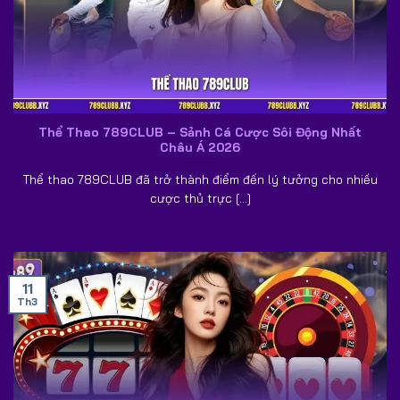
Chiến lược & tầm nhìn
Không chỉ dừng lại ở những thành công đã đạt được, nền
tảng
789CLUB
còn xây dựng chiến lược phát triển dài
hạn nhằm mở rộng quy mô hoạt động trong tương lai.
Những kế hoạch này tập trung vào việc nâng cao chất
lượng dịch vụ cũng như mở rộng hệ sinh thái trò chơi.
Thể Thao 789CLUB – Sảnh Cá Cược Sôi Động Nhất
Châu Á 2026
Thể thao 789CLUB đã trở thành điểm đến lý tưởng cho nhiều
cược thủ trực [...]
11
Th3
Tầm nhìn chiến lược của thương hiệu uy tín 789CLUB