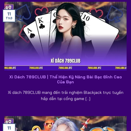
từng chuyên mục trò chơi cũng như dịch vụ cung cấp.
Nhiều sảnh game nổi bật liên tục được bổ sung để người
11
dùng có thêm lựa chọn trải nghiệm. Trong đó có thể kể
Th3
đến các chuyên mục quen thuộc như casino live, thể thao
789 CLUB
, nổ hũ, lô đề, bắn cá… Tất cả đều được xây
dựng nhằm mang lại không gian giải trí phong phú cho hội
viên.
Tầm nhìn hoạt động & sứ mệnh tại cổng
game 789CLUB
Xì Dách 789CLUB | Thể Hiện Kỹ Năng Bài Bạc Đỉnh Cao
Sau khi tìm hiểu về tổng quan nền tảng, nhiều người dùng
Của Bạn
cũng quan tâm đến định hướng phát triển của hệ thống.
Ngay từ giai đoạn đầu xây dựng thương hiệu,
789CLUB
Xì dách 789CLUB mang đến trải nghiệm Blackjack trực tuyến
hấp dẫn tại cổng game [...]
tài xỉu
đã xác định rõ tầm nhìn và sứ mệnh nhằm tạo nền
tảng phát triển bền vững. Nhờ định hướng rõ ràng, cổng
game không chỉ duy trì sự ổn định mà còn từng bước mở
rộng quy mô hoạt động.
11