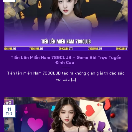
Yếu tố cũng góp phần tạo nên thành công của thương
hiệu chính là bộ phận chăm sóc khách hàng. Đội ngũ hỗ
trợ tại
789CLUB
được đào tạo bài bản về sản phẩm trò
chơi cũng như dịch vụ của hệ thống.
Nhờ kinh nghiệm chuyên môn vững vàng, chuyên viên tại
789CLUB
có thể phản hồi nhanh chóng khi người dùng
cần trợ giúp. Điều này giúp quá trình trải nghiệm của hội
Tiến Lên Miền Nam 789CLUB – Game Bài Trực Tuyến
viên luôn diễn ra thuận lợi.
Đỉnh Cao
Thư viện game 789CLUB cập nhật với
Tiến lên miền Nam 789CLUB tạo ra không gian giải trí đặc sắc
3000+ siêu phẩm đỉnh cao
với các [...]
Kho trò chơi của
789CLUB
là một trong những điểm nổi
bật khiến nhiều người chơi lựa chọn nền tảng. Hệ thống
hiện sở hữu hơn 3000+ trò chơi thuộc nhiều thể loại khác
11
nhau, đáp ứng nhu cầu giải trí của nhiều nhóm người dùng.
Th3
Live casino 789CLUB