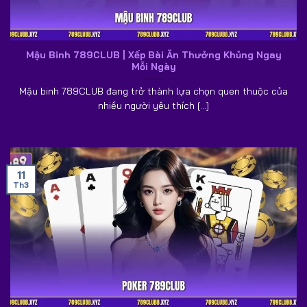
nhưng mỗi trò đều sở hữu cốt truyện riêng, giúp trải
nghiệm luôn mới mẻ.
Mậu Binh 789CLUB | Xếp Bài Ăn Thưởng Khủng Ngay
Mỗi Ngày
Mậu binh 789CLUB đang trở thành lựa chọn quen thuộc của
nhiều người yêu thích [...]
11
Th3
Chinh phục slot nổ hũ với cơ hội thắng Jackpot bùng nổ
Nhiều trò nổi bật như Nổ hũ Thần Tài, Sơn Tinh Thủy
Tinh, Tây Du Thần Ký, Sweet Bonanza, Ăn Khế Trả
Vàng.
Người chơi
789CLUB
chỉ cần nhấn spin để quay