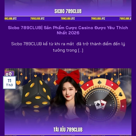
Tiếp tục đầu tư vào lĩnh vực giải trí trực tuyến với kho
game
789CLUB
được mở rộng 3000+ sản phẩm mới,
mang đến nhiều lựa chọn hấp dẫn cho hội viên.
Sicbo 789CLUB| Sản Phẩm Cược Casino Được Yêu Thích
Nâng cấp hệ thống chăm sóc khách hàng, chương trình
Nhất 2026
khuyến mãi
789CLUB
và công cụ tương tác để đáp
ứng lượng thành viên dự kiến tăng gấp 2 lần trong thời
Sicbo 789CLUB kể từ khi ra mắt đã trở thành điểm đến lý
tưởng trong [...]
gian tới.
Tích hợp phần mềm nạp rút hiện đại với công nghệ AI
nhận diện tài khoản, giúp xử lý thành công 100% giao
dịch được thực hiện trên hệ thống.
11
Th3
Lợi thế đặc biệt nhất được đánh giá cao
của 789CLUB
Khi nhắc đến những cổng game trực tuyến uy tín,
789CLUB
luôn là cái tên được cộng đồng người chơi
đánh giá cao. Nền tảng không chỉ thu hút nhờ kho trò chơi
phong phú mà còn sở hữu nhiều ưu điểm nổi bật giúp