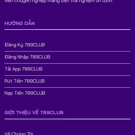
viên chuyên nghiệp mang đến trải nghiệm ổn định.
như sau:
Bước 1: Truy cập hệ thống
link tại 789 CLUB
thông
HƯỚNG DẪN
qua website chính thức
https://eliteguruvayur.in/
hoặc
ứng dụng mobile.
Đăng Ký 789CLUB
Bước 2: Điền đầy đủ thông tin được yêu cầu trên biểu
mẫu đăng ký như tên đăng nhập
789CLUB
, mật khẩu,
Đăng Nhập 789CLUB
mã giới thiệu, số điện thoại, mã OTP.
Tải App 789CLUB
Bước 3: Kiểm tra lại toàn bộ những thông tin bản thân
đã nhập, sau đó xác nhận đăng ký. Hệ thống sẽ tiến
Rút Tiền 789CLUB
hành xét duyệt và kích hoạt tài khoản
789CLUB
chỉ
Nạp Tiền 789CLUB
sau chưa đầy 1 phút.
Nạp tiền 789CLUB thiết lập quỹ cược
GIỚI THIỆU VỀ 789CLUB
Sau khi đăng ký
789CLUB
thành công, người chơi cần
nạp tiền vào tài khoản để bắt đầu tham gia các trò chơi
trên hệ thống. Quy trình để tiến hành gửi tiền sẽ diễn ra cụ
Về Chúng Tôi