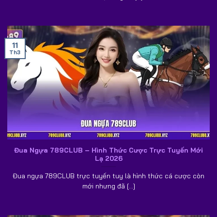
tường lửa Firewall nhằm bảo vệ toàn bộ dữ liệu cá
nhân. Nhờ đó, nguy cơ rò rỉ thông tin trong quá trình sử
dụng gần như được loại bỏ hoàn toàn.
11
Đội ngũ kỹ thuật của
789CLUB
luôn theo dõi hệ thống
Th3
liên tục để phát hiện các lỗ hổng bảo mật nếu có. Khi
xuất hiện vấn đề, bộ phận kỹ thuật sẽ nhanh chóng xử
lý nhằm đảm bảo hệ thống vận hành ổn định.
Hạng mục game đa dạng
Yếu tố tiếp theo giúp nền tảng
789CLUB
giữ chân người
chơi chính là hệ thống trò chơi đa dạng. Theo đánh giá từ
cộng đồng người dùng, 100% khách hàng đều hài lòng với
Đua Ngựa 789CLUB – Hình Thức Cược Trực Tuyến Mới
Lạ 2026
các chuyên mục giải trí được cung cấp trên hệ thống.
Đua ngựa 789CLUB trực tuyến tuy là hình thức cá cược còn
Hiện tại, cổng game
789CLUB
sở hữu khoảng 6 – 7 hạng
mới nhưng đã [...]
mục trò chơi khác nhau, liên tục được cập nhật nội dung
mới. Thư viện game của nền tảng đã vượt mốc 5000+