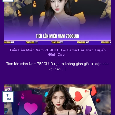
Yếu tố cũng góp phần tạo nên thành công của thương
hiệu chính là bộ phận chăm sóc khách hàng. Đội ngũ hỗ
trợ tại
789CLUB
được đào tạo bài bản về sản phẩm trò
chơi cũng như dịch vụ của hệ thống.
Nhờ kinh nghiệm chuyên môn vững vàng, chuyên viên tại
789CLUB
có thể phản hồi nhanh chóng khi người dùng
cần trợ giúp. Điều này giúp quá trình trải nghiệm của hội
Tiến Lên Miền Nam 789CLUB – Game Bài Trực Tuyến
viên luôn diễn ra thuận lợi.
Đỉnh Cao
Thư viện game 789CLUB cập nhật với
Tiến lên miền Nam 789CLUB tạo ra không gian giải trí đặc sắc
3000+ siêu phẩm đỉnh cao
với các [...]
Kho trò chơi của
789CLUB
là một trong những điểm nổi
bật khiến nhiều người chơi lựa chọn nền tảng. Hệ thống
hiện sở hữu hơn 3000+ trò chơi thuộc nhiều thể loại khác
11
nhau, đáp ứng nhu cầu giải trí của nhiều nhóm người dùng.
Th3
Live casino 789CLUB