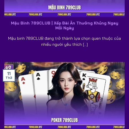
nhưng mỗi trò đều sở hữu cốt truyện riêng, giúp trải
nghiệm luôn mới mẻ.
Mậu Binh 789CLUB | Xếp Bài Ăn Thưởng Khủng Ngay
Mỗi Ngày
Mậu binh 789CLUB đang trở thành lựa chọn quen thuộc của
nhiều người yêu thích [...]
11
Th3
Chinh phục slot nổ hũ với cơ hội thắng Jackpot bùng nổ
Nhiều trò nổi bật như Nổ hũ Thần Tài, Sơn Tinh Thủy
Tinh, Tây Du Thần Ký, Sweet Bonanza, Ăn Khế Trả
Vàng.
Người chơi
789CLUB
chỉ cần nhấn spin để quay