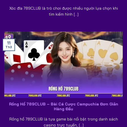
Bên cạnh yếu tố pháp lý, hệ thống bảo mật cũng là điểm
Xóc đĩa 789CLUB là trò chơi được nhiều người lựa chọn khi
mạnh được cộng đồng người chơi đánh giá cao. Khi trở
tìm kiếm hình [...]
thành thành viên của
789CLUB
, người dùng có thể yên
tâm trải nghiệm nhờ cơ chế bảo vệ dữ liệu hiện đại được
tích hợp trên toàn bộ hệ thống.
11
Th3
Rồng Hổ 789CLUB – Bài Cá Cược Campuchia Đơn Giản
Chính sách bảo mật của cổng game luôn được đầu tư chỉn chu
Hàng Đầu
Rồng hổ 789CLUB là tựa game bài nổi bật trong danh sách
789CLUB
sử dụng công nghệ SSL 128 bit kết hợp
casino trực tuyến, [...]