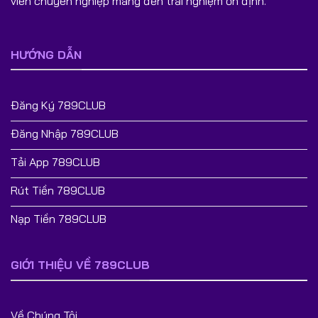
viên chuyên nghiệp mang đến trải nghiệm ổn định.
như sau:
Bước 1: Truy cập hệ thống
link tại 789 CLUB
thông
HƯỚNG DẪN
qua website chính thức
https://eliteguruvayur.in/
hoặc
ứng dụng mobile.
Đăng Ký 789CLUB
Bước 2: Điền đầy đủ thông tin được yêu cầu trên biểu
mẫu đăng ký như tên đăng nhập
789CLUB
, mật khẩu,
Đăng Nhập 789CLUB
mã giới thiệu, số điện thoại, mã OTP.
Tải App 789CLUB
Bước 3: Kiểm tra lại toàn bộ những thông tin bản thân
đã nhập, sau đó xác nhận đăng ký. Hệ thống sẽ tiến
Rút Tiền 789CLUB
hành xét duyệt và kích hoạt tài khoản
789CLUB
chỉ
Nạp Tiền 789CLUB
sau chưa đầy 1 phút.
Nạp tiền 789CLUB thiết lập quỹ cược
GIỚI THIỆU VỀ 789CLUB
Sau khi đăng ký
789CLUB
thành công, người chơi cần
nạp tiền vào tài khoản để bắt đầu tham gia các trò chơi
trên hệ thống. Quy trình để tiến hành gửi tiền sẽ diễn ra cụ
Về Chúng Tôi