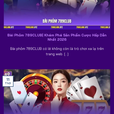
Sảnh live casino
789CLUB
là chuyên mục thu hút đông
đảo người chơi ngay từ lần truy cập đầu tiên. Không gian
trò chơi được thiết kế giống với sòng bạc thực tế tại
Macau, mang lại cảm giác chân thực cho người tham gia.
Hệ thống có sự xuất hiện của các dealer chuyên
Bài Phỏm 789CLUB| Khám Phá Sản Phẩm Cược Hấp Dẫn
nghiệp, giúp quá trình chơi game tại
789CLUB
trở nên
Nhất 2026
sinh động hơn.
Bài phỏm 789CLUB có lẽ không còn là trò chơi xa lạ trên
Khoảng 30+ phòng game với nhiều trò quen thuộc như
trang web. [...]
Baccarat, Rồng Hổ, Sicbo, Poker, Roulette.
Hình ảnh phát trực tiếp có chất lượng cao, mang lại trải
nghiệm gần giống casino truyền thống.
11
Th3
Slot game thưởng
Sảnh slot game
789CLUB
là lựa chọn yêu thích của
nhiều người chơi nhờ lối chơi đơn giản và cơ hội nhận
thưởng lớn. Dù cơ chế quay thưởng tương đối giống nhau