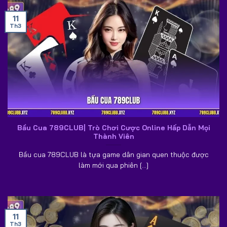
siêu phẩm nổi bật đến từ nhiều nhà phát hành danh tiếng.
11
Nạp rút nhanh & minh bạch
Th3
Không chỉ chú trọng đến trò chơi,
789CLUB
còn xây
dựng hệ thống giao dịch hiện đại nhằm giúp người dùng
thực hiện nạp rút thuận tiện. Quy trình thanh toán được
tự động hóa nhằm đảm bảo tốc độ xử lý nhanh chóng.
Hệ thống hỗ trợ nhiều phương thức thanh toán khác
nhau như banking, tiền ảo, ví điện tử, giftcode.
Bầu Cua 789CLUB| Trò Chơi Cược Online Hấp Dẫn Mọi
Các lệnh giao dịch được xử lý tự động trên
789CLUB
,
Thành Viên
đảm bảo quy trình khép kín và an toàn cho thành viên.
Bầu cua 789CLUB là tựa game dân gian quen thuộc được
Lịch sử thanh toán
789CLUB
được hiển thị minh bạch
làm mới qua phiên [...]
trên tài khoản để người dùng có thể kiểm tra bất cứ lúc
nào.
Hỗ trợ tận tâm kịp thời
11
Th3