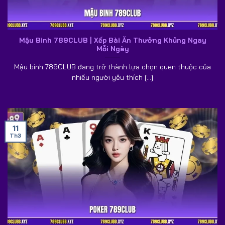
nhưng mỗi trò đều sở hữu cốt truyện riêng, giúp trải
nghiệm luôn mới mẻ.
Mậu Binh 789CLUB | Xếp Bài Ăn Thưởng Khủng Ngay
Mỗi Ngày
Mậu binh 789CLUB đang trở thành lựa chọn quen thuộc của
nhiều người yêu thích [...]
11
Th3
Chinh phục slot nổ hũ với cơ hội thắng Jackpot bùng nổ
Nhiều trò nổi bật như Nổ hũ Thần Tài, Sơn Tinh Thủy
Tinh, Tây Du Thần Ký, Sweet Bonanza, Ăn Khế Trả
Vàng.
Người chơi
789CLUB
chỉ cần nhấn spin để quay