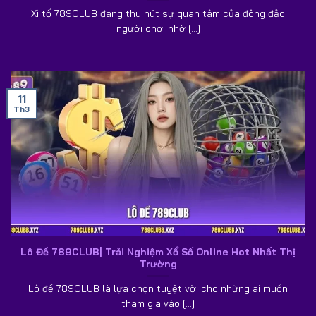
thống còn cung cấp nhiều môn khác như bóng chuyền,
Xì tố 789CLUB đang thu hút sự quan tâm của đông đảo
khúc côn cầu hay đua xe.
người chơi nhờ [...]
Đặc
Chi tiết
điểm
Tỷ lệ
Tỷ lệ Odds cạnh tranh được cập nhật liên tục theo
11
Odds
diễn biến trận đấu.
Th3
Phân
Nhiều loại kèo
789CLUB
phổ biến như handicap châu
loại
Á, châu Âu, Running Ball, Tài Xỉu, chẵn lẻ.
kèo
Cập
Thông tin trận đấu được cập nhật chi tiết để người
nhật
chơi tại
789CLUB
thuận tiện trong quá trình phân
nhanh
tích kèo.
Hướng dẫn hội viên truy cập và tương tác
trên 789CLUB
Lô Đề 789CLUB| Trải Nghiệm Xổ Số Online Hot Nhất Thị
Trường
Các bước thực hiện tại
789CLUB
được thiết kế đơn giản
Lô đề 789CLUB là lựa chọn tuyệt vời cho những ai muốn
nhằm giúp người dùng dễ dàng thao tác ngay từ lần đầu
tham gia vào [...]
sử dụng. Dưới đây là hướng dẫn chi tiết các bước quan