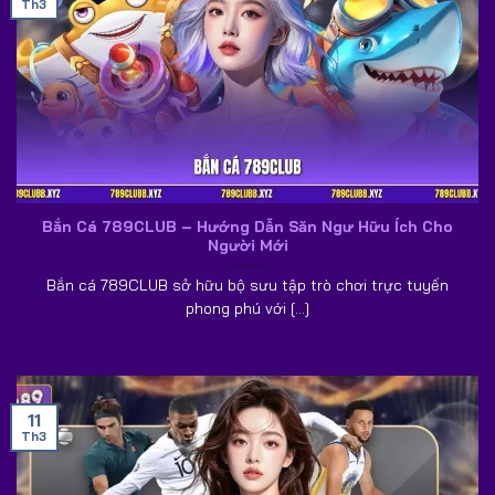
Th3
Sứ mệnh thương hiệu
Định hướng hoạt động của
789CLUB
được xây dựng
dựa trên những tiêu chí quan trọng nhằm mang lại trải
nghiệm tốt cho người tham gia. Những mục tiêu này giúp
nền tảng duy trì môi trường giải trí an toàn, minh bạch cho
cộng đồng người chơi.
Sứ
Chi tiết
Bắn Cá 789CLUB – Hướng Dẫn Săn Ngư Hữu Ích Cho
mệnh
Người Mới
Đây là tiêu chí được nền tảng ưu tiên hàng đầu. Hệ
Cá
Bắn cá 789CLUB sở hữu bộ sưu tập trò chơi trực tuyến
thống
789CLUB
đầu tư công nghệ bảo mật nhằm đảm
cược
phong phú với [...]
bảo dữ liệu cá nhân của người dùng luôn được bảo vệ.
an
Nhờ đó, mọi thông tin liên quan đến tài khoản đều được
toàn
lưu trữ an toàn trên hệ thống.
Nâng
Vì là nền tảng giải trí trực tuyến nên việc cải tiến trò
cấp
chơi luôn được chú trọng. Cổng game
789CLUB
11
kho
thường xuyên cập nhật thêm nhiều sản phẩm mới để
Th3
game
người dùng có thêm lựa chọn.