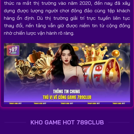
thức ra mắt thị trường vào năm 2020, đến nay đã xây
dựng được lượng người chơi đông đảo cùng tệp khách
hàng ổn định. Dù thị trường giải trí trực tuyến liên tục
thay đổi, nền tảng vẫn giữ được niềm tin từ cộng đồng
nhờ chiến lược vận hành rõ ràng.
Thông tin chung thú vị về cổng game 789CLUB
KHO GAME HOT 789CLUB
Để đạt được điều này,
789CLUB
đã đầu tư kỹ lưỡng vào