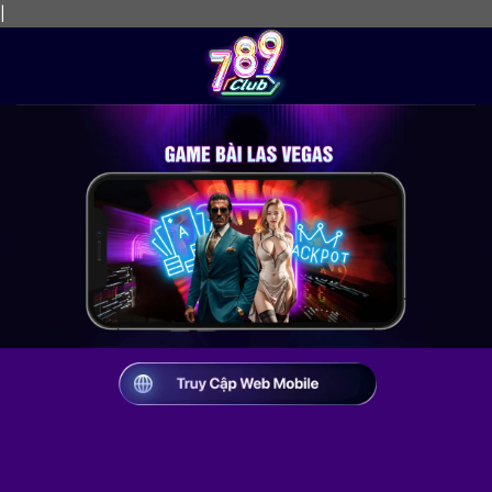
|
Bỏ
qua
nội
dung