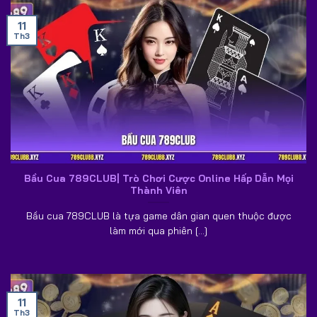
siêu phẩm nổi bật đến từ nhiều nhà phát hành danh tiếng.
11
Nạp rút nhanh & minh bạch
Th3
Không chỉ chú trọng đến trò chơi,
789CLUB
còn xây
dựng hệ thống giao dịch hiện đại nhằm giúp người dùng
thực hiện nạp rút thuận tiện. Quy trình thanh toán được
tự động hóa nhằm đảm bảo tốc độ xử lý nhanh chóng.
Hệ thống hỗ trợ nhiều phương thức thanh toán khác
nhau như banking, tiền ảo, ví điện tử, giftcode.
Bầu Cua 789CLUB| Trò Chơi Cược Online Hấp Dẫn Mọi
Các lệnh giao dịch được xử lý tự động trên
789CLUB
,
Thành Viên
đảm bảo quy trình khép kín và an toàn cho thành viên.
Bầu cua 789CLUB là tựa game dân gian quen thuộc được
Lịch sử thanh toán
789CLUB
được hiển thị minh bạch
làm mới qua phiên [...]
trên tài khoản để người dùng có thể kiểm tra bất cứ lúc
nào.
Hỗ trợ tận tâm kịp thời
11
Th3