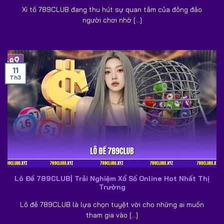
thống còn cung cấp nhiều môn khác như bóng chuyền,
Xì tố 789CLUB đang thu hút sự quan tâm của đông đảo
khúc côn cầu hay đua xe.
người chơi nhờ [...]
Đặc
Chi tiết
điểm
Tỷ lệ
Tỷ lệ Odds cạnh tranh được cập nhật liên tục theo
11
Odds
diễn biến trận đấu.
Th3
Phân
Nhiều loại kèo
789CLUB
phổ biến như handicap châu
loại
Á, châu Âu, Running Ball, Tài Xỉu, chẵn lẻ.
kèo
Cập
Thông tin trận đấu được cập nhật chi tiết để người
nhật
chơi tại
789CLUB
thuận tiện trong quá trình phân
nhanh
tích kèo.
Hướng dẫn hội viên truy cập và tương tác
trên 789CLUB
Lô Đề 789CLUB| Trải Nghiệm Xổ Số Online Hot Nhất Thị
Trường
Các bước thực hiện tại
789CLUB
được thiết kế đơn giản
Lô đề 789CLUB là lựa chọn tuyệt vời cho những ai muốn
nhằm giúp người dùng dễ dàng thao tác ngay từ lần đầu
tham gia vào [...]
sử dụng. Dưới đây là hướng dẫn chi tiết các bước quan