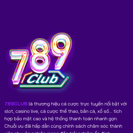
trọng từ đăng ký tài khoản, nạp tiền cho đến rút thưởng
để người chơi có thể trải nghiệm thuận lợi hơn.
Hướng dẫn hội viên từng quy trình cụ thể khi thao tác
789CLUB
là thương hiệu cá cược trực tuyến nổi bật với
Mở tài khoản 789CLUB mới
slot, casino live, cá cược thể thao, bắn cá, xổ số… tích
Người chơi mới có thể tạo tài khoản trên
789CLUB
chỉ
hợp bảo mật cao và hệ thống thanh toán nhanh gọn.
trong thời gian ngắn nhờ quy trình đăng ký được tối ưu
Chuỗi ưu đãi hấp dẫn cùng chính sách chăm sóc thành
đơn giản. Bên dưới sẽ là các bước cụ thể nhất, điển hình