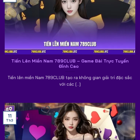
Yếu tố cũng góp phần tạo nên thành công của thương
hiệu chính là bộ phận chăm sóc khách hàng. Đội ngũ hỗ
trợ tại
789CLUB
được đào tạo bài bản về sản phẩm trò
chơi cũng như dịch vụ của hệ thống.
Nhờ kinh nghiệm chuyên môn vững vàng, chuyên viên tại
789CLUB
có thể phản hồi nhanh chóng khi người dùng
cần trợ giúp. Điều này giúp quá trình trải nghiệm của hội
Tiến Lên Miền Nam 789CLUB – Game Bài Trực Tuyến
viên luôn diễn ra thuận lợi.
Đỉnh Cao
Thư viện game 789CLUB cập nhật với
Tiến lên miền Nam 789CLUB tạo ra không gian giải trí đặc sắc
3000+ siêu phẩm đỉnh cao
với các [...]
Kho trò chơi của
789CLUB
là một trong những điểm nổi
bật khiến nhiều người chơi lựa chọn nền tảng. Hệ thống
hiện sở hữu hơn 3000+ trò chơi thuộc nhiều thể loại khác
11
nhau, đáp ứng nhu cầu giải trí của nhiều nhóm người dùng.
Th3
Live casino 789CLUB