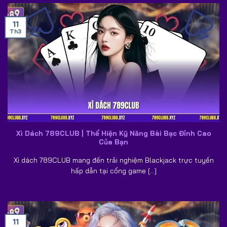
từng chuyên mục trò chơi cũng như dịch vụ cung cấp.
Nhiều sảnh game nổi bật liên tục được bổ sung để người
11
dùng có thêm lựa chọn trải nghiệm. Trong đó có thể kể
Th3
đến các chuyên mục quen thuộc như casino live, thể thao
789 CLUB
, nổ hũ, lô đề, bắn cá… Tất cả đều được xây
dựng nhằm mang lại không gian giải trí phong phú cho hội
viên.
Tầm nhìn hoạt động & sứ mệnh tại cổng
game 789CLUB
Xì Dách 789CLUB | Thể Hiện Kỹ Năng Bài Bạc Đỉnh Cao
Sau khi tìm hiểu về tổng quan nền tảng, nhiều người dùng
Của Bạn
cũng quan tâm đến định hướng phát triển của hệ thống.
Ngay từ giai đoạn đầu xây dựng thương hiệu,
789CLUB
Xì dách 789CLUB mang đến trải nghiệm Blackjack trực tuyến
hấp dẫn tại cổng game [...]
tài xỉu
đã xác định rõ tầm nhìn và sứ mệnh nhằm tạo nền
tảng phát triển bền vững. Nhờ định hướng rõ ràng, cổng
game không chỉ duy trì sự ổn định mà còn từng bước mở
rộng quy mô hoạt động.
11