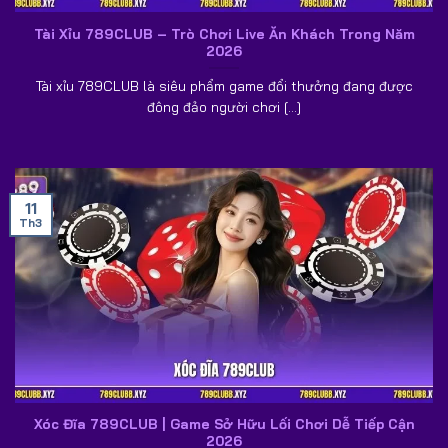
thương hiệu ngày càng khẳng định vị thế trên thị trường
giải trí online.
Tài Xỉu 789CLUB – Trò Chơi Live Ăn Khách Trong Năm
2026
Giấy phép hoạt động
Tài xỉu 789CLUB là siêu phẩm game đổi thưởng đang được
đông đảo người chơi [...]
Một trong những yếu tố quan trọng giúp khẳng định độ uy
tín của nền tảng chính là hệ thống giấy phép hợp pháp.
Không chỉ tập trung phát triển dịch vụ dành cho người
chơi,
789CLUB
còn hoàn thiện đầy đủ các chứng nhận
11
hoạt động từ những tổ chức quốc tế.
Th3
Cụ thể, nền tảng đã được cấp phép bởi các tổ chức uy tín
như MGA và PAGCOR. Đây đều là những đơn vị quản lý
lĩnh vực giải trí trực tuyến có tiêu chuẩn kiểm duyệt
nghiêm ngặt. Để nhận được giấy phép này,
789CLUB
phải trải qua quá trình đánh giá kỹ lưỡng liên quan đến
công nghệ, bảo mật, tính minh bạch trong vận hành.
Xóc Đĩa 789CLUB | Game Sở Hữu Lối Chơi Dễ Tiếp Cận
789CLUB bảo mật đỉnh cao
2026