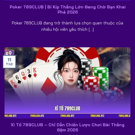
thưởng, nếu xuất hiện 3 biểu tượng giống nhau thì có
Poker 789CLUB | Bí Kíp Thắng Lớn Đang Chờ Bạn Khai
thể nhận phần thưởng giá trị.
Phá 2026
Poker 789CLUB đang trở thành lựa chọn quen thuộc của
Game bài 3D
nhiều hội viên yêu thích [...]
Chuyên mục game bài 3D trên
789CLUB
được xây dựng
nhằm phục vụ cộng đồng yêu thích các trò chơi bài truyền
thống. Nhờ thiết kế đồ họa sinh động, người chơi có thể
cảm nhận rõ không khí sôi động của từng bàn chơi.
11
Th3
Nhiều trò quen thuộc như Phỏm, Xì Tố
789CLUB
, Xì
Dách, Liêng, Tiến Lên Miền Nam.
Hệ thống cung cấp nhiều phòng chơi với cấp độ khác
nhau, phù hợp cho cả người mới lẫn người chơi lâu năm.
Thể thao sôi động
Sảnh thể thao
789CLUB
là điểm đến dành cho những
Xì Tố 789CLUB – Chỉ Dẫn Chiến Lược Chơi Bài Thắng
người yêu thích các giải đấu thể thao. Ngoài bóng đá, hệ
Đậm 2026