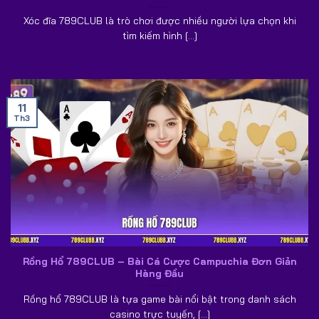
Bên cạnh yếu tố pháp lý, hệ thống bảo mật cũng là điểm
Xóc đĩa 789CLUB là trò chơi được nhiều người lựa chọn khi
mạnh được cộng đồng người chơi đánh giá cao. Khi trở
tìm kiếm hình [...]
thành thành viên của
789CLUB
, người dùng có thể yên
tâm trải nghiệm nhờ cơ chế bảo vệ dữ liệu hiện đại được
tích hợp trên toàn bộ hệ thống.
11
Th3
Rồng Hổ 789CLUB – Bài Cá Cược Campuchia Đơn Giản
Chính sách bảo mật của cổng game luôn được đầu tư chỉn chu
Hàng Đầu
Rồng hổ 789CLUB là tựa game bài nổi bật trong danh sách
789CLUB
sử dụng công nghệ SSL 128 bit kết hợp
casino trực tuyến, [...]