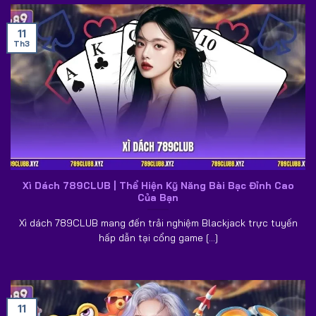
từng chuyên mục trò chơi cũng như dịch vụ cung cấp.
Nhiều sảnh game nổi bật liên tục được bổ sung để người
11
dùng có thêm lựa chọn trải nghiệm. Trong đó có thể kể
Th3
đến các chuyên mục quen thuộc như casino live, thể thao
789 CLUB
, nổ hũ, lô đề, bắn cá… Tất cả đều được xây
dựng nhằm mang lại không gian giải trí phong phú cho hội
viên.
Tầm nhìn hoạt động & sứ mệnh tại cổng
game 789CLUB
Xì Dách 789CLUB | Thể Hiện Kỹ Năng Bài Bạc Đỉnh Cao
Sau khi tìm hiểu về tổng quan nền tảng, nhiều người dùng
Của Bạn
cũng quan tâm đến định hướng phát triển của hệ thống.
Ngay từ giai đoạn đầu xây dựng thương hiệu,
789CLUB
Xì dách 789CLUB mang đến trải nghiệm Blackjack trực tuyến
hấp dẫn tại cổng game [...]
tài xỉu
đã xác định rõ tầm nhìn và sứ mệnh nhằm tạo nền
tảng phát triển bền vững. Nhờ định hướng rõ ràng, cổng
game không chỉ duy trì sự ổn định mà còn từng bước mở
rộng quy mô hoạt động.
11