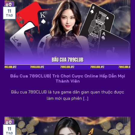
siêu phẩm nổi bật đến từ nhiều nhà phát hành danh tiếng.
11
Nạp rút nhanh & minh bạch
Th3
Không chỉ chú trọng đến trò chơi,
789CLUB
còn xây
dựng hệ thống giao dịch hiện đại nhằm giúp người dùng
thực hiện nạp rút thuận tiện. Quy trình thanh toán được
tự động hóa nhằm đảm bảo tốc độ xử lý nhanh chóng.
Hệ thống hỗ trợ nhiều phương thức thanh toán khác
nhau như banking, tiền ảo, ví điện tử, giftcode.
Bầu Cua 789CLUB| Trò Chơi Cược Online Hấp Dẫn Mọi
Các lệnh giao dịch được xử lý tự động trên
789CLUB
,
Thành Viên
đảm bảo quy trình khép kín và an toàn cho thành viên.
Bầu cua 789CLUB là tựa game dân gian quen thuộc được
Lịch sử thanh toán
789CLUB
được hiển thị minh bạch
làm mới qua phiên [...]
trên tài khoản để người dùng có thể kiểm tra bất cứ lúc
nào.
Hỗ trợ tận tâm kịp thời
11
Th3