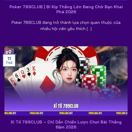
thưởng, nếu xuất hiện 3 biểu tượng giống nhau thì có
Poker 789CLUB | Bí Kíp Thắng Lớn Đang Chờ Bạn Khai
thể nhận phần thưởng giá trị.
Phá 2026
Poker 789CLUB đang trở thành lựa chọn quen thuộc của
Game bài 3D
nhiều hội viên yêu thích [...]
Chuyên mục game bài 3D trên
789CLUB
được xây dựng
nhằm phục vụ cộng đồng yêu thích các trò chơi bài truyền
thống. Nhờ thiết kế đồ họa sinh động, người chơi có thể
cảm nhận rõ không khí sôi động của từng bàn chơi.
11
Th3
Nhiều trò quen thuộc như Phỏm, Xì Tố
789CLUB
, Xì
Dách, Liêng, Tiến Lên Miền Nam.
Hệ thống cung cấp nhiều phòng chơi với cấp độ khác
nhau, phù hợp cho cả người mới lẫn người chơi lâu năm.
Thể thao sôi động
Sảnh thể thao
789CLUB
là điểm đến dành cho những
Xì Tố 789CLUB – Chỉ Dẫn Chiến Lược Chơi Bài Thắng
người yêu thích các giải đấu thể thao. Ngoài bóng đá, hệ
Đậm 2026