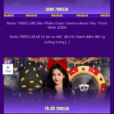
Tiếp tục đầu tư vào lĩnh vực giải trí trực tuyến với kho
game
789CLUB
được mở rộng 3000+ sản phẩm mới,
mang đến nhiều lựa chọn hấp dẫn cho hội viên.
Sicbo 789CLUB| Sản Phẩm Cược Casino Được Yêu Thích
Nâng cấp hệ thống chăm sóc khách hàng, chương trình
Nhất 2026
khuyến mãi
789CLUB
và công cụ tương tác để đáp
ứng lượng thành viên dự kiến tăng gấp 2 lần trong thời
Sicbo 789CLUB kể từ khi ra mắt đã trở thành điểm đến lý
tưởng trong [...]
gian tới.
Tích hợp phần mềm nạp rút hiện đại với công nghệ AI
nhận diện tài khoản, giúp xử lý thành công 100% giao
dịch được thực hiện trên hệ thống.
11
Th3
Lợi thế đặc biệt nhất được đánh giá cao
của 789CLUB
Khi nhắc đến những cổng game trực tuyến uy tín,
789CLUB
luôn là cái tên được cộng đồng người chơi
đánh giá cao. Nền tảng không chỉ thu hút nhờ kho trò chơi
phong phú mà còn sở hữu nhiều ưu điểm nổi bật giúp