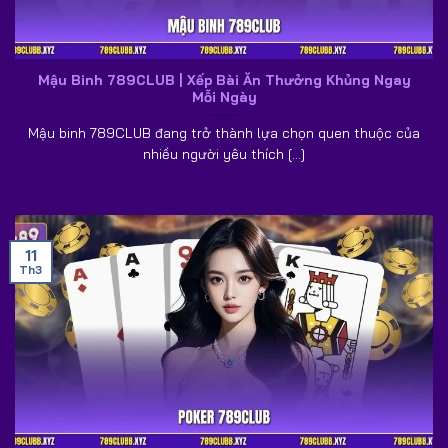
nhưng mỗi trò đều sở hữu cốt truyện riêng, giúp trải
nghiệm luôn mới mẻ.
Mậu Binh 789CLUB | Xếp Bài Ăn Thưởng Khủng Ngay
Mỗi Ngày
Mậu binh 789CLUB đang trở thành lựa chọn quen thuộc của
nhiều người yêu thích [...]
11
Th3
Chinh phục slot nổ hũ với cơ hội thắng Jackpot bùng nổ
Nhiều trò nổi bật như Nổ hũ Thần Tài, Sơn Tinh Thủy
Tinh, Tây Du Thần Ký, Sweet Bonanza, Ăn Khế Trả
Vàng.
Người chơi
789CLUB
chỉ cần nhấn spin để quay