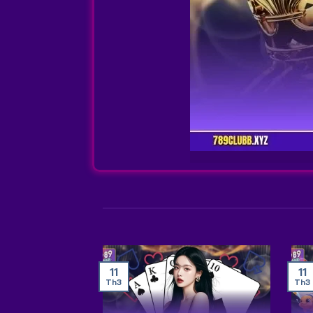
Để đạt được điều này,
789CLUB
đã đầu 
được bổ sung để người dùng có thêm lựa
CLUB
, nổ hũ, lô đề, bắn cá… Tất cả đều 
Tầm nhìn hoạt động & s
11
11
Th3
Th3
Sau khi tìm hiểu về tổng quan nền tảng,