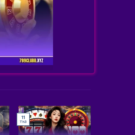
ung cấp. Nhiều sảnh game nổi bật liên tục
uen thuộc như casino live, thể thao
789
hội viên.
11
Th3
 của hệ thống. Ngay từ giai đoạn đầu xây