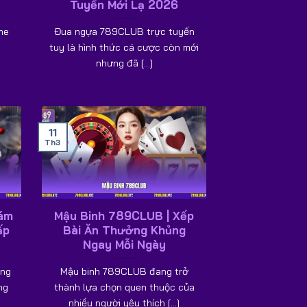
Tuyến Mới Lạ 2026
me
Đua ngựa 789CLUB trực tuyến
h
tuy là hình thức cá cược còn mới
nhưng đã [...]
11
Th3
ám
Mậu Binh 789CLUB | Xếp
ấp
Bài Ăn Thưởng Khủng
Ngay Mỗi Ngày
ông
Mậu binh 789CLUB đang trở
ng
thành lựa chọn quen thuộc của
nhiều người yêu thích [...]