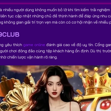
 nhiều người dùng không muốn bỏ lỡ khi tìm kiếm trải nghiệm g
 liên tục cập nhật những chủ đề thịnh hành để đáp ứng nhu c
g không gian giải trí trọn vẹn mà còn có cơ hội nhận về nhiều p
89CLUB
ng yêu thích
game online
đánh giá cao về độ uy tín. Cổng ga
ời chơi đông đảo cùng tệp khách hàng ổn định. Dù thị trường g
nhờ chiến lược vận hành rõ ràng.