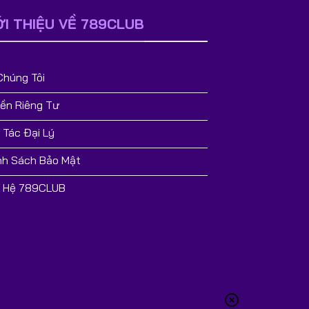
đánh giá kỹ lưỡng liên quan đến công nghệ,
ỚI THIỆU VỀ 789CLUB
Chúng Tôi
. Khi trở thành thành viên của
789CLUB
,
ệ thống.
ền Riêng Tư
 Tác Đại Lý
nh Sách Bảo Mật
n Hệ 789CLUB