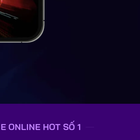
E ONLINE HOT SỐ 1