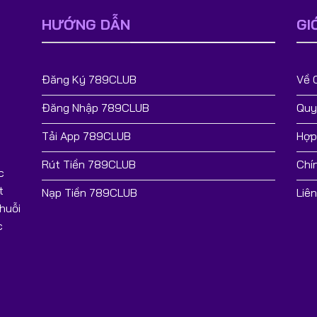
nhận được giấy phép này,
789CLUB
phải trải qua quá trình 
HƯỚNG DẪN
GI
Đăng Ký 789CLUB
Về 
ật cũng là điểm mạnh được cộng đồng người chơi đánh giá cao
 cơ chế bảo vệ dữ liệu hiện đại được tích hợp trên toàn bộ h
Đăng Nhập 789CLUB
Quy
Tải App 789CLUB
Hợp
Rút Tiền 789CLUB
Chí
c
t
Nạp Tiền 789CLUB
Liê
huỗi
c