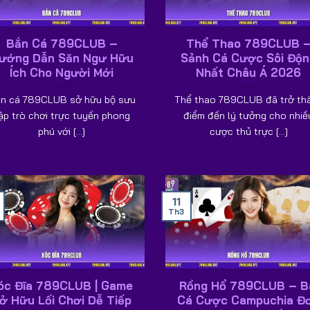
ác định rõ tầm nhìn và sứ mệnh nhằm tạo nền tảng phát triể
n từng bước mở rộng quy mô hoạt động.
Bắn Cá 789CLUB –
Thể Thao 789CLUB 
ướng Dẫn Săn Ngư Hữu
Sảnh Cá Cược Sôi Độn
Ích Cho Người Mới
Nhất Châu Á 2026
ợc xây dựng dựa trên những tiêu chí quan trọng nhằm mang 
n cá 789CLUB sở hữu bộ sưu
Thể thao 789CLUB đã trở th
môi trường giải trí an toàn, minh bạch cho cộng đồng người chơ
ập trò chơi trực tuyến phong
điểm đến lý tưởng cho nhiề
phú với [...]
cược thủ trực [...]
ưu tiên hàng đầu. Hệ thống
789CLUB
đầu tư công nghệ bảo mật nhằ
hông tin liên quan đến tài khoản đều được lưu trữ an toàn trên hệ t
ến nên việc cải tiến trò chơi luôn được chú trọng. Cổng game
789CL
11
m lựa chọn.
Th3
đã đạt được, nền tảng
789CLUB
còn xây dựng chiến lược phá
óc Đĩa 789CLUB | Game
Rồng Hổ 789CLUB – B
tập trung vào việc nâng cao chất lượng dịch vụ cũng như mở r
ở Hữu Lối Chơi Dễ Tiếp
Cá Cược Campuchia Đ