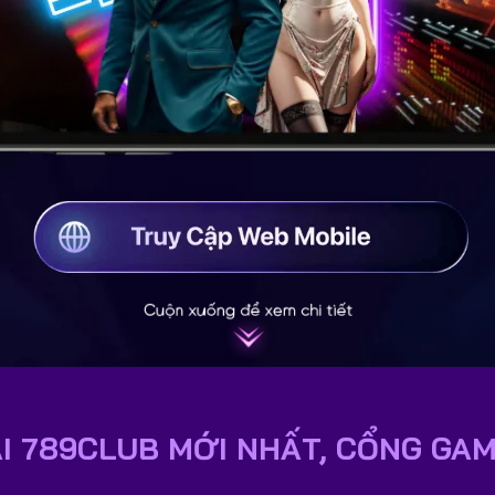
ẢI 789CLUB MỚI NHẤT, CỔNG GAM