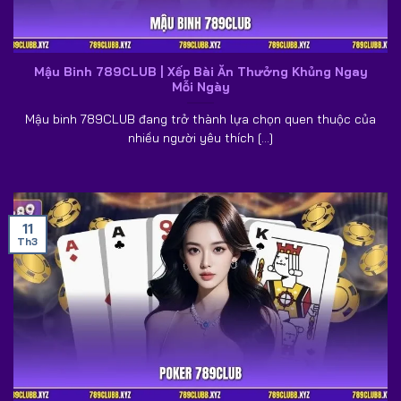
nhưng mỗi trò đều sở hữu cốt truyện riêng, giúp trải
nghiệm luôn mới mẻ.
Mậu Binh 789CLUB | Xếp Bài Ăn Thưởng Khủng Ngay
Mỗi Ngày
Mậu binh 789CLUB đang trở thành lựa chọn quen thuộc của
nhiều người yêu thích [...]
11
Th3
Chinh phục slot nổ hũ với cơ hội thắng Jackpot bùng nổ
Nhiều trò nổi bật như Nổ hũ Thần Tài, Sơn Tinh Thủy
Tinh, Tây Du Thần Ký, Sweet Bonanza, Ăn Khế Trả
Vàng.
Người chơi
789CLUB
chỉ cần nhấn spin để quay