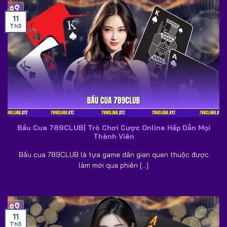
siêu phẩm nổi bật đến từ nhiều nhà phát hành danh tiếng.
11
Nạp rút nhanh & minh bạch
Th3
Không chỉ chú trọng đến trò chơi,
789CLUB
còn xây
dựng hệ thống giao dịch hiện đại nhằm giúp người dùng
thực hiện nạp rút thuận tiện. Quy trình thanh toán được
tự động hóa nhằm đảm bảo tốc độ xử lý nhanh chóng.
Hệ thống hỗ trợ nhiều phương thức thanh toán khác
nhau như banking, tiền ảo, ví điện tử, giftcode.
Bầu Cua 789CLUB| Trò Chơi Cược Online Hấp Dẫn Mọi
Các lệnh giao dịch được xử lý tự động trên
789CLUB
,
Thành Viên
đảm bảo quy trình khép kín và an toàn cho thành viên.
Bầu cua 789CLUB là tựa game dân gian quen thuộc được
Lịch sử thanh toán
789CLUB
được hiển thị minh bạch
làm mới qua phiên [...]
trên tài khoản để người dùng có thể kiểm tra bất cứ lúc
nào.
Hỗ trợ tận tâm kịp thời
11
Th3