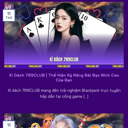
từng chuyên mục trò chơi cũng như dịch vụ cung cấp.
Nhiều sảnh game nổi bật liên tục được bổ sung để người
11
dùng có thêm lựa chọn trải nghiệm. Trong đó có thể kể
Th3
đến các chuyên mục quen thuộc như casino live, thể thao
789 CLUB
, nổ hũ, lô đề, bắn cá… Tất cả đều được xây
dựng nhằm mang lại không gian giải trí phong phú cho hội
viên.
Tầm nhìn hoạt động & sứ mệnh tại cổng
game 789CLUB
Xì Dách 789CLUB | Thể Hiện Kỹ Năng Bài Bạc Đỉnh Cao
Sau khi tìm hiểu về tổng quan nền tảng, nhiều người dùng
Của Bạn
cũng quan tâm đến định hướng phát triển của hệ thống.
Ngay từ giai đoạn đầu xây dựng thương hiệu,
789CLUB
Xì dách 789CLUB mang đến trải nghiệm Blackjack trực tuyến
hấp dẫn tại cổng game [...]
tài xỉu
đã xác định rõ tầm nhìn và sứ mệnh nhằm tạo nền
tảng phát triển bền vững. Nhờ định hướng rõ ràng, cổng
game không chỉ duy trì sự ổn định mà còn từng bước mở
rộng quy mô hoạt động.
11