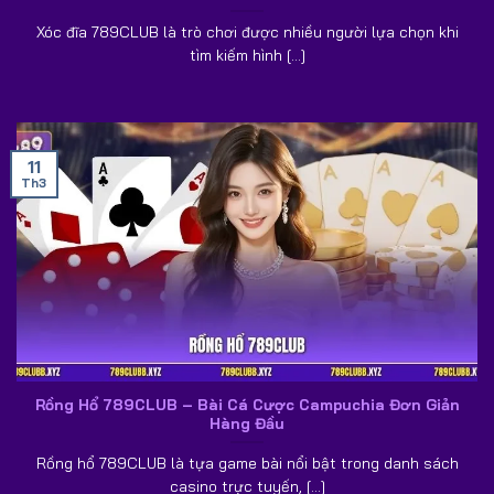
Bên cạnh yếu tố pháp lý, hệ thống bảo mật cũng là điểm
Xóc đĩa 789CLUB là trò chơi được nhiều người lựa chọn khi
mạnh được cộng đồng người chơi đánh giá cao. Khi trở
tìm kiếm hình [...]
thành thành viên của
789CLUB
, người dùng có thể yên
tâm trải nghiệm nhờ cơ chế bảo vệ dữ liệu hiện đại được
tích hợp trên toàn bộ hệ thống.
11
Th3
Rồng Hổ 789CLUB – Bài Cá Cược Campuchia Đơn Giản
Chính sách bảo mật của cổng game luôn được đầu tư chỉn chu
Hàng Đầu
Rồng hổ 789CLUB là tựa game bài nổi bật trong danh sách
789CLUB
sử dụng công nghệ SSL 128 bit kết hợp
casino trực tuyến, [...]