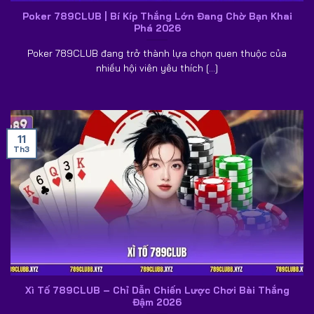
thưởng, nếu xuất hiện 3 biểu tượng giống nhau thì có
Poker 789CLUB | Bí Kíp Thắng Lớn Đang Chờ Bạn Khai
thể nhận phần thưởng giá trị.
Phá 2026
Poker 789CLUB đang trở thành lựa chọn quen thuộc của
Game bài 3D
nhiều hội viên yêu thích [...]
Chuyên mục game bài 3D trên
789CLUB
được xây dựng
nhằm phục vụ cộng đồng yêu thích các trò chơi bài truyền
thống. Nhờ thiết kế đồ họa sinh động, người chơi có thể
cảm nhận rõ không khí sôi động của từng bàn chơi.
11
Th3
Nhiều trò quen thuộc như Phỏm, Xì Tố
789CLUB
, Xì
Dách, Liêng, Tiến Lên Miền Nam.
Hệ thống cung cấp nhiều phòng chơi với cấp độ khác
nhau, phù hợp cho cả người mới lẫn người chơi lâu năm.
Thể thao sôi động
Sảnh thể thao
789CLUB
là điểm đến dành cho những
Xì Tố 789CLUB – Chỉ Dẫn Chiến Lược Chơi Bài Thắng
người yêu thích các giải đấu thể thao. Ngoài bóng đá, hệ
Đậm 2026