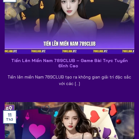
Yếu tố cũng góp phần tạo nên thành công của thương
hiệu chính là bộ phận chăm sóc khách hàng. Đội ngũ hỗ
trợ tại
789CLUB
được đào tạo bài bản về sản phẩm trò
chơi cũng như dịch vụ của hệ thống.
Nhờ kinh nghiệm chuyên môn vững vàng, chuyên viên tại
789CLUB
có thể phản hồi nhanh chóng khi người dùng
cần trợ giúp. Điều này giúp quá trình trải nghiệm của hội
Tiến Lên Miền Nam 789CLUB – Game Bài Trực Tuyến
viên luôn diễn ra thuận lợi.
Đỉnh Cao
Thư viện game 789CLUB cập nhật với
Tiến lên miền Nam 789CLUB tạo ra không gian giải trí đặc sắc
3000+ siêu phẩm đỉnh cao
với các [...]
Kho trò chơi của
789CLUB
là một trong những điểm nổi
bật khiến nhiều người chơi lựa chọn nền tảng. Hệ thống
hiện sở hữu hơn 3000+ trò chơi thuộc nhiều thể loại khác
11
nhau, đáp ứng nhu cầu giải trí của nhiều nhóm người dùng.
Th3
Live casino 789CLUB