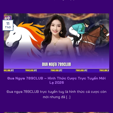
tường lửa Firewall nhằm bảo vệ toàn bộ dữ liệu cá
nhân. Nhờ đó, nguy cơ rò rỉ thông tin trong quá trình sử
dụng gần như được loại bỏ hoàn toàn.
11
Đội ngũ kỹ thuật của
789CLUB
luôn theo dõi hệ thống
Th3
liên tục để phát hiện các lỗ hổng bảo mật nếu có. Khi
xuất hiện vấn đề, bộ phận kỹ thuật sẽ nhanh chóng xử
lý nhằm đảm bảo hệ thống vận hành ổn định.
Hạng mục game đa dạng
Yếu tố tiếp theo giúp nền tảng
789CLUB
giữ chân người
chơi chính là hệ thống trò chơi đa dạng. Theo đánh giá từ
cộng đồng người dùng, 100% khách hàng đều hài lòng với
Đua Ngựa 789CLUB – Hình Thức Cược Trực Tuyến Mới
Lạ 2026
các chuyên mục giải trí được cung cấp trên hệ thống.
Đua ngựa 789CLUB trực tuyến tuy là hình thức cá cược còn
Hiện tại, cổng game
789CLUB
sở hữu khoảng 6 – 7 hạng
mới nhưng đã [...]
mục trò chơi khác nhau, liên tục được cập nhật nội dung
mới. Thư viện game của nền tảng đã vượt mốc 5000+