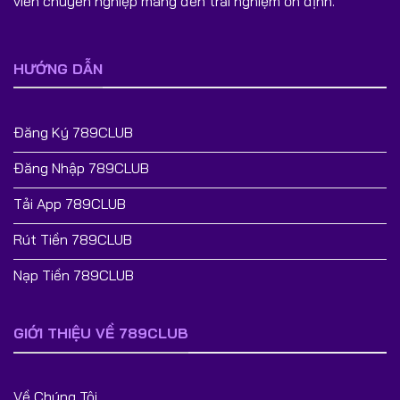
viên chuyên nghiệp mang đến trải nghiệm ổn định.
như sau:
Bước 1: Truy cập hệ thống
link tại 789 CLUB
thông
HƯỚNG DẪN
qua website chính thức
https://nashamuktikenders.in/
hoặc ứng dụng mobile.
Đăng Ký 789CLUB
Bước 2: Điền đầy đủ thông tin được yêu cầu trên biểu
mẫu đăng ký như tên đăng nhập
789CLUB
, mật khẩu,
Đăng Nhập 789CLUB
mã giới thiệu, số điện thoại, mã OTP.
Tải App 789CLUB
Bước 3: Kiểm tra lại toàn bộ những thông tin bản thân
đã nhập, sau đó xác nhận đăng ký. Hệ thống sẽ tiến
Rút Tiền 789CLUB
hành xét duyệt và kích hoạt tài khoản
789CLUB
chỉ
Nạp Tiền 789CLUB
sau chưa đầy 1 phút.
Nạp tiền 789CLUB thiết lập quỹ cược
GIỚI THIỆU VỀ 789CLUB
Sau khi đăng ký
789CLUB
thành công, người chơi cần
nạp tiền vào tài khoản để bắt đầu tham gia các trò chơi
trên hệ thống. Quy trình để tiến hành gửi tiền sẽ diễn ra cụ
Về Chúng Tôi