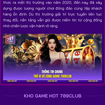
thức ra mắt thị trường vào năm 2020, đến nay đã xây
dựng được lượng người chơi đông đảo cùng tệp khách
hàng ổn định. Dù thị trường giải trí trực tuyến liên tục
thay đổi, nền tảng vẫn giữ được niềm tin từ cộng đồng
nhờ chiến lược vận hành rõ ràng.
Thông tin chung thú vị về cổng game 789CLUB
KHO GAME HOT 789CLUB
Để đạt được điều này,
789CLUB
đã đầu tư kỹ lưỡng vào