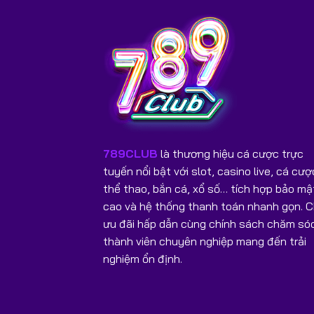
tiêu chuẩn kiểm duyệt nghiêm ngặt. Để 
bảo mật, tính minh bạch trong vận hành.
789CLUB bảo mật đỉnh cao
Bên cạnh yếu tố pháp lý, hệ thống bảo m
người dùng có thể yên tâm trải nghiệm nhờ
789CLUB
là thương hiệu cá cược trực
tuyến nổi bật với slot, casino live, cá cượ
thể thao, bắn cá, xổ số… tích hợp bảo mậ
cao và hệ thống thanh toán nhanh gọn. C
ưu đãi hấp dẫn cùng chính sách chăm só
thành viên chuyên nghiệp mang đến trải
nghiệm ổn định.