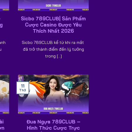
n bền vững. Nhờ định hướng rõ ràng, cổng
–
Sicbo 789CLUB| Sản Phẩm
g
Cược Casino Được Yêu
Thích Nhất 2026
lại trải nghiệm tốt cho người tham gia.
ành
Sicbo 789CLUB kể từ khi ra mắt
i.
u
đã trở thành điểm đến lý tưởng
trong [...]
m đảm bảo dữ liệu cá nhân của người dùng
hống.
UB
thường xuyên cập nhật thêm nhiều sản
11
Th3
t triển dài hạn nhằm mở rộng quy mô hoạt
ài
Đua Ngựa 789CLUB –
ộng hệ sinh thái trò chơi.
ơn
Hình Thức Cược Trực