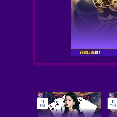
Để đạt được điều này,
789CLUB
đã đầu 
được bổ sung để người dùng có thêm lựa
CLUB
, nổ hũ, lô đề, bắn cá… Tất cả đều 
Tầm nhìn hoạt động & s
11
11
Th3
Th3
Sau khi tìm hiểu về tổng quan nền tảng,