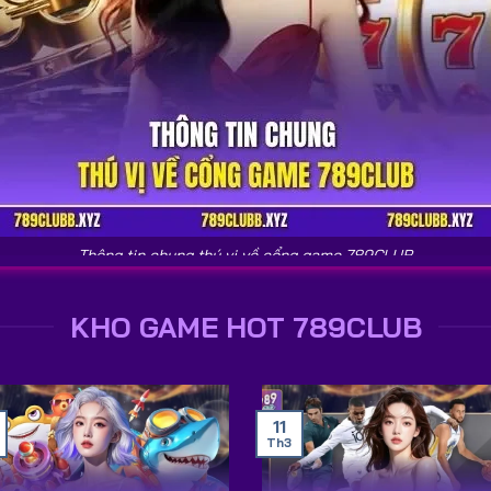
Thông tin chung thú vị về cổng game 789CLUB
KHO GAME HOT 789CLUB
tư kỹ lưỡng vào từng chuyên mục trò chơi cũng như dịch vụ c
 chọn trải nghiệm. Trong đó có thể kể đến các chuyên mục q
được xây dựng nhằm mang lại không gian giải trí phong phú cho 
ứ mệnh tại cổng game 789CLUB
11
Th3
 nhiều người dùng cũng quan tâm đến định hướng phát triển