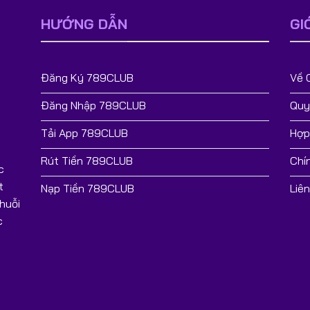
nhận được giấy phép này,
789CLUB
phải trải qua quá trình 
HƯỚNG DẪN
GI
Đăng Ký 789CLUB
Về 
ật cũng là điểm mạnh được cộng đồng người chơi đánh giá cao
 cơ chế bảo vệ dữ liệu hiện đại được tích hợp trên toàn bộ h
Đăng Nhập 789CLUB
Quy
Tải App 789CLUB
Hợp
Rút Tiền 789CLUB
Chí
c
t
Nạp Tiền 789CLUB
Liê
huỗi
c