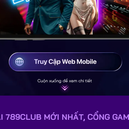
ẢI 789CLUB MỚI NHẤT, CỔNG GAM