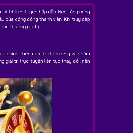
iải trí trực tuyến hấp dẫn. Nền tảng cung
ầu của cộng đồng thành viên. Khi truy cập
hần thưởng giá trị.
me chính thức ra mắt thị trường vào năm
iải trí trực tuyến liên tục thay đổi, nền