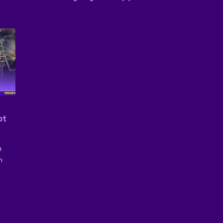
m mới, mang đến nhiều lựa chọn hấp dẫn
tác để đáp ứng lượng thành viên dự kiến
 giao dịch được thực hiện trên hệ thống.
ot
 đánh giá cao. Nền tảng không chỉ thu hút
 thế trên thị trường giải trí online.
n
n
 hợp pháp. Không chỉ tập trung phát triển
chức quốc tế.
 quản lý lĩnh vực giải trí trực tuyến có