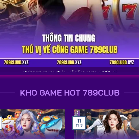
Thông tin chung thú vị về cổng game 789CLUB
KHO GAME HOT 789CLUB
tư kỹ lưỡng vào từng chuyên mục trò chơi cũng như dịch vụ c
 chọn trải nghiệm. Trong đó có thể kể đến các chuyên mục q
được xây dựng nhằm mang lại không gian giải trí phong phú cho 
ứ mệnh tại cổng game 789CLUB
11
Th3
 nhiều người dùng cũng quan tâm đến định hướng phát triển