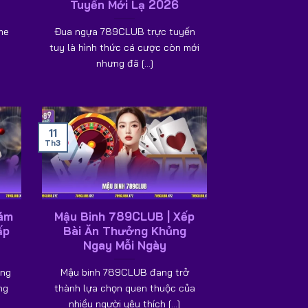
Tuyến Mới Lạ 2026
me
Đua ngựa 789CLUB trực tuyến
h
tuy là hình thức cá cược còn mới
nhưng đã [...]
11
Th3
ám
Mậu Binh 789CLUB | Xếp
ấp
Bài Ăn Thưởng Khủng
Ngay Mỗi Ngày
ông
Mậu binh 789CLUB đang trở
ng
thành lựa chọn quen thuộc của
nhiều người yêu thích [...]