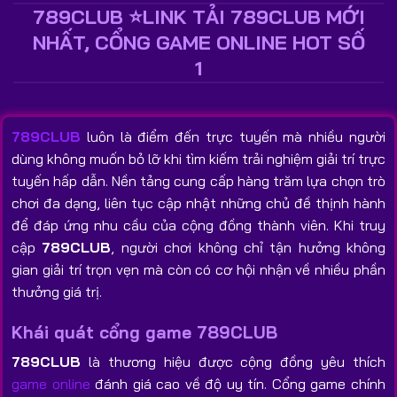
789CLUB ⭐️LINK TẢI 789CLUB MỚI
NHẤT, CỔNG GAME ONLINE HOT SỐ
1
789CLUB
luôn là điểm đến trực tuyến mà nhiều người
dùng không muốn bỏ lỡ khi tìm kiếm trải nghiệm giải trí trực
tuyến hấp dẫn. Nền tảng cung cấp hàng trăm lựa chọn trò
chơi đa dạng, liên tục cập nhật những chủ đề thịnh hành
để đáp ứng nhu cầu của cộng đồng thành viên. Khi truy
cập
789CLUB
, người chơi không chỉ tận hưởng không
gian giải trí trọn vẹn mà còn có cơ hội nhận về nhiều phần
thưởng giá trị.
Khái quát cổng game 789CLUB
789CLUB
là thương hiệu được cộng đồng yêu thích
game online
đánh giá cao về độ uy tín. Cổng game chính