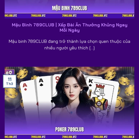
nhưng mỗi trò đều sở hữu cốt truyện riêng, giúp trải
nghiệm luôn mới mẻ.
Mậu Binh 789CLUB | Xếp Bài Ăn Thưởng Khủng Ngay
Mỗi Ngày
Mậu binh 789CLUB đang trở thành lựa chọn quen thuộc của
nhiều người yêu thích [...]
11
Th3
Chinh phục slot nổ hũ với cơ hội thắng Jackpot bùng nổ
Nhiều trò nổi bật như Nổ hũ Thần Tài, Sơn Tinh Thủy
Tinh, Tây Du Thần Ký, Sweet Bonanza, Ăn Khế Trả
Vàng.
Người chơi
789CLUB
chỉ cần nhấn spin để quay