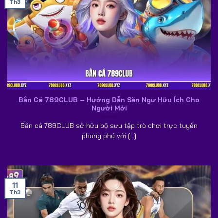
Th3
Sứ mệnh thương hiệu
Định hướng hoạt động của
789CLUB
được xây dựng
dựa trên những tiêu chí quan trọng nhằm mang lại trải
nghiệm tốt cho người tham gia. Những mục tiêu này giúp
nền tảng duy trì môi trường giải trí an toàn, minh bạch cho
cộng đồng người chơi.
Sứ
Chi tiết
Bắn Cá 789CLUB – Hướng Dẫn Săn Ngư Hữu Ích Cho
mệnh
Người Mới
Đây là tiêu chí được nền tảng ưu tiên hàng đầu. Hệ
Cá
Bắn cá 789CLUB sở hữu bộ sưu tập trò chơi trực tuyến
thống
789CLUB
đầu tư công nghệ bảo mật nhằm đảm
cược
phong phú với [...]
bảo dữ liệu cá nhân của người dùng luôn được bảo vệ.
an
Nhờ đó, mọi thông tin liên quan đến tài khoản đều được
toàn
lưu trữ an toàn trên hệ thống.
Nâng
Vì là nền tảng giải trí trực tuyến nên việc cải tiến trò
cấp
chơi luôn được chú trọng. Cổng game
789CLUB
11
kho
thường xuyên cập nhật thêm nhiều sản phẩm mới để
Th3
game
người dùng có thêm lựa chọn.