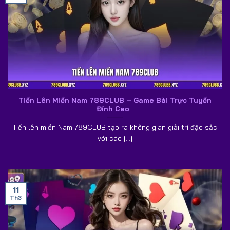
Yếu tố cũng góp phần tạo nên thành công của thương
hiệu chính là bộ phận chăm sóc khách hàng. Đội ngũ hỗ
trợ tại
789CLUB
được đào tạo bài bản về sản phẩm trò
chơi cũng như dịch vụ của hệ thống.
Nhờ kinh nghiệm chuyên môn vững vàng, chuyên viên tại
789CLUB
có thể phản hồi nhanh chóng khi người dùng
cần trợ giúp. Điều này giúp quá trình trải nghiệm của hội
Tiến Lên Miền Nam 789CLUB – Game Bài Trực Tuyến
viên luôn diễn ra thuận lợi.
Đỉnh Cao
Thư viện game 789CLUB cập nhật với
Tiến lên miền Nam 789CLUB tạo ra không gian giải trí đặc sắc
3000+ siêu phẩm đỉnh cao
với các [...]
Kho trò chơi của
789CLUB
là một trong những điểm nổi
bật khiến nhiều người chơi lựa chọn nền tảng. Hệ thống
hiện sở hữu hơn 3000+ trò chơi thuộc nhiều thể loại khác
11
nhau, đáp ứng nhu cầu giải trí của nhiều nhóm người dùng.
Th3
Live casino 789CLUB