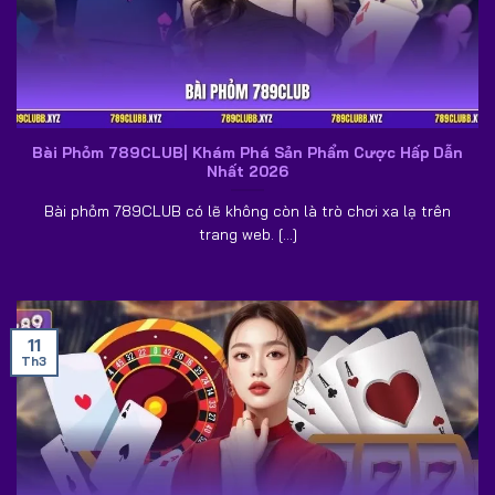
Sảnh live casino
789CLUB
là chuyên mục thu hút đông
đảo người chơi ngay từ lần truy cập đầu tiên. Không gian
trò chơi được thiết kế giống với sòng bạc thực tế tại
Macau, mang lại cảm giác chân thực cho người tham gia.
Hệ thống có sự xuất hiện của các dealer chuyên
Bài Phỏm 789CLUB| Khám Phá Sản Phẩm Cược Hấp Dẫn
nghiệp, giúp quá trình chơi game tại
789CLUB
trở nên
Nhất 2026
sinh động hơn.
Bài phỏm 789CLUB có lẽ không còn là trò chơi xa lạ trên
Khoảng 30+ phòng game với nhiều trò quen thuộc như
trang web. [...]
Baccarat, Rồng Hổ, Sicbo, Poker, Roulette.
Hình ảnh phát trực tiếp có chất lượng cao, mang lại trải
nghiệm gần giống casino truyền thống.
11
Th3
Slot game thưởng
Sảnh slot game
789CLUB
là lựa chọn yêu thích của
nhiều người chơi nhờ lối chơi đơn giản và cơ hội nhận
thưởng lớn. Dù cơ chế quay thưởng tương đối giống nhau