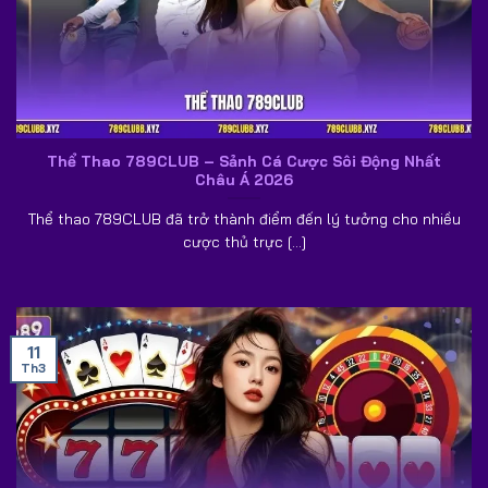
Chiến lược & tầm nhìn
Không chỉ dừng lại ở những thành công đã đạt được, nền
tảng
789CLUB
còn xây dựng chiến lược phát triển dài
hạn nhằm mở rộng quy mô hoạt động trong tương lai.
Những kế hoạch này tập trung vào việc nâng cao chất
lượng dịch vụ cũng như mở rộng hệ sinh thái trò chơi.
Thể Thao 789CLUB – Sảnh Cá Cược Sôi Động Nhất
Châu Á 2026
Thể thao 789CLUB đã trở thành điểm đến lý tưởng cho nhiều
cược thủ trực [...]
11
Th3
Tầm nhìn chiến lược của thương hiệu uy tín 789CLUB