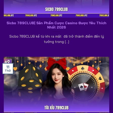
Tiếp tục đầu tư vào lĩnh vực giải trí trực tuyến với kho
game
789CLUB
được mở rộng 3000+ sản phẩm mới,
mang đến nhiều lựa chọn hấp dẫn cho hội viên.
Sicbo 789CLUB| Sản Phẩm Cược Casino Được Yêu Thích
Nâng cấp hệ thống chăm sóc khách hàng, chương trình
Nhất 2026
khuyến mãi
789CLUB
và công cụ tương tác để đáp
ứng lượng thành viên dự kiến tăng gấp 2 lần trong thời
Sicbo 789CLUB kể từ khi ra mắt đã trở thành điểm đến lý
tưởng trong [...]
gian tới.
Tích hợp phần mềm nạp rút hiện đại với công nghệ AI
nhận diện tài khoản, giúp xử lý thành công 100% giao
dịch được thực hiện trên hệ thống.
11
Th3
Lợi thế đặc biệt nhất được đánh giá cao
của 789CLUB
Khi nhắc đến những cổng game trực tuyến uy tín,
789CLUB
luôn là cái tên được cộng đồng người chơi
đánh giá cao. Nền tảng không chỉ thu hút nhờ kho trò chơi
phong phú mà còn sở hữu nhiều ưu điểm nổi bật giúp