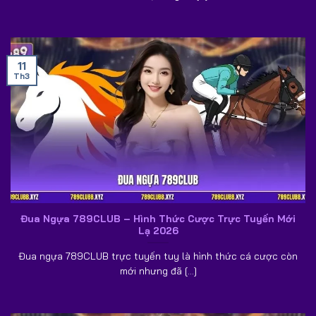
tường lửa Firewall nhằm bảo vệ toàn bộ dữ liệu cá
nhân. Nhờ đó, nguy cơ rò rỉ thông tin trong quá trình sử
dụng gần như được loại bỏ hoàn toàn.
11
Đội ngũ kỹ thuật của
789CLUB
luôn theo dõi hệ thống
Th3
liên tục để phát hiện các lỗ hổng bảo mật nếu có. Khi
xuất hiện vấn đề, bộ phận kỹ thuật sẽ nhanh chóng xử
lý nhằm đảm bảo hệ thống vận hành ổn định.
Hạng mục game đa dạng
Yếu tố tiếp theo giúp nền tảng
789CLUB
giữ chân người
chơi chính là hệ thống trò chơi đa dạng. Theo đánh giá từ
cộng đồng người dùng, 100% khách hàng đều hài lòng với
Đua Ngựa 789CLUB – Hình Thức Cược Trực Tuyến Mới
Lạ 2026
các chuyên mục giải trí được cung cấp trên hệ thống.
Đua ngựa 789CLUB trực tuyến tuy là hình thức cá cược còn
Hiện tại, cổng game
789CLUB
sở hữu khoảng 6 – 7 hạng
mới nhưng đã [...]
mục trò chơi khác nhau, liên tục được cập nhật nội dung
mới. Thư viện game của nền tảng đã vượt mốc 5000+