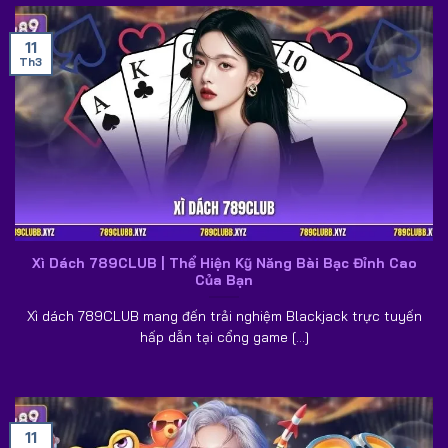
từng chuyên mục trò chơi cũng như dịch vụ cung cấp.
Nhiều sảnh game nổi bật liên tục được bổ sung để người
11
dùng có thêm lựa chọn trải nghiệm. Trong đó có thể kể
Th3
đến các chuyên mục quen thuộc như casino live, thể thao
789 CLUB
, nổ hũ, lô đề, bắn cá… Tất cả đều được xây
dựng nhằm mang lại không gian giải trí phong phú cho hội
viên.
Tầm nhìn hoạt động & sứ mệnh tại cổng
game 789CLUB
Xì Dách 789CLUB | Thể Hiện Kỹ Năng Bài Bạc Đỉnh Cao
Sau khi tìm hiểu về tổng quan nền tảng, nhiều người dùng
Của Bạn
cũng quan tâm đến định hướng phát triển của hệ thống.
Ngay từ giai đoạn đầu xây dựng thương hiệu,
789CLUB
Xì dách 789CLUB mang đến trải nghiệm Blackjack trực tuyến
hấp dẫn tại cổng game [...]
tài xỉu
đã xác định rõ tầm nhìn và sứ mệnh nhằm tạo nền
tảng phát triển bền vững. Nhờ định hướng rõ ràng, cổng
game không chỉ duy trì sự ổn định mà còn từng bước mở
rộng quy mô hoạt động.
11