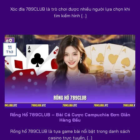
Bên cạnh yếu tố pháp lý, hệ thống bảo mật cũng là điểm
Xóc đĩa 789CLUB là trò chơi được nhiều người lựa chọn khi
mạnh được cộng đồng người chơi đánh giá cao. Khi trở
tìm kiếm hình [...]
thành thành viên của
789CLUB
, người dùng có thể yên
tâm trải nghiệm nhờ cơ chế bảo vệ dữ liệu hiện đại được
tích hợp trên toàn bộ hệ thống.
11
Th3
Rồng Hổ 789CLUB – Bài Cá Cược Campuchia Đơn Giản
Chính sách bảo mật của cổng game luôn được đầu tư chỉn chu
Hàng Đầu
Rồng hổ 789CLUB là tựa game bài nổi bật trong danh sách
789CLUB
sử dụng công nghệ SSL 128 bit kết hợp
casino trực tuyến, [...]