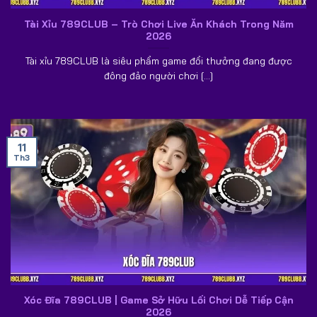
thương hiệu ngày càng khẳng định vị thế trên thị trường
giải trí online.
Tài Xỉu 789CLUB – Trò Chơi Live Ăn Khách Trong Năm
2026
Giấy phép hoạt động
Tài xỉu 789CLUB là siêu phẩm game đổi thưởng đang được
đông đảo người chơi [...]
Một trong những yếu tố quan trọng giúp khẳng định độ uy
tín của nền tảng chính là hệ thống giấy phép hợp pháp.
Không chỉ tập trung phát triển dịch vụ dành cho người
chơi,
789CLUB
còn hoàn thiện đầy đủ các chứng nhận
11
hoạt động từ những tổ chức quốc tế.
Th3
Cụ thể, nền tảng đã được cấp phép bởi các tổ chức uy tín
như MGA và PAGCOR. Đây đều là những đơn vị quản lý
lĩnh vực giải trí trực tuyến có tiêu chuẩn kiểm duyệt
nghiêm ngặt. Để nhận được giấy phép này,
789CLUB
phải trải qua quá trình đánh giá kỹ lưỡng liên quan đến
công nghệ, bảo mật, tính minh bạch trong vận hành.
Xóc Đĩa 789CLUB | Game Sở Hữu Lối Chơi Dễ Tiếp Cận
789CLUB bảo mật đỉnh cao
2026