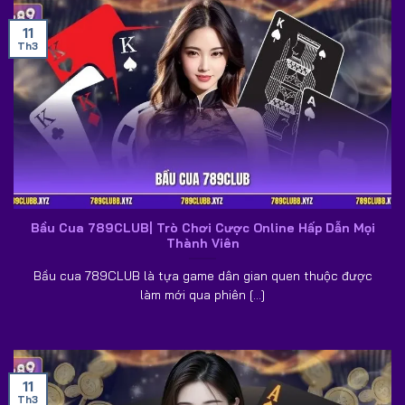
siêu phẩm nổi bật đến từ nhiều nhà phát hành danh tiếng.
11
Nạp rút nhanh & minh bạch
Th3
Không chỉ chú trọng đến trò chơi,
789CLUB
còn xây
dựng hệ thống giao dịch hiện đại nhằm giúp người dùng
thực hiện nạp rút thuận tiện. Quy trình thanh toán được
tự động hóa nhằm đảm bảo tốc độ xử lý nhanh chóng.
Hệ thống hỗ trợ nhiều phương thức thanh toán khác
nhau như banking, tiền ảo, ví điện tử, giftcode.
Bầu Cua 789CLUB| Trò Chơi Cược Online Hấp Dẫn Mọi
Các lệnh giao dịch được xử lý tự động trên
789CLUB
,
Thành Viên
đảm bảo quy trình khép kín và an toàn cho thành viên.
Bầu cua 789CLUB là tựa game dân gian quen thuộc được
Lịch sử thanh toán
789CLUB
được hiển thị minh bạch
làm mới qua phiên [...]
trên tài khoản để người dùng có thể kiểm tra bất cứ lúc
nào.
Hỗ trợ tận tâm kịp thời
11
Th3