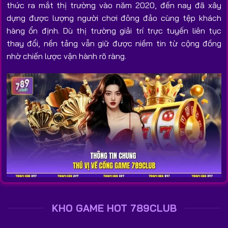
thức ra mắt thị trường vào năm 2020, đến nay đã xây
dựng được lượng người chơi đông đảo cùng tệp khách
hàng ổn định. Dù thị trường giải trí trực tuyến liên tục
thay đổi, nền tảng vẫn giữ được niềm tin từ cộng đồng
nhờ chiến lược vận hành rõ ràng.
Thông tin chung thú vị về cổng game 789CLUB
KHO GAME HOT 789CLUB
Để đạt được điều này,
789CLUB
đã đầu tư kỹ lưỡng vào