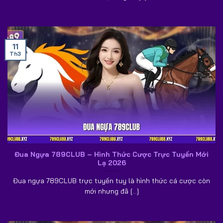
tường lửa Firewall nhằm bảo vệ toàn bộ dữ liệu cá
nhân. Nhờ đó, nguy cơ rò rỉ thông tin trong quá trình sử
dụng gần như được loại bỏ hoàn toàn.
11
Đội ngũ kỹ thuật của
789CLUB
luôn theo dõi hệ thống
Th3
liên tục để phát hiện các lỗ hổng bảo mật nếu có. Khi
xuất hiện vấn đề, bộ phận kỹ thuật sẽ nhanh chóng xử
lý nhằm đảm bảo hệ thống vận hành ổn định.
Hạng mục game đa dạng
Yếu tố tiếp theo giúp nền tảng
789CLUB
giữ chân người
chơi chính là hệ thống trò chơi đa dạng. Theo đánh giá từ
cộng đồng người dùng, 100% khách hàng đều hài lòng với
Đua Ngựa 789CLUB – Hình Thức Cược Trực Tuyến Mới
Lạ 2026
các chuyên mục giải trí được cung cấp trên hệ thống.
Đua ngựa 789CLUB trực tuyến tuy là hình thức cá cược còn
Hiện tại, cổng game
789CLUB
sở hữu khoảng 6 – 7 hạng
mới nhưng đã [...]
mục trò chơi khác nhau, liên tục được cập nhật nội dung
mới. Thư viện game của nền tảng đã vượt mốc 5000+