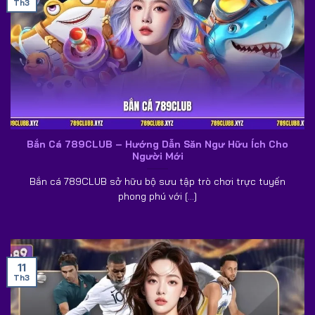
Th3
Sứ mệnh thương hiệu
Định hướng hoạt động của
789CLUB
được xây dựng
dựa trên những tiêu chí quan trọng nhằm mang lại trải
nghiệm tốt cho người tham gia. Những mục tiêu này giúp
nền tảng duy trì môi trường giải trí an toàn, minh bạch cho
cộng đồng người chơi.
Sứ
Chi tiết
Bắn Cá 789CLUB – Hướng Dẫn Săn Ngư Hữu Ích Cho
mệnh
Người Mới
Đây là tiêu chí được nền tảng ưu tiên hàng đầu. Hệ
Cá
Bắn cá 789CLUB sở hữu bộ sưu tập trò chơi trực tuyến
thống
789CLUB
đầu tư công nghệ bảo mật nhằm đảm
cược
phong phú với [...]
bảo dữ liệu cá nhân của người dùng luôn được bảo vệ.
an
Nhờ đó, mọi thông tin liên quan đến tài khoản đều được
toàn
lưu trữ an toàn trên hệ thống.
Nâng
Vì là nền tảng giải trí trực tuyến nên việc cải tiến trò
cấp
chơi luôn được chú trọng. Cổng game
789CLUB
11
kho
thường xuyên cập nhật thêm nhiều sản phẩm mới để
Th3
game
người dùng có thêm lựa chọn.