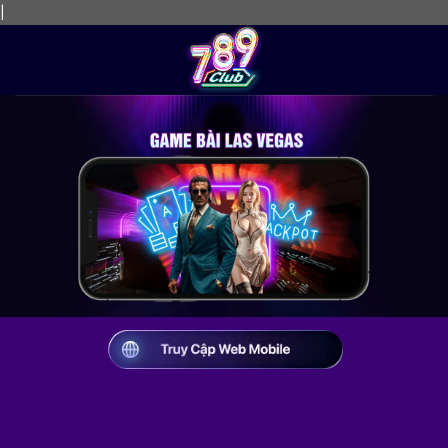
|
Bỏ
qua
nội
dung