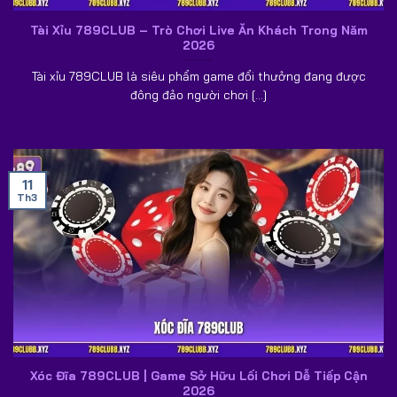
thương hiệu ngày càng khẳng định vị thế trên thị trường
giải trí online.
Tài Xỉu 789CLUB – Trò Chơi Live Ăn Khách Trong Năm
2026
Giấy phép hoạt động
Tài xỉu 789CLUB là siêu phẩm game đổi thưởng đang được
đông đảo người chơi [...]
Một trong những yếu tố quan trọng giúp khẳng định độ uy
tín của nền tảng chính là hệ thống giấy phép hợp pháp.
Không chỉ tập trung phát triển dịch vụ dành cho người
chơi,
789CLUB
còn hoàn thiện đầy đủ các chứng nhận
11
hoạt động từ những tổ chức quốc tế.
Th3
Cụ thể, nền tảng đã được cấp phép bởi các tổ chức uy tín
như MGA và PAGCOR. Đây đều là những đơn vị quản lý
lĩnh vực giải trí trực tuyến có tiêu chuẩn kiểm duyệt
nghiêm ngặt. Để nhận được giấy phép này,
789CLUB
phải trải qua quá trình đánh giá kỹ lưỡng liên quan đến
công nghệ, bảo mật, tính minh bạch trong vận hành.
Xóc Đĩa 789CLUB | Game Sở Hữu Lối Chơi Dễ Tiếp Cận
789CLUB bảo mật đỉnh cao
2026