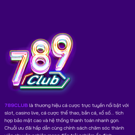
trọng từ đăng ký tài khoản, nạp tiền cho đến rút thưởng
để người chơi có thể trải nghiệm thuận lợi hơn.
Hướng dẫn hội viên từng quy trình cụ thể khi thao tác
789CLUB
là thương hiệu cá cược trực tuyến nổi bật với
Mở tài khoản 789CLUB mới
slot, casino live, cá cược thể thao, bắn cá, xổ số… tích
Người chơi mới có thể tạo tài khoản trên
789CLUB
chỉ
hợp bảo mật cao và hệ thống thanh toán nhanh gọn.
trong thời gian ngắn nhờ quy trình đăng ký được tối ưu
Chuỗi ưu đãi hấp dẫn cùng chính sách chăm sóc thành
đơn giản. Bên dưới sẽ là các bước cụ thể nhất, điển hình