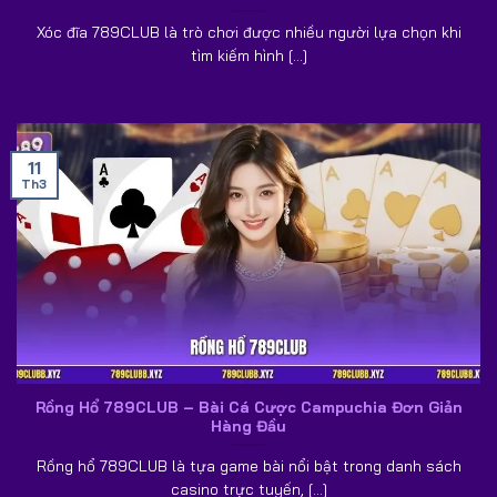
Bên cạnh yếu tố pháp lý, hệ thống bảo mật cũng là điểm
Xóc đĩa 789CLUB là trò chơi được nhiều người lựa chọn khi
mạnh được cộng đồng người chơi đánh giá cao. Khi trở
tìm kiếm hình [...]
thành thành viên của
789CLUB
, người dùng có thể yên
tâm trải nghiệm nhờ cơ chế bảo vệ dữ liệu hiện đại được
tích hợp trên toàn bộ hệ thống.
11
Th3
Rồng Hổ 789CLUB – Bài Cá Cược Campuchia Đơn Giản
Chính sách bảo mật của cổng game luôn được đầu tư chỉn chu
Hàng Đầu
Rồng hổ 789CLUB là tựa game bài nổi bật trong danh sách
789CLUB
sử dụng công nghệ SSL 128 bit kết hợp
casino trực tuyến, [...]