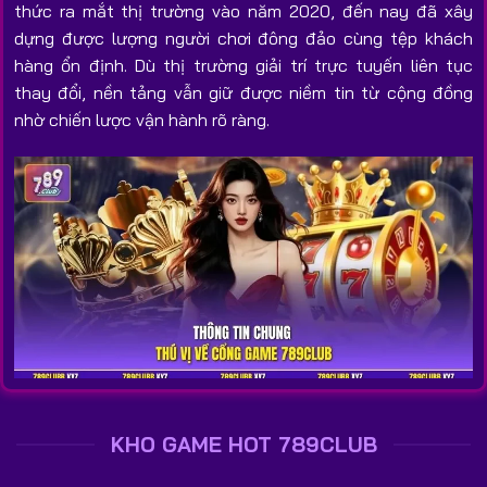
thức ra mắt thị trường vào năm 2020, đến nay đã xây
dựng được lượng người chơi đông đảo cùng tệp khách
hàng ổn định. Dù thị trường giải trí trực tuyến liên tục
thay đổi, nền tảng vẫn giữ được niềm tin từ cộng đồng
nhờ chiến lược vận hành rõ ràng.
Thông tin chung thú vị về cổng game 789CLUB
KHO GAME HOT 789CLUB
Để đạt được điều này,
789CLUB
đã đầu tư kỹ lưỡng vào