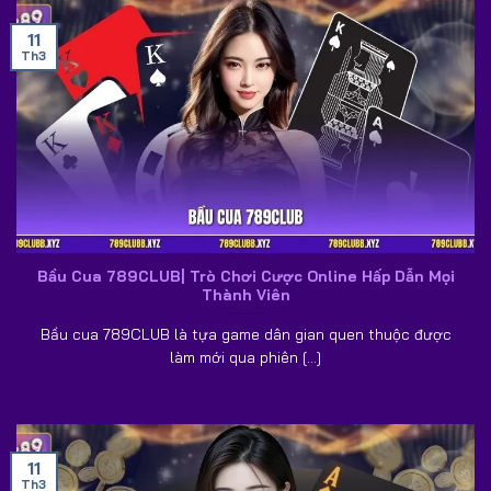
siêu phẩm nổi bật đến từ nhiều nhà phát hành danh tiếng.
11
Nạp rút nhanh & minh bạch
Th3
Không chỉ chú trọng đến trò chơi,
789CLUB
còn xây
dựng hệ thống giao dịch hiện đại nhằm giúp người dùng
thực hiện nạp rút thuận tiện. Quy trình thanh toán được
tự động hóa nhằm đảm bảo tốc độ xử lý nhanh chóng.
Hệ thống hỗ trợ nhiều phương thức thanh toán khác
nhau như banking, tiền ảo, ví điện tử, giftcode.
Bầu Cua 789CLUB| Trò Chơi Cược Online Hấp Dẫn Mọi
Các lệnh giao dịch được xử lý tự động trên
789CLUB
,
Thành Viên
đảm bảo quy trình khép kín và an toàn cho thành viên.
Bầu cua 789CLUB là tựa game dân gian quen thuộc được
Lịch sử thanh toán
789CLUB
được hiển thị minh bạch
làm mới qua phiên [...]
trên tài khoản để người dùng có thể kiểm tra bất cứ lúc
nào.
Hỗ trợ tận tâm kịp thời
11
Th3