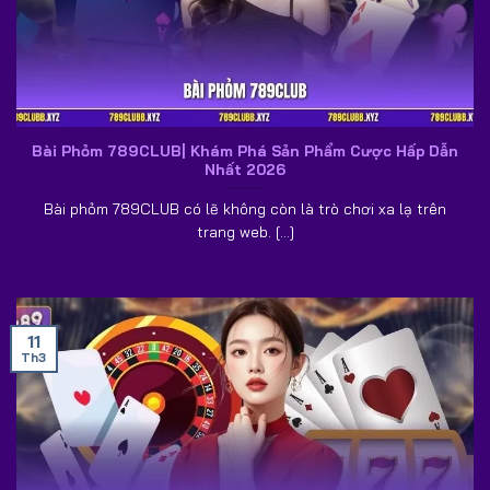
Sảnh live casino
789CLUB
là chuyên mục thu hút đông
đảo người chơi ngay từ lần truy cập đầu tiên. Không gian
trò chơi được thiết kế giống với sòng bạc thực tế tại
Macau, mang lại cảm giác chân thực cho người tham gia.
Hệ thống có sự xuất hiện của các dealer chuyên
Bài Phỏm 789CLUB| Khám Phá Sản Phẩm Cược Hấp Dẫn
nghiệp, giúp quá trình chơi game tại
789CLUB
trở nên
Nhất 2026
sinh động hơn.
Bài phỏm 789CLUB có lẽ không còn là trò chơi xa lạ trên
Khoảng 30+ phòng game với nhiều trò quen thuộc như
trang web. [...]
Baccarat, Rồng Hổ, Sicbo, Poker, Roulette.
Hình ảnh phát trực tiếp có chất lượng cao, mang lại trải
nghiệm gần giống casino truyền thống.
11
Th3
Slot game thưởng
Sảnh slot game
789CLUB
là lựa chọn yêu thích của
nhiều người chơi nhờ lối chơi đơn giản và cơ hội nhận
thưởng lớn. Dù cơ chế quay thưởng tương đối giống nhau