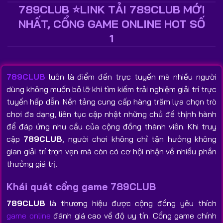
789CLUB ⭐️LINK TẢI 789CLUB MỚI
NHẤT, CỔNG GAME ONLINE HOT SỐ
1
789CLUB
luôn là điểm đến trực tuyến mà nhiều người
dùng không muốn bỏ lỡ khi tìm kiếm trải nghiệm giải trí trực
tuyến hấp dẫn. Nền tảng cung cấp hàng trăm lựa chọn trò
chơi đa dạng, liên tục cập nhật những chủ đề thịnh hành
để đáp ứng nhu cầu của cộng đồng thành viên. Khi truy
cập
789CLUB
, người chơi không chỉ tận hưởng không
gian giải trí trọn vẹn mà còn có cơ hội nhận về nhiều phần
thưởng giá trị.
Khái quát cổng game 789CLUB
789CLUB
là thương hiệu được cộng đồng yêu thích
game online
đánh giá cao về độ uy tín. Cổng game chính