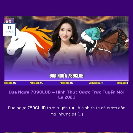
tường lửa Firewall nhằm bảo vệ toàn bộ dữ liệu cá
nhân. Nhờ đó, nguy cơ rò rỉ thông tin trong quá trình sử
dụng gần như được loại bỏ hoàn toàn.
11
Đội ngũ kỹ thuật của
789CLUB
luôn theo dõi hệ thống
Th3
liên tục để phát hiện các lỗ hổng bảo mật nếu có. Khi
xuất hiện vấn đề, bộ phận kỹ thuật sẽ nhanh chóng xử
lý nhằm đảm bảo hệ thống vận hành ổn định.
Hạng mục game đa dạng
Yếu tố tiếp theo giúp nền tảng
789CLUB
giữ chân người
chơi chính là hệ thống trò chơi đa dạng. Theo đánh giá từ
cộng đồng người dùng, 100% khách hàng đều hài lòng với
Đua Ngựa 789CLUB – Hình Thức Cược Trực Tuyến Mới
Lạ 2026
các chuyên mục giải trí được cung cấp trên hệ thống.
Đua ngựa 789CLUB trực tuyến tuy là hình thức cá cược còn
Hiện tại, cổng game
789CLUB
sở hữu khoảng 6 – 7 hạng
mới nhưng đã [...]
mục trò chơi khác nhau, liên tục được cập nhật nội dung
mới. Thư viện game của nền tảng đã vượt mốc 5000+