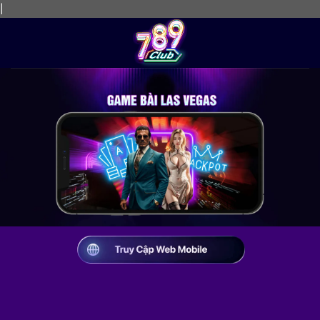
|
Bỏ
qua
nội
dung