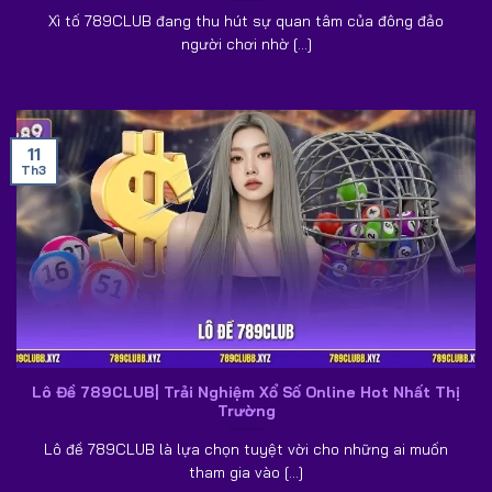
thống còn cung cấp nhiều môn khác như bóng chuyền,
Xì tố 789CLUB đang thu hút sự quan tâm của đông đảo
khúc côn cầu hay đua xe.
người chơi nhờ [...]
Đặc
Chi tiết
điểm
Tỷ lệ
Tỷ lệ Odds cạnh tranh được cập nhật liên tục theo
11
Odds
diễn biến trận đấu.
Th3
Phân
Nhiều loại kèo
789CLUB
phổ biến như handicap châu
loại
Á, châu Âu, Running Ball, Tài Xỉu, chẵn lẻ.
kèo
Cập
Thông tin trận đấu được cập nhật chi tiết để người
nhật
chơi tại
789CLUB
thuận tiện trong quá trình phân
nhanh
tích kèo.
Hướng dẫn hội viên truy cập và tương tác
trên 789CLUB
Lô Đề 789CLUB| Trải Nghiệm Xổ Số Online Hot Nhất Thị
Trường
Các bước thực hiện tại
789CLUB
được thiết kế đơn giản
Lô đề 789CLUB là lựa chọn tuyệt vời cho những ai muốn
nhằm giúp người dùng dễ dàng thao tác ngay từ lần đầu
tham gia vào [...]
sử dụng. Dưới đây là hướng dẫn chi tiết các bước quan