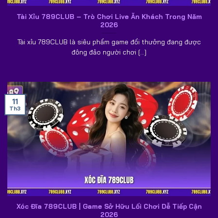
thương hiệu ngày càng khẳng định vị thế trên thị trường
giải trí online.
Tài Xỉu 789CLUB – Trò Chơi Live Ăn Khách Trong Năm
2026
Giấy phép hoạt động
Tài xỉu 789CLUB là siêu phẩm game đổi thưởng đang được
đông đảo người chơi [...]
Một trong những yếu tố quan trọng giúp khẳng định độ uy
tín của nền tảng chính là hệ thống giấy phép hợp pháp.
Không chỉ tập trung phát triển dịch vụ dành cho người
chơi,
789CLUB
còn hoàn thiện đầy đủ các chứng nhận
11
hoạt động từ những tổ chức quốc tế.
Th3
Cụ thể, nền tảng đã được cấp phép bởi các tổ chức uy tín
như MGA và PAGCOR. Đây đều là những đơn vị quản lý
lĩnh vực giải trí trực tuyến có tiêu chuẩn kiểm duyệt
nghiêm ngặt. Để nhận được giấy phép này,
789CLUB
phải trải qua quá trình đánh giá kỹ lưỡng liên quan đến
công nghệ, bảo mật, tính minh bạch trong vận hành.
Xóc Đĩa 789CLUB | Game Sở Hữu Lối Chơi Dễ Tiếp Cận
789CLUB bảo mật đỉnh cao
2026