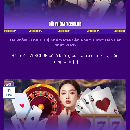
Sảnh live casino
789CLUB
là chuyên mục thu hút đông
đảo người chơi ngay từ lần truy cập đầu tiên. Không gian
trò chơi được thiết kế giống với sòng bạc thực tế tại
Macau, mang lại cảm giác chân thực cho người tham gia.
Hệ thống có sự xuất hiện của các dealer chuyên
Bài Phỏm 789CLUB| Khám Phá Sản Phẩm Cược Hấp Dẫn
nghiệp, giúp quá trình chơi game tại
789CLUB
trở nên
Nhất 2026
sinh động hơn.
Bài phỏm 789CLUB có lẽ không còn là trò chơi xa lạ trên
Khoảng 30+ phòng game với nhiều trò quen thuộc như
trang web. [...]
Baccarat, Rồng Hổ, Sicbo, Poker, Roulette.
Hình ảnh phát trực tiếp có chất lượng cao, mang lại trải
nghiệm gần giống casino truyền thống.
11
Th3
Slot game thưởng
Sảnh slot game
789CLUB
là lựa chọn yêu thích của
nhiều người chơi nhờ lối chơi đơn giản và cơ hội nhận
thưởng lớn. Dù cơ chế quay thưởng tương đối giống nhau