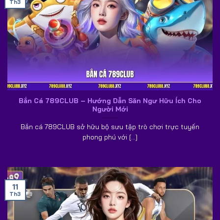
Th3
Sứ mệnh thương hiệu
Định hướng hoạt động của
789CLUB
được xây dựng
dựa trên những tiêu chí quan trọng nhằm mang lại trải
nghiệm tốt cho người tham gia. Những mục tiêu này giúp
nền tảng duy trì môi trường giải trí an toàn, minh bạch cho
cộng đồng người chơi.
Sứ
Chi tiết
Bắn Cá 789CLUB – Hướng Dẫn Săn Ngư Hữu Ích Cho
mệnh
Người Mới
Đây là tiêu chí được nền tảng ưu tiên hàng đầu. Hệ
Cá
Bắn cá 789CLUB sở hữu bộ sưu tập trò chơi trực tuyến
thống
789CLUB
đầu tư công nghệ bảo mật nhằm đảm
cược
phong phú với [...]
bảo dữ liệu cá nhân của người dùng luôn được bảo vệ.
an
Nhờ đó, mọi thông tin liên quan đến tài khoản đều được
toàn
lưu trữ an toàn trên hệ thống.
Nâng
Vì là nền tảng giải trí trực tuyến nên việc cải tiến trò
cấp
chơi luôn được chú trọng. Cổng game
789CLUB
11
kho
thường xuyên cập nhật thêm nhiều sản phẩm mới để
Th3
game
người dùng có thêm lựa chọn.