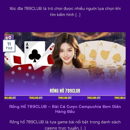
Bên cạnh yếu tố pháp lý, hệ thống bảo mật cũng là điểm
Xóc đĩa 789CLUB là trò chơi được nhiều người lựa chọn khi
mạnh được cộng đồng người chơi đánh giá cao. Khi trở
tìm kiếm hình [...]
thành thành viên của
789CLUB
, người dùng có thể yên
tâm trải nghiệm nhờ cơ chế bảo vệ dữ liệu hiện đại được
tích hợp trên toàn bộ hệ thống.
11
Th3
Rồng Hổ 789CLUB – Bài Cá Cược Campuchia Đơn Giản
Chính sách bảo mật của cổng game luôn được đầu tư chỉn chu
Hàng Đầu
Rồng hổ 789CLUB là tựa game bài nổi bật trong danh sách
789CLUB
sử dụng công nghệ SSL 128 bit kết hợp
casino trực tuyến, [...]