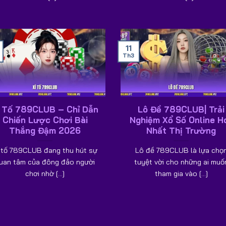
rực tuyến với kho game
789CLUB
được mở rộng 3000+ sản phẩ
àng, chương trình khuyến mãi
789CLUB
và công cụ tương 
11
Th3
 công nghệ AI nhận diện tài khoản, giúp xử lý thành công 100%
ược đánh giá cao của 789CLUB
ì Tố 789CLUB – Chỉ Dẫn
Lô Đề 789CLUB| Trải
Chiến Lược Chơi Bài
Nghiệm Xổ Số Online H
 uy tín,
789CLUB
luôn là cái tên được cộng đồng người chơi
Thắng Đậm 2026
Nhất Thị Trường
nhiều ưu điểm nổi bật giúp thương hiệu ngày càng khẳng định vị
 tố 789CLUB đang thu hút sự
Lô đề 789CLUB là lựa chọ
uan tâm của đông đảo người
tuyệt vời cho những ai muố
chơi nhờ [...]
tham gia vào [...]
hẳng định độ uy tín của nền tảng chính là hệ thống giấy phép
òn hoàn thiện đầy đủ các chứng nhận hoạt động từ những tổ 
ác tổ chức uy tín như MGA và PAGCOR. Đây đều là những đơn vị