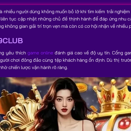
 nhiều người dùng không muốn bỏ lỡ khi tìm kiếm trải nghiệm g
 liên tục cập nhật những chủ đề thịnh hành để đáp ứng nhu c
g không gian giải trí trọn vẹn mà còn có cơ hội nhận về nhiều p
89CLUB
ng yêu thích
game online
đánh giá cao về độ uy tín. Cổng ga
ời chơi đông đảo cùng tệp khách hàng ổn định. Dù thị trường g
nhờ chiến lược vận hành rõ ràng.