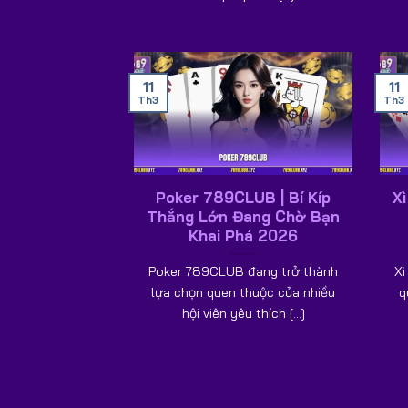
Tiếp tục đầu tư vào lĩnh vực giải trí t
cho hội viên.
Nâng cấp hệ thống chăm sóc khách h
11
11
Th3
Th3
tăng gấp 2 lần trong thời gian tới.
Tích hợp phần mềm nạp rút hiện đại với
Lợi thế đặc biệt nhất đ
Poker 789CLUB | Bí Kíp
X
Thắng Lớn Đang Chờ Bạn
Khi nhắc đến những cổng game trực tuyến
Khai Phá 2026
nhờ kho trò chơi phong phú mà còn sở hữu 
Poker 789CLUB đang trở thành
Xì
Giấy phép hoạt động
lựa chọn quen thuộc của nhiều
q
hội viên yêu thích [...]
Một trong những yếu tố quan trọng giúp k
dịch vụ dành cho người chơi,
789CLUB
c
Cụ thể, nền tảng đã được cấp phép bởi c