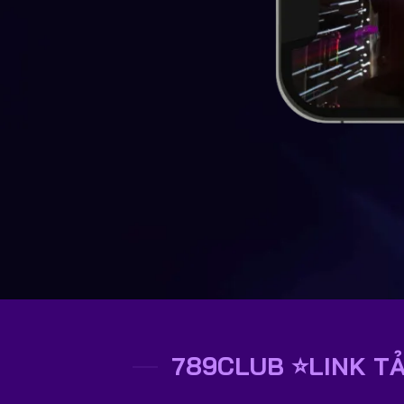
789CLUB ⭐️LINK T