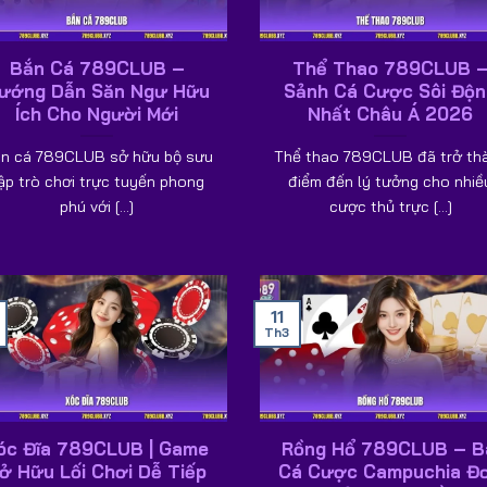
ác định rõ tầm nhìn và sứ mệnh nhằm tạo nền tảng phát triể
n từng bước mở rộng quy mô hoạt động.
Bắn Cá 789CLUB –
Thể Thao 789CLUB 
ướng Dẫn Săn Ngư Hữu
Sảnh Cá Cược Sôi Độn
Ích Cho Người Mới
Nhất Châu Á 2026
ợc xây dựng dựa trên những tiêu chí quan trọng nhằm mang 
n cá 789CLUB sở hữu bộ sưu
Thể thao 789CLUB đã trở th
môi trường giải trí an toàn, minh bạch cho cộng đồng người chơ
ập trò chơi trực tuyến phong
điểm đến lý tưởng cho nhiề
phú với [...]
cược thủ trực [...]
ưu tiên hàng đầu. Hệ thống
789CLUB
đầu tư công nghệ bảo mật nhằ
hông tin liên quan đến tài khoản đều được lưu trữ an toàn trên hệ t
ến nên việc cải tiến trò chơi luôn được chú trọng. Cổng game
789CL
11
m lựa chọn.
Th3
đã đạt được, nền tảng
789CLUB
còn xây dựng chiến lược phá
óc Đĩa 789CLUB | Game
Rồng Hổ 789CLUB – B
tập trung vào việc nâng cao chất lượng dịch vụ cũng như mở r
ở Hữu Lối Chơi Dễ Tiếp
Cá Cược Campuchia Đ