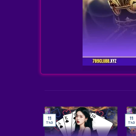
Để đạt được điều này,
789CLUB
đã đầu 
được bổ sung để người dùng có thêm lựa
CLUB
, nổ hũ, lô đề, bắn cá… Tất cả đều 
Tầm nhìn hoạt động & s
11
11
Th3
Th3
Sau khi tìm hiểu về tổng quan nền tảng,