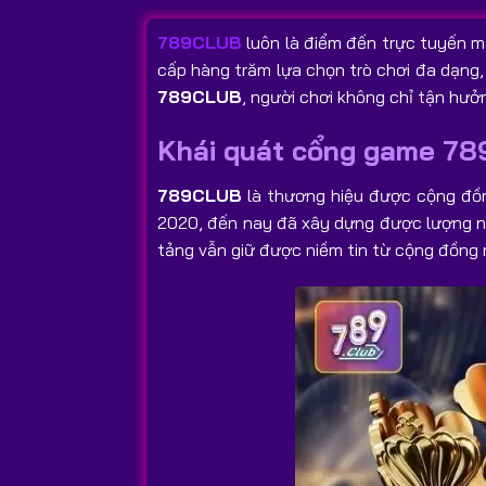
789CLUB
luôn là điểm đến trực tuyến mà
cấp hàng trăm lựa chọn trò chơi đa dạng,
789CLUB
, người chơi không chỉ tận hưởn
Khái quát cổng game 7
789CLUB
là thương hiệu được cộng đồ
2020, đến nay đã xây dựng được lượng ngư
tảng vẫn giữ được niềm tin từ cộng đồng 