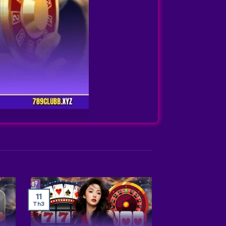
ung cấp. Nhiều sảnh game nổi bật liên tục
uen thuộc như casino live, thể thao
789
hội viên.
11
Th3
 của hệ thống. Ngay từ giai đoạn đầu xây