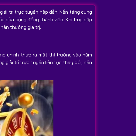
iải trí trực tuyến hấp dẫn. Nền tảng cung
ầu của cộng đồng thành viên. Khi truy cập
hần thưởng giá trị.
me chính thức ra mắt thị trường vào năm
iải trí trực tuyến liên tục thay đổi, nền