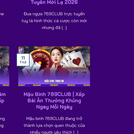
Tuyến Mới Lạ 2026
me
Đua ngựa 789CLUB trực tuyến
h
tuy là hình thức cá cược còn mới
nhưng đã [...]
11
Th3
ám
Mậu Binh 789CLUB | Xếp
ấp
Bài Ăn Thưởng Khủng
Ngay Mỗi Ngày
ông
Mậu binh 789CLUB đang trở
ng
thành lựa chọn quen thuộc của
nhiều người yêu thích [...]