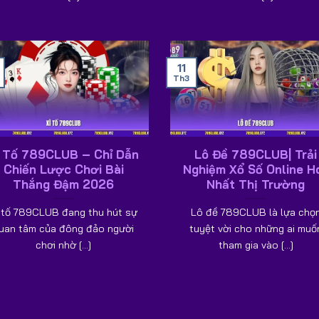
rực tuyến với kho game
789CLUB
được mở rộng 3000+ sản phẩ
àng, chương trình khuyến mãi
789CLUB
và công cụ tương 
11
Th3
 công nghệ AI nhận diện tài khoản, giúp xử lý thành công 100%
ược đánh giá cao của 789CLUB
ì Tố 789CLUB – Chỉ Dẫn
Lô Đề 789CLUB| Trải
Chiến Lược Chơi Bài
Nghiệm Xổ Số Online H
 uy tín,
789CLUB
luôn là cái tên được cộng đồng người chơi
Thắng Đậm 2026
Nhất Thị Trường
nhiều ưu điểm nổi bật giúp thương hiệu ngày càng khẳng định vị
 tố 789CLUB đang thu hút sự
Lô đề 789CLUB là lựa chọ
uan tâm của đông đảo người
tuyệt vời cho những ai muố
chơi nhờ [...]
tham gia vào [...]
hẳng định độ uy tín của nền tảng chính là hệ thống giấy phép
òn hoàn thiện đầy đủ các chứng nhận hoạt động từ những tổ 
ác tổ chức uy tín như MGA và PAGCOR. Đây đều là những đơn vị