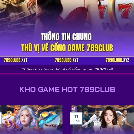
Thông tin chung thú vị về cổng game 789CLUB
KHO GAME HOT 789CLUB
tư kỹ lưỡng vào từng chuyên mục trò chơi cũng như dịch vụ c
 chọn trải nghiệm. Trong đó có thể kể đến các chuyên mục q
được xây dựng nhằm mang lại không gian giải trí phong phú cho 
ứ mệnh tại cổng game 789CLUB
11
Th3
 nhiều người dùng cũng quan tâm đến định hướng phát triển