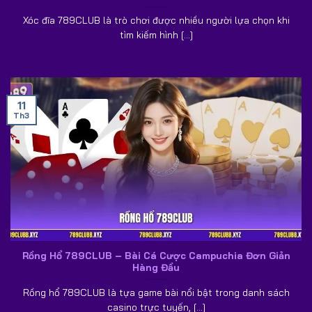
Bên cạnh yếu tố pháp lý, hệ thống bảo mật cũng là điểm
Xóc đĩa 789CLUB là trò chơi được nhiều người lựa chọn khi
mạnh được cộng đồng người chơi đánh giá cao. Khi trở
tìm kiếm hình [...]
thành thành viên của
789CLUB
, người dùng có thể yên
tâm trải nghiệm nhờ cơ chế bảo vệ dữ liệu hiện đại được
tích hợp trên toàn bộ hệ thống.
11
Th3
Rồng Hổ 789CLUB – Bài Cá Cược Campuchia Đơn Giản
Chính sách bảo mật của cổng game luôn được đầu tư chỉn chu
Hàng Đầu
Rồng hổ 789CLUB là tựa game bài nổi bật trong danh sách
789CLUB
sử dụng công nghệ SSL 128 bit kết hợp
casino trực tuyến, [...]