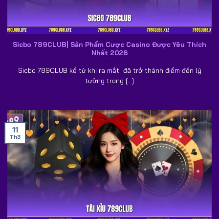
Tiếp tục đầu tư vào lĩnh vực giải trí trực tuyến với kho
game
789CLUB
được mở rộng 3000+ sản phẩm mới,
mang đến nhiều lựa chọn hấp dẫn cho hội viên.
Sicbo 789CLUB| Sản Phẩm Cược Casino Được Yêu Thích
Nâng cấp hệ thống chăm sóc khách hàng, chương trình
Nhất 2026
khuyến mãi
789CLUB
và công cụ tương tác để đáp
ứng lượng thành viên dự kiến tăng gấp 2 lần trong thời
Sicbo 789CLUB kể từ khi ra mắt đã trở thành điểm đến lý
tưởng trong [...]
gian tới.
Tích hợp phần mềm nạp rút hiện đại với công nghệ AI
nhận diện tài khoản, giúp xử lý thành công 100% giao
dịch được thực hiện trên hệ thống.
11
Th3
Lợi thế đặc biệt nhất được đánh giá cao
của 789CLUB
Khi nhắc đến những cổng game trực tuyến uy tín,
789CLUB
luôn là cái tên được cộng đồng người chơi
đánh giá cao. Nền tảng không chỉ thu hút nhờ kho trò chơi
phong phú mà còn sở hữu nhiều ưu điểm nổi bật giúp