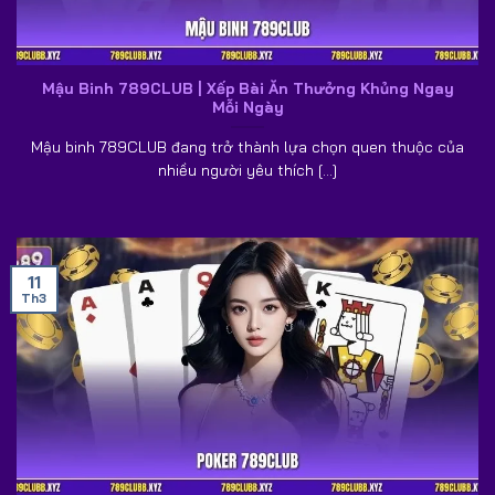
nhưng mỗi trò đều sở hữu cốt truyện riêng, giúp trải
nghiệm luôn mới mẻ.
Mậu Binh 789CLUB | Xếp Bài Ăn Thưởng Khủng Ngay
Mỗi Ngày
Mậu binh 789CLUB đang trở thành lựa chọn quen thuộc của
nhiều người yêu thích [...]
11
Th3
Chinh phục slot nổ hũ với cơ hội thắng Jackpot bùng nổ
Nhiều trò nổi bật như Nổ hũ Thần Tài, Sơn Tinh Thủy
Tinh, Tây Du Thần Ký, Sweet Bonanza, Ăn Khế Trả
Vàng.
Người chơi
789CLUB
chỉ cần nhấn spin để quay