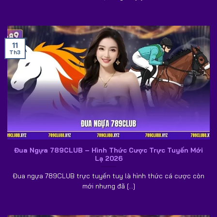
tường lửa Firewall nhằm bảo vệ toàn bộ dữ liệu cá
nhân. Nhờ đó, nguy cơ rò rỉ thông tin trong quá trình sử
dụng gần như được loại bỏ hoàn toàn.
11
Đội ngũ kỹ thuật của
789CLUB
luôn theo dõi hệ thống
Th3
liên tục để phát hiện các lỗ hổng bảo mật nếu có. Khi
xuất hiện vấn đề, bộ phận kỹ thuật sẽ nhanh chóng xử
lý nhằm đảm bảo hệ thống vận hành ổn định.
Hạng mục game đa dạng
Yếu tố tiếp theo giúp nền tảng
789CLUB
giữ chân người
chơi chính là hệ thống trò chơi đa dạng. Theo đánh giá từ
cộng đồng người dùng, 100% khách hàng đều hài lòng với
Đua Ngựa 789CLUB – Hình Thức Cược Trực Tuyến Mới
Lạ 2026
các chuyên mục giải trí được cung cấp trên hệ thống.
Đua ngựa 789CLUB trực tuyến tuy là hình thức cá cược còn
Hiện tại, cổng game
789CLUB
sở hữu khoảng 6 – 7 hạng
mới nhưng đã [...]
mục trò chơi khác nhau, liên tục được cập nhật nội dung
mới. Thư viện game của nền tảng đã vượt mốc 5000+