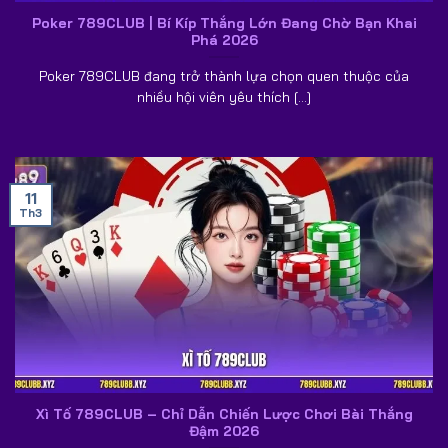
thưởng, nếu xuất hiện 3 biểu tượng giống nhau thì có
Poker 789CLUB | Bí Kíp Thắng Lớn Đang Chờ Bạn Khai
thể nhận phần thưởng giá trị.
Phá 2026
Poker 789CLUB đang trở thành lựa chọn quen thuộc của
Game bài 3D
nhiều hội viên yêu thích [...]
Chuyên mục game bài 3D trên
789CLUB
được xây dựng
nhằm phục vụ cộng đồng yêu thích các trò chơi bài truyền
thống. Nhờ thiết kế đồ họa sinh động, người chơi có thể
cảm nhận rõ không khí sôi động của từng bàn chơi.
11
Th3
Nhiều trò quen thuộc như Phỏm, Xì Tố
789CLUB
, Xì
Dách, Liêng, Tiến Lên Miền Nam.
Hệ thống cung cấp nhiều phòng chơi với cấp độ khác
nhau, phù hợp cho cả người mới lẫn người chơi lâu năm.
Thể thao sôi động
Sảnh thể thao
789CLUB
là điểm đến dành cho những
Xì Tố 789CLUB – Chỉ Dẫn Chiến Lược Chơi Bài Thắng
người yêu thích các giải đấu thể thao. Ngoài bóng đá, hệ
Đậm 2026