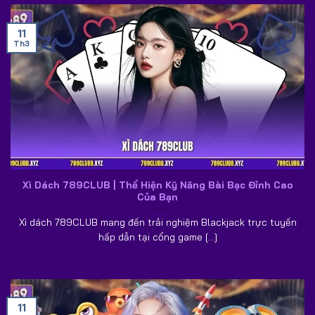
từng chuyên mục trò chơi cũng như dịch vụ cung cấp.
Nhiều sảnh game nổi bật liên tục được bổ sung để người
11
dùng có thêm lựa chọn trải nghiệm. Trong đó có thể kể
Th3
đến các chuyên mục quen thuộc như casino live, thể thao
789 CLUB
, nổ hũ, lô đề, bắn cá… Tất cả đều được xây
dựng nhằm mang lại không gian giải trí phong phú cho hội
viên.
Tầm nhìn hoạt động & sứ mệnh tại cổng
game 789CLUB
Xì Dách 789CLUB | Thể Hiện Kỹ Năng Bài Bạc Đỉnh Cao
Sau khi tìm hiểu về tổng quan nền tảng, nhiều người dùng
Của Bạn
cũng quan tâm đến định hướng phát triển của hệ thống.
Ngay từ giai đoạn đầu xây dựng thương hiệu,
789CLUB
Xì dách 789CLUB mang đến trải nghiệm Blackjack trực tuyến
hấp dẫn tại cổng game [...]
tài xỉu
đã xác định rõ tầm nhìn và sứ mệnh nhằm tạo nền
tảng phát triển bền vững. Nhờ định hướng rõ ràng, cổng
game không chỉ duy trì sự ổn định mà còn từng bước mở
rộng quy mô hoạt động.
11