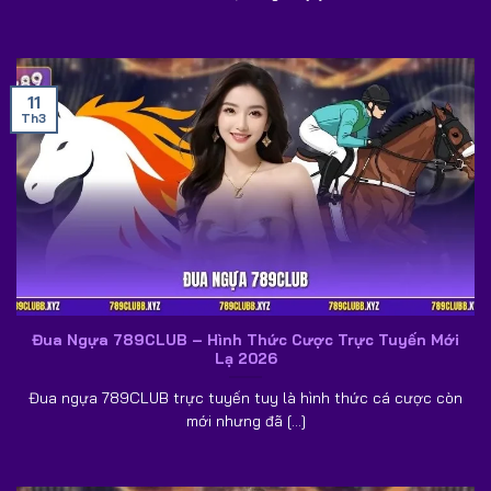
tường lửa Firewall nhằm bảo vệ toàn bộ dữ liệu cá
nhân. Nhờ đó, nguy cơ rò rỉ thông tin trong quá trình sử
dụng gần như được loại bỏ hoàn toàn.
11
Đội ngũ kỹ thuật của
789CLUB
luôn theo dõi hệ thống
Th3
liên tục để phát hiện các lỗ hổng bảo mật nếu có. Khi
xuất hiện vấn đề, bộ phận kỹ thuật sẽ nhanh chóng xử
lý nhằm đảm bảo hệ thống vận hành ổn định.
Hạng mục game đa dạng
Yếu tố tiếp theo giúp nền tảng
789CLUB
giữ chân người
chơi chính là hệ thống trò chơi đa dạng. Theo đánh giá từ
cộng đồng người dùng, 100% khách hàng đều hài lòng với
Đua Ngựa 789CLUB – Hình Thức Cược Trực Tuyến Mới
Lạ 2026
các chuyên mục giải trí được cung cấp trên hệ thống.
Đua ngựa 789CLUB trực tuyến tuy là hình thức cá cược còn
Hiện tại, cổng game
789CLUB
sở hữu khoảng 6 – 7 hạng
mới nhưng đã [...]
mục trò chơi khác nhau, liên tục được cập nhật nội dung
mới. Thư viện game của nền tảng đã vượt mốc 5000+