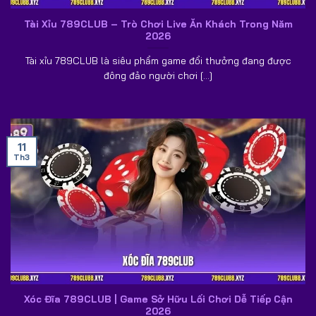
thương hiệu ngày càng khẳng định vị thế trên thị trường
giải trí online.
Tài Xỉu 789CLUB – Trò Chơi Live Ăn Khách Trong Năm
2026
Giấy phép hoạt động
Tài xỉu 789CLUB là siêu phẩm game đổi thưởng đang được
đông đảo người chơi [...]
Một trong những yếu tố quan trọng giúp khẳng định độ uy
tín của nền tảng chính là hệ thống giấy phép hợp pháp.
Không chỉ tập trung phát triển dịch vụ dành cho người
chơi,
789CLUB
còn hoàn thiện đầy đủ các chứng nhận
11
hoạt động từ những tổ chức quốc tế.
Th3
Cụ thể, nền tảng đã được cấp phép bởi các tổ chức uy tín
như MGA và PAGCOR. Đây đều là những đơn vị quản lý
lĩnh vực giải trí trực tuyến có tiêu chuẩn kiểm duyệt
nghiêm ngặt. Để nhận được giấy phép này,
789CLUB
phải trải qua quá trình đánh giá kỹ lưỡng liên quan đến
công nghệ, bảo mật, tính minh bạch trong vận hành.
Xóc Đĩa 789CLUB | Game Sở Hữu Lối Chơi Dễ Tiếp Cận
789CLUB bảo mật đỉnh cao
2026