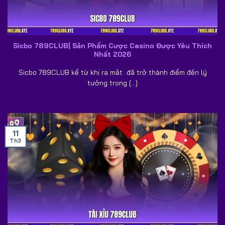
Tiếp tục đầu tư vào lĩnh vực giải trí trực tuyến với kho
game
789CLUB
được mở rộng 3000+ sản phẩm mới,
mang đến nhiều lựa chọn hấp dẫn cho hội viên.
Sicbo 789CLUB| Sản Phẩm Cược Casino Được Yêu Thích
Nâng cấp hệ thống chăm sóc khách hàng, chương trình
Nhất 2026
khuyến mãi
789CLUB
và công cụ tương tác để đáp
ứng lượng thành viên dự kiến tăng gấp 2 lần trong thời
Sicbo 789CLUB kể từ khi ra mắt đã trở thành điểm đến lý
tưởng trong [...]
gian tới.
Tích hợp phần mềm nạp rút hiện đại với công nghệ AI
nhận diện tài khoản, giúp xử lý thành công 100% giao
dịch được thực hiện trên hệ thống.
11
Th3
Lợi thế đặc biệt nhất được đánh giá cao
của 789CLUB
Khi nhắc đến những cổng game trực tuyến uy tín,
789CLUB
luôn là cái tên được cộng đồng người chơi
đánh giá cao. Nền tảng không chỉ thu hút nhờ kho trò chơi
phong phú mà còn sở hữu nhiều ưu điểm nổi bật giúp