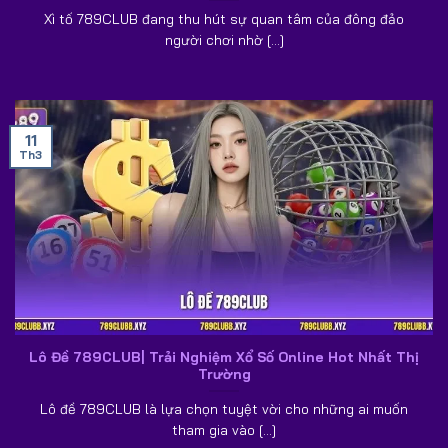
thống còn cung cấp nhiều môn khác như bóng chuyền,
Xì tố 789CLUB đang thu hút sự quan tâm của đông đảo
khúc côn cầu hay đua xe.
người chơi nhờ [...]
Đặc
Chi tiết
điểm
Tỷ lệ
Tỷ lệ Odds cạnh tranh được cập nhật liên tục theo
11
Odds
diễn biến trận đấu.
Th3
Phân
Nhiều loại kèo
789CLUB
phổ biến như handicap châu
loại
Á, châu Âu, Running Ball, Tài Xỉu, chẵn lẻ.
kèo
Cập
Thông tin trận đấu được cập nhật chi tiết để người
nhật
chơi tại
789CLUB
thuận tiện trong quá trình phân
nhanh
tích kèo.
Hướng dẫn hội viên truy cập và tương tác
trên 789CLUB
Lô Đề 789CLUB| Trải Nghiệm Xổ Số Online Hot Nhất Thị
Trường
Các bước thực hiện tại
789CLUB
được thiết kế đơn giản
Lô đề 789CLUB là lựa chọn tuyệt vời cho những ai muốn
nhằm giúp người dùng dễ dàng thao tác ngay từ lần đầu
tham gia vào [...]
sử dụng. Dưới đây là hướng dẫn chi tiết các bước quan