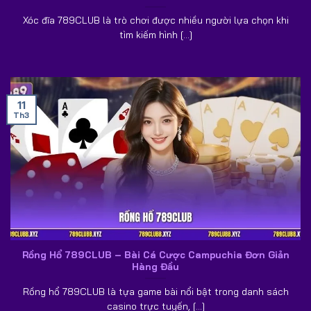
Bên cạnh yếu tố pháp lý, hệ thống bảo mật cũng là điểm
Xóc đĩa 789CLUB là trò chơi được nhiều người lựa chọn khi
mạnh được cộng đồng người chơi đánh giá cao. Khi trở
tìm kiếm hình [...]
thành thành viên của
789CLUB
, người dùng có thể yên
tâm trải nghiệm nhờ cơ chế bảo vệ dữ liệu hiện đại được
tích hợp trên toàn bộ hệ thống.
11
Th3
Rồng Hổ 789CLUB – Bài Cá Cược Campuchia Đơn Giản
Chính sách bảo mật của cổng game luôn được đầu tư chỉn chu
Hàng Đầu
Rồng hổ 789CLUB là tựa game bài nổi bật trong danh sách
789CLUB
sử dụng công nghệ SSL 128 bit kết hợp
casino trực tuyến, [...]