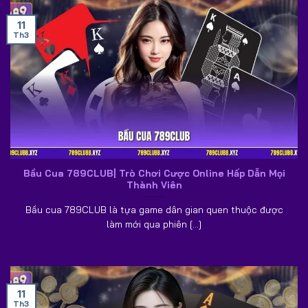
siêu phẩm nổi bật đến từ nhiều nhà phát hành danh tiếng.
11
Nạp rút nhanh & minh bạch
Th3
Không chỉ chú trọng đến trò chơi,
789CLUB
còn xây
dựng hệ thống giao dịch hiện đại nhằm giúp người dùng
thực hiện nạp rút thuận tiện. Quy trình thanh toán được
tự động hóa nhằm đảm bảo tốc độ xử lý nhanh chóng.
Hệ thống hỗ trợ nhiều phương thức thanh toán khác
nhau như banking, tiền ảo, ví điện tử, giftcode.
Bầu Cua 789CLUB| Trò Chơi Cược Online Hấp Dẫn Mọi
Các lệnh giao dịch được xử lý tự động trên
789CLUB
,
Thành Viên
đảm bảo quy trình khép kín và an toàn cho thành viên.
Bầu cua 789CLUB là tựa game dân gian quen thuộc được
Lịch sử thanh toán
789CLUB
được hiển thị minh bạch
làm mới qua phiên [...]
trên tài khoản để người dùng có thể kiểm tra bất cứ lúc
nào.
Hỗ trợ tận tâm kịp thời
11
Th3