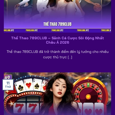
Chiến lược & tầm nhìn
Không chỉ dừng lại ở những thành công đã đạt được, nền
tảng
789CLUB
còn xây dựng chiến lược phát triển dài
hạn nhằm mở rộng quy mô hoạt động trong tương lai.
Những kế hoạch này tập trung vào việc nâng cao chất
lượng dịch vụ cũng như mở rộng hệ sinh thái trò chơi.
Thể Thao 789CLUB – Sảnh Cá Cược Sôi Động Nhất
Châu Á 2026
Thể thao 789CLUB đã trở thành điểm đến lý tưởng cho nhiều
cược thủ trực [...]
11
Th3
Tầm nhìn chiến lược của thương hiệu uy tín 789CLUB