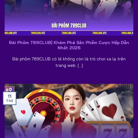
Sảnh live casino
789CLUB
là chuyên mục thu hút đông
đảo người chơi ngay từ lần truy cập đầu tiên. Không gian
trò chơi được thiết kế giống với sòng bạc thực tế tại
Macau, mang lại cảm giác chân thực cho người tham gia.
Hệ thống có sự xuất hiện của các dealer chuyên
Bài Phỏm 789CLUB| Khám Phá Sản Phẩm Cược Hấp Dẫn
nghiệp, giúp quá trình chơi game tại
789CLUB
trở nên
Nhất 2026
sinh động hơn.
Bài phỏm 789CLUB có lẽ không còn là trò chơi xa lạ trên
Khoảng 30+ phòng game với nhiều trò quen thuộc như
trang web. [...]
Baccarat, Rồng Hổ, Sicbo, Poker, Roulette.
Hình ảnh phát trực tiếp có chất lượng cao, mang lại trải
nghiệm gần giống casino truyền thống.
11
Th3
Slot game thưởng
Sảnh slot game
789CLUB
là lựa chọn yêu thích của
nhiều người chơi nhờ lối chơi đơn giản và cơ hội nhận
thưởng lớn. Dù cơ chế quay thưởng tương đối giống nhau