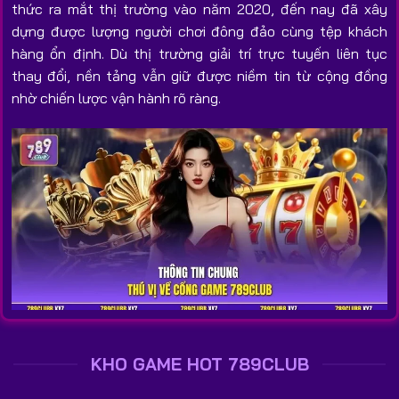
thức ra mắt thị trường vào năm 2020, đến nay đã xây
dựng được lượng người chơi đông đảo cùng tệp khách
hàng ổn định. Dù thị trường giải trí trực tuyến liên tục
thay đổi, nền tảng vẫn giữ được niềm tin từ cộng đồng
nhờ chiến lược vận hành rõ ràng.
Thông tin chung thú vị về cổng game 789CLUB
KHO GAME HOT 789CLUB
Để đạt được điều này,
789CLUB
đã đầu tư kỹ lưỡng vào