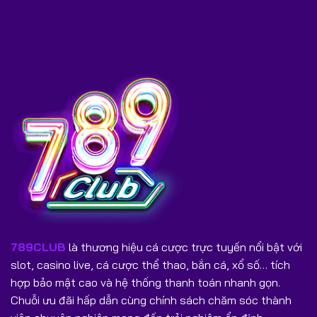
trọng từ đăng ký tài khoản, nạp tiền cho đến rút thưởng
để người chơi có thể trải nghiệm thuận lợi hơn.
Hướng dẫn hội viên từng quy trình cụ thể khi thao tác
789CLUB
là thương hiệu cá cược trực tuyến nổi bật với
Mở tài khoản 789CLUB mới
slot, casino live, cá cược thể thao, bắn cá, xổ số… tích
Người chơi mới có thể tạo tài khoản trên
789CLUB
chỉ
hợp bảo mật cao và hệ thống thanh toán nhanh gọn.
trong thời gian ngắn nhờ quy trình đăng ký được tối ưu
Chuỗi ưu đãi hấp dẫn cùng chính sách chăm sóc thành
đơn giản. Bên dưới sẽ là các bước cụ thể nhất, điển hình