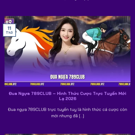
tường lửa Firewall nhằm bảo vệ toàn bộ dữ liệu cá
nhân. Nhờ đó, nguy cơ rò rỉ thông tin trong quá trình sử
dụng gần như được loại bỏ hoàn toàn.
11
Đội ngũ kỹ thuật của
789CLUB
luôn theo dõi hệ thống
Th3
liên tục để phát hiện các lỗ hổng bảo mật nếu có. Khi
xuất hiện vấn đề, bộ phận kỹ thuật sẽ nhanh chóng xử
lý nhằm đảm bảo hệ thống vận hành ổn định.
Hạng mục game đa dạng
Yếu tố tiếp theo giúp nền tảng
789CLUB
giữ chân người
chơi chính là hệ thống trò chơi đa dạng. Theo đánh giá từ
cộng đồng người dùng, 100% khách hàng đều hài lòng với
Đua Ngựa 789CLUB – Hình Thức Cược Trực Tuyến Mới
Lạ 2026
các chuyên mục giải trí được cung cấp trên hệ thống.
Đua ngựa 789CLUB trực tuyến tuy là hình thức cá cược còn
Hiện tại, cổng game
789CLUB
sở hữu khoảng 6 – 7 hạng
mới nhưng đã [...]
mục trò chơi khác nhau, liên tục được cập nhật nội dung
mới. Thư viện game của nền tảng đã vượt mốc 5000+