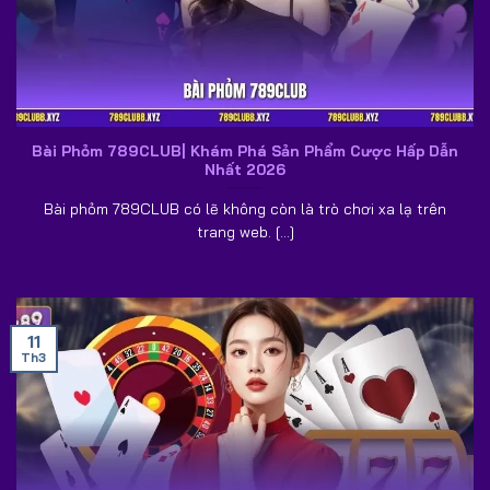
Sảnh live casino
789CLUB
là chuyên mục thu hút đông
đảo người chơi ngay từ lần truy cập đầu tiên. Không gian
trò chơi được thiết kế giống với sòng bạc thực tế tại
Macau, mang lại cảm giác chân thực cho người tham gia.
Hệ thống có sự xuất hiện của các dealer chuyên
Bài Phỏm 789CLUB| Khám Phá Sản Phẩm Cược Hấp Dẫn
nghiệp, giúp quá trình chơi game tại
789CLUB
trở nên
Nhất 2026
sinh động hơn.
Bài phỏm 789CLUB có lẽ không còn là trò chơi xa lạ trên
Khoảng 30+ phòng game với nhiều trò quen thuộc như
trang web. [...]
Baccarat, Rồng Hổ, Sicbo, Poker, Roulette.
Hình ảnh phát trực tiếp có chất lượng cao, mang lại trải
nghiệm gần giống casino truyền thống.
11
Th3
Slot game thưởng
Sảnh slot game
789CLUB
là lựa chọn yêu thích của
nhiều người chơi nhờ lối chơi đơn giản và cơ hội nhận
thưởng lớn. Dù cơ chế quay thưởng tương đối giống nhau