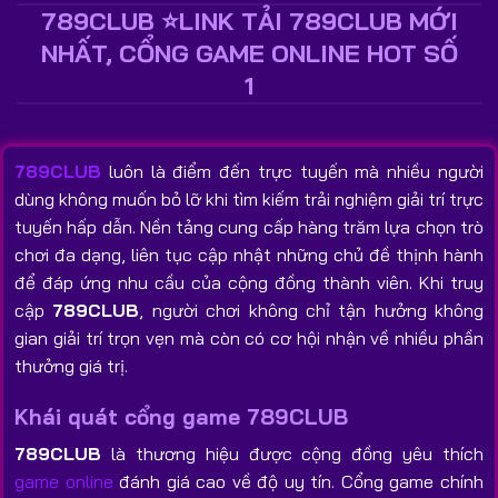
789CLUB ⭐️LINK TẢI 789CLUB MỚI
NHẤT, CỔNG GAME ONLINE HOT SỐ
1
789CLUB
luôn là điểm đến trực tuyến mà nhiều người
dùng không muốn bỏ lỡ khi tìm kiếm trải nghiệm giải trí trực
tuyến hấp dẫn. Nền tảng cung cấp hàng trăm lựa chọn trò
chơi đa dạng, liên tục cập nhật những chủ đề thịnh hành
để đáp ứng nhu cầu của cộng đồng thành viên. Khi truy
cập
789CLUB
, người chơi không chỉ tận hưởng không
gian giải trí trọn vẹn mà còn có cơ hội nhận về nhiều phần
thưởng giá trị.
Khái quát cổng game 789CLUB
789CLUB
là thương hiệu được cộng đồng yêu thích
game online
đánh giá cao về độ uy tín. Cổng game chính