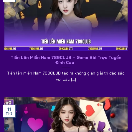
Yếu tố cũng góp phần tạo nên thành công của thương
hiệu chính là bộ phận chăm sóc khách hàng. Đội ngũ hỗ
trợ tại
789CLUB
được đào tạo bài bản về sản phẩm trò
chơi cũng như dịch vụ của hệ thống.
Nhờ kinh nghiệm chuyên môn vững vàng, chuyên viên tại
789CLUB
có thể phản hồi nhanh chóng khi người dùng
cần trợ giúp. Điều này giúp quá trình trải nghiệm của hội
Tiến Lên Miền Nam 789CLUB – Game Bài Trực Tuyến
viên luôn diễn ra thuận lợi.
Đỉnh Cao
Thư viện game 789CLUB cập nhật với
Tiến lên miền Nam 789CLUB tạo ra không gian giải trí đặc sắc
3000+ siêu phẩm đỉnh cao
với các [...]
Kho trò chơi của
789CLUB
là một trong những điểm nổi
bật khiến nhiều người chơi lựa chọn nền tảng. Hệ thống
hiện sở hữu hơn 3000+ trò chơi thuộc nhiều thể loại khác
11
nhau, đáp ứng nhu cầu giải trí của nhiều nhóm người dùng.
Th3
Live casino 789CLUB