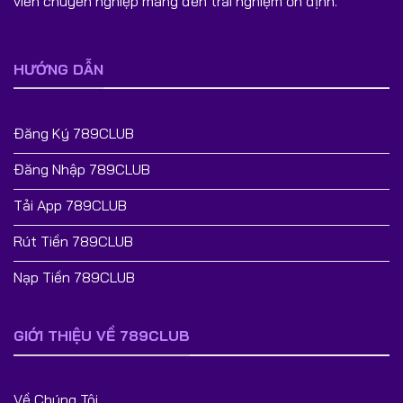
viên chuyên nghiệp mang đến trải nghiệm ổn định.
như sau:
Bước 1: Truy cập hệ thống
link tại 789 CLUB
thông
HƯỚNG DẪN
qua website chính thức
https://nashamuktikenders.in/
hoặc ứng dụng mobile.
Đăng Ký 789CLUB
Bước 2: Điền đầy đủ thông tin được yêu cầu trên biểu
mẫu đăng ký như tên đăng nhập
789CLUB
, mật khẩu,
Đăng Nhập 789CLUB
mã giới thiệu, số điện thoại, mã OTP.
Tải App 789CLUB
Bước 3: Kiểm tra lại toàn bộ những thông tin bản thân
đã nhập, sau đó xác nhận đăng ký. Hệ thống sẽ tiến
Rút Tiền 789CLUB
hành xét duyệt và kích hoạt tài khoản
789CLUB
chỉ
Nạp Tiền 789CLUB
sau chưa đầy 1 phút.
Nạp tiền 789CLUB thiết lập quỹ cược
GIỚI THIỆU VỀ 789CLUB
Sau khi đăng ký
789CLUB
thành công, người chơi cần
nạp tiền vào tài khoản để bắt đầu tham gia các trò chơi
trên hệ thống. Quy trình để tiến hành gửi tiền sẽ diễn ra cụ
Về Chúng Tôi