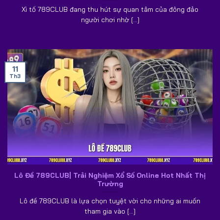
thống còn cung cấp nhiều môn khác như bóng chuyền,
Xì tố 789CLUB đang thu hút sự quan tâm của đông đảo
khúc côn cầu hay đua xe.
người chơi nhờ [...]
Đặc
Chi tiết
điểm
Tỷ lệ
Tỷ lệ Odds cạnh tranh được cập nhật liên tục theo
11
Odds
diễn biến trận đấu.
Th3
Phân
Nhiều loại kèo
789CLUB
phổ biến như handicap châu
loại
Á, châu Âu, Running Ball, Tài Xỉu, chẵn lẻ.
kèo
Cập
Thông tin trận đấu được cập nhật chi tiết để người
nhật
chơi tại
789CLUB
thuận tiện trong quá trình phân
nhanh
tích kèo.
Hướng dẫn hội viên truy cập và tương tác
trên 789CLUB
Lô Đề 789CLUB| Trải Nghiệm Xổ Số Online Hot Nhất Thị
Trường
Các bước thực hiện tại
789CLUB
được thiết kế đơn giản
Lô đề 789CLUB là lựa chọn tuyệt vời cho những ai muốn
nhằm giúp người dùng dễ dàng thao tác ngay từ lần đầu
tham gia vào [...]
sử dụng. Dưới đây là hướng dẫn chi tiết các bước quan