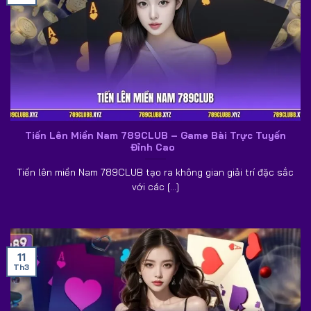
Yếu tố cũng góp phần tạo nên thành công của thương
hiệu chính là bộ phận chăm sóc khách hàng. Đội ngũ hỗ
trợ tại
789CLUB
được đào tạo bài bản về sản phẩm trò
chơi cũng như dịch vụ của hệ thống.
Nhờ kinh nghiệm chuyên môn vững vàng, chuyên viên tại
789CLUB
có thể phản hồi nhanh chóng khi người dùng
cần trợ giúp. Điều này giúp quá trình trải nghiệm của hội
Tiến Lên Miền Nam 789CLUB – Game Bài Trực Tuyến
viên luôn diễn ra thuận lợi.
Đỉnh Cao
Thư viện game 789CLUB cập nhật với
Tiến lên miền Nam 789CLUB tạo ra không gian giải trí đặc sắc
3000+ siêu phẩm đỉnh cao
với các [...]
Kho trò chơi của
789CLUB
là một trong những điểm nổi
bật khiến nhiều người chơi lựa chọn nền tảng. Hệ thống
hiện sở hữu hơn 3000+ trò chơi thuộc nhiều thể loại khác
11
nhau, đáp ứng nhu cầu giải trí của nhiều nhóm người dùng.
Th3
Live casino 789CLUB