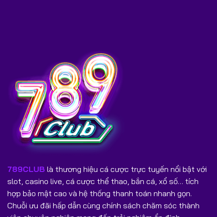
trọng từ đăng ký tài khoản, nạp tiền cho đến rút thưởng
để người chơi có thể trải nghiệm thuận lợi hơn.
Hướng dẫn hội viên từng quy trình cụ thể khi thao tác
789CLUB
là thương hiệu cá cược trực tuyến nổi bật với
Mở tài khoản 789CLUB mới
slot, casino live, cá cược thể thao, bắn cá, xổ số… tích
Người chơi mới có thể tạo tài khoản trên
789CLUB
chỉ
hợp bảo mật cao và hệ thống thanh toán nhanh gọn.
trong thời gian ngắn nhờ quy trình đăng ký được tối ưu
Chuỗi ưu đãi hấp dẫn cùng chính sách chăm sóc thành
đơn giản. Bên dưới sẽ là các bước cụ thể nhất, điển hình