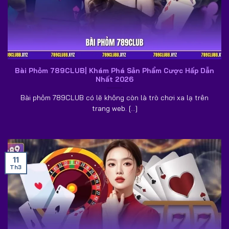
Sảnh live casino
789CLUB
là chuyên mục thu hút đông
đảo người chơi ngay từ lần truy cập đầu tiên. Không gian
trò chơi được thiết kế giống với sòng bạc thực tế tại
Macau, mang lại cảm giác chân thực cho người tham gia.
Hệ thống có sự xuất hiện của các dealer chuyên
Bài Phỏm 789CLUB| Khám Phá Sản Phẩm Cược Hấp Dẫn
nghiệp, giúp quá trình chơi game tại
789CLUB
trở nên
Nhất 2026
sinh động hơn.
Bài phỏm 789CLUB có lẽ không còn là trò chơi xa lạ trên
Khoảng 30+ phòng game với nhiều trò quen thuộc như
trang web. [...]
Baccarat, Rồng Hổ, Sicbo, Poker, Roulette.
Hình ảnh phát trực tiếp có chất lượng cao, mang lại trải
nghiệm gần giống casino truyền thống.
11
Th3
Slot game thưởng
Sảnh slot game
789CLUB
là lựa chọn yêu thích của
nhiều người chơi nhờ lối chơi đơn giản và cơ hội nhận
thưởng lớn. Dù cơ chế quay thưởng tương đối giống nhau