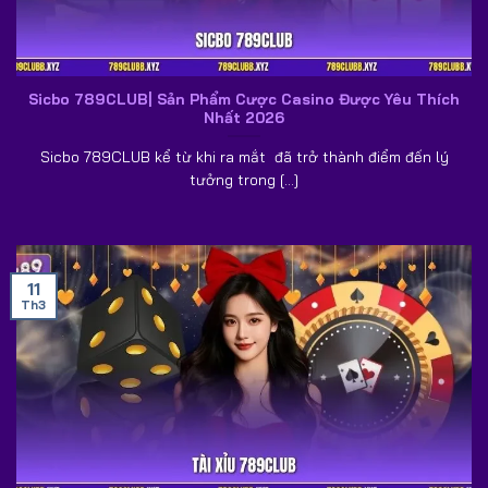
Tiếp tục đầu tư vào lĩnh vực giải trí trực tuyến với kho
game
789CLUB
được mở rộng 3000+ sản phẩm mới,
mang đến nhiều lựa chọn hấp dẫn cho hội viên.
Sicbo 789CLUB| Sản Phẩm Cược Casino Được Yêu Thích
Nâng cấp hệ thống chăm sóc khách hàng, chương trình
Nhất 2026
khuyến mãi
789CLUB
và công cụ tương tác để đáp
ứng lượng thành viên dự kiến tăng gấp 2 lần trong thời
Sicbo 789CLUB kể từ khi ra mắt đã trở thành điểm đến lý
tưởng trong [...]
gian tới.
Tích hợp phần mềm nạp rút hiện đại với công nghệ AI
nhận diện tài khoản, giúp xử lý thành công 100% giao
dịch được thực hiện trên hệ thống.
11
Th3
Lợi thế đặc biệt nhất được đánh giá cao
của 789CLUB
Khi nhắc đến những cổng game trực tuyến uy tín,
789CLUB
luôn là cái tên được cộng đồng người chơi
đánh giá cao. Nền tảng không chỉ thu hút nhờ kho trò chơi
phong phú mà còn sở hữu nhiều ưu điểm nổi bật giúp