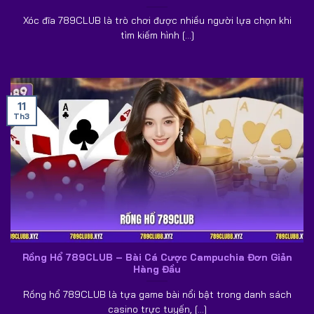
Bên cạnh yếu tố pháp lý, hệ thống bảo mật cũng là điểm
Xóc đĩa 789CLUB là trò chơi được nhiều người lựa chọn khi
mạnh được cộng đồng người chơi đánh giá cao. Khi trở
tìm kiếm hình [...]
thành thành viên của
789CLUB
, người dùng có thể yên
tâm trải nghiệm nhờ cơ chế bảo vệ dữ liệu hiện đại được
tích hợp trên toàn bộ hệ thống.
11
Th3
Rồng Hổ 789CLUB – Bài Cá Cược Campuchia Đơn Giản
Chính sách bảo mật của cổng game luôn được đầu tư chỉn chu
Hàng Đầu
Rồng hổ 789CLUB là tựa game bài nổi bật trong danh sách
789CLUB
sử dụng công nghệ SSL 128 bit kết hợp
casino trực tuyến, [...]