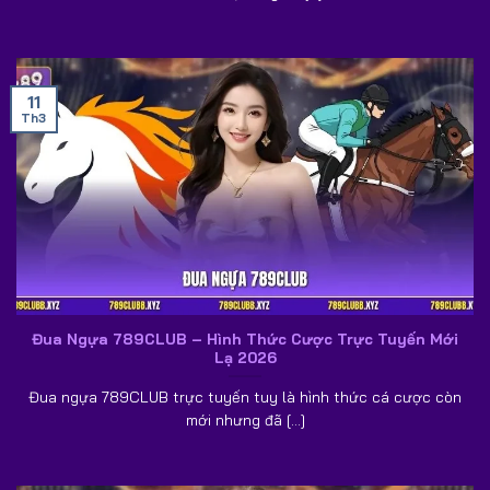
tường lửa Firewall nhằm bảo vệ toàn bộ dữ liệu cá
nhân. Nhờ đó, nguy cơ rò rỉ thông tin trong quá trình sử
dụng gần như được loại bỏ hoàn toàn.
11
Đội ngũ kỹ thuật của
789CLUB
luôn theo dõi hệ thống
Th3
liên tục để phát hiện các lỗ hổng bảo mật nếu có. Khi
xuất hiện vấn đề, bộ phận kỹ thuật sẽ nhanh chóng xử
lý nhằm đảm bảo hệ thống vận hành ổn định.
Hạng mục game đa dạng
Yếu tố tiếp theo giúp nền tảng
789CLUB
giữ chân người
chơi chính là hệ thống trò chơi đa dạng. Theo đánh giá từ
cộng đồng người dùng, 100% khách hàng đều hài lòng với
Đua Ngựa 789CLUB – Hình Thức Cược Trực Tuyến Mới
Lạ 2026
các chuyên mục giải trí được cung cấp trên hệ thống.
Đua ngựa 789CLUB trực tuyến tuy là hình thức cá cược còn
Hiện tại, cổng game
789CLUB
sở hữu khoảng 6 – 7 hạng
mới nhưng đã [...]
mục trò chơi khác nhau, liên tục được cập nhật nội dung
mới. Thư viện game của nền tảng đã vượt mốc 5000+