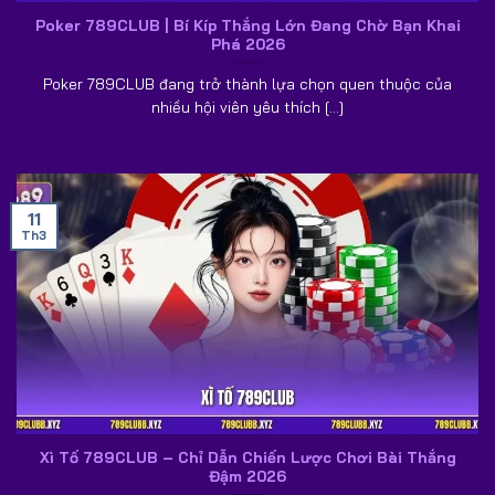
thưởng, nếu xuất hiện 3 biểu tượng giống nhau thì có
Poker 789CLUB | Bí Kíp Thắng Lớn Đang Chờ Bạn Khai
thể nhận phần thưởng giá trị.
Phá 2026
Poker 789CLUB đang trở thành lựa chọn quen thuộc của
Game bài 3D
nhiều hội viên yêu thích [...]
Chuyên mục game bài 3D trên
789CLUB
được xây dựng
nhằm phục vụ cộng đồng yêu thích các trò chơi bài truyền
thống. Nhờ thiết kế đồ họa sinh động, người chơi có thể
cảm nhận rõ không khí sôi động của từng bàn chơi.
11
Th3
Nhiều trò quen thuộc như Phỏm, Xì Tố
789CLUB
, Xì
Dách, Liêng, Tiến Lên Miền Nam.
Hệ thống cung cấp nhiều phòng chơi với cấp độ khác
nhau, phù hợp cho cả người mới lẫn người chơi lâu năm.
Thể thao sôi động
Sảnh thể thao
789CLUB
là điểm đến dành cho những
Xì Tố 789CLUB – Chỉ Dẫn Chiến Lược Chơi Bài Thắng
người yêu thích các giải đấu thể thao. Ngoài bóng đá, hệ
Đậm 2026