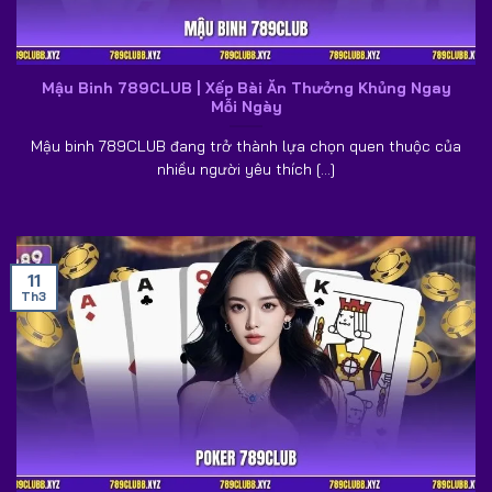
nhưng mỗi trò đều sở hữu cốt truyện riêng, giúp trải
nghiệm luôn mới mẻ.
Mậu Binh 789CLUB | Xếp Bài Ăn Thưởng Khủng Ngay
Mỗi Ngày
Mậu binh 789CLUB đang trở thành lựa chọn quen thuộc của
nhiều người yêu thích [...]
11
Th3
Chinh phục slot nổ hũ với cơ hội thắng Jackpot bùng nổ
Nhiều trò nổi bật như Nổ hũ Thần Tài, Sơn Tinh Thủy
Tinh, Tây Du Thần Ký, Sweet Bonanza, Ăn Khế Trả
Vàng.
Người chơi
789CLUB
chỉ cần nhấn spin để quay