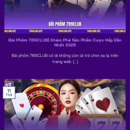
Sảnh live casino
789CLUB
là chuyên mục thu hút đông
đảo người chơi ngay từ lần truy cập đầu tiên. Không gian
trò chơi được thiết kế giống với sòng bạc thực tế tại
Macau, mang lại cảm giác chân thực cho người tham gia.
Hệ thống có sự xuất hiện của các dealer chuyên
Bài Phỏm 789CLUB| Khám Phá Sản Phẩm Cược Hấp Dẫn
nghiệp, giúp quá trình chơi game tại
789CLUB
trở nên
Nhất 2026
sinh động hơn.
Bài phỏm 789CLUB có lẽ không còn là trò chơi xa lạ trên
Khoảng 30+ phòng game với nhiều trò quen thuộc như
trang web. [...]
Baccarat, Rồng Hổ, Sicbo, Poker, Roulette.
Hình ảnh phát trực tiếp có chất lượng cao, mang lại trải
nghiệm gần giống casino truyền thống.
11
Th3
Slot game thưởng
Sảnh slot game
789CLUB
là lựa chọn yêu thích của
nhiều người chơi nhờ lối chơi đơn giản và cơ hội nhận
thưởng lớn. Dù cơ chế quay thưởng tương đối giống nhau