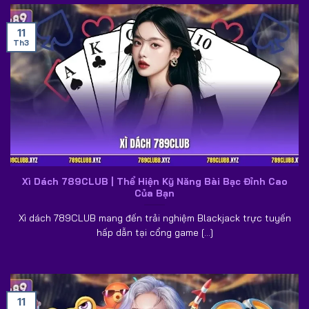
từng chuyên mục trò chơi cũng như dịch vụ cung cấp.
Nhiều sảnh game nổi bật liên tục được bổ sung để người
11
dùng có thêm lựa chọn trải nghiệm. Trong đó có thể kể
Th3
đến các chuyên mục quen thuộc như casino live, thể thao
789 CLUB
, nổ hũ, lô đề, bắn cá… Tất cả đều được xây
dựng nhằm mang lại không gian giải trí phong phú cho hội
viên.
Tầm nhìn hoạt động & sứ mệnh tại cổng
game 789CLUB
Xì Dách 789CLUB | Thể Hiện Kỹ Năng Bài Bạc Đỉnh Cao
Sau khi tìm hiểu về tổng quan nền tảng, nhiều người dùng
Của Bạn
cũng quan tâm đến định hướng phát triển của hệ thống.
Ngay từ giai đoạn đầu xây dựng thương hiệu,
789CLUB
Xì dách 789CLUB mang đến trải nghiệm Blackjack trực tuyến
hấp dẫn tại cổng game [...]
tài xỉu
đã xác định rõ tầm nhìn và sứ mệnh nhằm tạo nền
tảng phát triển bền vững. Nhờ định hướng rõ ràng, cổng
game không chỉ duy trì sự ổn định mà còn từng bước mở
rộng quy mô hoạt động.
11