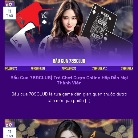
siêu phẩm nổi bật đến từ nhiều nhà phát hành danh tiếng.
11
Nạp rút nhanh & minh bạch
Th3
Không chỉ chú trọng đến trò chơi,
789CLUB
còn xây
dựng hệ thống giao dịch hiện đại nhằm giúp người dùng
thực hiện nạp rút thuận tiện. Quy trình thanh toán được
tự động hóa nhằm đảm bảo tốc độ xử lý nhanh chóng.
Hệ thống hỗ trợ nhiều phương thức thanh toán khác
nhau như banking, tiền ảo, ví điện tử, giftcode.
Bầu Cua 789CLUB| Trò Chơi Cược Online Hấp Dẫn Mọi
Các lệnh giao dịch được xử lý tự động trên
789CLUB
,
Thành Viên
đảm bảo quy trình khép kín và an toàn cho thành viên.
Bầu cua 789CLUB là tựa game dân gian quen thuộc được
Lịch sử thanh toán
789CLUB
được hiển thị minh bạch
làm mới qua phiên [...]
trên tài khoản để người dùng có thể kiểm tra bất cứ lúc
nào.
Hỗ trợ tận tâm kịp thời
11
Th3