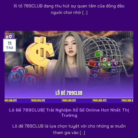
thống còn cung cấp nhiều môn khác như bóng chuyền,
Xì tố 789CLUB đang thu hút sự quan tâm của đông đảo
khúc côn cầu hay đua xe.
người chơi nhờ [...]
Đặc
Chi tiết
điểm
Tỷ lệ
Tỷ lệ Odds cạnh tranh được cập nhật liên tục theo
11
Odds
diễn biến trận đấu.
Th3
Phân
Nhiều loại kèo
789CLUB
phổ biến như handicap châu
loại
Á, châu Âu, Running Ball, Tài Xỉu, chẵn lẻ.
kèo
Cập
Thông tin trận đấu được cập nhật chi tiết để người
nhật
chơi tại
789CLUB
thuận tiện trong quá trình phân
nhanh
tích kèo.
Hướng dẫn hội viên truy cập và tương tác
trên 789CLUB
Lô Đề 789CLUB| Trải Nghiệm Xổ Số Online Hot Nhất Thị
Trường
Các bước thực hiện tại
789CLUB
được thiết kế đơn giản
Lô đề 789CLUB là lựa chọn tuyệt vời cho những ai muốn
nhằm giúp người dùng dễ dàng thao tác ngay từ lần đầu
tham gia vào [...]
sử dụng. Dưới đây là hướng dẫn chi tiết các bước quan