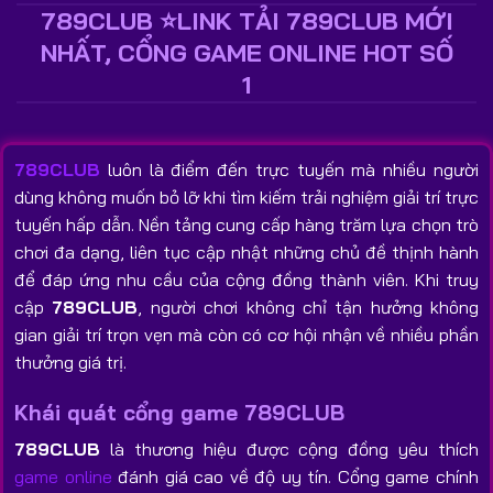
789CLUB ⭐️LINK TẢI 789CLUB MỚI
NHẤT, CỔNG GAME ONLINE HOT SỐ
1
789CLUB
luôn là điểm đến trực tuyến mà nhiều người
dùng không muốn bỏ lỡ khi tìm kiếm trải nghiệm giải trí trực
tuyến hấp dẫn. Nền tảng cung cấp hàng trăm lựa chọn trò
chơi đa dạng, liên tục cập nhật những chủ đề thịnh hành
để đáp ứng nhu cầu của cộng đồng thành viên. Khi truy
cập
789CLUB
, người chơi không chỉ tận hưởng không
gian giải trí trọn vẹn mà còn có cơ hội nhận về nhiều phần
thưởng giá trị.
Khái quát cổng game 789CLUB
789CLUB
là thương hiệu được cộng đồng yêu thích
game online
đánh giá cao về độ uy tín. Cổng game chính