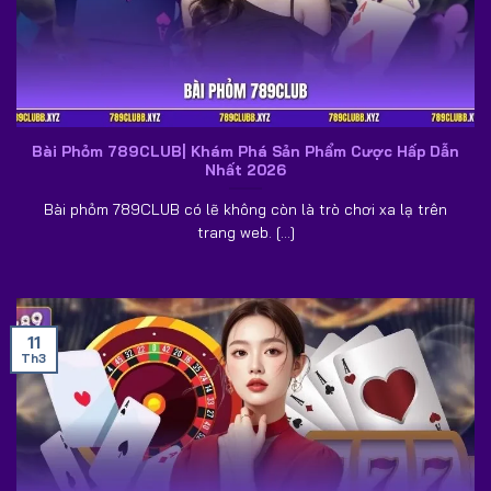
Sảnh live casino
789CLUB
là chuyên mục thu hút đông
đảo người chơi ngay từ lần truy cập đầu tiên. Không gian
trò chơi được thiết kế giống với sòng bạc thực tế tại
Macau, mang lại cảm giác chân thực cho người tham gia.
Hệ thống có sự xuất hiện của các dealer chuyên
Bài Phỏm 789CLUB| Khám Phá Sản Phẩm Cược Hấp Dẫn
nghiệp, giúp quá trình chơi game tại
789CLUB
trở nên
Nhất 2026
sinh động hơn.
Bài phỏm 789CLUB có lẽ không còn là trò chơi xa lạ trên
Khoảng 30+ phòng game với nhiều trò quen thuộc như
trang web. [...]
Baccarat, Rồng Hổ, Sicbo, Poker, Roulette.
Hình ảnh phát trực tiếp có chất lượng cao, mang lại trải
nghiệm gần giống casino truyền thống.
11
Th3
Slot game thưởng
Sảnh slot game
789CLUB
là lựa chọn yêu thích của
nhiều người chơi nhờ lối chơi đơn giản và cơ hội nhận
thưởng lớn. Dù cơ chế quay thưởng tương đối giống nhau