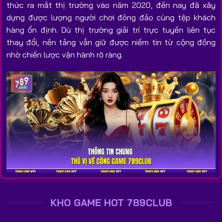
thức ra mắt thị trường vào năm 2020, đến nay đã xây
dựng được lượng người chơi đông đảo cùng tệp khách
hàng ổn định. Dù thị trường giải trí trực tuyến liên tục
thay đổi, nền tảng vẫn giữ được niềm tin từ cộng đồng
nhờ chiến lược vận hành rõ ràng.
Thông tin chung thú vị về cổng game 789CLUB
KHO GAME HOT 789CLUB
Để đạt được điều này,
789CLUB
đã đầu tư kỹ lưỡng vào