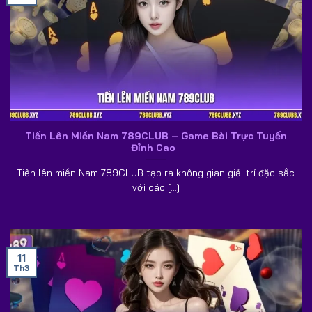
Yếu tố cũng góp phần tạo nên thành công của thương
hiệu chính là bộ phận chăm sóc khách hàng. Đội ngũ hỗ
trợ tại
789CLUB
được đào tạo bài bản về sản phẩm trò
chơi cũng như dịch vụ của hệ thống.
Nhờ kinh nghiệm chuyên môn vững vàng, chuyên viên tại
789CLUB
có thể phản hồi nhanh chóng khi người dùng
cần trợ giúp. Điều này giúp quá trình trải nghiệm của hội
Tiến Lên Miền Nam 789CLUB – Game Bài Trực Tuyến
viên luôn diễn ra thuận lợi.
Đỉnh Cao
Thư viện game 789CLUB cập nhật với
Tiến lên miền Nam 789CLUB tạo ra không gian giải trí đặc sắc
3000+ siêu phẩm đỉnh cao
với các [...]
Kho trò chơi của
789CLUB
là một trong những điểm nổi
bật khiến nhiều người chơi lựa chọn nền tảng. Hệ thống
hiện sở hữu hơn 3000+ trò chơi thuộc nhiều thể loại khác
11
nhau, đáp ứng nhu cầu giải trí của nhiều nhóm người dùng.
Th3
Live casino 789CLUB