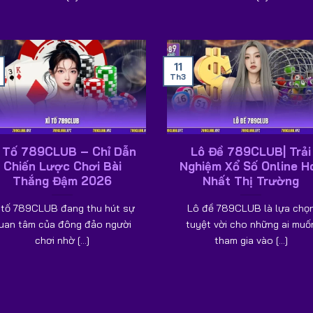
rực tuyến với kho game
789CLUB
được mở rộng 3000+ sản phẩ
àng, chương trình khuyến mãi
789CLUB
và công cụ tương 
11
Th3
 công nghệ AI nhận diện tài khoản, giúp xử lý thành công 100%
ược đánh giá cao của 789CLUB
ì Tố 789CLUB – Chỉ Dẫn
Lô Đề 789CLUB| Trải
Chiến Lược Chơi Bài
Nghiệm Xổ Số Online H
 uy tín,
789CLUB
luôn là cái tên được cộng đồng người chơi
Thắng Đậm 2026
Nhất Thị Trường
nhiều ưu điểm nổi bật giúp thương hiệu ngày càng khẳng định vị
 tố 789CLUB đang thu hút sự
Lô đề 789CLUB là lựa chọ
uan tâm của đông đảo người
tuyệt vời cho những ai muố
chơi nhờ [...]
tham gia vào [...]
hẳng định độ uy tín của nền tảng chính là hệ thống giấy phép
òn hoàn thiện đầy đủ các chứng nhận hoạt động từ những tổ 
ác tổ chức uy tín như MGA và PAGCOR. Đây đều là những đơn vị