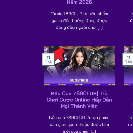
Năm 2026
Tài xỉu 789CLUB là siêu phẩm
game đổi thưởng đang được
đ
đông đảo người chơi [...]
11
11
Th3
Th3
Bầu Cua 789CLUB| Trò
Chơi Cược Online Hấp Dẫn
Mọi Thành Viên
Bầu cua 789CLUB là tựa game
Ti
dân gian quen thuộc được làm
ra
mới qua phiên [...]