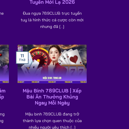
Tuyến Mới Lạ 2026
me
Đua ngựa 789CLUB trực tuyến
h
tuy là hình thức cá cược còn mới
nhưng đã [...]
11
Th3
ám
Mậu Binh 789CLUB | Xếp
ấp
Bài Ăn Thưởng Khủng
Ngay Mỗi Ngày
ông
Mậu binh 789CLUB đang trở
ng
thành lựa chọn quen thuộc của
nhiều người yêu thích [...]