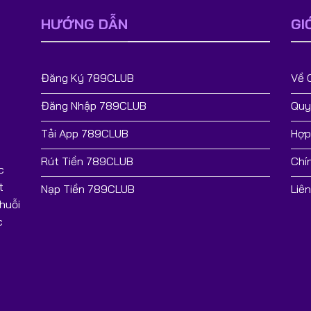
nhận được giấy phép này,
789CLUB
phải trải qua quá trình 
HƯỚNG DẪN
GI
Đăng Ký 789CLUB
Về 
ật cũng là điểm mạnh được cộng đồng người chơi đánh giá cao
 cơ chế bảo vệ dữ liệu hiện đại được tích hợp trên toàn bộ h
Đăng Nhập 789CLUB
Quy
Tải App 789CLUB
Hợp
Rút Tiền 789CLUB
Chí
c
t
Nạp Tiền 789CLUB
Liê
huỗi
c