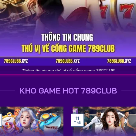
Thông tin chung thú vị về cổng game 789CLUB
KHO GAME HOT 789CLUB
tư kỹ lưỡng vào từng chuyên mục trò chơi cũng như dịch vụ c
 chọn trải nghiệm. Trong đó có thể kể đến các chuyên mục q
được xây dựng nhằm mang lại không gian giải trí phong phú cho 
ứ mệnh tại cổng game 789CLUB
11
Th3
 nhiều người dùng cũng quan tâm đến định hướng phát triển