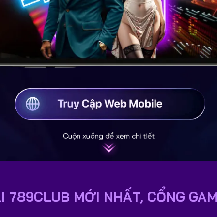
ẢI 789CLUB MỚI NHẤT, CỔNG GAM