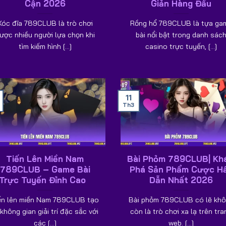
Cận 2026
Giản Hàng Đầu
Xóc đĩa 789CLUB là trò chơi
Rồng hổ 789CLUB là tựa ga
ược nhiều người lựa chọn khi
bài nổi bật trong danh sác
tìm kiếm hình [...]
casino trực tuyến, [...]
11
Th3
Tiến Lên Miền Nam
Bài Phỏm 789CLUB| Kh
789CLUB – Game Bài
Phá Sản Phẩm Cược H
Trực Tuyến Đỉnh Cao
Dẫn Nhất 2026
ến lên miền Nam 789CLUB tạo
Bài phỏm 789CLUB có lẽ kh
Tầm nhìn chiến lược của thương hiệu uy tín 789CLUB
 không gian giải trí đặc sắc với
còn là trò chơi xa lạ trên tra
các [...]
web. [...]