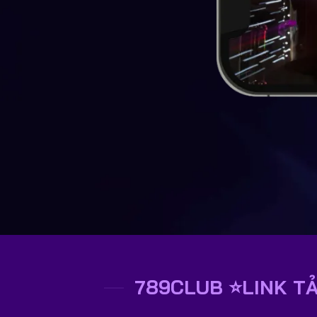
789CLUB ⭐️LINK T