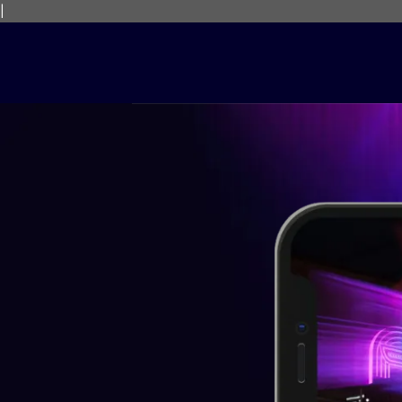
|
Bỏ
qua
nội
dung