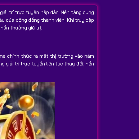
iải trí trực tuyến hấp dẫn. Nền tảng cung
ầu của cộng đồng thành viên. Khi truy cập
hần thưởng giá trị.
me chính thức ra mắt thị trường vào năm
iải trí trực tuyến liên tục thay đổi, nền