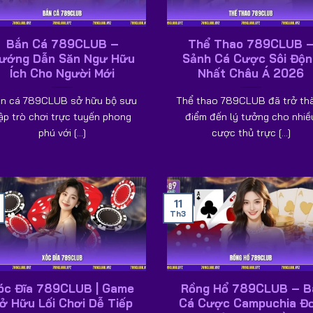
ác định rõ tầm nhìn và sứ mệnh nhằm tạo nền tảng phát triể
n từng bước mở rộng quy mô hoạt động.
Bắn Cá 789CLUB –
Thể Thao 789CLUB 
ướng Dẫn Săn Ngư Hữu
Sảnh Cá Cược Sôi Độn
Ích Cho Người Mới
Nhất Châu Á 2026
ợc xây dựng dựa trên những tiêu chí quan trọng nhằm mang 
n cá 789CLUB sở hữu bộ sưu
Thể thao 789CLUB đã trở th
môi trường giải trí an toàn, minh bạch cho cộng đồng người chơ
ập trò chơi trực tuyến phong
điểm đến lý tưởng cho nhiề
phú với [...]
cược thủ trực [...]
ưu tiên hàng đầu. Hệ thống
789CLUB
đầu tư công nghệ bảo mật nhằ
hông tin liên quan đến tài khoản đều được lưu trữ an toàn trên hệ t
ến nên việc cải tiến trò chơi luôn được chú trọng. Cổng game
789CL
11
m lựa chọn.
Th3
đã đạt được, nền tảng
789CLUB
còn xây dựng chiến lược phá
óc Đĩa 789CLUB | Game
Rồng Hổ 789CLUB – B
tập trung vào việc nâng cao chất lượng dịch vụ cũng như mở r
ở Hữu Lối Chơi Dễ Tiếp
Cá Cược Campuchia Đ