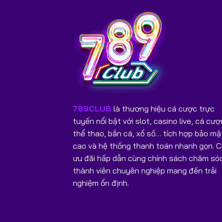
tiêu chuẩn kiểm duyệt nghiêm ngặt. Để 
bảo mật, tính minh bạch trong vận hành.
789CLUB bảo mật đỉnh cao
Bên cạnh yếu tố pháp lý, hệ thống bảo m
người dùng có thể yên tâm trải nghiệm nhờ
789CLUB
là thương hiệu cá cược trực
tuyến nổi bật với slot, casino live, cá cượ
thể thao, bắn cá, xổ số… tích hợp bảo mậ
cao và hệ thống thanh toán nhanh gọn. C
ưu đãi hấp dẫn cùng chính sách chăm só
thành viên chuyên nghiệp mang đến trải
nghiệm ổn định.