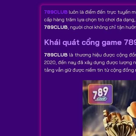
789CLUB
luôn là điểm đến trực tuyến mà
cấp hàng trăm lựa chọn trò chơi đa dạng,
789CLUB
, người chơi không chỉ tận hưởn
Khái quát cổng game 7
789CLUB
là thương hiệu được cộng đồ
2020, đến nay đã xây dựng được lượng ngư
tảng vẫn giữ được niềm tin từ cộng đồng 