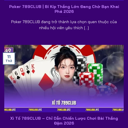
thưởng, nếu xuất hiện 3 biểu tượng giống nhau thì có
Poker 789CLUB | Bí Kíp Thắng Lớn Đang Chờ Bạn Khai
thể nhận phần thưởng giá trị.
Phá 2026
Poker 789CLUB đang trở thành lựa chọn quen thuộc của
Game bài 3D
nhiều hội viên yêu thích [...]
Chuyên mục game bài 3D trên
789CLUB
được xây dựng
nhằm phục vụ cộng đồng yêu thích các trò chơi bài truyền
thống. Nhờ thiết kế đồ họa sinh động, người chơi có thể
cảm nhận rõ không khí sôi động của từng bàn chơi.
11
Th3
Nhiều trò quen thuộc như Phỏm, Xì Tố
789CLUB
, Xì
Dách, Liêng, Tiến Lên Miền Nam.
Hệ thống cung cấp nhiều phòng chơi với cấp độ khác
nhau, phù hợp cho cả người mới lẫn người chơi lâu năm.
Thể thao sôi động
Sảnh thể thao
789CLUB
là điểm đến dành cho những
Xì Tố 789CLUB – Chỉ Dẫn Chiến Lược Chơi Bài Thắng
người yêu thích các giải đấu thể thao. Ngoài bóng đá, hệ
Đậm 2026