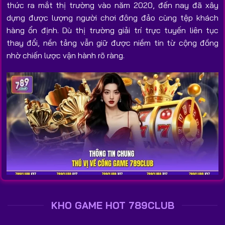
thức ra mắt thị trường vào năm 2020, đến nay đã xây
dựng được lượng người chơi đông đảo cùng tệp khách
hàng ổn định. Dù thị trường giải trí trực tuyến liên tục
thay đổi, nền tảng vẫn giữ được niềm tin từ cộng đồng
nhờ chiến lược vận hành rõ ràng.
Thông tin chung thú vị về cổng game 789CLUB
KHO GAME HOT 789CLUB
Để đạt được điều này,
789CLUB
đã đầu tư kỹ lưỡng vào