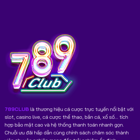
trọng từ đăng ký tài khoản, nạp tiền cho đến rút thưởng
để người chơi có thể trải nghiệm thuận lợi hơn.
Hướng dẫn hội viên từng quy trình cụ thể khi thao tác
789CLUB
là thương hiệu cá cược trực tuyến nổi bật với
Mở tài khoản 789CLUB mới
slot, casino live, cá cược thể thao, bắn cá, xổ số… tích
Người chơi mới có thể tạo tài khoản trên
789CLUB
chỉ
hợp bảo mật cao và hệ thống thanh toán nhanh gọn.
trong thời gian ngắn nhờ quy trình đăng ký được tối ưu
Chuỗi ưu đãi hấp dẫn cùng chính sách chăm sóc thành
đơn giản. Bên dưới sẽ là các bước cụ thể nhất, điển hình