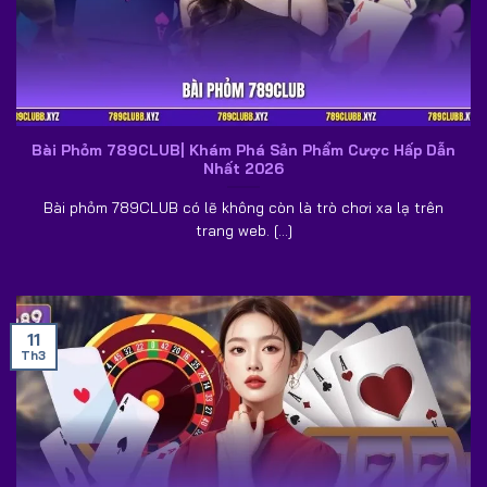
Sảnh live casino
789CLUB
là chuyên mục thu hút đông
đảo người chơi ngay từ lần truy cập đầu tiên. Không gian
trò chơi được thiết kế giống với sòng bạc thực tế tại
Macau, mang lại cảm giác chân thực cho người tham gia.
Hệ thống có sự xuất hiện của các dealer chuyên
Bài Phỏm 789CLUB| Khám Phá Sản Phẩm Cược Hấp Dẫn
nghiệp, giúp quá trình chơi game tại
789CLUB
trở nên
Nhất 2026
sinh động hơn.
Bài phỏm 789CLUB có lẽ không còn là trò chơi xa lạ trên
Khoảng 30+ phòng game với nhiều trò quen thuộc như
trang web. [...]
Baccarat, Rồng Hổ, Sicbo, Poker, Roulette.
Hình ảnh phát trực tiếp có chất lượng cao, mang lại trải
nghiệm gần giống casino truyền thống.
11
Th3
Slot game thưởng
Sảnh slot game
789CLUB
là lựa chọn yêu thích của
nhiều người chơi nhờ lối chơi đơn giản và cơ hội nhận
thưởng lớn. Dù cơ chế quay thưởng tương đối giống nhau