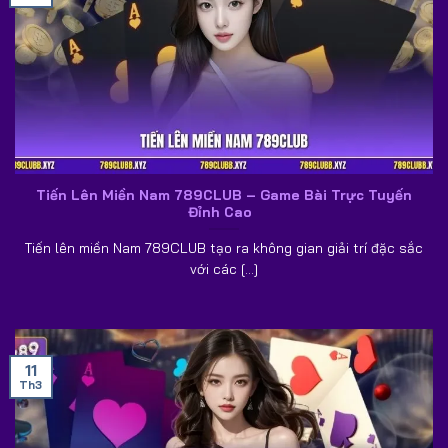
Yếu tố cũng góp phần tạo nên thành công của thương
hiệu chính là bộ phận chăm sóc khách hàng. Đội ngũ hỗ
trợ tại
789CLUB
được đào tạo bài bản về sản phẩm trò
chơi cũng như dịch vụ của hệ thống.
Nhờ kinh nghiệm chuyên môn vững vàng, chuyên viên tại
789CLUB
có thể phản hồi nhanh chóng khi người dùng
cần trợ giúp. Điều này giúp quá trình trải nghiệm của hội
Tiến Lên Miền Nam 789CLUB – Game Bài Trực Tuyến
viên luôn diễn ra thuận lợi.
Đỉnh Cao
Thư viện game 789CLUB cập nhật với
Tiến lên miền Nam 789CLUB tạo ra không gian giải trí đặc sắc
3000+ siêu phẩm đỉnh cao
với các [...]
Kho trò chơi của
789CLUB
là một trong những điểm nổi
bật khiến nhiều người chơi lựa chọn nền tảng. Hệ thống
hiện sở hữu hơn 3000+ trò chơi thuộc nhiều thể loại khác
11
nhau, đáp ứng nhu cầu giải trí của nhiều nhóm người dùng.
Th3
Live casino 789CLUB