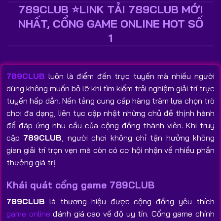
789CLUB ⭐️LINK TẢI 789CLUB MỚI
NHẤT, CỔNG GAME ONLINE HOT SỐ
1
789CLUB
luôn là điểm đến trực tuyến mà nhiều người
dùng không muốn bỏ lỡ khi tìm kiếm trải nghiệm giải trí trực
tuyến hấp dẫn. Nền tảng cung cấp hàng trăm lựa chọn trò
chơi đa dạng, liên tục cập nhật những chủ đề thịnh hành
để đáp ứng nhu cầu của cộng đồng thành viên. Khi truy
cập
789CLUB
, người chơi không chỉ tận hưởng không
gian giải trí trọn vẹn mà còn có cơ hội nhận về nhiều phần
thưởng giá trị.
Khái quát cổng game 789CLUB
789CLUB
là thương hiệu được cộng đồng yêu thích
game online
đánh giá cao về độ uy tín. Cổng game chính