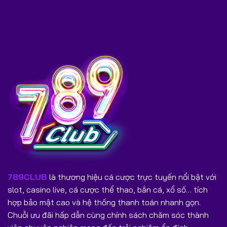
trọng từ đăng ký tài khoản, nạp tiền cho đến rút thưởng
để người chơi có thể trải nghiệm thuận lợi hơn.
Hướng dẫn hội viên từng quy trình cụ thể khi thao tác
789CLUB
là thương hiệu cá cược trực tuyến nổi bật với
Mở tài khoản 789CLUB mới
slot, casino live, cá cược thể thao, bắn cá, xổ số… tích
Người chơi mới có thể tạo tài khoản trên
789CLUB
chỉ
hợp bảo mật cao và hệ thống thanh toán nhanh gọn.
trong thời gian ngắn nhờ quy trình đăng ký được tối ưu
Chuỗi ưu đãi hấp dẫn cùng chính sách chăm sóc thành
đơn giản. Bên dưới sẽ là các bước cụ thể nhất, điển hình