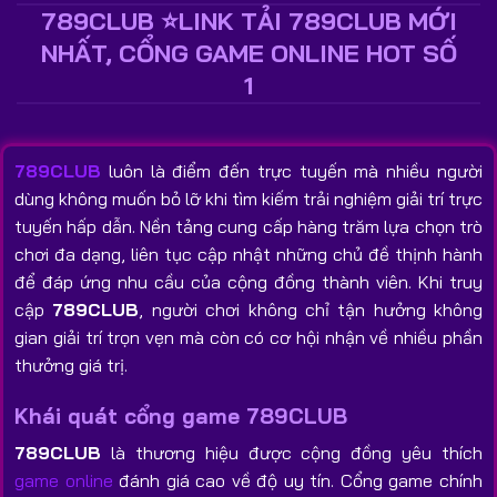
789CLUB ⭐️LINK TẢI 789CLUB MỚI
NHẤT, CỔNG GAME ONLINE HOT SỐ
1
789CLUB
luôn là điểm đến trực tuyến mà nhiều người
dùng không muốn bỏ lỡ khi tìm kiếm trải nghiệm giải trí trực
tuyến hấp dẫn. Nền tảng cung cấp hàng trăm lựa chọn trò
chơi đa dạng, liên tục cập nhật những chủ đề thịnh hành
để đáp ứng nhu cầu của cộng đồng thành viên. Khi truy
cập
789CLUB
, người chơi không chỉ tận hưởng không
gian giải trí trọn vẹn mà còn có cơ hội nhận về nhiều phần
thưởng giá trị.
Khái quát cổng game 789CLUB
789CLUB
là thương hiệu được cộng đồng yêu thích
game online
đánh giá cao về độ uy tín. Cổng game chính