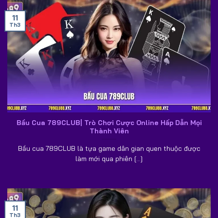
siêu phẩm nổi bật đến từ nhiều nhà phát hành danh tiếng.
11
Nạp rút nhanh & minh bạch
Th3
Không chỉ chú trọng đến trò chơi,
789CLUB
còn xây
dựng hệ thống giao dịch hiện đại nhằm giúp người dùng
thực hiện nạp rút thuận tiện. Quy trình thanh toán được
tự động hóa nhằm đảm bảo tốc độ xử lý nhanh chóng.
Hệ thống hỗ trợ nhiều phương thức thanh toán khác
nhau như banking, tiền ảo, ví điện tử, giftcode.
Bầu Cua 789CLUB| Trò Chơi Cược Online Hấp Dẫn Mọi
Các lệnh giao dịch được xử lý tự động trên
789CLUB
,
Thành Viên
đảm bảo quy trình khép kín và an toàn cho thành viên.
Bầu cua 789CLUB là tựa game dân gian quen thuộc được
Lịch sử thanh toán
789CLUB
được hiển thị minh bạch
làm mới qua phiên [...]
trên tài khoản để người dùng có thể kiểm tra bất cứ lúc
nào.
Hỗ trợ tận tâm kịp thời
11
Th3