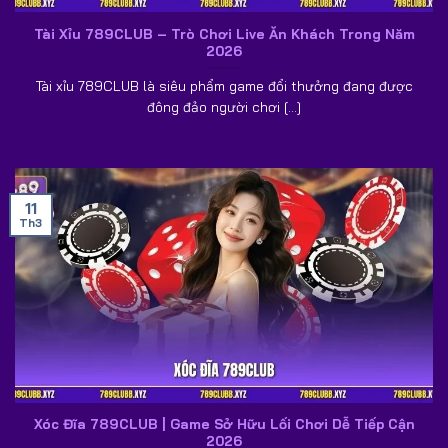
thương hiệu ngày càng khẳng định vị thế trên thị trường
giải trí online.
Tài Xỉu 789CLUB – Trò Chơi Live Ăn Khách Trong Năm
2026
Giấy phép hoạt động
Tài xỉu 789CLUB là siêu phẩm game đổi thưởng đang được
đông đảo người chơi [...]
Một trong những yếu tố quan trọng giúp khẳng định độ uy
tín của nền tảng chính là hệ thống giấy phép hợp pháp.
Không chỉ tập trung phát triển dịch vụ dành cho người
chơi,
789CLUB
còn hoàn thiện đầy đủ các chứng nhận
11
hoạt động từ những tổ chức quốc tế.
Th3
Cụ thể, nền tảng đã được cấp phép bởi các tổ chức uy tín
như MGA và PAGCOR. Đây đều là những đơn vị quản lý
lĩnh vực giải trí trực tuyến có tiêu chuẩn kiểm duyệt
nghiêm ngặt. Để nhận được giấy phép này,
789CLUB
phải trải qua quá trình đánh giá kỹ lưỡng liên quan đến
công nghệ, bảo mật, tính minh bạch trong vận hành.
Xóc Đĩa 789CLUB | Game Sở Hữu Lối Chơi Dễ Tiếp Cận
789CLUB bảo mật đỉnh cao
2026