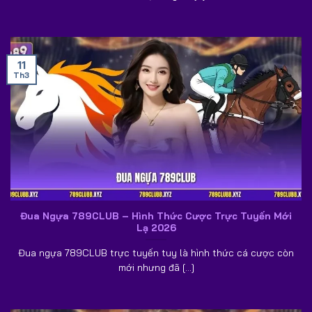
tường lửa Firewall nhằm bảo vệ toàn bộ dữ liệu cá
nhân. Nhờ đó, nguy cơ rò rỉ thông tin trong quá trình sử
dụng gần như được loại bỏ hoàn toàn.
11
Đội ngũ kỹ thuật của
789CLUB
luôn theo dõi hệ thống
Th3
liên tục để phát hiện các lỗ hổng bảo mật nếu có. Khi
xuất hiện vấn đề, bộ phận kỹ thuật sẽ nhanh chóng xử
lý nhằm đảm bảo hệ thống vận hành ổn định.
Hạng mục game đa dạng
Yếu tố tiếp theo giúp nền tảng
789CLUB
giữ chân người
chơi chính là hệ thống trò chơi đa dạng. Theo đánh giá từ
cộng đồng người dùng, 100% khách hàng đều hài lòng với
Đua Ngựa 789CLUB – Hình Thức Cược Trực Tuyến Mới
Lạ 2026
các chuyên mục giải trí được cung cấp trên hệ thống.
Đua ngựa 789CLUB trực tuyến tuy là hình thức cá cược còn
Hiện tại, cổng game
789CLUB
sở hữu khoảng 6 – 7 hạng
mới nhưng đã [...]
mục trò chơi khác nhau, liên tục được cập nhật nội dung
mới. Thư viện game của nền tảng đã vượt mốc 5000+