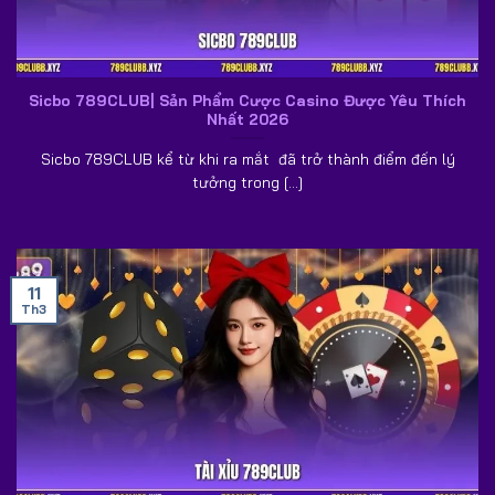
Tiếp tục đầu tư vào lĩnh vực giải trí trực tuyến với kho
game
789CLUB
được mở rộng 3000+ sản phẩm mới,
mang đến nhiều lựa chọn hấp dẫn cho hội viên.
Sicbo 789CLUB| Sản Phẩm Cược Casino Được Yêu Thích
Nâng cấp hệ thống chăm sóc khách hàng, chương trình
Nhất 2026
khuyến mãi
789CLUB
và công cụ tương tác để đáp
ứng lượng thành viên dự kiến tăng gấp 2 lần trong thời
Sicbo 789CLUB kể từ khi ra mắt đã trở thành điểm đến lý
tưởng trong [...]
gian tới.
Tích hợp phần mềm nạp rút hiện đại với công nghệ AI
nhận diện tài khoản, giúp xử lý thành công 100% giao
dịch được thực hiện trên hệ thống.
11
Th3
Lợi thế đặc biệt nhất được đánh giá cao
của 789CLUB
Khi nhắc đến những cổng game trực tuyến uy tín,
789CLUB
luôn là cái tên được cộng đồng người chơi
đánh giá cao. Nền tảng không chỉ thu hút nhờ kho trò chơi
phong phú mà còn sở hữu nhiều ưu điểm nổi bật giúp