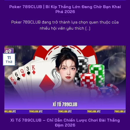
thưởng, nếu xuất hiện 3 biểu tượng giống nhau thì có
Poker 789CLUB | Bí Kíp Thắng Lớn Đang Chờ Bạn Khai
thể nhận phần thưởng giá trị.
Phá 2026
Poker 789CLUB đang trở thành lựa chọn quen thuộc của
Game bài 3D
nhiều hội viên yêu thích [...]
Chuyên mục game bài 3D trên
789CLUB
được xây dựng
nhằm phục vụ cộng đồng yêu thích các trò chơi bài truyền
thống. Nhờ thiết kế đồ họa sinh động, người chơi có thể
cảm nhận rõ không khí sôi động của từng bàn chơi.
11
Th3
Nhiều trò quen thuộc như Phỏm, Xì Tố
789CLUB
, Xì
Dách, Liêng, Tiến Lên Miền Nam.
Hệ thống cung cấp nhiều phòng chơi với cấp độ khác
nhau, phù hợp cho cả người mới lẫn người chơi lâu năm.
Thể thao sôi động
Sảnh thể thao
789CLUB
là điểm đến dành cho những
Xì Tố 789CLUB – Chỉ Dẫn Chiến Lược Chơi Bài Thắng
người yêu thích các giải đấu thể thao. Ngoài bóng đá, hệ
Đậm 2026