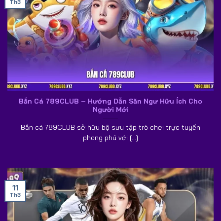
Th3
Sứ mệnh thương hiệu
Định hướng hoạt động của
789CLUB
được xây dựng
dựa trên những tiêu chí quan trọng nhằm mang lại trải
nghiệm tốt cho người tham gia. Những mục tiêu này giúp
nền tảng duy trì môi trường giải trí an toàn, minh bạch cho
cộng đồng người chơi.
Sứ
Chi tiết
Bắn Cá 789CLUB – Hướng Dẫn Săn Ngư Hữu Ích Cho
mệnh
Người Mới
Đây là tiêu chí được nền tảng ưu tiên hàng đầu. Hệ
Cá
Bắn cá 789CLUB sở hữu bộ sưu tập trò chơi trực tuyến
thống
789CLUB
đầu tư công nghệ bảo mật nhằm đảm
cược
phong phú với [...]
bảo dữ liệu cá nhân của người dùng luôn được bảo vệ.
an
Nhờ đó, mọi thông tin liên quan đến tài khoản đều được
toàn
lưu trữ an toàn trên hệ thống.
Nâng
Vì là nền tảng giải trí trực tuyến nên việc cải tiến trò
cấp
chơi luôn được chú trọng. Cổng game
789CLUB
11
kho
thường xuyên cập nhật thêm nhiều sản phẩm mới để
Th3
game
người dùng có thêm lựa chọn.