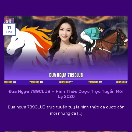
tường lửa Firewall nhằm bảo vệ toàn bộ dữ liệu cá
nhân. Nhờ đó, nguy cơ rò rỉ thông tin trong quá trình sử
dụng gần như được loại bỏ hoàn toàn.
11
Đội ngũ kỹ thuật của
789CLUB
luôn theo dõi hệ thống
Th3
liên tục để phát hiện các lỗ hổng bảo mật nếu có. Khi
xuất hiện vấn đề, bộ phận kỹ thuật sẽ nhanh chóng xử
lý nhằm đảm bảo hệ thống vận hành ổn định.
Hạng mục game đa dạng
Yếu tố tiếp theo giúp nền tảng
789CLUB
giữ chân người
chơi chính là hệ thống trò chơi đa dạng. Theo đánh giá từ
cộng đồng người dùng, 100% khách hàng đều hài lòng với
Đua Ngựa 789CLUB – Hình Thức Cược Trực Tuyến Mới
Lạ 2026
các chuyên mục giải trí được cung cấp trên hệ thống.
Đua ngựa 789CLUB trực tuyến tuy là hình thức cá cược còn
Hiện tại, cổng game
789CLUB
sở hữu khoảng 6 – 7 hạng
mới nhưng đã [...]
mục trò chơi khác nhau, liên tục được cập nhật nội dung
mới. Thư viện game của nền tảng đã vượt mốc 5000+