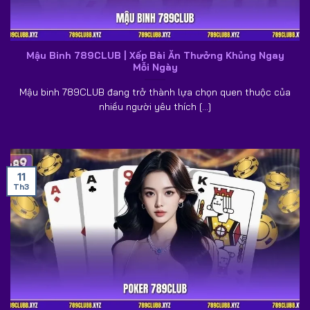
nhưng mỗi trò đều sở hữu cốt truyện riêng, giúp trải
nghiệm luôn mới mẻ.
Mậu Binh 789CLUB | Xếp Bài Ăn Thưởng Khủng Ngay
Mỗi Ngày
Mậu binh 789CLUB đang trở thành lựa chọn quen thuộc của
nhiều người yêu thích [...]
11
Th3
Chinh phục slot nổ hũ với cơ hội thắng Jackpot bùng nổ
Nhiều trò nổi bật như Nổ hũ Thần Tài, Sơn Tinh Thủy
Tinh, Tây Du Thần Ký, Sweet Bonanza, Ăn Khế Trả
Vàng.
Người chơi
789CLUB
chỉ cần nhấn spin để quay