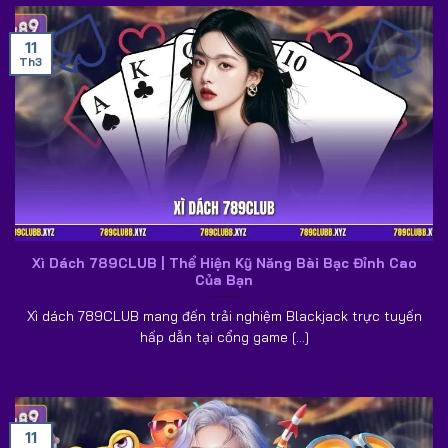
từng chuyên mục trò chơi cũng như dịch vụ cung cấp.
Nhiều sảnh game nổi bật liên tục được bổ sung để người
11
dùng có thêm lựa chọn trải nghiệm. Trong đó có thể kể
Th3
đến các chuyên mục quen thuộc như casino live, thể thao
789 CLUB
, nổ hũ, lô đề, bắn cá… Tất cả đều được xây
dựng nhằm mang lại không gian giải trí phong phú cho hội
viên.
Tầm nhìn hoạt động & sứ mệnh tại cổng
game 789CLUB
Xì Dách 789CLUB | Thể Hiện Kỹ Năng Bài Bạc Đỉnh Cao
Sau khi tìm hiểu về tổng quan nền tảng, nhiều người dùng
Của Bạn
cũng quan tâm đến định hướng phát triển của hệ thống.
Ngay từ giai đoạn đầu xây dựng thương hiệu,
789CLUB
Xì dách 789CLUB mang đến trải nghiệm Blackjack trực tuyến
hấp dẫn tại cổng game [...]
tài xỉu
đã xác định rõ tầm nhìn và sứ mệnh nhằm tạo nền
tảng phát triển bền vững. Nhờ định hướng rõ ràng, cổng
game không chỉ duy trì sự ổn định mà còn từng bước mở
rộng quy mô hoạt động.
11