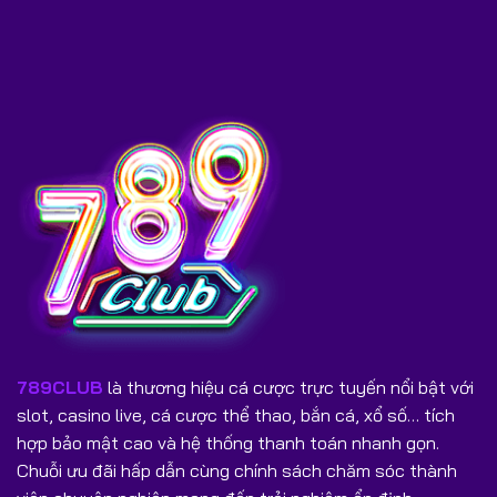
trọng từ đăng ký tài khoản, nạp tiền cho đến rút thưởng
để người chơi có thể trải nghiệm thuận lợi hơn.
Hướng dẫn hội viên từng quy trình cụ thể khi thao tác
789CLUB
là thương hiệu cá cược trực tuyến nổi bật với
Mở tài khoản 789CLUB mới
slot, casino live, cá cược thể thao, bắn cá, xổ số… tích
Người chơi mới có thể tạo tài khoản trên
789CLUB
chỉ
hợp bảo mật cao và hệ thống thanh toán nhanh gọn.
trong thời gian ngắn nhờ quy trình đăng ký được tối ưu
Chuỗi ưu đãi hấp dẫn cùng chính sách chăm sóc thành
đơn giản. Bên dưới sẽ là các bước cụ thể nhất, điển hình