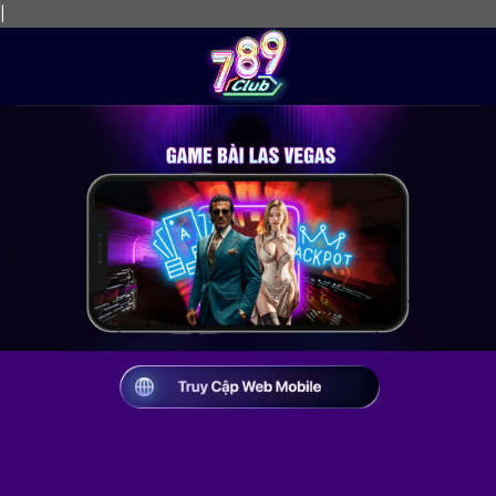
|
Bỏ
qua
nội
dung