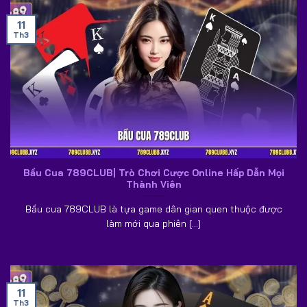
siêu phẩm nổi bật đến từ nhiều nhà phát hành danh tiếng.
11
Nạp rút nhanh & minh bạch
Th3
Không chỉ chú trọng đến trò chơi,
789CLUB
còn xây
dựng hệ thống giao dịch hiện đại nhằm giúp người dùng
thực hiện nạp rút thuận tiện. Quy trình thanh toán được
tự động hóa nhằm đảm bảo tốc độ xử lý nhanh chóng.
Hệ thống hỗ trợ nhiều phương thức thanh toán khác
nhau như banking, tiền ảo, ví điện tử, giftcode.
Bầu Cua 789CLUB| Trò Chơi Cược Online Hấp Dẫn Mọi
Các lệnh giao dịch được xử lý tự động trên
789CLUB
,
Thành Viên
đảm bảo quy trình khép kín và an toàn cho thành viên.
Bầu cua 789CLUB là tựa game dân gian quen thuộc được
Lịch sử thanh toán
789CLUB
được hiển thị minh bạch
làm mới qua phiên [...]
trên tài khoản để người dùng có thể kiểm tra bất cứ lúc
nào.
Hỗ trợ tận tâm kịp thời
11
Th3