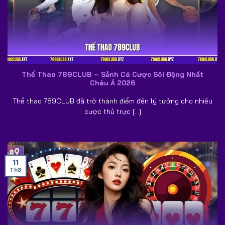
Chiến lược & tầm nhìn
Không chỉ dừng lại ở những thành công đã đạt được, nền
tảng
789CLUB
còn xây dựng chiến lược phát triển dài
hạn nhằm mở rộng quy mô hoạt động trong tương lai.
Những kế hoạch này tập trung vào việc nâng cao chất
lượng dịch vụ cũng như mở rộng hệ sinh thái trò chơi.
Thể Thao 789CLUB – Sảnh Cá Cược Sôi Động Nhất
Châu Á 2026
Thể thao 789CLUB đã trở thành điểm đến lý tưởng cho nhiều
cược thủ trực [...]
11
Th3
Tầm nhìn chiến lược của thương hiệu uy tín 789CLUB