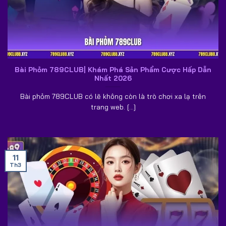
Sảnh live casino
789CLUB
là chuyên mục thu hút đông
đảo người chơi ngay từ lần truy cập đầu tiên. Không gian
trò chơi được thiết kế giống với sòng bạc thực tế tại
Macau, mang lại cảm giác chân thực cho người tham gia.
Hệ thống có sự xuất hiện của các dealer chuyên
Bài Phỏm 789CLUB| Khám Phá Sản Phẩm Cược Hấp Dẫn
nghiệp, giúp quá trình chơi game tại
789CLUB
trở nên
Nhất 2026
sinh động hơn.
Bài phỏm 789CLUB có lẽ không còn là trò chơi xa lạ trên
Khoảng 30+ phòng game với nhiều trò quen thuộc như
trang web. [...]
Baccarat, Rồng Hổ, Sicbo, Poker, Roulette.
Hình ảnh phát trực tiếp có chất lượng cao, mang lại trải
nghiệm gần giống casino truyền thống.
11
Th3
Slot game thưởng
Sảnh slot game
789CLUB
là lựa chọn yêu thích của
nhiều người chơi nhờ lối chơi đơn giản và cơ hội nhận
thưởng lớn. Dù cơ chế quay thưởng tương đối giống nhau