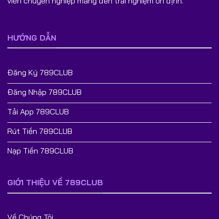
viên chuyên nghiệp mang đến trải nghiệm ổn định.
như sau:
Bước 1: Truy cập hệ thống
link tại 789 CLUB
thông
HƯỚNG DẪN
qua website chính thức
https://nashamuktikenders.in/
hoặc ứng dụng mobile.
Đăng Ký 789CLUB
Bước 2: Điền đầy đủ thông tin được yêu cầu trên biểu
mẫu đăng ký như tên đăng nhập
789CLUB
, mật khẩu,
Đăng Nhập 789CLUB
mã giới thiệu, số điện thoại, mã OTP.
Tải App 789CLUB
Bước 3: Kiểm tra lại toàn bộ những thông tin bản thân
đã nhập, sau đó xác nhận đăng ký. Hệ thống sẽ tiến
Rút Tiền 789CLUB
hành xét duyệt và kích hoạt tài khoản
789CLUB
chỉ
Nạp Tiền 789CLUB
sau chưa đầy 1 phút.
Nạp tiền 789CLUB thiết lập quỹ cược
GIỚI THIỆU VỀ 789CLUB
Sau khi đăng ký
789CLUB
thành công, người chơi cần
nạp tiền vào tài khoản để bắt đầu tham gia các trò chơi
trên hệ thống. Quy trình để tiến hành gửi tiền sẽ diễn ra cụ
Về Chúng Tôi