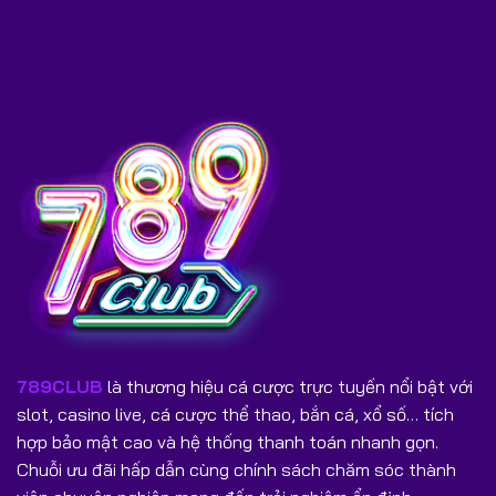
trọng từ đăng ký tài khoản, nạp tiền cho đến rút thưởng
để người chơi có thể trải nghiệm thuận lợi hơn.
Hướng dẫn hội viên từng quy trình cụ thể khi thao tác
789CLUB
là thương hiệu cá cược trực tuyến nổi bật với
Mở tài khoản 789CLUB mới
slot, casino live, cá cược thể thao, bắn cá, xổ số… tích
Người chơi mới có thể tạo tài khoản trên
789CLUB
chỉ
hợp bảo mật cao và hệ thống thanh toán nhanh gọn.
trong thời gian ngắn nhờ quy trình đăng ký được tối ưu
Chuỗi ưu đãi hấp dẫn cùng chính sách chăm sóc thành
đơn giản. Bên dưới sẽ là các bước cụ thể nhất, điển hình