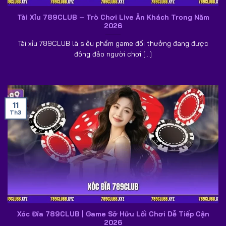
thương hiệu ngày càng khẳng định vị thế trên thị trường
giải trí online.
Tài Xỉu 789CLUB – Trò Chơi Live Ăn Khách Trong Năm
2026
Giấy phép hoạt động
Tài xỉu 789CLUB là siêu phẩm game đổi thưởng đang được
đông đảo người chơi [...]
Một trong những yếu tố quan trọng giúp khẳng định độ uy
tín của nền tảng chính là hệ thống giấy phép hợp pháp.
Không chỉ tập trung phát triển dịch vụ dành cho người
chơi,
789CLUB
còn hoàn thiện đầy đủ các chứng nhận
11
hoạt động từ những tổ chức quốc tế.
Th3
Cụ thể, nền tảng đã được cấp phép bởi các tổ chức uy tín
như MGA và PAGCOR. Đây đều là những đơn vị quản lý
lĩnh vực giải trí trực tuyến có tiêu chuẩn kiểm duyệt
nghiêm ngặt. Để nhận được giấy phép này,
789CLUB
phải trải qua quá trình đánh giá kỹ lưỡng liên quan đến
công nghệ, bảo mật, tính minh bạch trong vận hành.
Xóc Đĩa 789CLUB | Game Sở Hữu Lối Chơi Dễ Tiếp Cận
789CLUB bảo mật đỉnh cao
2026