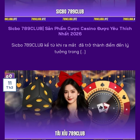
Tiếp tục đầu tư vào lĩnh vực giải trí trực tuyến với kho
game
789CLUB
được mở rộng 3000+ sản phẩm mới,
mang đến nhiều lựa chọn hấp dẫn cho hội viên.
Sicbo 789CLUB| Sản Phẩm Cược Casino Được Yêu Thích
Nâng cấp hệ thống chăm sóc khách hàng, chương trình
Nhất 2026
khuyến mãi
789CLUB
và công cụ tương tác để đáp
ứng lượng thành viên dự kiến tăng gấp 2 lần trong thời
Sicbo 789CLUB kể từ khi ra mắt đã trở thành điểm đến lý
tưởng trong [...]
gian tới.
Tích hợp phần mềm nạp rút hiện đại với công nghệ AI
nhận diện tài khoản, giúp xử lý thành công 100% giao
dịch được thực hiện trên hệ thống.
11
Th3
Lợi thế đặc biệt nhất được đánh giá cao
của 789CLUB
Khi nhắc đến những cổng game trực tuyến uy tín,
789CLUB
luôn là cái tên được cộng đồng người chơi
đánh giá cao. Nền tảng không chỉ thu hút nhờ kho trò chơi
phong phú mà còn sở hữu nhiều ưu điểm nổi bật giúp