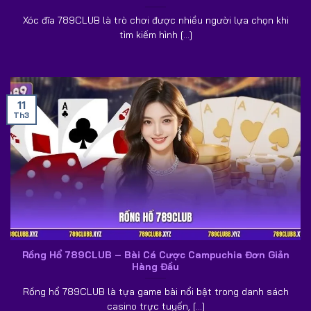
Bên cạnh yếu tố pháp lý, hệ thống bảo mật cũng là điểm
Xóc đĩa 789CLUB là trò chơi được nhiều người lựa chọn khi
mạnh được cộng đồng người chơi đánh giá cao. Khi trở
tìm kiếm hình [...]
thành thành viên của
789CLUB
, người dùng có thể yên
tâm trải nghiệm nhờ cơ chế bảo vệ dữ liệu hiện đại được
tích hợp trên toàn bộ hệ thống.
11
Th3
Rồng Hổ 789CLUB – Bài Cá Cược Campuchia Đơn Giản
Chính sách bảo mật của cổng game luôn được đầu tư chỉn chu
Hàng Đầu
Rồng hổ 789CLUB là tựa game bài nổi bật trong danh sách
789CLUB
sử dụng công nghệ SSL 128 bit kết hợp
casino trực tuyến, [...]