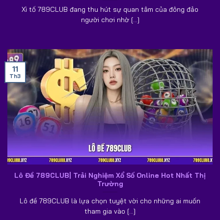
thống còn cung cấp nhiều môn khác như bóng chuyền,
Xì tố 789CLUB đang thu hút sự quan tâm của đông đảo
khúc côn cầu hay đua xe.
người chơi nhờ [...]
Đặc
Chi tiết
điểm
Tỷ lệ
Tỷ lệ Odds cạnh tranh được cập nhật liên tục theo
11
Odds
diễn biến trận đấu.
Th3
Phân
Nhiều loại kèo
789CLUB
phổ biến như handicap châu
loại
Á, châu Âu, Running Ball, Tài Xỉu, chẵn lẻ.
kèo
Cập
Thông tin trận đấu được cập nhật chi tiết để người
nhật
chơi tại
789CLUB
thuận tiện trong quá trình phân
nhanh
tích kèo.
Hướng dẫn hội viên truy cập và tương tác
trên 789CLUB
Lô Đề 789CLUB| Trải Nghiệm Xổ Số Online Hot Nhất Thị
Trường
Các bước thực hiện tại
789CLUB
được thiết kế đơn giản
Lô đề 789CLUB là lựa chọn tuyệt vời cho những ai muốn
nhằm giúp người dùng dễ dàng thao tác ngay từ lần đầu
tham gia vào [...]
sử dụng. Dưới đây là hướng dẫn chi tiết các bước quan