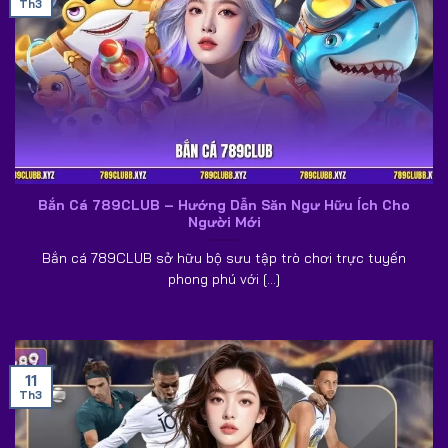
Th3
Sứ mệnh thương hiệu
Định hướng hoạt động của
789CLUB
được xây dựng
dựa trên những tiêu chí quan trọng nhằm mang lại trải
nghiệm tốt cho người tham gia. Những mục tiêu này giúp
nền tảng duy trì môi trường giải trí an toàn, minh bạch cho
cộng đồng người chơi.
Sứ
Chi tiết
Bắn Cá 789CLUB – Hướng Dẫn Săn Ngư Hữu Ích Cho
mệnh
Người Mới
Đây là tiêu chí được nền tảng ưu tiên hàng đầu. Hệ
Cá
Bắn cá 789CLUB sở hữu bộ sưu tập trò chơi trực tuyến
thống
789CLUB
đầu tư công nghệ bảo mật nhằm đảm
cược
phong phú với [...]
bảo dữ liệu cá nhân của người dùng luôn được bảo vệ.
an
Nhờ đó, mọi thông tin liên quan đến tài khoản đều được
toàn
lưu trữ an toàn trên hệ thống.
Nâng
Vì là nền tảng giải trí trực tuyến nên việc cải tiến trò
cấp
chơi luôn được chú trọng. Cổng game
789CLUB
11
kho
thường xuyên cập nhật thêm nhiều sản phẩm mới để
Th3
game
người dùng có thêm lựa chọn.