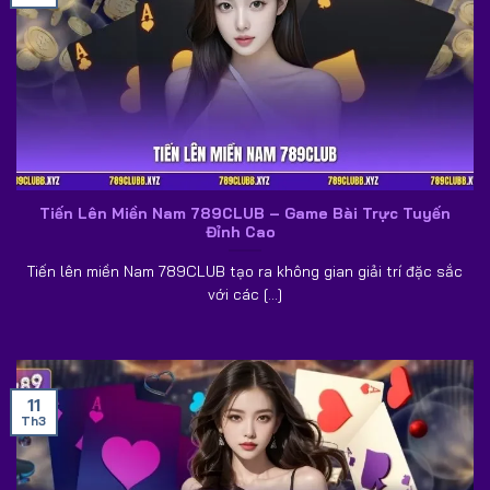
Yếu tố cũng góp phần tạo nên thành công của thương
hiệu chính là bộ phận chăm sóc khách hàng. Đội ngũ hỗ
trợ tại
789CLUB
được đào tạo bài bản về sản phẩm trò
chơi cũng như dịch vụ của hệ thống.
Nhờ kinh nghiệm chuyên môn vững vàng, chuyên viên tại
789CLUB
có thể phản hồi nhanh chóng khi người dùng
cần trợ giúp. Điều này giúp quá trình trải nghiệm của hội
Tiến Lên Miền Nam 789CLUB – Game Bài Trực Tuyến
viên luôn diễn ra thuận lợi.
Đỉnh Cao
Thư viện game 789CLUB cập nhật với
Tiến lên miền Nam 789CLUB tạo ra không gian giải trí đặc sắc
3000+ siêu phẩm đỉnh cao
với các [...]
Kho trò chơi của
789CLUB
là một trong những điểm nổi
bật khiến nhiều người chơi lựa chọn nền tảng. Hệ thống
hiện sở hữu hơn 3000+ trò chơi thuộc nhiều thể loại khác
11
nhau, đáp ứng nhu cầu giải trí của nhiều nhóm người dùng.
Th3
Live casino 789CLUB