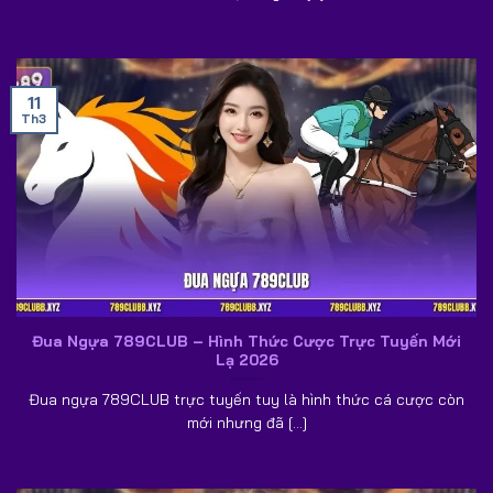
tường lửa Firewall nhằm bảo vệ toàn bộ dữ liệu cá
nhân. Nhờ đó, nguy cơ rò rỉ thông tin trong quá trình sử
dụng gần như được loại bỏ hoàn toàn.
11
Đội ngũ kỹ thuật của
789CLUB
luôn theo dõi hệ thống
Th3
liên tục để phát hiện các lỗ hổng bảo mật nếu có. Khi
xuất hiện vấn đề, bộ phận kỹ thuật sẽ nhanh chóng xử
lý nhằm đảm bảo hệ thống vận hành ổn định.
Hạng mục game đa dạng
Yếu tố tiếp theo giúp nền tảng
789CLUB
giữ chân người
chơi chính là hệ thống trò chơi đa dạng. Theo đánh giá từ
cộng đồng người dùng, 100% khách hàng đều hài lòng với
Đua Ngựa 789CLUB – Hình Thức Cược Trực Tuyến Mới
Lạ 2026
các chuyên mục giải trí được cung cấp trên hệ thống.
Đua ngựa 789CLUB trực tuyến tuy là hình thức cá cược còn
Hiện tại, cổng game
789CLUB
sở hữu khoảng 6 – 7 hạng
mới nhưng đã [...]
mục trò chơi khác nhau, liên tục được cập nhật nội dung
mới. Thư viện game của nền tảng đã vượt mốc 5000+