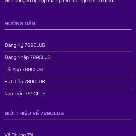
viên chuyên nghiệp mang đến trải nghiệm ổn định.
như sau:
Bước 1: Truy cập hệ thống
link tại 789 CLUB
thông
HƯỚNG DẪN
qua website chính thức
https://eliteguruvayur.in/
hoặc
ứng dụng mobile.
Đăng Ký 789CLUB
Bước 2: Điền đầy đủ thông tin được yêu cầu trên biểu
mẫu đăng ký như tên đăng nhập
789CLUB
, mật khẩu,
Đăng Nhập 789CLUB
mã giới thiệu, số điện thoại, mã OTP.
Tải App 789CLUB
Bước 3: Kiểm tra lại toàn bộ những thông tin bản thân
đã nhập, sau đó xác nhận đăng ký. Hệ thống sẽ tiến
Rút Tiền 789CLUB
hành xét duyệt và kích hoạt tài khoản
789CLUB
chỉ
Nạp Tiền 789CLUB
sau chưa đầy 1 phút.
Nạp tiền 789CLUB thiết lập quỹ cược
GIỚI THIỆU VỀ 789CLUB
Sau khi đăng ký
789CLUB
thành công, người chơi cần
nạp tiền vào tài khoản để bắt đầu tham gia các trò chơi
trên hệ thống. Quy trình để tiến hành gửi tiền sẽ diễn ra cụ
Về Chúng Tôi