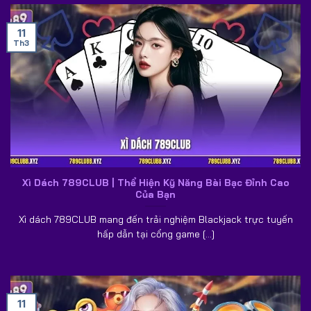
từng chuyên mục trò chơi cũng như dịch vụ cung cấp.
Nhiều sảnh game nổi bật liên tục được bổ sung để người
11
dùng có thêm lựa chọn trải nghiệm. Trong đó có thể kể
Th3
đến các chuyên mục quen thuộc như casino live, thể thao
789 CLUB
, nổ hũ, lô đề, bắn cá… Tất cả đều được xây
dựng nhằm mang lại không gian giải trí phong phú cho hội
viên.
Tầm nhìn hoạt động & sứ mệnh tại cổng
game 789CLUB
Xì Dách 789CLUB | Thể Hiện Kỹ Năng Bài Bạc Đỉnh Cao
Sau khi tìm hiểu về tổng quan nền tảng, nhiều người dùng
Của Bạn
cũng quan tâm đến định hướng phát triển của hệ thống.
Ngay từ giai đoạn đầu xây dựng thương hiệu,
789CLUB
Xì dách 789CLUB mang đến trải nghiệm Blackjack trực tuyến
hấp dẫn tại cổng game [...]
tài xỉu
đã xác định rõ tầm nhìn và sứ mệnh nhằm tạo nền
tảng phát triển bền vững. Nhờ định hướng rõ ràng, cổng
game không chỉ duy trì sự ổn định mà còn từng bước mở
rộng quy mô hoạt động.
11