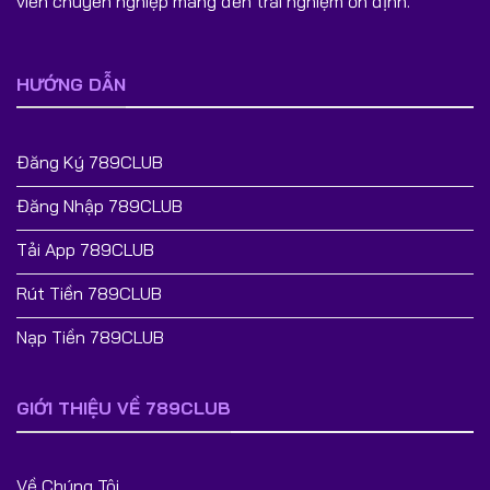
viên chuyên nghiệp mang đến trải nghiệm ổn định.
như sau:
Bước 1: Truy cập hệ thống
link tại 789 CLUB
thông
HƯỚNG DẪN
qua website chính thức
https://nashamuktikenders.in/
hoặc ứng dụng mobile.
Đăng Ký 789CLUB
Bước 2: Điền đầy đủ thông tin được yêu cầu trên biểu
mẫu đăng ký như tên đăng nhập
789CLUB
, mật khẩu,
Đăng Nhập 789CLUB
mã giới thiệu, số điện thoại, mã OTP.
Tải App 789CLUB
Bước 3: Kiểm tra lại toàn bộ những thông tin bản thân
đã nhập, sau đó xác nhận đăng ký. Hệ thống sẽ tiến
Rút Tiền 789CLUB
hành xét duyệt và kích hoạt tài khoản
789CLUB
chỉ
Nạp Tiền 789CLUB
sau chưa đầy 1 phút.
Nạp tiền 789CLUB thiết lập quỹ cược
GIỚI THIỆU VỀ 789CLUB
Sau khi đăng ký
789CLUB
thành công, người chơi cần
nạp tiền vào tài khoản để bắt đầu tham gia các trò chơi
trên hệ thống. Quy trình để tiến hành gửi tiền sẽ diễn ra cụ
Về Chúng Tôi