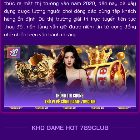
thức ra mắt thị trường vào năm 2020, đến nay đã xây
dựng được lượng người chơi đông đảo cùng tệp khách
hàng ổn định. Dù thị trường giải trí trực tuyến liên tục
thay đổi, nền tảng vẫn giữ được niềm tin từ cộng đồng
nhờ chiến lược vận hành rõ ràng.
Thông tin chung thú vị về cổng game 789CLUB
KHO GAME HOT 789CLUB
Để đạt được điều này,
789CLUB
đã đầu tư kỹ lưỡng vào