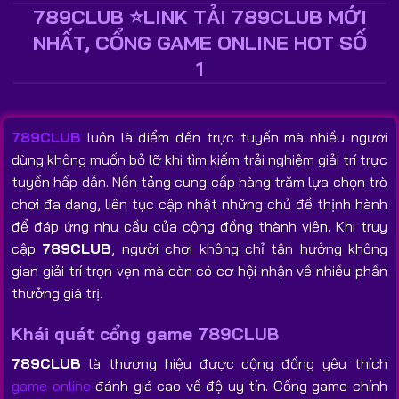
789CLUB ⭐️LINK TẢI 789CLUB MỚI
NHẤT, CỔNG GAME ONLINE HOT SỐ
1
789CLUB
luôn là điểm đến trực tuyến mà nhiều người
dùng không muốn bỏ lỡ khi tìm kiếm trải nghiệm giải trí trực
tuyến hấp dẫn. Nền tảng cung cấp hàng trăm lựa chọn trò
chơi đa dạng, liên tục cập nhật những chủ đề thịnh hành
để đáp ứng nhu cầu của cộng đồng thành viên. Khi truy
cập
789CLUB
, người chơi không chỉ tận hưởng không
gian giải trí trọn vẹn mà còn có cơ hội nhận về nhiều phần
thưởng giá trị.
Khái quát cổng game 789CLUB
789CLUB
là thương hiệu được cộng đồng yêu thích
game online
đánh giá cao về độ uy tín. Cổng game chính