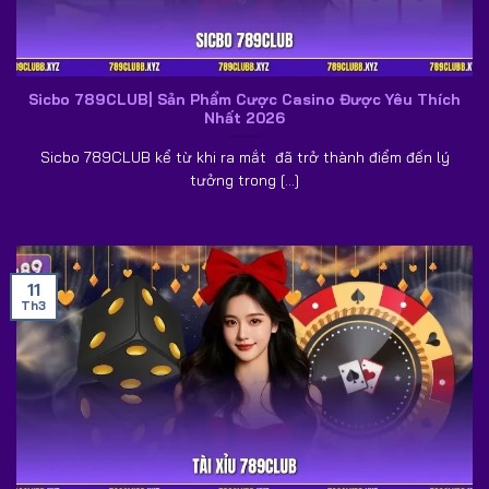
Tiếp tục đầu tư vào lĩnh vực giải trí trực tuyến với kho
game
789CLUB
được mở rộng 3000+ sản phẩm mới,
mang đến nhiều lựa chọn hấp dẫn cho hội viên.
Sicbo 789CLUB| Sản Phẩm Cược Casino Được Yêu Thích
Nâng cấp hệ thống chăm sóc khách hàng, chương trình
Nhất 2026
khuyến mãi
789CLUB
và công cụ tương tác để đáp
ứng lượng thành viên dự kiến tăng gấp 2 lần trong thời
Sicbo 789CLUB kể từ khi ra mắt đã trở thành điểm đến lý
tưởng trong [...]
gian tới.
Tích hợp phần mềm nạp rút hiện đại với công nghệ AI
nhận diện tài khoản, giúp xử lý thành công 100% giao
dịch được thực hiện trên hệ thống.
11
Th3
Lợi thế đặc biệt nhất được đánh giá cao
của 789CLUB
Khi nhắc đến những cổng game trực tuyến uy tín,
789CLUB
luôn là cái tên được cộng đồng người chơi
đánh giá cao. Nền tảng không chỉ thu hút nhờ kho trò chơi
phong phú mà còn sở hữu nhiều ưu điểm nổi bật giúp