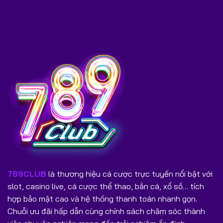
trọng từ đăng ký tài khoản, nạp tiền cho đến rút thưởng
để người chơi có thể trải nghiệm thuận lợi hơn.
Hướng dẫn hội viên từng quy trình cụ thể khi thao tác
789CLUB
là thương hiệu cá cược trực tuyến nổi bật với
Mở tài khoản 789CLUB mới
slot, casino live, cá cược thể thao, bắn cá, xổ số… tích
Người chơi mới có thể tạo tài khoản trên
789CLUB
chỉ
hợp bảo mật cao và hệ thống thanh toán nhanh gọn.
trong thời gian ngắn nhờ quy trình đăng ký được tối ưu
Chuỗi ưu đãi hấp dẫn cùng chính sách chăm sóc thành
đơn giản. Bên dưới sẽ là các bước cụ thể nhất, điển hình