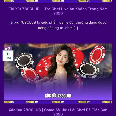
thương hiệu ngày càng khẳng định vị thế trên thị trường
giải trí online.
Tài Xỉu 789CLUB – Trò Chơi Live Ăn Khách Trong Năm
2026
Giấy phép hoạt động
Tài xỉu 789CLUB là siêu phẩm game đổi thưởng đang được
đông đảo người chơi [...]
Một trong những yếu tố quan trọng giúp khẳng định độ uy
tín của nền tảng chính là hệ thống giấy phép hợp pháp.
Không chỉ tập trung phát triển dịch vụ dành cho người
chơi,
789CLUB
còn hoàn thiện đầy đủ các chứng nhận
11
hoạt động từ những tổ chức quốc tế.
Th3
Cụ thể, nền tảng đã được cấp phép bởi các tổ chức uy tín
như MGA và PAGCOR. Đây đều là những đơn vị quản lý
lĩnh vực giải trí trực tuyến có tiêu chuẩn kiểm duyệt
nghiêm ngặt. Để nhận được giấy phép này,
789CLUB
phải trải qua quá trình đánh giá kỹ lưỡng liên quan đến
công nghệ, bảo mật, tính minh bạch trong vận hành.
Xóc Đĩa 789CLUB | Game Sở Hữu Lối Chơi Dễ Tiếp Cận
789CLUB bảo mật đỉnh cao
2026