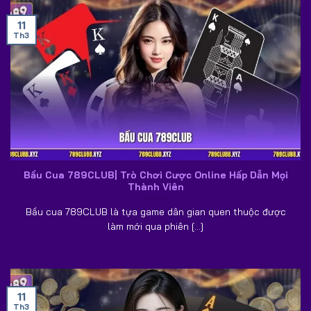
siêu phẩm nổi bật đến từ nhiều nhà phát hành danh tiếng.
11
Nạp rút nhanh & minh bạch
Th3
Không chỉ chú trọng đến trò chơi,
789CLUB
còn xây
dựng hệ thống giao dịch hiện đại nhằm giúp người dùng
thực hiện nạp rút thuận tiện. Quy trình thanh toán được
tự động hóa nhằm đảm bảo tốc độ xử lý nhanh chóng.
Hệ thống hỗ trợ nhiều phương thức thanh toán khác
nhau như banking, tiền ảo, ví điện tử, giftcode.
Bầu Cua 789CLUB| Trò Chơi Cược Online Hấp Dẫn Mọi
Các lệnh giao dịch được xử lý tự động trên
789CLUB
,
Thành Viên
đảm bảo quy trình khép kín và an toàn cho thành viên.
Bầu cua 789CLUB là tựa game dân gian quen thuộc được
Lịch sử thanh toán
789CLUB
được hiển thị minh bạch
làm mới qua phiên [...]
trên tài khoản để người dùng có thể kiểm tra bất cứ lúc
nào.
Hỗ trợ tận tâm kịp thời
11
Th3