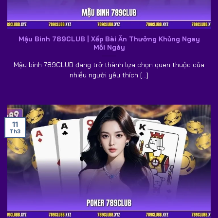
nhưng mỗi trò đều sở hữu cốt truyện riêng, giúp trải
nghiệm luôn mới mẻ.
Mậu Binh 789CLUB | Xếp Bài Ăn Thưởng Khủng Ngay
Mỗi Ngày
Mậu binh 789CLUB đang trở thành lựa chọn quen thuộc của
nhiều người yêu thích [...]
11
Th3
Chinh phục slot nổ hũ với cơ hội thắng Jackpot bùng nổ
Nhiều trò nổi bật như Nổ hũ Thần Tài, Sơn Tinh Thủy
Tinh, Tây Du Thần Ký, Sweet Bonanza, Ăn Khế Trả
Vàng.
Người chơi
789CLUB
chỉ cần nhấn spin để quay