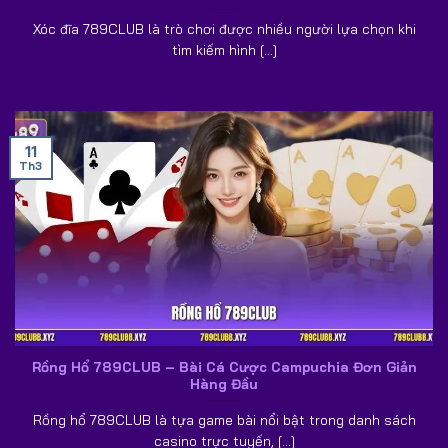
Bên cạnh yếu tố pháp lý, hệ thống bảo mật cũng là điểm
Xóc đĩa 789CLUB là trò chơi được nhiều người lựa chọn khi
mạnh được cộng đồng người chơi đánh giá cao. Khi trở
tìm kiếm hình [...]
thành thành viên của
789CLUB
, người dùng có thể yên
tâm trải nghiệm nhờ cơ chế bảo vệ dữ liệu hiện đại được
tích hợp trên toàn bộ hệ thống.
11
Th3
Rồng Hổ 789CLUB – Bài Cá Cược Campuchia Đơn Giản
Chính sách bảo mật của cổng game luôn được đầu tư chỉn chu
Hàng Đầu
Rồng hổ 789CLUB là tựa game bài nổi bật trong danh sách
789CLUB
sử dụng công nghệ SSL 128 bit kết hợp
casino trực tuyến, [...]