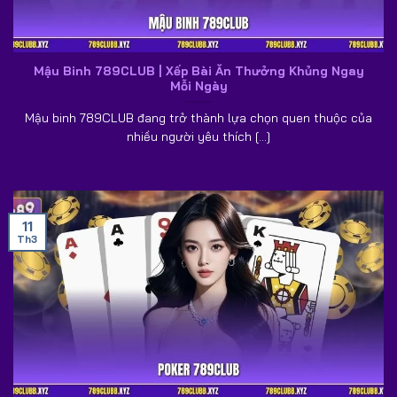
nhưng mỗi trò đều sở hữu cốt truyện riêng, giúp trải
nghiệm luôn mới mẻ.
Mậu Binh 789CLUB | Xếp Bài Ăn Thưởng Khủng Ngay
Mỗi Ngày
Mậu binh 789CLUB đang trở thành lựa chọn quen thuộc của
nhiều người yêu thích [...]
11
Th3
Chinh phục slot nổ hũ với cơ hội thắng Jackpot bùng nổ
Nhiều trò nổi bật như Nổ hũ Thần Tài, Sơn Tinh Thủy
Tinh, Tây Du Thần Ký, Sweet Bonanza, Ăn Khế Trả
Vàng.
Người chơi
789CLUB
chỉ cần nhấn spin để quay