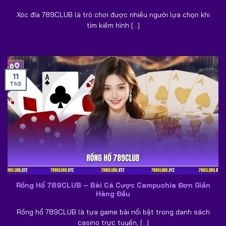
Bên cạnh yếu tố pháp lý, hệ thống bảo mật cũng là điểm
Xóc đĩa 789CLUB là trò chơi được nhiều người lựa chọn khi
mạnh được cộng đồng người chơi đánh giá cao. Khi trở
tìm kiếm hình [...]
thành thành viên của
789CLUB
, người dùng có thể yên
tâm trải nghiệm nhờ cơ chế bảo vệ dữ liệu hiện đại được
tích hợp trên toàn bộ hệ thống.
11
Th3
Rồng Hổ 789CLUB – Bài Cá Cược Campuchia Đơn Giản
Chính sách bảo mật của cổng game luôn được đầu tư chỉn chu
Hàng Đầu
Rồng hổ 789CLUB là tựa game bài nổi bật trong danh sách
789CLUB
sử dụng công nghệ SSL 128 bit kết hợp
casino trực tuyến, [...]