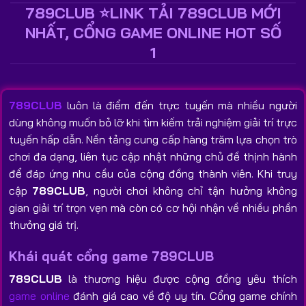
789CLUB ⭐️LINK TẢI 789CLUB MỚI
NHẤT, CỔNG GAME ONLINE HOT SỐ
1
789CLUB
luôn là điểm đến trực tuyến mà nhiều người
dùng không muốn bỏ lỡ khi tìm kiếm trải nghiệm giải trí trực
tuyến hấp dẫn. Nền tảng cung cấp hàng trăm lựa chọn trò
chơi đa dạng, liên tục cập nhật những chủ đề thịnh hành
để đáp ứng nhu cầu của cộng đồng thành viên. Khi truy
cập
789CLUB
, người chơi không chỉ tận hưởng không
gian giải trí trọn vẹn mà còn có cơ hội nhận về nhiều phần
thưởng giá trị.
Khái quát cổng game 789CLUB
789CLUB
là thương hiệu được cộng đồng yêu thích
game online
đánh giá cao về độ uy tín. Cổng game chính