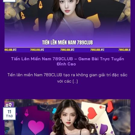
Yếu tố cũng góp phần tạo nên thành công của thương
hiệu chính là bộ phận chăm sóc khách hàng. Đội ngũ hỗ
trợ tại
789CLUB
được đào tạo bài bản về sản phẩm trò
chơi cũng như dịch vụ của hệ thống.
Nhờ kinh nghiệm chuyên môn vững vàng, chuyên viên tại
789CLUB
có thể phản hồi nhanh chóng khi người dùng
cần trợ giúp. Điều này giúp quá trình trải nghiệm của hội
Tiến Lên Miền Nam 789CLUB – Game Bài Trực Tuyến
viên luôn diễn ra thuận lợi.
Đỉnh Cao
Thư viện game 789CLUB cập nhật với
Tiến lên miền Nam 789CLUB tạo ra không gian giải trí đặc sắc
3000+ siêu phẩm đỉnh cao
với các [...]
Kho trò chơi của
789CLUB
là một trong những điểm nổi
bật khiến nhiều người chơi lựa chọn nền tảng. Hệ thống
hiện sở hữu hơn 3000+ trò chơi thuộc nhiều thể loại khác
11
nhau, đáp ứng nhu cầu giải trí của nhiều nhóm người dùng.
Th3
Live casino 789CLUB