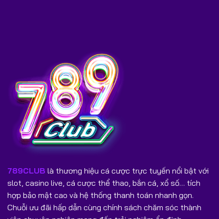
trọng từ đăng ký tài khoản, nạp tiền cho đến rút thưởng
để người chơi có thể trải nghiệm thuận lợi hơn.
Hướng dẫn hội viên từng quy trình cụ thể khi thao tác
789CLUB
là thương hiệu cá cược trực tuyến nổi bật với
Mở tài khoản 789CLUB mới
slot, casino live, cá cược thể thao, bắn cá, xổ số… tích
Người chơi mới có thể tạo tài khoản trên
789CLUB
chỉ
hợp bảo mật cao và hệ thống thanh toán nhanh gọn.
trong thời gian ngắn nhờ quy trình đăng ký được tối ưu
Chuỗi ưu đãi hấp dẫn cùng chính sách chăm sóc thành
đơn giản. Bên dưới sẽ là các bước cụ thể nhất, điển hình