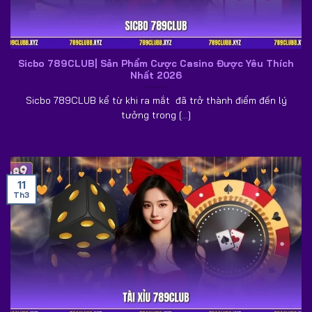
Tiếp tục đầu tư vào lĩnh vực giải trí trực tuyến với kho
game
789CLUB
được mở rộng 3000+ sản phẩm mới,
mang đến nhiều lựa chọn hấp dẫn cho hội viên.
Sicbo 789CLUB| Sản Phẩm Cược Casino Được Yêu Thích
Nâng cấp hệ thống chăm sóc khách hàng, chương trình
Nhất 2026
khuyến mãi
789CLUB
và công cụ tương tác để đáp
ứng lượng thành viên dự kiến tăng gấp 2 lần trong thời
Sicbo 789CLUB kể từ khi ra mắt đã trở thành điểm đến lý
tưởng trong [...]
gian tới.
Tích hợp phần mềm nạp rút hiện đại với công nghệ AI
nhận diện tài khoản, giúp xử lý thành công 100% giao
dịch được thực hiện trên hệ thống.
11
Th3
Lợi thế đặc biệt nhất được đánh giá cao
của 789CLUB
Khi nhắc đến những cổng game trực tuyến uy tín,
789CLUB
luôn là cái tên được cộng đồng người chơi
đánh giá cao. Nền tảng không chỉ thu hút nhờ kho trò chơi
phong phú mà còn sở hữu nhiều ưu điểm nổi bật giúp