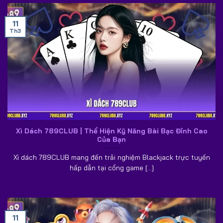
từng chuyên mục trò chơi cũng như dịch vụ cung cấp.
Nhiều sảnh game nổi bật liên tục được bổ sung để người
11
dùng có thêm lựa chọn trải nghiệm. Trong đó có thể kể
Th3
đến các chuyên mục quen thuộc như casino live, thể thao
789 CLUB
, nổ hũ, lô đề, bắn cá… Tất cả đều được xây
dựng nhằm mang lại không gian giải trí phong phú cho hội
viên.
Tầm nhìn hoạt động & sứ mệnh tại cổng
game 789CLUB
Xì Dách 789CLUB | Thể Hiện Kỹ Năng Bài Bạc Đỉnh Cao
Sau khi tìm hiểu về tổng quan nền tảng, nhiều người dùng
Của Bạn
cũng quan tâm đến định hướng phát triển của hệ thống.
Ngay từ giai đoạn đầu xây dựng thương hiệu,
789CLUB
Xì dách 789CLUB mang đến trải nghiệm Blackjack trực tuyến
hấp dẫn tại cổng game [...]
tài xỉu
đã xác định rõ tầm nhìn và sứ mệnh nhằm tạo nền
tảng phát triển bền vững. Nhờ định hướng rõ ràng, cổng
game không chỉ duy trì sự ổn định mà còn từng bước mở
rộng quy mô hoạt động.
11