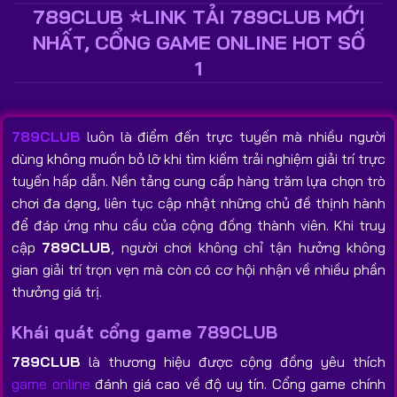
789CLUB ⭐️LINK TẢI 789CLUB MỚI
NHẤT, CỔNG GAME ONLINE HOT SỐ
1
789CLUB
luôn là điểm đến trực tuyến mà nhiều người
dùng không muốn bỏ lỡ khi tìm kiếm trải nghiệm giải trí trực
tuyến hấp dẫn. Nền tảng cung cấp hàng trăm lựa chọn trò
chơi đa dạng, liên tục cập nhật những chủ đề thịnh hành
để đáp ứng nhu cầu của cộng đồng thành viên. Khi truy
cập
789CLUB
, người chơi không chỉ tận hưởng không
gian giải trí trọn vẹn mà còn có cơ hội nhận về nhiều phần
thưởng giá trị.
Khái quát cổng game 789CLUB
789CLUB
là thương hiệu được cộng đồng yêu thích
game online
đánh giá cao về độ uy tín. Cổng game chính