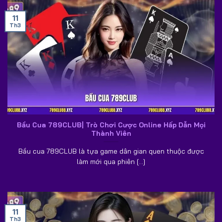
siêu phẩm nổi bật đến từ nhiều nhà phát hành danh tiếng.
11
Nạp rút nhanh & minh bạch
Th3
Không chỉ chú trọng đến trò chơi,
789CLUB
còn xây
dựng hệ thống giao dịch hiện đại nhằm giúp người dùng
thực hiện nạp rút thuận tiện. Quy trình thanh toán được
tự động hóa nhằm đảm bảo tốc độ xử lý nhanh chóng.
Hệ thống hỗ trợ nhiều phương thức thanh toán khác
nhau như banking, tiền ảo, ví điện tử, giftcode.
Bầu Cua 789CLUB| Trò Chơi Cược Online Hấp Dẫn Mọi
Các lệnh giao dịch được xử lý tự động trên
789CLUB
,
Thành Viên
đảm bảo quy trình khép kín và an toàn cho thành viên.
Bầu cua 789CLUB là tựa game dân gian quen thuộc được
Lịch sử thanh toán
789CLUB
được hiển thị minh bạch
làm mới qua phiên [...]
trên tài khoản để người dùng có thể kiểm tra bất cứ lúc
nào.
Hỗ trợ tận tâm kịp thời
11
Th3