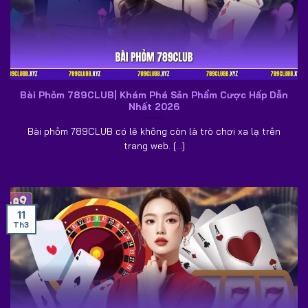
Sảnh live casino
789CLUB
là chuyên mục thu hút đông
đảo người chơi ngay từ lần truy cập đầu tiên. Không gian
trò chơi được thiết kế giống với sòng bạc thực tế tại
Macau, mang lại cảm giác chân thực cho người tham gia.
Hệ thống có sự xuất hiện của các dealer chuyên
Bài Phỏm 789CLUB| Khám Phá Sản Phẩm Cược Hấp Dẫn
nghiệp, giúp quá trình chơi game tại
789CLUB
trở nên
Nhất 2026
sinh động hơn.
Bài phỏm 789CLUB có lẽ không còn là trò chơi xa lạ trên
Khoảng 30+ phòng game với nhiều trò quen thuộc như
trang web. [...]
Baccarat, Rồng Hổ, Sicbo, Poker, Roulette.
Hình ảnh phát trực tiếp có chất lượng cao, mang lại trải
nghiệm gần giống casino truyền thống.
11
Th3
Slot game thưởng
Sảnh slot game
789CLUB
là lựa chọn yêu thích của
nhiều người chơi nhờ lối chơi đơn giản và cơ hội nhận
thưởng lớn. Dù cơ chế quay thưởng tương đối giống nhau