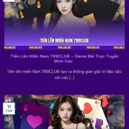
Yếu tố cũng góp phần tạo nên thành công của thương
hiệu chính là bộ phận chăm sóc khách hàng. Đội ngũ hỗ
trợ tại
789CLUB
được đào tạo bài bản về sản phẩm trò
chơi cũng như dịch vụ của hệ thống.
Nhờ kinh nghiệm chuyên môn vững vàng, chuyên viên tại
789CLUB
có thể phản hồi nhanh chóng khi người dùng
cần trợ giúp. Điều này giúp quá trình trải nghiệm của hội
Tiến Lên Miền Nam 789CLUB – Game Bài Trực Tuyến
viên luôn diễn ra thuận lợi.
Đỉnh Cao
Thư viện game 789CLUB cập nhật với
Tiến lên miền Nam 789CLUB tạo ra không gian giải trí đặc sắc
3000+ siêu phẩm đỉnh cao
với các [...]
Kho trò chơi của
789CLUB
là một trong những điểm nổi
bật khiến nhiều người chơi lựa chọn nền tảng. Hệ thống
hiện sở hữu hơn 3000+ trò chơi thuộc nhiều thể loại khác
11
nhau, đáp ứng nhu cầu giải trí của nhiều nhóm người dùng.
Th3
Live casino 789CLUB