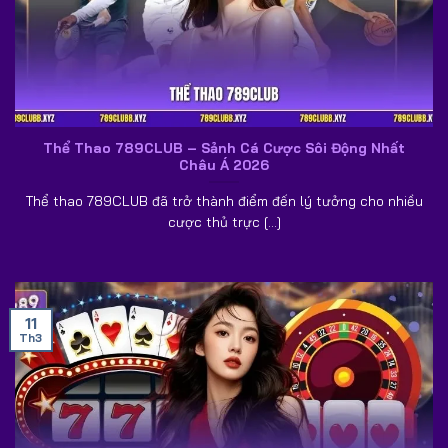
Chiến lược & tầm nhìn
Không chỉ dừng lại ở những thành công đã đạt được, nền
tảng
789CLUB
còn xây dựng chiến lược phát triển dài
hạn nhằm mở rộng quy mô hoạt động trong tương lai.
Những kế hoạch này tập trung vào việc nâng cao chất
lượng dịch vụ cũng như mở rộng hệ sinh thái trò chơi.
Thể Thao 789CLUB – Sảnh Cá Cược Sôi Động Nhất
Châu Á 2026
Thể thao 789CLUB đã trở thành điểm đến lý tưởng cho nhiều
cược thủ trực [...]
11
Th3
Tầm nhìn chiến lược của thương hiệu uy tín 789CLUB