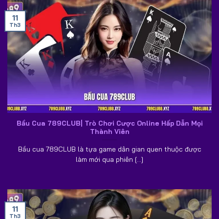
siêu phẩm nổi bật đến từ nhiều nhà phát hành danh tiếng.
11
Nạp rút nhanh & minh bạch
Th3
Không chỉ chú trọng đến trò chơi,
789CLUB
còn xây
dựng hệ thống giao dịch hiện đại nhằm giúp người dùng
thực hiện nạp rút thuận tiện. Quy trình thanh toán được
tự động hóa nhằm đảm bảo tốc độ xử lý nhanh chóng.
Hệ thống hỗ trợ nhiều phương thức thanh toán khác
nhau như banking, tiền ảo, ví điện tử, giftcode.
Bầu Cua 789CLUB| Trò Chơi Cược Online Hấp Dẫn Mọi
Các lệnh giao dịch được xử lý tự động trên
789CLUB
,
Thành Viên
đảm bảo quy trình khép kín và an toàn cho thành viên.
Bầu cua 789CLUB là tựa game dân gian quen thuộc được
Lịch sử thanh toán
789CLUB
được hiển thị minh bạch
làm mới qua phiên [...]
trên tài khoản để người dùng có thể kiểm tra bất cứ lúc
nào.
Hỗ trợ tận tâm kịp thời
11
Th3