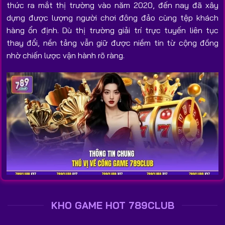
thức ra mắt thị trường vào năm 2020, đến nay đã xây
dựng được lượng người chơi đông đảo cùng tệp khách
hàng ổn định. Dù thị trường giải trí trực tuyến liên tục
thay đổi, nền tảng vẫn giữ được niềm tin từ cộng đồng
nhờ chiến lược vận hành rõ ràng.
Thông tin chung thú vị về cổng game 789CLUB
KHO GAME HOT 789CLUB
Để đạt được điều này,
789CLUB
đã đầu tư kỹ lưỡng vào