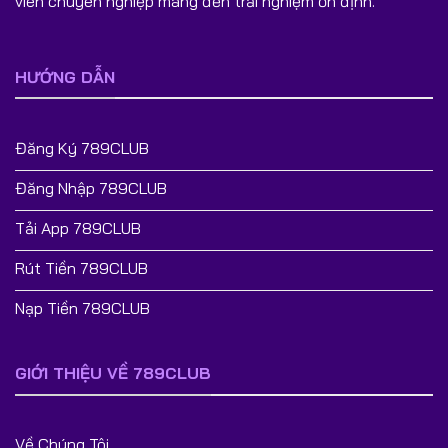
viên chuyên nghiệp mang đến trải nghiệm ổn định.
như sau:
Bước 1: Truy cập hệ thống
link tại 789 CLUB
thông
HƯỚNG DẪN
qua website chính thức
https://nashamuktikenders.in/
hoặc ứng dụng mobile.
Đăng Ký 789CLUB
Bước 2: Điền đầy đủ thông tin được yêu cầu trên biểu
mẫu đăng ký như tên đăng nhập
789CLUB
, mật khẩu,
Đăng Nhập 789CLUB
mã giới thiệu, số điện thoại, mã OTP.
Tải App 789CLUB
Bước 3: Kiểm tra lại toàn bộ những thông tin bản thân
đã nhập, sau đó xác nhận đăng ký. Hệ thống sẽ tiến
Rút Tiền 789CLUB
hành xét duyệt và kích hoạt tài khoản
789CLUB
chỉ
Nạp Tiền 789CLUB
sau chưa đầy 1 phút.
Nạp tiền 789CLUB thiết lập quỹ cược
GIỚI THIỆU VỀ 789CLUB
Sau khi đăng ký
789CLUB
thành công, người chơi cần
nạp tiền vào tài khoản để bắt đầu tham gia các trò chơi
trên hệ thống. Quy trình để tiến hành gửi tiền sẽ diễn ra cụ
Về Chúng Tôi