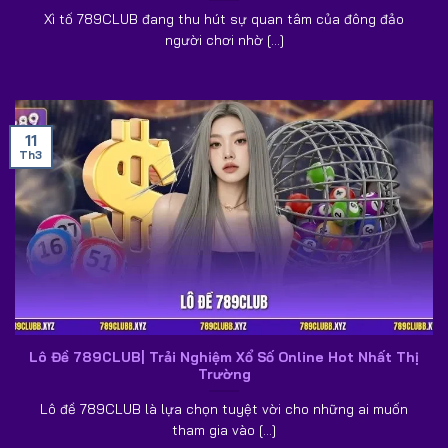
thống còn cung cấp nhiều môn khác như bóng chuyền,
Xì tố 789CLUB đang thu hút sự quan tâm của đông đảo
khúc côn cầu hay đua xe.
người chơi nhờ [...]
Đặc
Chi tiết
điểm
Tỷ lệ
Tỷ lệ Odds cạnh tranh được cập nhật liên tục theo
11
Odds
diễn biến trận đấu.
Th3
Phân
Nhiều loại kèo
789CLUB
phổ biến như handicap châu
loại
Á, châu Âu, Running Ball, Tài Xỉu, chẵn lẻ.
kèo
Cập
Thông tin trận đấu được cập nhật chi tiết để người
nhật
chơi tại
789CLUB
thuận tiện trong quá trình phân
nhanh
tích kèo.
Hướng dẫn hội viên truy cập và tương tác
trên 789CLUB
Lô Đề 789CLUB| Trải Nghiệm Xổ Số Online Hot Nhất Thị
Trường
Các bước thực hiện tại
789CLUB
được thiết kế đơn giản
Lô đề 789CLUB là lựa chọn tuyệt vời cho những ai muốn
nhằm giúp người dùng dễ dàng thao tác ngay từ lần đầu
tham gia vào [...]
sử dụng. Dưới đây là hướng dẫn chi tiết các bước quan