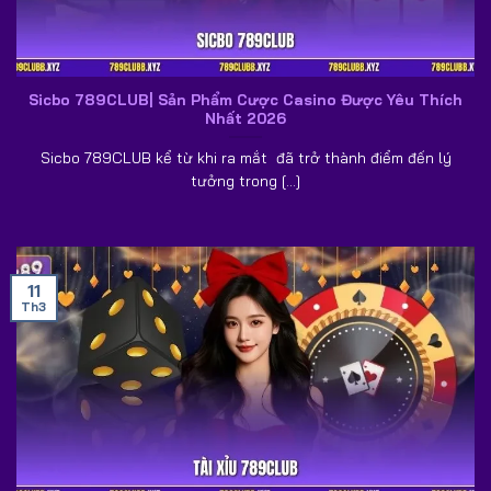
Tiếp tục đầu tư vào lĩnh vực giải trí trực tuyến với kho
game
789CLUB
được mở rộng 3000+ sản phẩm mới,
mang đến nhiều lựa chọn hấp dẫn cho hội viên.
Sicbo 789CLUB| Sản Phẩm Cược Casino Được Yêu Thích
Nâng cấp hệ thống chăm sóc khách hàng, chương trình
Nhất 2026
khuyến mãi
789CLUB
và công cụ tương tác để đáp
ứng lượng thành viên dự kiến tăng gấp 2 lần trong thời
Sicbo 789CLUB kể từ khi ra mắt đã trở thành điểm đến lý
tưởng trong [...]
gian tới.
Tích hợp phần mềm nạp rút hiện đại với công nghệ AI
nhận diện tài khoản, giúp xử lý thành công 100% giao
dịch được thực hiện trên hệ thống.
11
Th3
Lợi thế đặc biệt nhất được đánh giá cao
của 789CLUB
Khi nhắc đến những cổng game trực tuyến uy tín,
789CLUB
luôn là cái tên được cộng đồng người chơi
đánh giá cao. Nền tảng không chỉ thu hút nhờ kho trò chơi
phong phú mà còn sở hữu nhiều ưu điểm nổi bật giúp