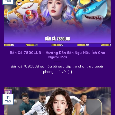
Th3
Sứ mệnh thương hiệu
Định hướng hoạt động của
789CLUB
được xây dựng
dựa trên những tiêu chí quan trọng nhằm mang lại trải
nghiệm tốt cho người tham gia. Những mục tiêu này giúp
nền tảng duy trì môi trường giải trí an toàn, minh bạch cho
cộng đồng người chơi.
Sứ
Chi tiết
Bắn Cá 789CLUB – Hướng Dẫn Săn Ngư Hữu Ích Cho
mệnh
Người Mới
Đây là tiêu chí được nền tảng ưu tiên hàng đầu. Hệ
Cá
Bắn cá 789CLUB sở hữu bộ sưu tập trò chơi trực tuyến
thống
789CLUB
đầu tư công nghệ bảo mật nhằm đảm
cược
phong phú với [...]
bảo dữ liệu cá nhân của người dùng luôn được bảo vệ.
an
Nhờ đó, mọi thông tin liên quan đến tài khoản đều được
toàn
lưu trữ an toàn trên hệ thống.
Nâng
Vì là nền tảng giải trí trực tuyến nên việc cải tiến trò
cấp
chơi luôn được chú trọng. Cổng game
789CLUB
11
kho
thường xuyên cập nhật thêm nhiều sản phẩm mới để
Th3
game
người dùng có thêm lựa chọn.