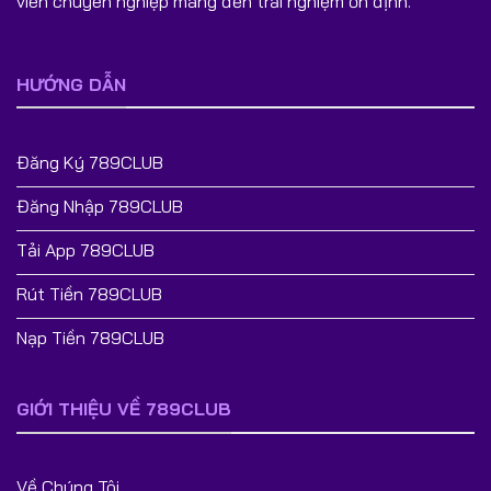
viên chuyên nghiệp mang đến trải nghiệm ổn định.
như sau:
Bước 1: Truy cập hệ thống
link tại 789 CLUB
thông
HƯỚNG DẪN
qua website chính thức
https://eliteguruvayur.in/
hoặc
ứng dụng mobile.
Đăng Ký 789CLUB
Bước 2: Điền đầy đủ thông tin được yêu cầu trên biểu
mẫu đăng ký như tên đăng nhập
789CLUB
, mật khẩu,
Đăng Nhập 789CLUB
mã giới thiệu, số điện thoại, mã OTP.
Tải App 789CLUB
Bước 3: Kiểm tra lại toàn bộ những thông tin bản thân
đã nhập, sau đó xác nhận đăng ký. Hệ thống sẽ tiến
Rút Tiền 789CLUB
hành xét duyệt và kích hoạt tài khoản
789CLUB
chỉ
Nạp Tiền 789CLUB
sau chưa đầy 1 phút.
Nạp tiền 789CLUB thiết lập quỹ cược
GIỚI THIỆU VỀ 789CLUB
Sau khi đăng ký
789CLUB
thành công, người chơi cần
nạp tiền vào tài khoản để bắt đầu tham gia các trò chơi
trên hệ thống. Quy trình để tiến hành gửi tiền sẽ diễn ra cụ
Về Chúng Tôi