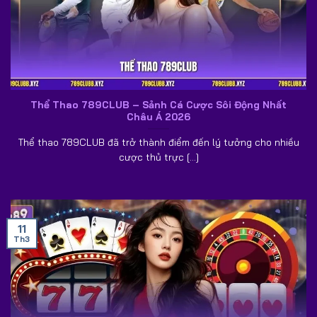
Chiến lược & tầm nhìn
Không chỉ dừng lại ở những thành công đã đạt được, nền
tảng
789CLUB
còn xây dựng chiến lược phát triển dài
hạn nhằm mở rộng quy mô hoạt động trong tương lai.
Những kế hoạch này tập trung vào việc nâng cao chất
lượng dịch vụ cũng như mở rộng hệ sinh thái trò chơi.
Thể Thao 789CLUB – Sảnh Cá Cược Sôi Động Nhất
Châu Á 2026
Thể thao 789CLUB đã trở thành điểm đến lý tưởng cho nhiều
cược thủ trực [...]
11
Th3
Tầm nhìn chiến lược của thương hiệu uy tín 789CLUB