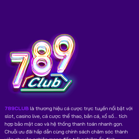
trọng từ đăng ký tài khoản, nạp tiền cho đến rút thưởng
để người chơi có thể trải nghiệm thuận lợi hơn.
Hướng dẫn hội viên từng quy trình cụ thể khi thao tác
789CLUB
là thương hiệu cá cược trực tuyến nổi bật với
Mở tài khoản 789CLUB mới
slot, casino live, cá cược thể thao, bắn cá, xổ số… tích
Người chơi mới có thể tạo tài khoản trên
789CLUB
chỉ
hợp bảo mật cao và hệ thống thanh toán nhanh gọn.
trong thời gian ngắn nhờ quy trình đăng ký được tối ưu
Chuỗi ưu đãi hấp dẫn cùng chính sách chăm sóc thành
đơn giản. Bên dưới sẽ là các bước cụ thể nhất, điển hình