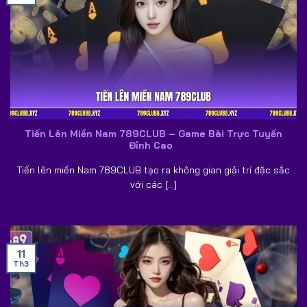
Yếu tố cũng góp phần tạo nên thành công của thương
hiệu chính là bộ phận chăm sóc khách hàng. Đội ngũ hỗ
trợ tại
789CLUB
được đào tạo bài bản về sản phẩm trò
chơi cũng như dịch vụ của hệ thống.
Nhờ kinh nghiệm chuyên môn vững vàng, chuyên viên tại
789CLUB
có thể phản hồi nhanh chóng khi người dùng
cần trợ giúp. Điều này giúp quá trình trải nghiệm của hội
Tiến Lên Miền Nam 789CLUB – Game Bài Trực Tuyến
viên luôn diễn ra thuận lợi.
Đỉnh Cao
Thư viện game 789CLUB cập nhật với
Tiến lên miền Nam 789CLUB tạo ra không gian giải trí đặc sắc
3000+ siêu phẩm đỉnh cao
với các [...]
Kho trò chơi của
789CLUB
là một trong những điểm nổi
bật khiến nhiều người chơi lựa chọn nền tảng. Hệ thống
hiện sở hữu hơn 3000+ trò chơi thuộc nhiều thể loại khác
11
nhau, đáp ứng nhu cầu giải trí của nhiều nhóm người dùng.
Th3
Live casino 789CLUB