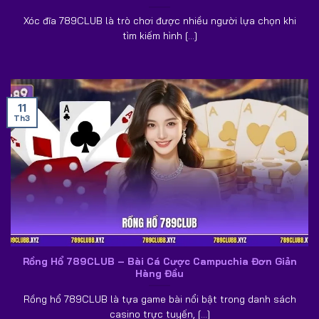
Bên cạnh yếu tố pháp lý, hệ thống bảo mật cũng là điểm
Xóc đĩa 789CLUB là trò chơi được nhiều người lựa chọn khi
mạnh được cộng đồng người chơi đánh giá cao. Khi trở
tìm kiếm hình [...]
thành thành viên của
789CLUB
, người dùng có thể yên
tâm trải nghiệm nhờ cơ chế bảo vệ dữ liệu hiện đại được
tích hợp trên toàn bộ hệ thống.
11
Th3
Rồng Hổ 789CLUB – Bài Cá Cược Campuchia Đơn Giản
Chính sách bảo mật của cổng game luôn được đầu tư chỉn chu
Hàng Đầu
Rồng hổ 789CLUB là tựa game bài nổi bật trong danh sách
789CLUB
sử dụng công nghệ SSL 128 bit kết hợp
casino trực tuyến, [...]