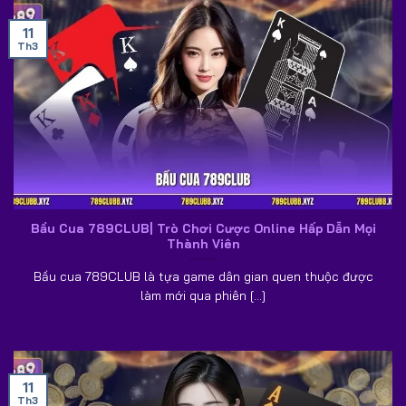
siêu phẩm nổi bật đến từ nhiều nhà phát hành danh tiếng.
11
Nạp rút nhanh & minh bạch
Th3
Không chỉ chú trọng đến trò chơi,
789CLUB
còn xây
dựng hệ thống giao dịch hiện đại nhằm giúp người dùng
thực hiện nạp rút thuận tiện. Quy trình thanh toán được
tự động hóa nhằm đảm bảo tốc độ xử lý nhanh chóng.
Hệ thống hỗ trợ nhiều phương thức thanh toán khác
nhau như banking, tiền ảo, ví điện tử, giftcode.
Bầu Cua 789CLUB| Trò Chơi Cược Online Hấp Dẫn Mọi
Các lệnh giao dịch được xử lý tự động trên
789CLUB
,
Thành Viên
đảm bảo quy trình khép kín và an toàn cho thành viên.
Bầu cua 789CLUB là tựa game dân gian quen thuộc được
Lịch sử thanh toán
789CLUB
được hiển thị minh bạch
làm mới qua phiên [...]
trên tài khoản để người dùng có thể kiểm tra bất cứ lúc
nào.
Hỗ trợ tận tâm kịp thời
11
Th3