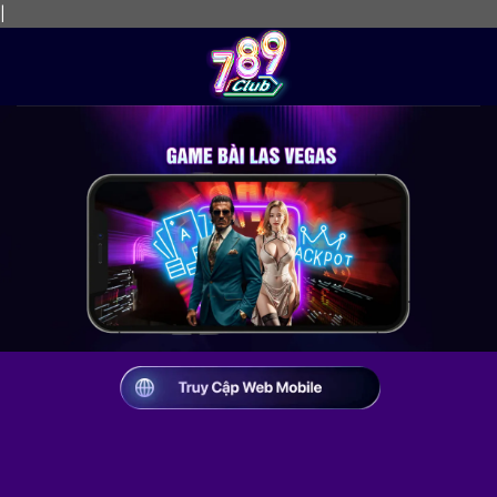
|
Bỏ
qua
nội
dung