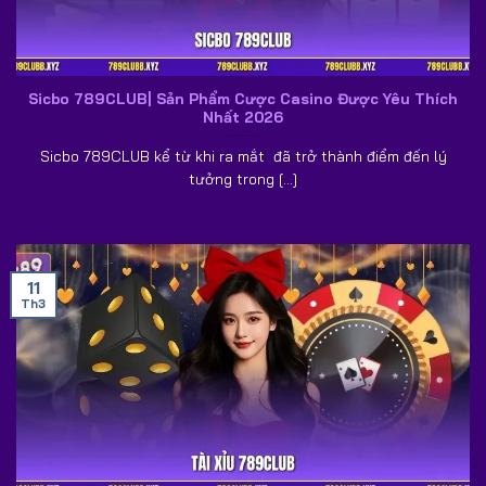
Tiếp tục đầu tư vào lĩnh vực giải trí trực tuyến với kho
game
789CLUB
được mở rộng 3000+ sản phẩm mới,
mang đến nhiều lựa chọn hấp dẫn cho hội viên.
Sicbo 789CLUB| Sản Phẩm Cược Casino Được Yêu Thích
Nâng cấp hệ thống chăm sóc khách hàng, chương trình
Nhất 2026
khuyến mãi
789CLUB
và công cụ tương tác để đáp
ứng lượng thành viên dự kiến tăng gấp 2 lần trong thời
Sicbo 789CLUB kể từ khi ra mắt đã trở thành điểm đến lý
tưởng trong [...]
gian tới.
Tích hợp phần mềm nạp rút hiện đại với công nghệ AI
nhận diện tài khoản, giúp xử lý thành công 100% giao
dịch được thực hiện trên hệ thống.
11
Th3
Lợi thế đặc biệt nhất được đánh giá cao
của 789CLUB
Khi nhắc đến những cổng game trực tuyến uy tín,
789CLUB
luôn là cái tên được cộng đồng người chơi
đánh giá cao. Nền tảng không chỉ thu hút nhờ kho trò chơi
phong phú mà còn sở hữu nhiều ưu điểm nổi bật giúp