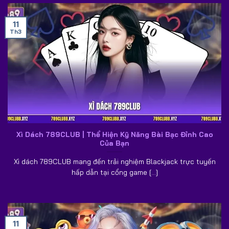
từng chuyên mục trò chơi cũng như dịch vụ cung cấp.
Nhiều sảnh game nổi bật liên tục được bổ sung để người
11
dùng có thêm lựa chọn trải nghiệm. Trong đó có thể kể
Th3
đến các chuyên mục quen thuộc như casino live, thể thao
789 CLUB
, nổ hũ, lô đề, bắn cá… Tất cả đều được xây
dựng nhằm mang lại không gian giải trí phong phú cho hội
viên.
Tầm nhìn hoạt động & sứ mệnh tại cổng
game 789CLUB
Xì Dách 789CLUB | Thể Hiện Kỹ Năng Bài Bạc Đỉnh Cao
Sau khi tìm hiểu về tổng quan nền tảng, nhiều người dùng
Của Bạn
cũng quan tâm đến định hướng phát triển của hệ thống.
Ngay từ giai đoạn đầu xây dựng thương hiệu,
789CLUB
Xì dách 789CLUB mang đến trải nghiệm Blackjack trực tuyến
hấp dẫn tại cổng game [...]
tài xỉu
đã xác định rõ tầm nhìn và sứ mệnh nhằm tạo nền
tảng phát triển bền vững. Nhờ định hướng rõ ràng, cổng
game không chỉ duy trì sự ổn định mà còn từng bước mở
rộng quy mô hoạt động.
11