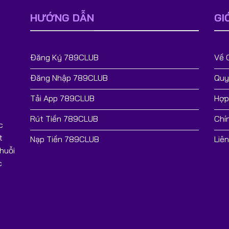
nhận được giấy phép này,
789CLUB
phải trải qua quá trình 
HƯỚNG DẪN
GI
Đăng Ký 789CLUB
Về 
ật cũng là điểm mạnh được cộng đồng người chơi đánh giá cao
 cơ chế bảo vệ dữ liệu hiện đại được tích hợp trên toàn bộ h
Đăng Nhập 789CLUB
Quy
Tải App 789CLUB
Hợp
Rút Tiền 789CLUB
Chí
c
t
Nạp Tiền 789CLUB
Liê
huỗi
c