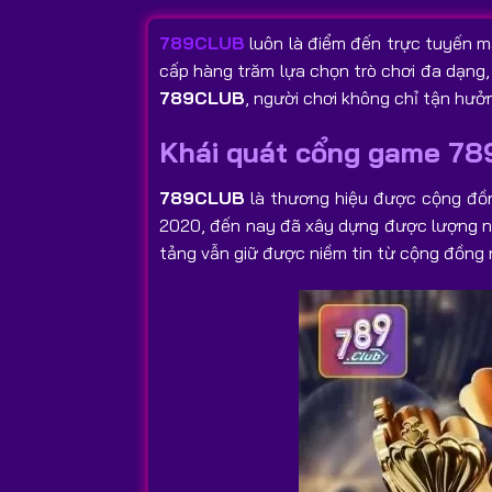
789CLUB
luôn là điểm đến trực tuyến mà
cấp hàng trăm lựa chọn trò chơi đa dạng,
789CLUB
, người chơi không chỉ tận hưởn
Khái quát cổng game 7
789CLUB
là thương hiệu được cộng đồ
2020, đến nay đã xây dựng được lượng ngư
tảng vẫn giữ được niềm tin từ cộng đồng 