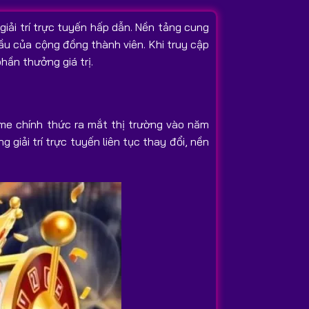
iải trí trực tuyến hấp dẫn. Nền tảng cung
ầu của cộng đồng thành viên. Khi truy cập
hần thưởng giá trị.
me chính thức ra mắt thị trường vào năm
iải trí trực tuyến liên tục thay đổi, nền