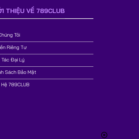
đánh giá kỹ lưỡng liên quan đến công nghệ,
ỚI THIỆU VỀ 789CLUB
Chúng Tôi
. Khi trở thành thành viên của
789CLUB
,
ệ thống.
ền Riêng Tư
 Tác Đại Lý
nh Sách Bảo Mật
n Hệ 789CLUB