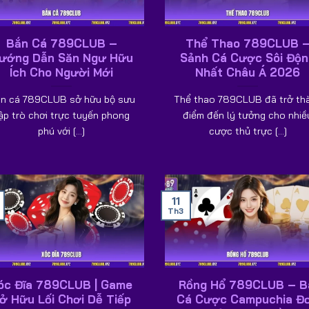
ác định rõ tầm nhìn và sứ mệnh nhằm tạo nền tảng phát triể
n từng bước mở rộng quy mô hoạt động.
Bắn Cá 789CLUB –
Thể Thao 789CLUB 
ướng Dẫn Săn Ngư Hữu
Sảnh Cá Cược Sôi Độn
Ích Cho Người Mới
Nhất Châu Á 2026
ợc xây dựng dựa trên những tiêu chí quan trọng nhằm mang 
n cá 789CLUB sở hữu bộ sưu
Thể thao 789CLUB đã trở th
môi trường giải trí an toàn, minh bạch cho cộng đồng người chơ
ập trò chơi trực tuyến phong
điểm đến lý tưởng cho nhiề
phú với [...]
cược thủ trực [...]
ưu tiên hàng đầu. Hệ thống
789CLUB
đầu tư công nghệ bảo mật nhằ
hông tin liên quan đến tài khoản đều được lưu trữ an toàn trên hệ t
ến nên việc cải tiến trò chơi luôn được chú trọng. Cổng game
789CL
11
m lựa chọn.
Th3
đã đạt được, nền tảng
789CLUB
còn xây dựng chiến lược phá
óc Đĩa 789CLUB | Game
Rồng Hổ 789CLUB – B
tập trung vào việc nâng cao chất lượng dịch vụ cũng như mở r
ở Hữu Lối Chơi Dễ Tiếp
Cá Cược Campuchia Đ