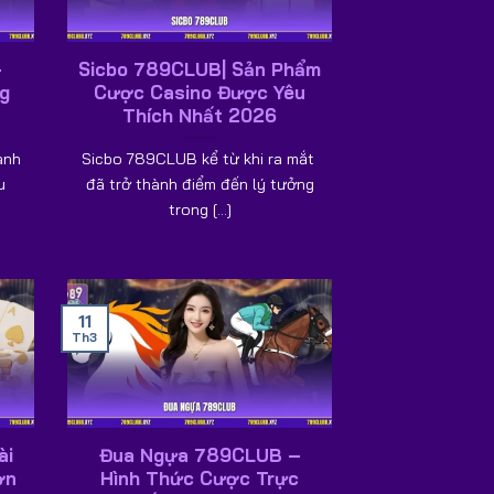
n bền vững. Nhờ định hướng rõ ràng, cổng
–
Sicbo 789CLUB| Sản Phẩm
g
Cược Casino Được Yêu
Thích Nhất 2026
lại trải nghiệm tốt cho người tham gia.
ành
Sicbo 789CLUB kể từ khi ra mắt
i.
u
đã trở thành điểm đến lý tưởng
trong [...]
m đảm bảo dữ liệu cá nhân của người dùng
hống.
UB
thường xuyên cập nhật thêm nhiều sản
11
Th3
t triển dài hạn nhằm mở rộng quy mô hoạt
ài
Đua Ngựa 789CLUB –
ộng hệ sinh thái trò chơi.
ơn
Hình Thức Cược Trực