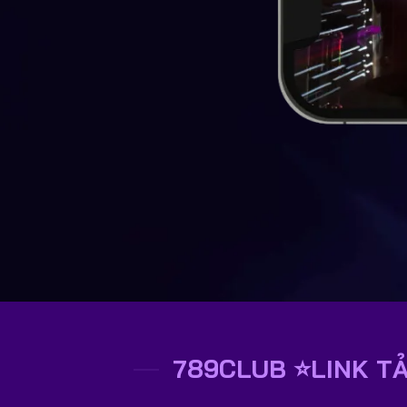
789CLUB ⭐️LINK T