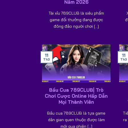
Năm 2026
Tài xỉu 789CLUB là siêu phẩm
game đổi thưởng đang được
đ
đông đảo người chơi [...]
11
11
Th3
Th3
Bầu Cua 789CLUB| Trò
Chơi Cược Online Hấp Dẫn
Mọi Thành Viên
Bầu cua 789CLUB là tựa game
Ti
dân gian quen thuộc được làm
ra
mới qua phiên [...]