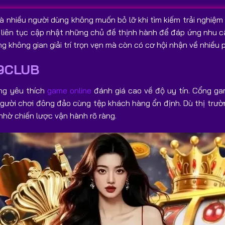
 nhiều người dùng không muốn bỏ lỡ khi tìm kiếm trải nghiệm g
 liên tục cập nhật những chủ đề thịnh hành để đáp ứng nhu c
g không gian giải trí trọn vẹn mà còn có cơ hội nhận về nhiều p
89CLUB
ng yêu thích
game online
đánh giá cao về độ uy tín. Cổng ga
ời chơi đông đảo cùng tệp khách hàng ổn định. Dù thị trường g
nhờ chiến lược vận hành rõ ràng.