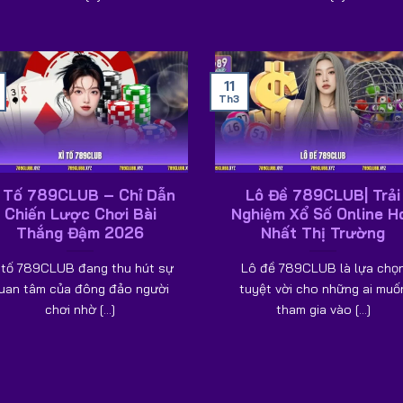
rực tuyến với kho game
789CLUB
được mở rộng 3000+ sản phẩ
àng, chương trình khuyến mãi
789CLUB
và công cụ tương 
11
Th3
 công nghệ AI nhận diện tài khoản, giúp xử lý thành công 100%
ược đánh giá cao của 789CLUB
ì Tố 789CLUB – Chỉ Dẫn
Lô Đề 789CLUB| Trải
Chiến Lược Chơi Bài
Nghiệm Xổ Số Online H
 uy tín,
789CLUB
luôn là cái tên được cộng đồng người chơi
Thắng Đậm 2026
Nhất Thị Trường
nhiều ưu điểm nổi bật giúp thương hiệu ngày càng khẳng định vị
 tố 789CLUB đang thu hút sự
Lô đề 789CLUB là lựa chọ
uan tâm của đông đảo người
tuyệt vời cho những ai muố
chơi nhờ [...]
tham gia vào [...]
hẳng định độ uy tín của nền tảng chính là hệ thống giấy phép
òn hoàn thiện đầy đủ các chứng nhận hoạt động từ những tổ 
ác tổ chức uy tín như MGA và PAGCOR. Đây đều là những đơn vị