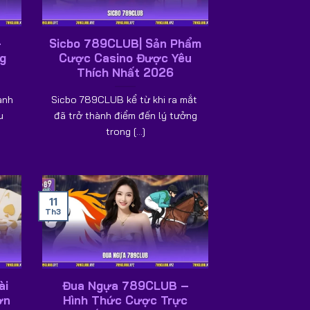
n bền vững. Nhờ định hướng rõ ràng, cổng
–
Sicbo 789CLUB| Sản Phẩm
g
Cược Casino Được Yêu
Thích Nhất 2026
lại trải nghiệm tốt cho người tham gia.
ành
Sicbo 789CLUB kể từ khi ra mắt
i.
u
đã trở thành điểm đến lý tưởng
trong [...]
m đảm bảo dữ liệu cá nhân của người dùng
hống.
UB
thường xuyên cập nhật thêm nhiều sản
11
Th3
t triển dài hạn nhằm mở rộng quy mô hoạt
ài
Đua Ngựa 789CLUB –
ộng hệ sinh thái trò chơi.
ơn
Hình Thức Cược Trực