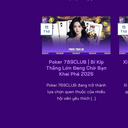
Tiếp tục đầu tư vào lĩnh vực giải trí t
cho hội viên.
Nâng cấp hệ thống chăm sóc khách h
11
11
Th3
Th3
tăng gấp 2 lần trong thời gian tới.
Tích hợp phần mềm nạp rút hiện đại với
Lợi thế đặc biệt nhất đ
Poker 789CLUB | Bí Kíp
X
Thắng Lớn Đang Chờ Bạn
Khi nhắc đến những cổng game trực tuyến
Khai Phá 2026
nhờ kho trò chơi phong phú mà còn sở hữu 
Poker 789CLUB đang trở thành
Xì
Giấy phép hoạt động
lựa chọn quen thuộc của nhiều
q
hội viên yêu thích [...]
Một trong những yếu tố quan trọng giúp k
dịch vụ dành cho người chơi,
789CLUB
c
Cụ thể, nền tảng đã được cấp phép bởi c