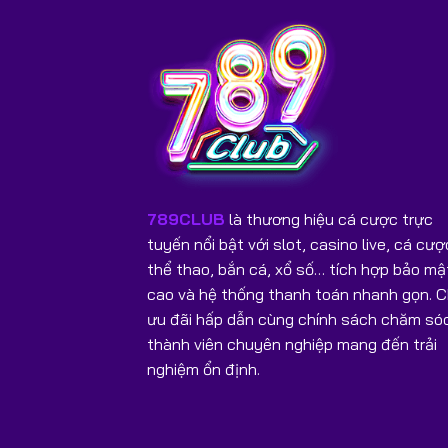
tiêu chuẩn kiểm duyệt nghiêm ngặt. Để 
bảo mật, tính minh bạch trong vận hành.
789CLUB bảo mật đỉnh cao
Bên cạnh yếu tố pháp lý, hệ thống bảo m
người dùng có thể yên tâm trải nghiệm nhờ
789CLUB
là thương hiệu cá cược trực
tuyến nổi bật với slot, casino live, cá cượ
thể thao, bắn cá, xổ số… tích hợp bảo mậ
cao và hệ thống thanh toán nhanh gọn. C
ưu đãi hấp dẫn cùng chính sách chăm só
thành viên chuyên nghiệp mang đến trải
nghiệm ổn định.