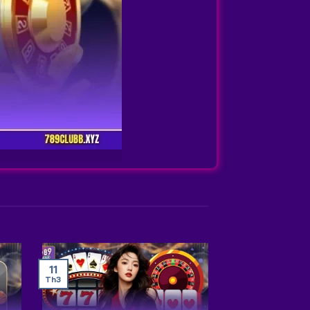
ung cấp. Nhiều sảnh game nổi bật liên tục
uen thuộc như casino live, thể thao
789
hội viên.
11
Th3
 của hệ thống. Ngay từ giai đoạn đầu xây