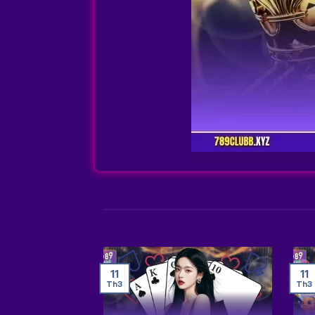
Để đạt được điều này,
789CLUB
đã đầu 
được bổ sung để người dùng có thêm lựa
CLUB
, nổ hũ, lô đề, bắn cá… Tất cả đều 
Tầm nhìn hoạt động & s
11
11
Th3
Th3
Sau khi tìm hiểu về tổng quan nền tảng,