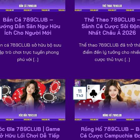
ác định rõ tầm nhìn và sứ mệnh nhằm tạo nền tảng phát triể
n từng bước mở rộng quy mô hoạt động.
Bắn Cá 789CLUB –
Thể Thao 789CLUB 
ướng Dẫn Săn Ngư Hữu
Sảnh Cá Cược Sôi Độn
Ích Cho Người Mới
Nhất Châu Á 2026
ợc xây dựng dựa trên những tiêu chí quan trọng nhằm mang 
n cá 789CLUB sở hữu bộ sưu
Thể thao 789CLUB đã trở th
môi trường giải trí an toàn, minh bạch cho cộng đồng người chơ
ập trò chơi trực tuyến phong
điểm đến lý tưởng cho nhiề
phú với [...]
cược thủ trực [...]
ưu tiên hàng đầu. Hệ thống
789CLUB
đầu tư công nghệ bảo mật nhằ
hông tin liên quan đến tài khoản đều được lưu trữ an toàn trên hệ t
ến nên việc cải tiến trò chơi luôn được chú trọng. Cổng game
789CL
11
m lựa chọn.
Th3
đã đạt được, nền tảng
789CLUB
còn xây dựng chiến lược phá
óc Đĩa 789CLUB | Game
Rồng Hổ 789CLUB – B
tập trung vào việc nâng cao chất lượng dịch vụ cũng như mở r
ở Hữu Lối Chơi Dễ Tiếp
Cá Cược Campuchia Đ