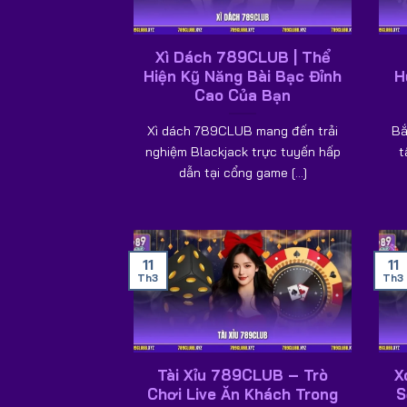
dựng thương hiệu,
789CLUB
tài xỉu
đã x
game không chỉ duy trì sự ổn định mà cò
Xì Dách 789CLUB | Thể
Hiện Kỹ Năng Bài Bạc Đỉnh
H
Sứ mệnh thương hiệu
Cao Của Bạn
Định hướng hoạt động của
789CLUB
đư
Xì dách 789CLUB mang đến trải
Bắ
Những mục tiêu này giúp nền tảng duy trì 
nghiệm Blackjack trực tuyến hấp
t
dẫn tại cổng game [...]
Sứ mệnh
Chi tiết
Cá cược
Đây là tiêu chí được nền tảng 
an toàn
luôn được bảo vệ. Nhờ đó, mọi t
Nâng cấp
Vì là nền tảng giải trí trực tuy
11
11
kho game
phẩm mới để người dùng có thê
Th3
Th3
Chiến lược & tầm nhìn
Không chỉ dừng lại ở những thành công 
Tài Xỉu 789CLUB – Trò
X
động trong tương lai. Những kế hoạch này 
Chơi Live Ăn Khách Trong
S