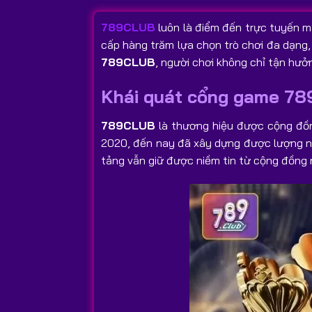
789CLUB
luôn là điểm đến trực tuyến mà
cấp hàng trăm lựa chọn trò chơi đa dạng,
789CLUB
, người chơi không chỉ tận hưởn
Khái quát cổng game 7
789CLUB
là thương hiệu được cộng đồ
2020, đến nay đã xây dựng được lượng ngư
tảng vẫn giữ được niềm tin từ cộng đồng 