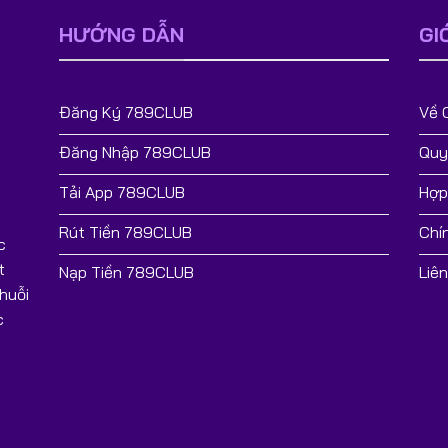
nhận được giấy phép này,
789CLUB
phải trải qua quá trình 
HƯỚNG DẪN
GI
Đăng Ký 789CLUB
Về 
ật cũng là điểm mạnh được cộng đồng người chơi đánh giá cao
 cơ chế bảo vệ dữ liệu hiện đại được tích hợp trên toàn bộ h
Đăng Nhập 789CLUB
Quy
Tải App 789CLUB
Hợp
Rút Tiền 789CLUB
Chí
c
t
Nạp Tiền 789CLUB
Liê
huỗi
c