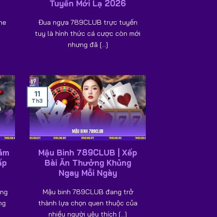
Tuyến Mới Lạ 2026
me
Đua ngựa 789CLUB trực tuyến
h
tuy là hình thức cá cược còn mới
nhưng đã [...]
11
Th3
ám
Mậu Binh 789CLUB | Xếp
ấp
Bài Ăn Thưởng Khủng
Ngay Mỗi Ngày
ông
Mậu binh 789CLUB đang trở
ng
thành lựa chọn quen thuộc của
nhiều người yêu thích [...]