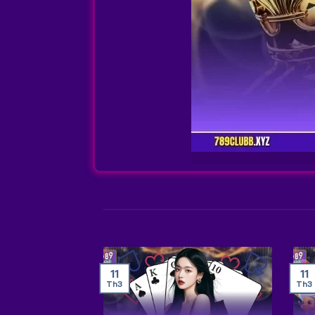
Để đạt được điều này,
789CLUB
đã đầu 
được bổ sung để người dùng có thêm lựa
CLUB
, nổ hũ, lô đề, bắn cá… Tất cả đều 
Tầm nhìn hoạt động & s
11
11
Th3
Th3
Sau khi tìm hiểu về tổng quan nền tảng,