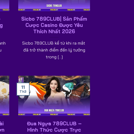
n bền vững. Nhờ định hướng rõ ràng, cổng
–
Sicbo 789CLUB| Sản Phẩm
g
Cược Casino Được Yêu
Thích Nhất 2026
lại trải nghiệm tốt cho người tham gia.
ành
Sicbo 789CLUB kể từ khi ra mắt
i.
u
đã trở thành điểm đến lý tưởng
trong [...]
m đảm bảo dữ liệu cá nhân của người dùng
hống.
UB
thường xuyên cập nhật thêm nhiều sản
11
Th3
t triển dài hạn nhằm mở rộng quy mô hoạt
ài
Đua Ngựa 789CLUB –
ộng hệ sinh thái trò chơi.
ơn
Hình Thức Cược Trực