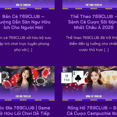
ác định rõ tầm nhìn và sứ mệnh nhằm tạo nền tảng phát triể
n từng bước mở rộng quy mô hoạt động.
Bắn Cá 789CLUB –
Thể Thao 789CLUB 
ướng Dẫn Săn Ngư Hữu
Sảnh Cá Cược Sôi Độn
Ích Cho Người Mới
Nhất Châu Á 2026
ợc xây dựng dựa trên những tiêu chí quan trọng nhằm mang 
n cá 789CLUB sở hữu bộ sưu
Thể thao 789CLUB đã trở th
môi trường giải trí an toàn, minh bạch cho cộng đồng người chơ
ập trò chơi trực tuyến phong
điểm đến lý tưởng cho nhiề
phú với [...]
cược thủ trực [...]
ưu tiên hàng đầu. Hệ thống
789CLUB
đầu tư công nghệ bảo mật nhằ
hông tin liên quan đến tài khoản đều được lưu trữ an toàn trên hệ t
ến nên việc cải tiến trò chơi luôn được chú trọng. Cổng game
789CL
11
m lựa chọn.
Th3
đã đạt được, nền tảng
789CLUB
còn xây dựng chiến lược phá
óc Đĩa 789CLUB | Game
Rồng Hổ 789CLUB – B
tập trung vào việc nâng cao chất lượng dịch vụ cũng như mở r
ở Hữu Lối Chơi Dễ Tiếp
Cá Cược Campuchia Đ