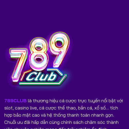
trọng từ đăng ký tài khoản, nạp tiền cho đến rút thưởng
để người chơi có thể trải nghiệm thuận lợi hơn.
Hướng dẫn hội viên từng quy trình cụ thể khi thao tác
789CLUB
là thương hiệu cá cược trực tuyến nổi bật với
Mở tài khoản 789CLUB mới
slot, casino live, cá cược thể thao, bắn cá, xổ số… tích
Người chơi mới có thể tạo tài khoản trên
789CLUB
chỉ
hợp bảo mật cao và hệ thống thanh toán nhanh gọn.
trong thời gian ngắn nhờ quy trình đăng ký được tối ưu
Chuỗi ưu đãi hấp dẫn cùng chính sách chăm sóc thành
đơn giản. Bên dưới sẽ là các bước cụ thể nhất, điển hình