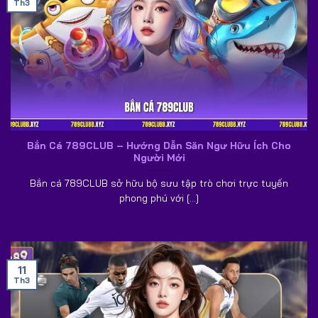
Th3
Sứ mệnh thương hiệu
Định hướng hoạt động của
789CLUB
được xây dựng
dựa trên những tiêu chí quan trọng nhằm mang lại trải
nghiệm tốt cho người tham gia. Những mục tiêu này giúp
nền tảng duy trì môi trường giải trí an toàn, minh bạch cho
cộng đồng người chơi.
Sứ
Chi tiết
Bắn Cá 789CLUB – Hướng Dẫn Săn Ngư Hữu Ích Cho
mệnh
Người Mới
Đây là tiêu chí được nền tảng ưu tiên hàng đầu. Hệ
Cá
Bắn cá 789CLUB sở hữu bộ sưu tập trò chơi trực tuyến
thống
789CLUB
đầu tư công nghệ bảo mật nhằm đảm
cược
phong phú với [...]
bảo dữ liệu cá nhân của người dùng luôn được bảo vệ.
an
Nhờ đó, mọi thông tin liên quan đến tài khoản đều được
toàn
lưu trữ an toàn trên hệ thống.
Nâng
Vì là nền tảng giải trí trực tuyến nên việc cải tiến trò
cấp
chơi luôn được chú trọng. Cổng game
789CLUB
11
kho
thường xuyên cập nhật thêm nhiều sản phẩm mới để
Th3
game
người dùng có thêm lựa chọn.