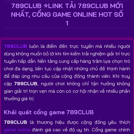
789CLUB ⭐️LINK TẢI 789CLUB MỚI
NHẤT, CỔNG GAME ONLINE HOT SỐ
1
789CLUB
luôn là điểm đến trực tuyến mà nhiều người
dùng không muốn bỏ lỡ khi tìm kiếm trải nghiệm giải trí trực
tuyến hấp dẫn. Nền tảng cung cấp hàng trăm lựa chọn trò
chơi đa dạng, liên tục cập nhật những chủ đề thịnh hành
để đáp ứng nhu cầu của cộng đồng thành viên. Khi truy
cập
789CLUB
, người chơi không chỉ tận hưởng không
gian giải trí trọn vẹn mà còn có cơ hội nhận về nhiều phần
thưởng giá trị.
Khái quát cổng game 789CLUB
789CLUB
là thương hiệu được cộng đồng yêu thích
game online
đánh giá cao về độ uy tín. Cổng game chính