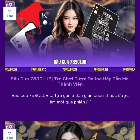
siêu phẩm nổi bật đến từ nhiều nhà phát hành danh tiếng.
11
Nạp rút nhanh & minh bạch
Th3
Không chỉ chú trọng đến trò chơi,
789CLUB
còn xây
dựng hệ thống giao dịch hiện đại nhằm giúp người dùng
thực hiện nạp rút thuận tiện. Quy trình thanh toán được
tự động hóa nhằm đảm bảo tốc độ xử lý nhanh chóng.
Hệ thống hỗ trợ nhiều phương thức thanh toán khác
nhau như banking, tiền ảo, ví điện tử, giftcode.
Bầu Cua 789CLUB| Trò Chơi Cược Online Hấp Dẫn Mọi
Các lệnh giao dịch được xử lý tự động trên
789CLUB
,
Thành Viên
đảm bảo quy trình khép kín và an toàn cho thành viên.
Bầu cua 789CLUB là tựa game dân gian quen thuộc được
Lịch sử thanh toán
789CLUB
được hiển thị minh bạch
làm mới qua phiên [...]
trên tài khoản để người dùng có thể kiểm tra bất cứ lúc
nào.
Hỗ trợ tận tâm kịp thời
11
Th3