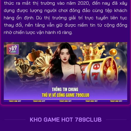
thức ra mắt thị trường vào năm 2020, đến nay đã xây
dựng được lượng người chơi đông đảo cùng tệp khách
hàng ổn định. Dù thị trường giải trí trực tuyến liên tục
thay đổi, nền tảng vẫn giữ được niềm tin từ cộng đồng
nhờ chiến lược vận hành rõ ràng.
Thông tin chung thú vị về cổng game 789CLUB
KHO GAME HOT 789CLUB
Để đạt được điều này,
789CLUB
đã đầu tư kỹ lưỡng vào