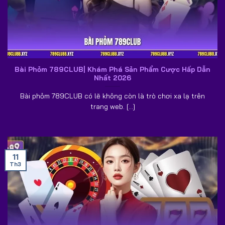
Sảnh live casino
789CLUB
là chuyên mục thu hút đông
đảo người chơi ngay từ lần truy cập đầu tiên. Không gian
trò chơi được thiết kế giống với sòng bạc thực tế tại
Macau, mang lại cảm giác chân thực cho người tham gia.
Hệ thống có sự xuất hiện của các dealer chuyên
Bài Phỏm 789CLUB| Khám Phá Sản Phẩm Cược Hấp Dẫn
nghiệp, giúp quá trình chơi game tại
789CLUB
trở nên
Nhất 2026
sinh động hơn.
Bài phỏm 789CLUB có lẽ không còn là trò chơi xa lạ trên
Khoảng 30+ phòng game với nhiều trò quen thuộc như
trang web. [...]
Baccarat, Rồng Hổ, Sicbo, Poker, Roulette.
Hình ảnh phát trực tiếp có chất lượng cao, mang lại trải
nghiệm gần giống casino truyền thống.
11
Th3
Slot game thưởng
Sảnh slot game
789CLUB
là lựa chọn yêu thích của
nhiều người chơi nhờ lối chơi đơn giản và cơ hội nhận
thưởng lớn. Dù cơ chế quay thưởng tương đối giống nhau