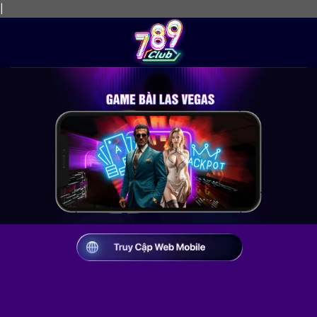
|
Bỏ
qua
nội
dung