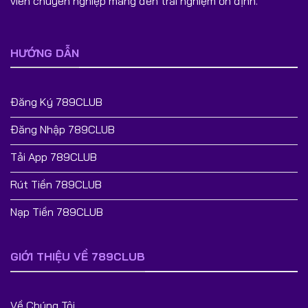
viên chuyên nghiệp mang đến trải nghiệm ổn định.
như sau:
Bước 1: Truy cập hệ thống
link tại 789 CLUB
thông
HƯỚNG DẪN
qua website chính thức
https://nashamuktikenders.in/
hoặc ứng dụng mobile.
Đăng Ký 789CLUB
Bước 2: Điền đầy đủ thông tin được yêu cầu trên biểu
mẫu đăng ký như tên đăng nhập
789CLUB
, mật khẩu,
Đăng Nhập 789CLUB
mã giới thiệu, số điện thoại, mã OTP.
Tải App 789CLUB
Bước 3: Kiểm tra lại toàn bộ những thông tin bản thân
đã nhập, sau đó xác nhận đăng ký. Hệ thống sẽ tiến
Rút Tiền 789CLUB
hành xét duyệt và kích hoạt tài khoản
789CLUB
chỉ
Nạp Tiền 789CLUB
sau chưa đầy 1 phút.
Nạp tiền 789CLUB thiết lập quỹ cược
GIỚI THIỆU VỀ 789CLUB
Sau khi đăng ký
789CLUB
thành công, người chơi cần
nạp tiền vào tài khoản để bắt đầu tham gia các trò chơi
trên hệ thống. Quy trình để tiến hành gửi tiền sẽ diễn ra cụ
Về Chúng Tôi