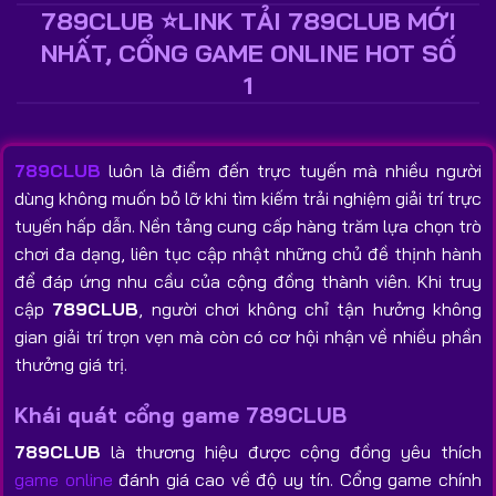
789CLUB ⭐️LINK TẢI 789CLUB MỚI
NHẤT, CỔNG GAME ONLINE HOT SỐ
1
789CLUB
luôn là điểm đến trực tuyến mà nhiều người
dùng không muốn bỏ lỡ khi tìm kiếm trải nghiệm giải trí trực
tuyến hấp dẫn. Nền tảng cung cấp hàng trăm lựa chọn trò
chơi đa dạng, liên tục cập nhật những chủ đề thịnh hành
để đáp ứng nhu cầu của cộng đồng thành viên. Khi truy
cập
789CLUB
, người chơi không chỉ tận hưởng không
gian giải trí trọn vẹn mà còn có cơ hội nhận về nhiều phần
thưởng giá trị.
Khái quát cổng game 789CLUB
789CLUB
là thương hiệu được cộng đồng yêu thích
game online
đánh giá cao về độ uy tín. Cổng game chính