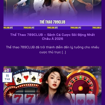
Chiến lược & tầm nhìn
Không chỉ dừng lại ở những thành công đã đạt được, nền
tảng
789CLUB
còn xây dựng chiến lược phát triển dài
hạn nhằm mở rộng quy mô hoạt động trong tương lai.
Những kế hoạch này tập trung vào việc nâng cao chất
lượng dịch vụ cũng như mở rộng hệ sinh thái trò chơi.
Thể Thao 789CLUB – Sảnh Cá Cược Sôi Động Nhất
Châu Á 2026
Thể thao 789CLUB đã trở thành điểm đến lý tưởng cho nhiều
cược thủ trực [...]
11
Th3
Tầm nhìn chiến lược của thương hiệu uy tín 789CLUB