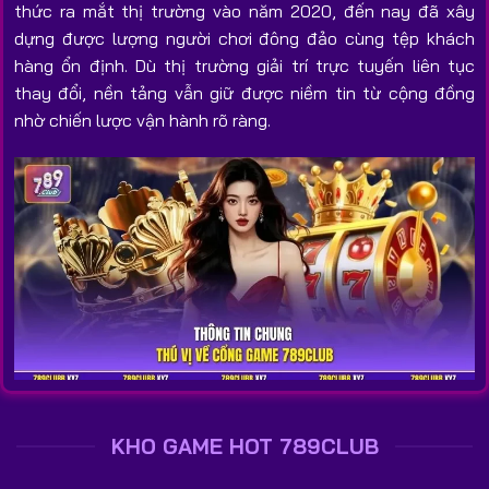
thức ra mắt thị trường vào năm 2020, đến nay đã xây
dựng được lượng người chơi đông đảo cùng tệp khách
hàng ổn định. Dù thị trường giải trí trực tuyến liên tục
thay đổi, nền tảng vẫn giữ được niềm tin từ cộng đồng
nhờ chiến lược vận hành rõ ràng.
Thông tin chung thú vị về cổng game 789CLUB
KHO GAME HOT 789CLUB
Để đạt được điều này,
789CLUB
đã đầu tư kỹ lưỡng vào