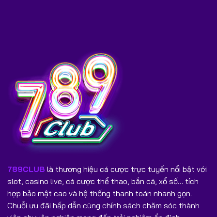
trọng từ đăng ký tài khoản, nạp tiền cho đến rút thưởng
để người chơi có thể trải nghiệm thuận lợi hơn.
Hướng dẫn hội viên từng quy trình cụ thể khi thao tác
789CLUB
là thương hiệu cá cược trực tuyến nổi bật với
Mở tài khoản 789CLUB mới
slot, casino live, cá cược thể thao, bắn cá, xổ số… tích
Người chơi mới có thể tạo tài khoản trên
789CLUB
chỉ
hợp bảo mật cao và hệ thống thanh toán nhanh gọn.
trong thời gian ngắn nhờ quy trình đăng ký được tối ưu
Chuỗi ưu đãi hấp dẫn cùng chính sách chăm sóc thành
đơn giản. Bên dưới sẽ là các bước cụ thể nhất, điển hình