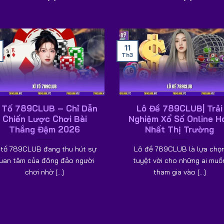
rực tuyến với kho game
789CLUB
được mở rộng 3000+ sản phẩ
àng, chương trình khuyến mãi
789CLUB
và công cụ tương 
11
Th3
 công nghệ AI nhận diện tài khoản, giúp xử lý thành công 100%
ược đánh giá cao của 789CLUB
ì Tố 789CLUB – Chỉ Dẫn
Lô Đề 789CLUB| Trải
Chiến Lược Chơi Bài
Nghiệm Xổ Số Online H
 uy tín,
789CLUB
luôn là cái tên được cộng đồng người chơi
Thắng Đậm 2026
Nhất Thị Trường
nhiều ưu điểm nổi bật giúp thương hiệu ngày càng khẳng định vị
 tố 789CLUB đang thu hút sự
Lô đề 789CLUB là lựa chọ
uan tâm của đông đảo người
tuyệt vời cho những ai muố
chơi nhờ [...]
tham gia vào [...]
hẳng định độ uy tín của nền tảng chính là hệ thống giấy phép
òn hoàn thiện đầy đủ các chứng nhận hoạt động từ những tổ 
ác tổ chức uy tín như MGA và PAGCOR. Đây đều là những đơn vị