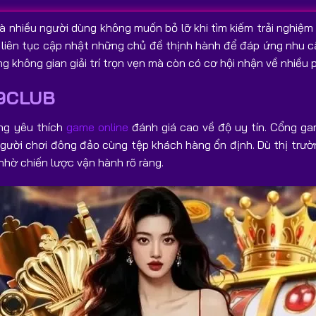
 nhiều người dùng không muốn bỏ lỡ khi tìm kiếm trải nghiệm g
 liên tục cập nhật những chủ đề thịnh hành để đáp ứng nhu c
g không gian giải trí trọn vẹn mà còn có cơ hội nhận về nhiều p
89CLUB
ng yêu thích
game online
đánh giá cao về độ uy tín. Cổng ga
ời chơi đông đảo cùng tệp khách hàng ổn định. Dù thị trường g
nhờ chiến lược vận hành rõ ràng.