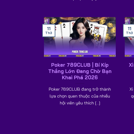
Tiếp tục đầu tư vào lĩnh vực giải trí t
cho hội viên.
Nâng cấp hệ thống chăm sóc khách h
11
11
Th3
Th3
tăng gấp 2 lần trong thời gian tới.
Tích hợp phần mềm nạp rút hiện đại với
Lợi thế đặc biệt nhất đ
Poker 789CLUB | Bí Kíp
X
Thắng Lớn Đang Chờ Bạn
Khi nhắc đến những cổng game trực tuyến
Khai Phá 2026
nhờ kho trò chơi phong phú mà còn sở hữu 
Poker 789CLUB đang trở thành
Xì
Giấy phép hoạt động
lựa chọn quen thuộc của nhiều
q
hội viên yêu thích [...]
Một trong những yếu tố quan trọng giúp k
dịch vụ dành cho người chơi,
789CLUB
c
Cụ thể, nền tảng đã được cấp phép bởi c