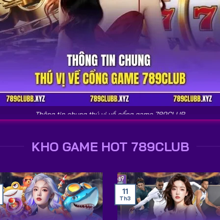
Thông tin chung thú vị về cổng game 789CLUB
KHO GAME HOT 789CLUB
tư kỹ lưỡng vào từng chuyên mục trò chơi cũng như dịch vụ c
 chọn trải nghiệm. Trong đó có thể kể đến các chuyên mục q
được xây dựng nhằm mang lại không gian giải trí phong phú cho 
ứ mệnh tại cổng game 789CLUB
11
Th3
 nhiều người dùng cũng quan tâm đến định hướng phát triển