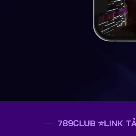
789CLUB ⭐️LINK T