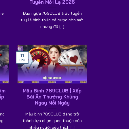
Tuyến Mới Lạ 2026
me
Đua ngựa 789CLUB trực tuyến
h
tuy là hình thức cá cược còn mới
nhưng đã [...]
11
Th3
ám
Mậu Binh 789CLUB | Xếp
ấp
Bài Ăn Thưởng Khủng
Ngay Mỗi Ngày
ông
Mậu binh 789CLUB đang trở
ng
thành lựa chọn quen thuộc của
nhiều người yêu thích [...]