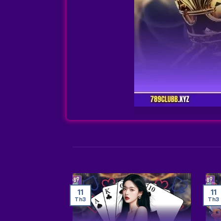
Để đạt được điều này,
789CLUB
đã đầu 
được bổ sung để người dùng có thêm lựa
CLUB
, nổ hũ, lô đề, bắn cá… Tất cả đều 
Tầm nhìn hoạt động & s
11
11
Th3
Th3
Sau khi tìm hiểu về tổng quan nền tảng,