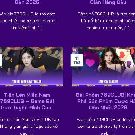
Cận 2026
Giản Hàng Đầu
Xóc đĩa 789CLUB là trò chơi
Rồng hổ 789CLUB là tựa ga
ược nhiều người lựa chọn khi
bài nổi bật trong danh sác
tìm kiếm hình [...]
casino trực tuyến, [...]
11
Th3
Tiến Lên Miền Nam
Bài Phỏm 789CLUB| Kh
789CLUB – Game Bài
Phá Sản Phẩm Cược H
Trực Tuyến Đỉnh Cao
Dẫn Nhất 2026
ến lên miền Nam 789CLUB tạo
Bài phỏm 789CLUB có lẽ kh
Tầm nhìn chiến lược của thương hiệu uy tín 789CLUB
 không gian giải trí đặc sắc với
còn là trò chơi xa lạ trên tra
các [...]
web. [...]