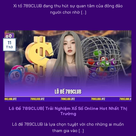
thống còn cung cấp nhiều môn khác như bóng chuyền,
Xì tố 789CLUB đang thu hút sự quan tâm của đông đảo
khúc côn cầu hay đua xe.
người chơi nhờ [...]
Đặc
Chi tiết
điểm
Tỷ lệ
Tỷ lệ Odds cạnh tranh được cập nhật liên tục theo
11
Odds
diễn biến trận đấu.
Th3
Phân
Nhiều loại kèo
789CLUB
phổ biến như handicap châu
loại
Á, châu Âu, Running Ball, Tài Xỉu, chẵn lẻ.
kèo
Cập
Thông tin trận đấu được cập nhật chi tiết để người
nhật
chơi tại
789CLUB
thuận tiện trong quá trình phân
nhanh
tích kèo.
Hướng dẫn hội viên truy cập và tương tác
trên 789CLUB
Lô Đề 789CLUB| Trải Nghiệm Xổ Số Online Hot Nhất Thị
Trường
Các bước thực hiện tại
789CLUB
được thiết kế đơn giản
Lô đề 789CLUB là lựa chọn tuyệt vời cho những ai muốn
nhằm giúp người dùng dễ dàng thao tác ngay từ lần đầu
tham gia vào [...]
sử dụng. Dưới đây là hướng dẫn chi tiết các bước quan