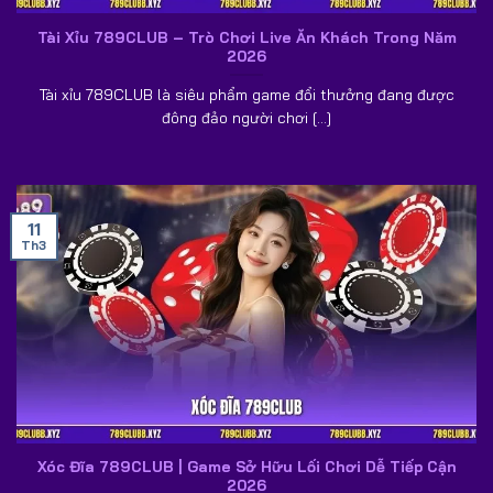
thương hiệu ngày càng khẳng định vị thế trên thị trường
giải trí online.
Tài Xỉu 789CLUB – Trò Chơi Live Ăn Khách Trong Năm
2026
Giấy phép hoạt động
Tài xỉu 789CLUB là siêu phẩm game đổi thưởng đang được
đông đảo người chơi [...]
Một trong những yếu tố quan trọng giúp khẳng định độ uy
tín của nền tảng chính là hệ thống giấy phép hợp pháp.
Không chỉ tập trung phát triển dịch vụ dành cho người
chơi,
789CLUB
còn hoàn thiện đầy đủ các chứng nhận
11
hoạt động từ những tổ chức quốc tế.
Th3
Cụ thể, nền tảng đã được cấp phép bởi các tổ chức uy tín
như MGA và PAGCOR. Đây đều là những đơn vị quản lý
lĩnh vực giải trí trực tuyến có tiêu chuẩn kiểm duyệt
nghiêm ngặt. Để nhận được giấy phép này,
789CLUB
phải trải qua quá trình đánh giá kỹ lưỡng liên quan đến
công nghệ, bảo mật, tính minh bạch trong vận hành.
Xóc Đĩa 789CLUB | Game Sở Hữu Lối Chơi Dễ Tiếp Cận
789CLUB bảo mật đỉnh cao
2026