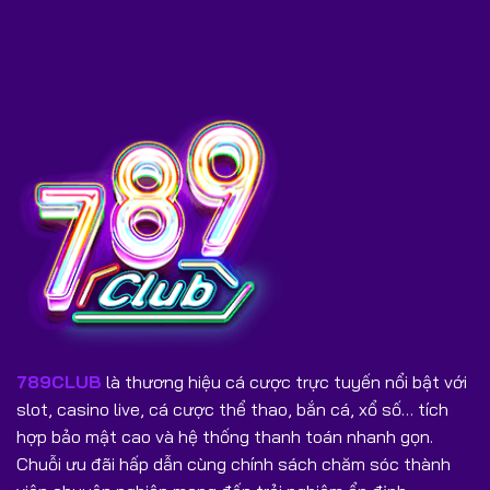
trọng từ đăng ký tài khoản, nạp tiền cho đến rút thưởng
để người chơi có thể trải nghiệm thuận lợi hơn.
Hướng dẫn hội viên từng quy trình cụ thể khi thao tác
789CLUB
là thương hiệu cá cược trực tuyến nổi bật với
Mở tài khoản 789CLUB mới
slot, casino live, cá cược thể thao, bắn cá, xổ số… tích
Người chơi mới có thể tạo tài khoản trên
789CLUB
chỉ
hợp bảo mật cao và hệ thống thanh toán nhanh gọn.
trong thời gian ngắn nhờ quy trình đăng ký được tối ưu
Chuỗi ưu đãi hấp dẫn cùng chính sách chăm sóc thành
đơn giản. Bên dưới sẽ là các bước cụ thể nhất, điển hình