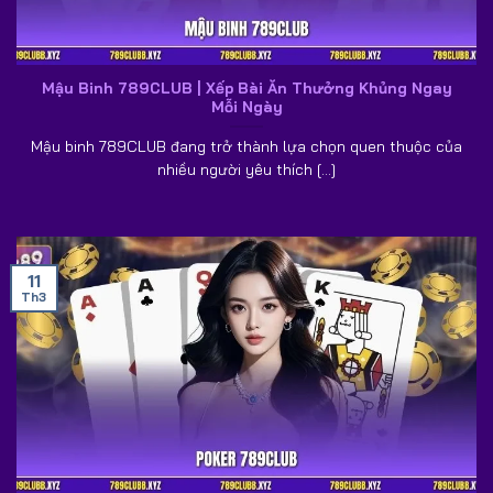
nhưng mỗi trò đều sở hữu cốt truyện riêng, giúp trải
nghiệm luôn mới mẻ.
Mậu Binh 789CLUB | Xếp Bài Ăn Thưởng Khủng Ngay
Mỗi Ngày
Mậu binh 789CLUB đang trở thành lựa chọn quen thuộc của
nhiều người yêu thích [...]
11
Th3
Chinh phục slot nổ hũ với cơ hội thắng Jackpot bùng nổ
Nhiều trò nổi bật như Nổ hũ Thần Tài, Sơn Tinh Thủy
Tinh, Tây Du Thần Ký, Sweet Bonanza, Ăn Khế Trả
Vàng.
Người chơi
789CLUB
chỉ cần nhấn spin để quay