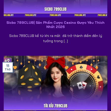
Tiếp tục đầu tư vào lĩnh vực giải trí trực tuyến với kho
game
789CLUB
được mở rộng 3000+ sản phẩm mới,
mang đến nhiều lựa chọn hấp dẫn cho hội viên.
Sicbo 789CLUB| Sản Phẩm Cược Casino Được Yêu Thích
Nâng cấp hệ thống chăm sóc khách hàng, chương trình
Nhất 2026
khuyến mãi
789CLUB
và công cụ tương tác để đáp
ứng lượng thành viên dự kiến tăng gấp 2 lần trong thời
Sicbo 789CLUB kể từ khi ra mắt đã trở thành điểm đến lý
tưởng trong [...]
gian tới.
Tích hợp phần mềm nạp rút hiện đại với công nghệ AI
nhận diện tài khoản, giúp xử lý thành công 100% giao
dịch được thực hiện trên hệ thống.
11
Th3
Lợi thế đặc biệt nhất được đánh giá cao
của 789CLUB
Khi nhắc đến những cổng game trực tuyến uy tín,
789CLUB
luôn là cái tên được cộng đồng người chơi
đánh giá cao. Nền tảng không chỉ thu hút nhờ kho trò chơi
phong phú mà còn sở hữu nhiều ưu điểm nổi bật giúp