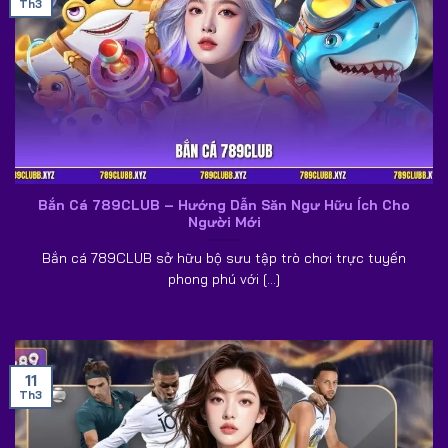
Th3
Sứ mệnh thương hiệu
Định hướng hoạt động của
789CLUB
được xây dựng
dựa trên những tiêu chí quan trọng nhằm mang lại trải
nghiệm tốt cho người tham gia. Những mục tiêu này giúp
nền tảng duy trì môi trường giải trí an toàn, minh bạch cho
cộng đồng người chơi.
Sứ
Chi tiết
Bắn Cá 789CLUB – Hướng Dẫn Săn Ngư Hữu Ích Cho
mệnh
Người Mới
Đây là tiêu chí được nền tảng ưu tiên hàng đầu. Hệ
Cá
Bắn cá 789CLUB sở hữu bộ sưu tập trò chơi trực tuyến
thống
789CLUB
đầu tư công nghệ bảo mật nhằm đảm
cược
phong phú với [...]
bảo dữ liệu cá nhân của người dùng luôn được bảo vệ.
an
Nhờ đó, mọi thông tin liên quan đến tài khoản đều được
toàn
lưu trữ an toàn trên hệ thống.
Nâng
Vì là nền tảng giải trí trực tuyến nên việc cải tiến trò
cấp
chơi luôn được chú trọng. Cổng game
789CLUB
11
kho
thường xuyên cập nhật thêm nhiều sản phẩm mới để
Th3
game
người dùng có thêm lựa chọn.