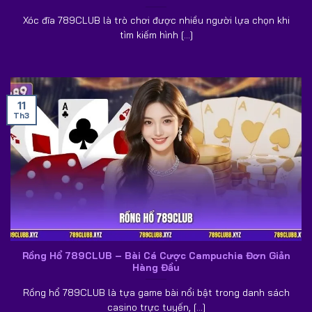
Bên cạnh yếu tố pháp lý, hệ thống bảo mật cũng là điểm
Xóc đĩa 789CLUB là trò chơi được nhiều người lựa chọn khi
mạnh được cộng đồng người chơi đánh giá cao. Khi trở
tìm kiếm hình [...]
thành thành viên của
789CLUB
, người dùng có thể yên
tâm trải nghiệm nhờ cơ chế bảo vệ dữ liệu hiện đại được
tích hợp trên toàn bộ hệ thống.
11
Th3
Rồng Hổ 789CLUB – Bài Cá Cược Campuchia Đơn Giản
Chính sách bảo mật của cổng game luôn được đầu tư chỉn chu
Hàng Đầu
Rồng hổ 789CLUB là tựa game bài nổi bật trong danh sách
789CLUB
sử dụng công nghệ SSL 128 bit kết hợp
casino trực tuyến, [...]