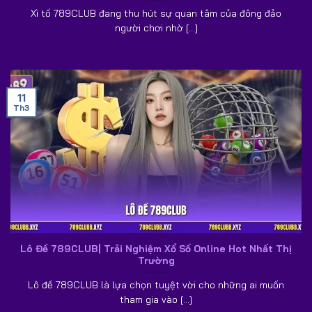
thống còn cung cấp nhiều môn khác như bóng chuyền,
Xì tố 789CLUB đang thu hút sự quan tâm của đông đảo
khúc côn cầu hay đua xe.
người chơi nhờ [...]
Đặc
Chi tiết
điểm
Tỷ lệ
Tỷ lệ Odds cạnh tranh được cập nhật liên tục theo
11
Odds
diễn biến trận đấu.
Th3
Phân
Nhiều loại kèo
789CLUB
phổ biến như handicap châu
loại
Á, châu Âu, Running Ball, Tài Xỉu, chẵn lẻ.
kèo
Cập
Thông tin trận đấu được cập nhật chi tiết để người
nhật
chơi tại
789CLUB
thuận tiện trong quá trình phân
nhanh
tích kèo.
Hướng dẫn hội viên truy cập và tương tác
trên 789CLUB
Lô Đề 789CLUB| Trải Nghiệm Xổ Số Online Hot Nhất Thị
Trường
Các bước thực hiện tại
789CLUB
được thiết kế đơn giản
Lô đề 789CLUB là lựa chọn tuyệt vời cho những ai muốn
nhằm giúp người dùng dễ dàng thao tác ngay từ lần đầu
tham gia vào [...]
sử dụng. Dưới đây là hướng dẫn chi tiết các bước quan