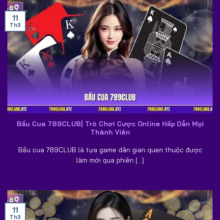
siêu phẩm nổi bật đến từ nhiều nhà phát hành danh tiếng.
11
Nạp rút nhanh & minh bạch
Th3
Không chỉ chú trọng đến trò chơi,
789CLUB
còn xây
dựng hệ thống giao dịch hiện đại nhằm giúp người dùng
thực hiện nạp rút thuận tiện. Quy trình thanh toán được
tự động hóa nhằm đảm bảo tốc độ xử lý nhanh chóng.
Hệ thống hỗ trợ nhiều phương thức thanh toán khác
nhau như banking, tiền ảo, ví điện tử, giftcode.
Bầu Cua 789CLUB| Trò Chơi Cược Online Hấp Dẫn Mọi
Các lệnh giao dịch được xử lý tự động trên
789CLUB
,
Thành Viên
đảm bảo quy trình khép kín và an toàn cho thành viên.
Bầu cua 789CLUB là tựa game dân gian quen thuộc được
Lịch sử thanh toán
789CLUB
được hiển thị minh bạch
làm mới qua phiên [...]
trên tài khoản để người dùng có thể kiểm tra bất cứ lúc
nào.
Hỗ trợ tận tâm kịp thời
11
Th3