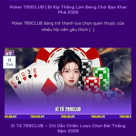
thưởng, nếu xuất hiện 3 biểu tượng giống nhau thì có
Poker 789CLUB | Bí Kíp Thắng Lớn Đang Chờ Bạn Khai
thể nhận phần thưởng giá trị.
Phá 2026
Poker 789CLUB đang trở thành lựa chọn quen thuộc của
Game bài 3D
nhiều hội viên yêu thích [...]
Chuyên mục game bài 3D trên
789CLUB
được xây dựng
nhằm phục vụ cộng đồng yêu thích các trò chơi bài truyền
thống. Nhờ thiết kế đồ họa sinh động, người chơi có thể
cảm nhận rõ không khí sôi động của từng bàn chơi.
11
Th3
Nhiều trò quen thuộc như Phỏm, Xì Tố
789CLUB
, Xì
Dách, Liêng, Tiến Lên Miền Nam.
Hệ thống cung cấp nhiều phòng chơi với cấp độ khác
nhau, phù hợp cho cả người mới lẫn người chơi lâu năm.
Thể thao sôi động
Sảnh thể thao
789CLUB
là điểm đến dành cho những
Xì Tố 789CLUB – Chỉ Dẫn Chiến Lược Chơi Bài Thắng
người yêu thích các giải đấu thể thao. Ngoài bóng đá, hệ
Đậm 2026