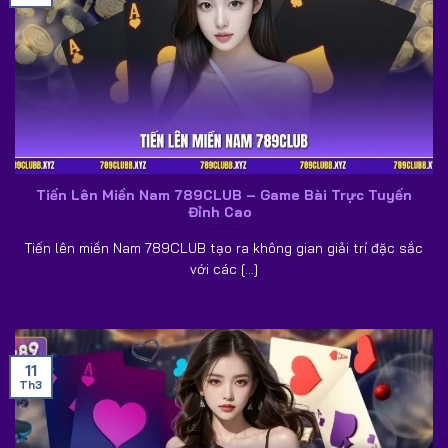
Yếu tố cũng góp phần tạo nên thành công của thương
hiệu chính là bộ phận chăm sóc khách hàng. Đội ngũ hỗ
trợ tại
789CLUB
được đào tạo bài bản về sản phẩm trò
chơi cũng như dịch vụ của hệ thống.
Nhờ kinh nghiệm chuyên môn vững vàng, chuyên viên tại
789CLUB
có thể phản hồi nhanh chóng khi người dùng
cần trợ giúp. Điều này giúp quá trình trải nghiệm của hội
Tiến Lên Miền Nam 789CLUB – Game Bài Trực Tuyến
viên luôn diễn ra thuận lợi.
Đỉnh Cao
Thư viện game 789CLUB cập nhật với
Tiến lên miền Nam 789CLUB tạo ra không gian giải trí đặc sắc
3000+ siêu phẩm đỉnh cao
với các [...]
Kho trò chơi của
789CLUB
là một trong những điểm nổi
bật khiến nhiều người chơi lựa chọn nền tảng. Hệ thống
hiện sở hữu hơn 3000+ trò chơi thuộc nhiều thể loại khác
11
nhau, đáp ứng nhu cầu giải trí của nhiều nhóm người dùng.
Th3
Live casino 789CLUB