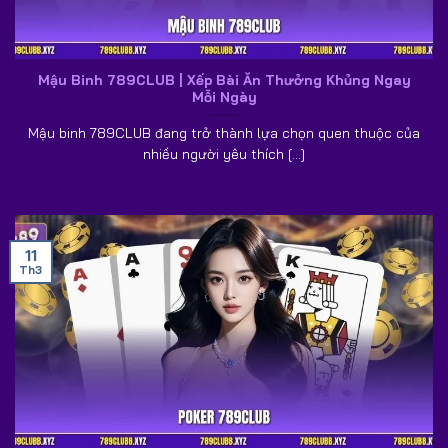
nhưng mỗi trò đều sở hữu cốt truyện riêng, giúp trải
nghiệm luôn mới mẻ.
Mậu Binh 789CLUB | Xếp Bài Ăn Thưởng Khủng Ngay
Mỗi Ngày
Mậu binh 789CLUB đang trở thành lựa chọn quen thuộc của
nhiều người yêu thích [...]
11
Th3
Chinh phục slot nổ hũ với cơ hội thắng Jackpot bùng nổ
Nhiều trò nổi bật như Nổ hũ Thần Tài, Sơn Tinh Thủy
Tinh, Tây Du Thần Ký, Sweet Bonanza, Ăn Khế Trả
Vàng.
Người chơi
789CLUB
chỉ cần nhấn spin để quay