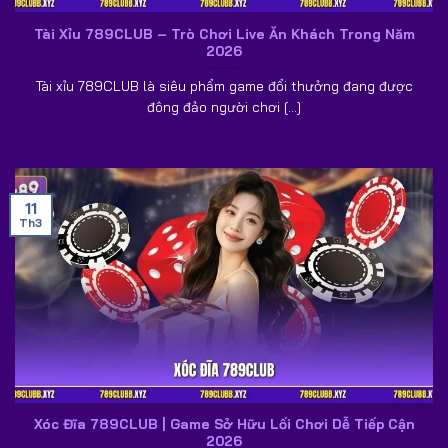
thương hiệu ngày càng khẳng định vị thế trên thị trường
giải trí online.
Tài Xỉu 789CLUB – Trò Chơi Live Ăn Khách Trong Năm
2026
Giấy phép hoạt động
Tài xỉu 789CLUB là siêu phẩm game đổi thưởng đang được
đông đảo người chơi [...]
Một trong những yếu tố quan trọng giúp khẳng định độ uy
tín của nền tảng chính là hệ thống giấy phép hợp pháp.
Không chỉ tập trung phát triển dịch vụ dành cho người
chơi,
789CLUB
còn hoàn thiện đầy đủ các chứng nhận
11
hoạt động từ những tổ chức quốc tế.
Th3
Cụ thể, nền tảng đã được cấp phép bởi các tổ chức uy tín
như MGA và PAGCOR. Đây đều là những đơn vị quản lý
lĩnh vực giải trí trực tuyến có tiêu chuẩn kiểm duyệt
nghiêm ngặt. Để nhận được giấy phép này,
789CLUB
phải trải qua quá trình đánh giá kỹ lưỡng liên quan đến
công nghệ, bảo mật, tính minh bạch trong vận hành.
Xóc Đĩa 789CLUB | Game Sở Hữu Lối Chơi Dễ Tiếp Cận
789CLUB bảo mật đỉnh cao
2026