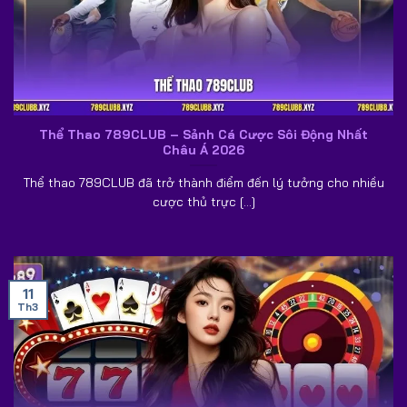
Chiến lược & tầm nhìn
Không chỉ dừng lại ở những thành công đã đạt được, nền
tảng
789CLUB
còn xây dựng chiến lược phát triển dài
hạn nhằm mở rộng quy mô hoạt động trong tương lai.
Những kế hoạch này tập trung vào việc nâng cao chất
lượng dịch vụ cũng như mở rộng hệ sinh thái trò chơi.
Thể Thao 789CLUB – Sảnh Cá Cược Sôi Động Nhất
Châu Á 2026
Thể thao 789CLUB đã trở thành điểm đến lý tưởng cho nhiều
cược thủ trực [...]
11
Th3
Tầm nhìn chiến lược của thương hiệu uy tín 789CLUB