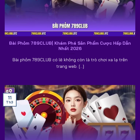
Sảnh live casino
789CLUB
là chuyên mục thu hút đông
đảo người chơi ngay từ lần truy cập đầu tiên. Không gian
trò chơi được thiết kế giống với sòng bạc thực tế tại
Macau, mang lại cảm giác chân thực cho người tham gia.
Hệ thống có sự xuất hiện của các dealer chuyên
Bài Phỏm 789CLUB| Khám Phá Sản Phẩm Cược Hấp Dẫn
nghiệp, giúp quá trình chơi game tại
789CLUB
trở nên
Nhất 2026
sinh động hơn.
Bài phỏm 789CLUB có lẽ không còn là trò chơi xa lạ trên
Khoảng 30+ phòng game với nhiều trò quen thuộc như
trang web. [...]
Baccarat, Rồng Hổ, Sicbo, Poker, Roulette.
Hình ảnh phát trực tiếp có chất lượng cao, mang lại trải
nghiệm gần giống casino truyền thống.
11
Th3
Slot game thưởng
Sảnh slot game
789CLUB
là lựa chọn yêu thích của
nhiều người chơi nhờ lối chơi đơn giản và cơ hội nhận
thưởng lớn. Dù cơ chế quay thưởng tương đối giống nhau