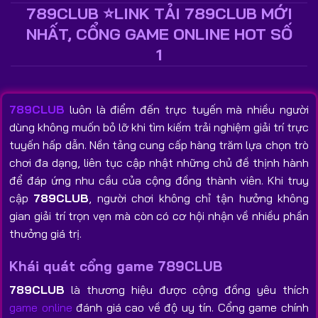
789CLUB ⭐️LINK TẢI 789CLUB MỚI
NHẤT, CỔNG GAME ONLINE HOT SỐ
1
789CLUB
luôn là điểm đến trực tuyến mà nhiều người
dùng không muốn bỏ lỡ khi tìm kiếm trải nghiệm giải trí trực
tuyến hấp dẫn. Nền tảng cung cấp hàng trăm lựa chọn trò
chơi đa dạng, liên tục cập nhật những chủ đề thịnh hành
để đáp ứng nhu cầu của cộng đồng thành viên. Khi truy
cập
789CLUB
, người chơi không chỉ tận hưởng không
gian giải trí trọn vẹn mà còn có cơ hội nhận về nhiều phần
thưởng giá trị.
Khái quát cổng game 789CLUB
789CLUB
là thương hiệu được cộng đồng yêu thích
game online
đánh giá cao về độ uy tín. Cổng game chính