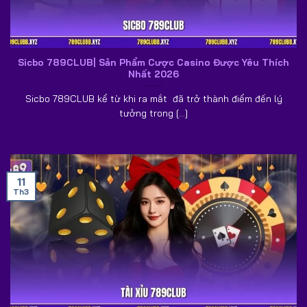
Tiếp tục đầu tư vào lĩnh vực giải trí trực tuyến với kho
game
789CLUB
được mở rộng 3000+ sản phẩm mới,
mang đến nhiều lựa chọn hấp dẫn cho hội viên.
Sicbo 789CLUB| Sản Phẩm Cược Casino Được Yêu Thích
Nâng cấp hệ thống chăm sóc khách hàng, chương trình
Nhất 2026
khuyến mãi
789CLUB
và công cụ tương tác để đáp
ứng lượng thành viên dự kiến tăng gấp 2 lần trong thời
Sicbo 789CLUB kể từ khi ra mắt đã trở thành điểm đến lý
tưởng trong [...]
gian tới.
Tích hợp phần mềm nạp rút hiện đại với công nghệ AI
nhận diện tài khoản, giúp xử lý thành công 100% giao
dịch được thực hiện trên hệ thống.
11
Th3
Lợi thế đặc biệt nhất được đánh giá cao
của 789CLUB
Khi nhắc đến những cổng game trực tuyến uy tín,
789CLUB
luôn là cái tên được cộng đồng người chơi
đánh giá cao. Nền tảng không chỉ thu hút nhờ kho trò chơi
phong phú mà còn sở hữu nhiều ưu điểm nổi bật giúp