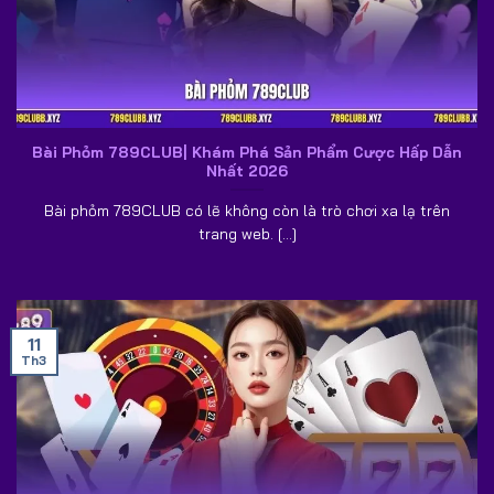
Sảnh live casino
789CLUB
là chuyên mục thu hút đông
đảo người chơi ngay từ lần truy cập đầu tiên. Không gian
trò chơi được thiết kế giống với sòng bạc thực tế tại
Macau, mang lại cảm giác chân thực cho người tham gia.
Hệ thống có sự xuất hiện của các dealer chuyên
Bài Phỏm 789CLUB| Khám Phá Sản Phẩm Cược Hấp Dẫn
nghiệp, giúp quá trình chơi game tại
789CLUB
trở nên
Nhất 2026
sinh động hơn.
Bài phỏm 789CLUB có lẽ không còn là trò chơi xa lạ trên
Khoảng 30+ phòng game với nhiều trò quen thuộc như
trang web. [...]
Baccarat, Rồng Hổ, Sicbo, Poker, Roulette.
Hình ảnh phát trực tiếp có chất lượng cao, mang lại trải
nghiệm gần giống casino truyền thống.
11
Th3
Slot game thưởng
Sảnh slot game
789CLUB
là lựa chọn yêu thích của
nhiều người chơi nhờ lối chơi đơn giản và cơ hội nhận
thưởng lớn. Dù cơ chế quay thưởng tương đối giống nhau