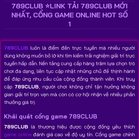
789CLUB ⭐️LINK TẢI 789CLUB MỚI
NHẤT, CỔNG GAME ONLINE HOT SỐ
1
789CLUB
luôn là điểm đến trực tuyến mà nhiều người
dùng không muốn bỏ lỡ khi tìm kiếm trải nghiệm giải trí trực
tuyến hấp dẫn. Nền tảng cung cấp hàng trăm lựa chọn trò
chơi đa dạng, liên tục cập nhật những chủ đề thịnh hành
để đáp ứng nhu cầu của cộng đồng thành viên. Khi truy
cập
789CLUB
, người chơi không chỉ tận hưởng không
gian giải trí trọn vẹn mà còn có cơ hội nhận về nhiều phần
thưởng giá trị.
Khái quát cổng game 789CLUB
789CLUB
là thương hiệu được cộng đồng yêu thích
game online
đánh giá cao về độ uy tín. Cổng game chính