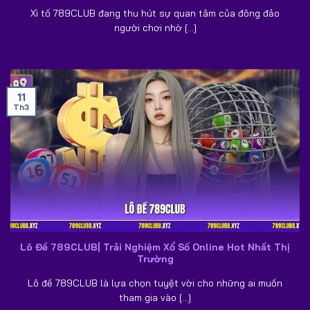
thống còn cung cấp nhiều môn khác như bóng chuyền,
Xì tố 789CLUB đang thu hút sự quan tâm của đông đảo
khúc côn cầu hay đua xe.
người chơi nhờ [...]
Đặc
Chi tiết
điểm
Tỷ lệ
Tỷ lệ Odds cạnh tranh được cập nhật liên tục theo
11
Odds
diễn biến trận đấu.
Th3
Phân
Nhiều loại kèo
789CLUB
phổ biến như handicap châu
loại
Á, châu Âu, Running Ball, Tài Xỉu, chẵn lẻ.
kèo
Cập
Thông tin trận đấu được cập nhật chi tiết để người
nhật
chơi tại
789CLUB
thuận tiện trong quá trình phân
nhanh
tích kèo.
Hướng dẫn hội viên truy cập và tương tác
trên 789CLUB
Lô Đề 789CLUB| Trải Nghiệm Xổ Số Online Hot Nhất Thị
Trường
Các bước thực hiện tại
789CLUB
được thiết kế đơn giản
Lô đề 789CLUB là lựa chọn tuyệt vời cho những ai muốn
nhằm giúp người dùng dễ dàng thao tác ngay từ lần đầu
tham gia vào [...]
sử dụng. Dưới đây là hướng dẫn chi tiết các bước quan