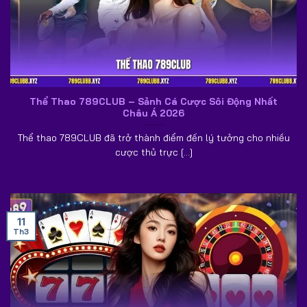
Chiến lược & tầm nhìn
Không chỉ dừng lại ở những thành công đã đạt được, nền
tảng
789CLUB
còn xây dựng chiến lược phát triển dài
hạn nhằm mở rộng quy mô hoạt động trong tương lai.
Những kế hoạch này tập trung vào việc nâng cao chất
lượng dịch vụ cũng như mở rộng hệ sinh thái trò chơi.
Thể Thao 789CLUB – Sảnh Cá Cược Sôi Động Nhất
Châu Á 2026
Thể thao 789CLUB đã trở thành điểm đến lý tưởng cho nhiều
cược thủ trực [...]
11
Th3
Tầm nhìn chiến lược của thương hiệu uy tín 789CLUB