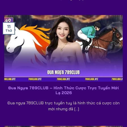
tường lửa Firewall nhằm bảo vệ toàn bộ dữ liệu cá
nhân. Nhờ đó, nguy cơ rò rỉ thông tin trong quá trình sử
dụng gần như được loại bỏ hoàn toàn.
11
Đội ngũ kỹ thuật của
789CLUB
luôn theo dõi hệ thống
Th3
liên tục để phát hiện các lỗ hổng bảo mật nếu có. Khi
xuất hiện vấn đề, bộ phận kỹ thuật sẽ nhanh chóng xử
lý nhằm đảm bảo hệ thống vận hành ổn định.
Hạng mục game đa dạng
Yếu tố tiếp theo giúp nền tảng
789CLUB
giữ chân người
chơi chính là hệ thống trò chơi đa dạng. Theo đánh giá từ
cộng đồng người dùng, 100% khách hàng đều hài lòng với
Đua Ngựa 789CLUB – Hình Thức Cược Trực Tuyến Mới
Lạ 2026
các chuyên mục giải trí được cung cấp trên hệ thống.
Đua ngựa 789CLUB trực tuyến tuy là hình thức cá cược còn
Hiện tại, cổng game
789CLUB
sở hữu khoảng 6 – 7 hạng
mới nhưng đã [...]
mục trò chơi khác nhau, liên tục được cập nhật nội dung
mới. Thư viện game của nền tảng đã vượt mốc 5000+