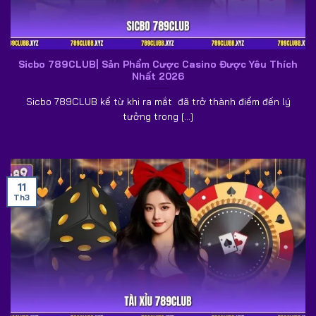
Tiếp tục đầu tư vào lĩnh vực giải trí trực tuyến với kho
game
789CLUB
được mở rộng 3000+ sản phẩm mới,
mang đến nhiều lựa chọn hấp dẫn cho hội viên.
Sicbo 789CLUB| Sản Phẩm Cược Casino Được Yêu Thích
Nâng cấp hệ thống chăm sóc khách hàng, chương trình
Nhất 2026
khuyến mãi
789CLUB
và công cụ tương tác để đáp
ứng lượng thành viên dự kiến tăng gấp 2 lần trong thời
Sicbo 789CLUB kể từ khi ra mắt đã trở thành điểm đến lý
tưởng trong [...]
gian tới.
Tích hợp phần mềm nạp rút hiện đại với công nghệ AI
nhận diện tài khoản, giúp xử lý thành công 100% giao
dịch được thực hiện trên hệ thống.
11
Th3
Lợi thế đặc biệt nhất được đánh giá cao
của 789CLUB
Khi nhắc đến những cổng game trực tuyến uy tín,
789CLUB
luôn là cái tên được cộng đồng người chơi
đánh giá cao. Nền tảng không chỉ thu hút nhờ kho trò chơi
phong phú mà còn sở hữu nhiều ưu điểm nổi bật giúp